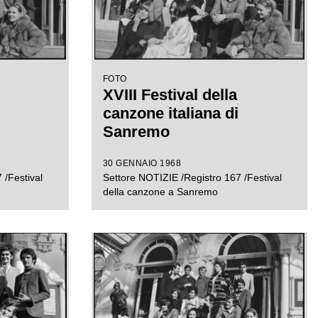
FOTO
XVIII Festival della
canzone italiana di
Sanremo
30 GENNAIO 1968
 /Festival
Settore NOTIZIE /Registro 167 /Festival
della canzone a Sanremo