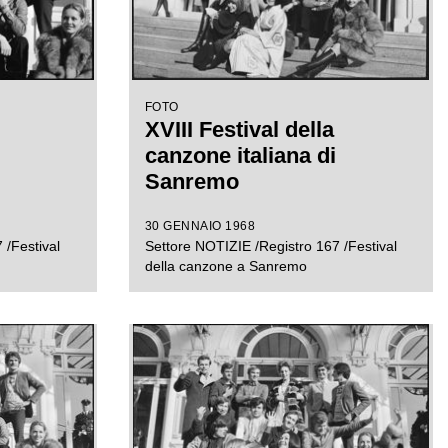
FOTO
XVIII Festival della
canzone italiana di
Sanremo
30 GENNAIO 1968
 /Festival
Settore NOTIZIE /Registro 167 /Festival
della canzone a Sanremo