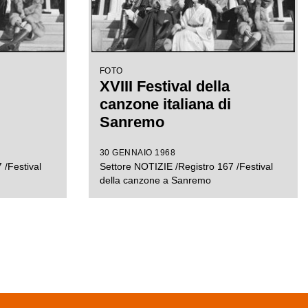
FOTO
XVIII Festival della
canzone italiana di
Sanremo
30 GENNAIO 1968
 /Festival
Settore NOTIZIE /Registro 167 /Festival
della canzone a Sanremo