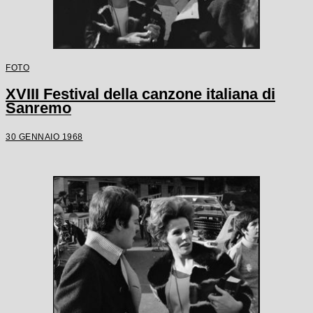
FOTO
XVIII Festival della canzone italiana di
Sanremo
30 GENNAIO 1968