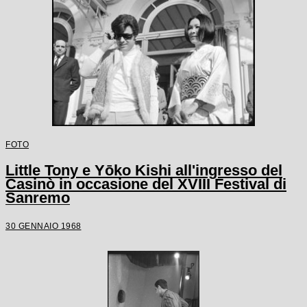
FOTO
Little Tony e Yōko Kishi all'ingresso del
Casinò in occasione del XVIII Festival di
Sanremo
30 GENNAIO 1968