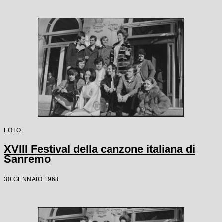
FOTO
XVIII Festival della canzone italiana di
Sanremo
30 GENNAIO 1968