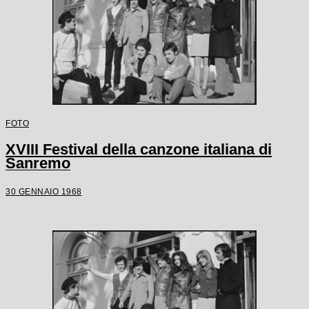
FOTO
XVIII Festival della canzone italiana di
Sanremo
30 GENNAIO 1968