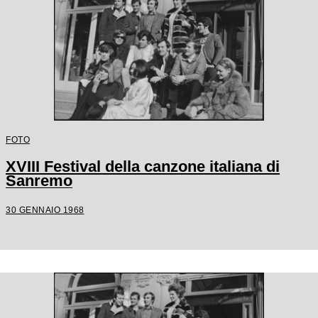
FOTO
XVIII Festival della canzone italiana di
Sanremo
30 GENNAIO 1968