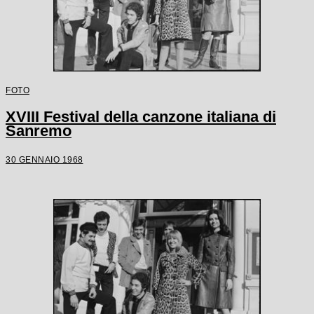
FOTO
XVIII Festival della canzone italiana di
Sanremo
30 GENNAIO 1968