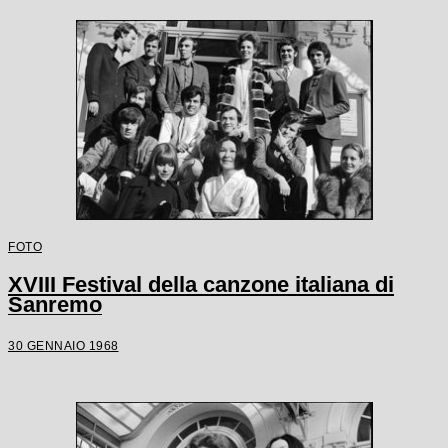
FOTO
XVIII Festival della canzone italiana di
Sanremo
30 GENNAIO 1968