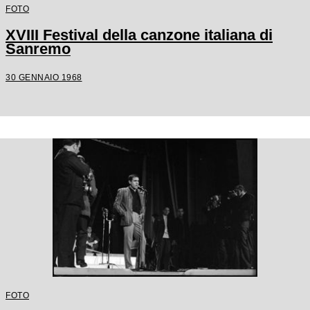
FOTO
XVIII Festival della canzone italiana di
Sanremo
30 GENNAIO 1968
FOTO