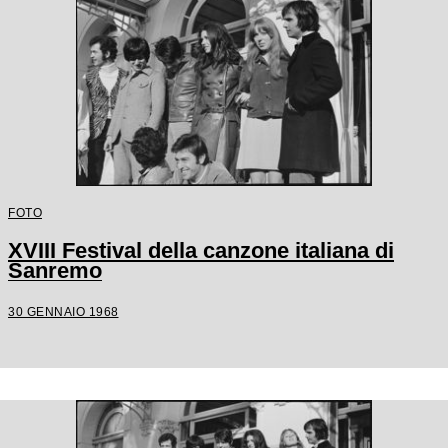
FOTO
XVIII Festival della canzone italiana di
Sanremo
30 GENNAIO 1968