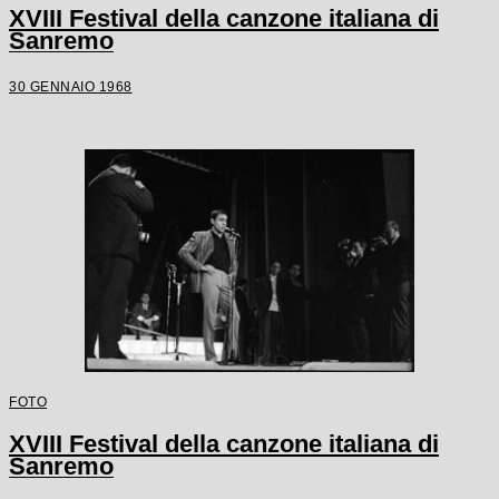
XVIII Festival della canzone italiana di
Sanremo
30 GENNAIO 1968
FOTO
XVIII Festival della canzone italiana di
Sanremo