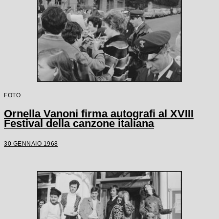
FOTO
Ornella Vanoni firma autografi al XVIII
Festival della canzone italiana
30 GENNAIO 1968