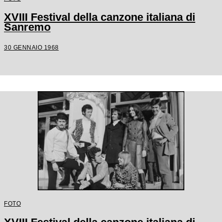
XVIII Festival della canzone italiana di
Sanremo
30 GENNAIO 1968
FOTO