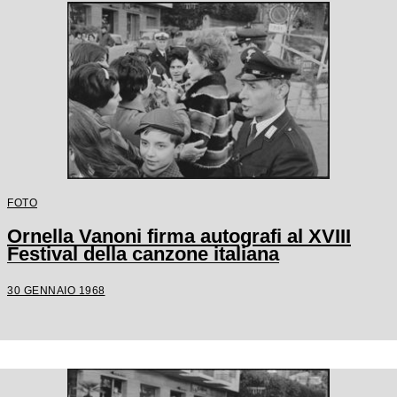
FOTO
Ornella Vanoni firma autografi al XVIII
Festival della canzone italiana
30 GENNAIO 1968