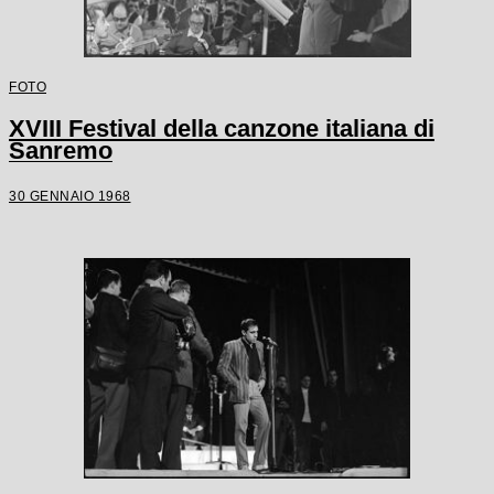
FOTO
XVIII Festival della canzone italiana di
Sanremo
30 GENNAIO 1968