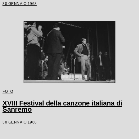
30 GENNAIO 1968
FOTO
XVIII Festival della canzone italiana di
Sanremo
30 GENNAIO 1968