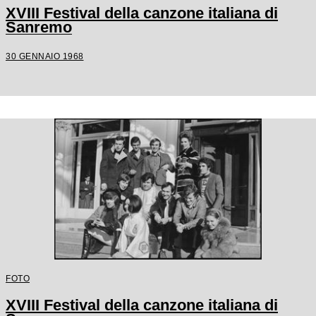
XVIII Festival della canzone italiana di
Sanremo
30 GENNAIO 1968
FOTO
XVIII Festival della canzone italiana di