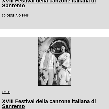
XVIII Festival della canzone italiana di
Sanremo
30 GENNAIO 1968
FOTO
XVIII Festival della canzone italiana di
Sanremo