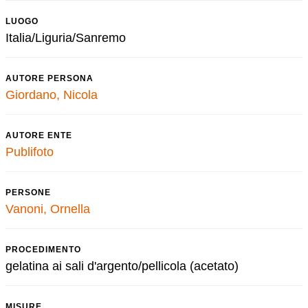
LUOGO
Italia/Liguria/Sanremo
AUTORE PERSONA
Giordano, Nicola
AUTORE ENTE
Publifoto
PERSONE
Vanoni, Ornella
PROCEDIMENTO
gelatina ai sali d'argento/pellicola (acetato)
MISURE