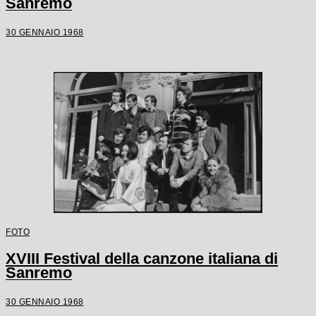
Sanremo
30 GENNAIO 1968
FOTO
XVIII Festival della canzone italiana di
Sanremo
30 GENNAIO 1968