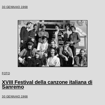
30 GENNAIO 1968
FOTO
XVIII Festival della canzone italiana di
Sanremo
30 GENNAIO 1968