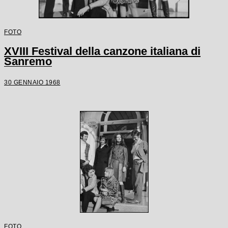
FOTO
XVIII Festival della canzone italiana di
Sanremo
30 GENNAIO 1968
FOTO