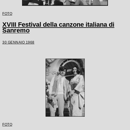
FOTO
XVIII Festival della canzone italiana di
Sanremo
30 GENNAIO 1968
FOTO