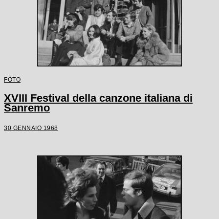
FOTO
XVIII Festival della canzone italiana di
Sanremo
30 GENNAIO 1968