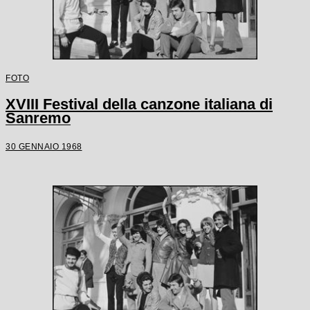
FOTO
XVIII Festival della canzone italiana di
Sanremo
30 GENNAIO 1968