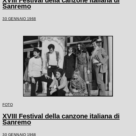
XVIII Festival della canzone italiana di
Sanremo
30 GENNAIO 1968
FOTO
XVIII Festival della canzone italiana di
Sanremo
30 GENNAIO 1968