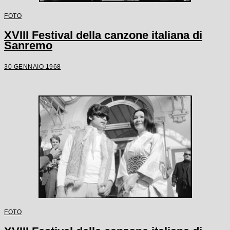
FOTO
XVIII Festival della canzone italiana di
Sanremo
30 GENNAIO 1968
FOTO