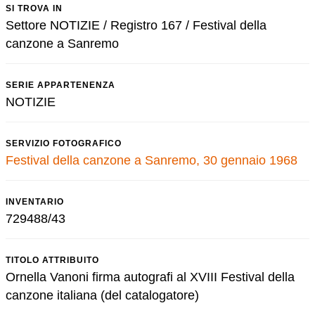
SI TROVA IN
Settore NOTIZIE / Registro 167 / Festival della
canzone a Sanremo
SERIE APPARTENENZA
NOTIZIE
SERVIZIO FOTOGRAFICO
Festival della canzone a Sanremo, 30 gennaio 1968
INVENTARIO
729488/43
TITOLO ATTRIBUITO
Ornella Vanoni firma autografi al XVIII Festival della
canzone italiana (del catalogatore)