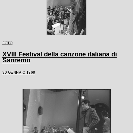
FOTO
XVIII Festival della canzone italiana di
Sanremo
30 GENNAIO 1968