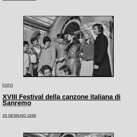
FOTO
XVIII Festival della canzone italiana di
Sanremo
30 GENNAIO 1968