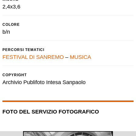
2,4x3,6
COLORE
b/n
PERCORSI TEMATICI
FESTIVAL DI SANREMO
–
MUSICA
COPYRIGHT
Archivio Publifoto Intesa Sanpaolo
FOTO DEL SERVIZIO FOTOGRAFICO