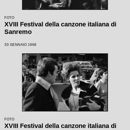
FOTO
XVIII Festival della canzone italiana di
Sanremo
30 GENNAIO 1968
FOTO
XVIII Festival della canzone italiana di