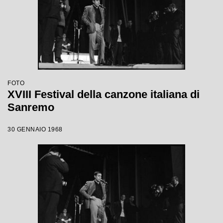
FOTO
XVIII Festival della canzone italiana di
Sanremo
30 GENNAIO 1968