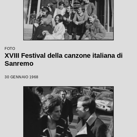
FOTO
XVIII Festival della canzone italiana di
Sanremo
30 GENNAIO 1968