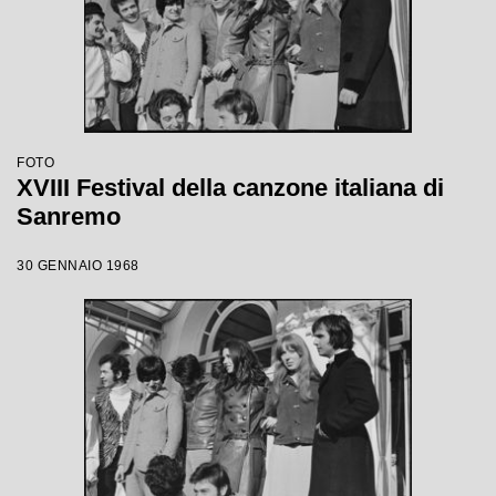
FOTO
XVIII Festival della canzone italiana di
Sanremo
30 GENNAIO 1968