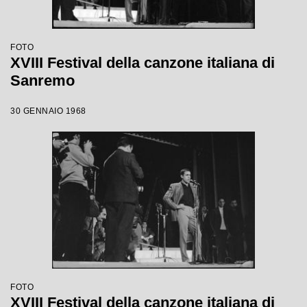
FOTO
XVIII Festival della canzone italiana di
Sanremo
30 GENNAIO 1968
FOTO
XVIII Festival della canzone italiana di