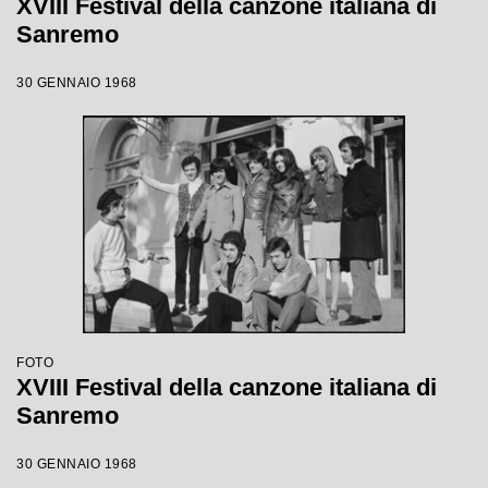
XVIII Festival della canzone italiana di
Sanremo
30 GENNAIO 1968
FOTO
XVIII Festival della canzone italiana di
Sanremo
30 GENNAIO 1968