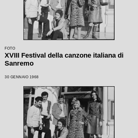
FOTO
XVIII Festival della canzone italiana di
Sanremo
30 GENNAIO 1968