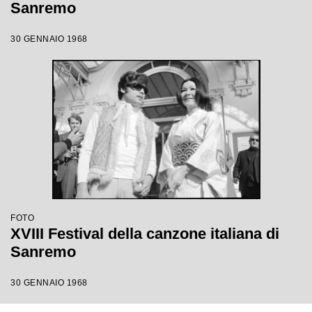
Sanremo
30 GENNAIO 1968
FOTO
XVIII Festival della canzone italiana di
Sanremo
30 GENNAIO 1968