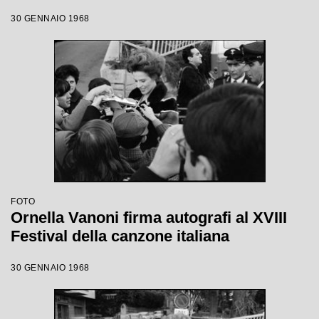
30 GENNAIO 1968
FOTO
Ornella Vanoni firma autografi al XVIII
Festival della canzone italiana
30 GENNAIO 1968