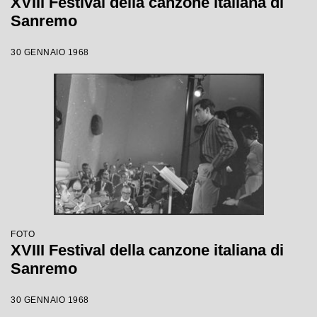
XVIII Festival della canzone italiana di
Sanremo
30 GENNAIO 1968
FOTO
XVIII Festival della canzone italiana di
Sanremo
30 GENNAIO 1968