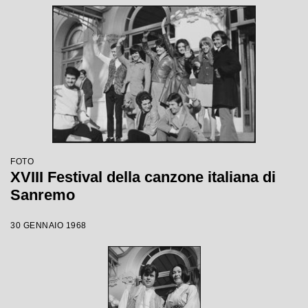
FOTO
XVIII Festival della canzone italiana di
Sanremo
30 GENNAIO 1968