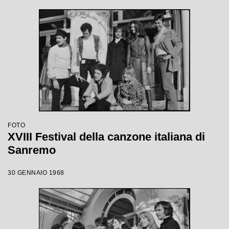
FOTO
XVIII Festival della canzone italiana di
Sanremo
30 GENNAIO 1968