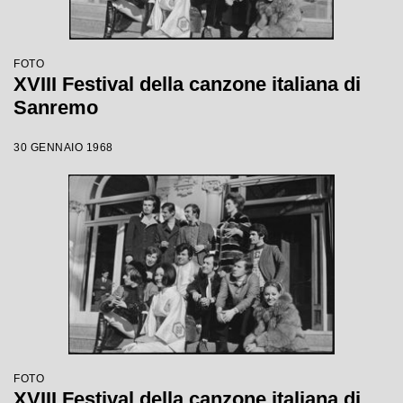
FOTO
XVIII Festival della canzone italiana di
Sanremo
30 GENNAIO 1968
FOTO
XVIII Festival della canzone italiana di