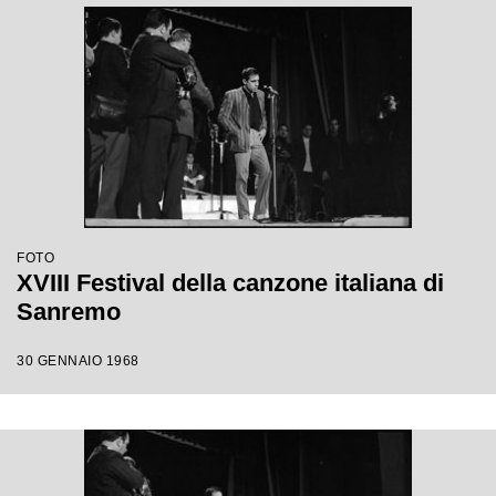
FOTO
XVIII Festival della canzone italiana di
Sanremo
30 GENNAIO 1968