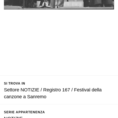
SI TROVA IN
Settore NOTIZIE / Registro 167 / Festival della
canzone a Sanremo
SERIE APPARTENENZA