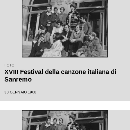
FOTO
XVIII Festival della canzone italiana di
Sanremo
30 GENNAIO 1968