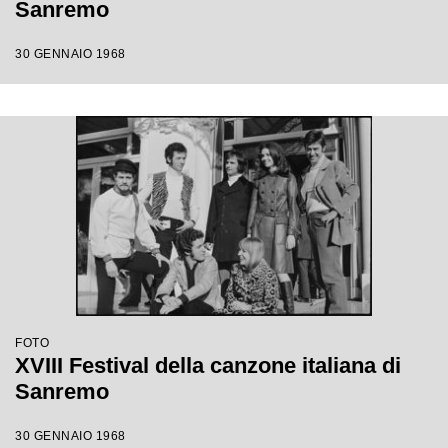
Sanremo
30 GENNAIO 1968
FOTO
XVIII Festival della canzone italiana di
Sanremo
30 GENNAIO 1968