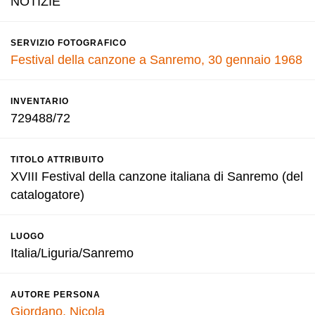
NOTIZIE
SERVIZIO FOTOGRAFICO
Festival della canzone a Sanremo, 30 gennaio 1968
INVENTARIO
729488/72
TITOLO ATTRIBUITO
XVIII Festival della canzone italiana di Sanremo (del
catalogatore)
LUOGO
Italia/Liguria/Sanremo
AUTORE PERSONA
Giordano, Nicola