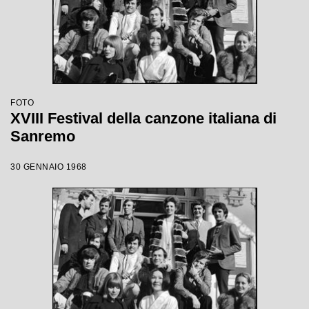
FOTO
XVIII Festival della canzone italiana di
Sanremo
30 GENNAIO 1968