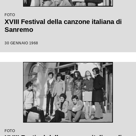
FOTO
XVIII Festival della canzone italiana di
Sanremo
30 GENNAIO 1968
FOTO