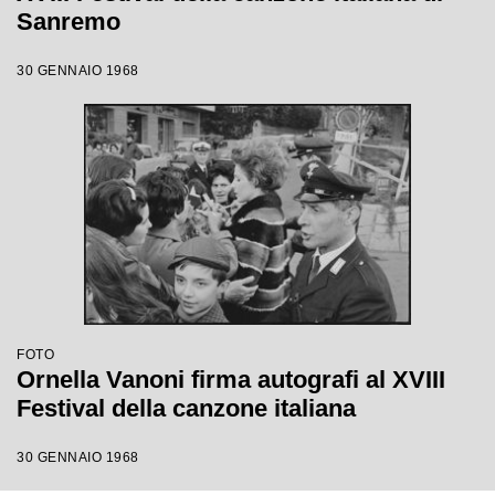
Sanremo
30 GENNAIO 1968
FOTO
Ornella Vanoni firma autografi al XVIII
Festival della canzone italiana
30 GENNAIO 1968