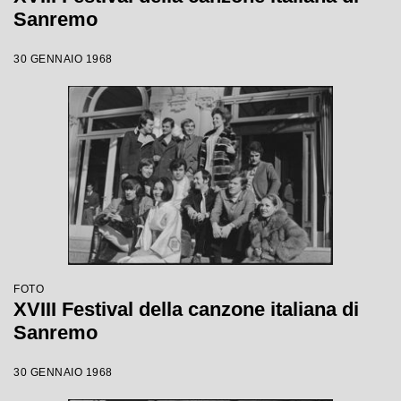
Sanremo
30 GENNAIO 1968
FOTO
XVIII Festival della canzone italiana di
Sanremo
30 GENNAIO 1968