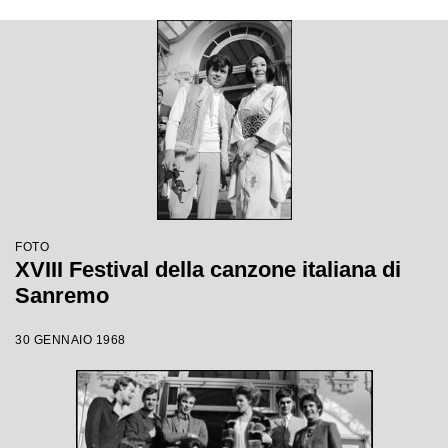
FOTO
XVIII Festival della canzone italiana di
Sanremo
30 GENNAIO 1968