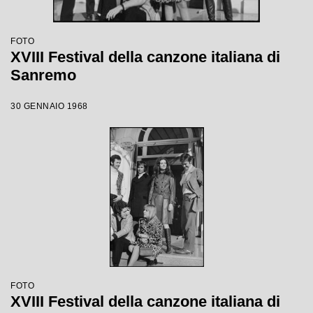
FOTO
XVIII Festival della canzone italiana di
Sanremo
30 GENNAIO 1968
FOTO
XVIII Festival della canzone italiana di