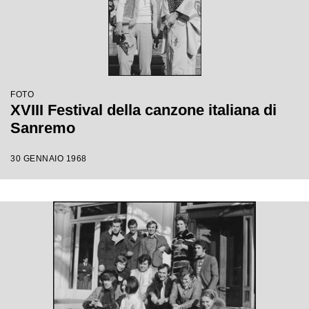
FOTO
XVIII Festival della canzone italiana di
Sanremo
30 GENNAIO 1968