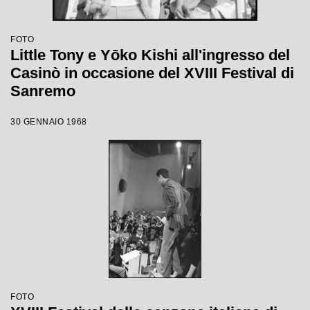
FOTO
Little Tony e Yōko Kishi all'ingresso del
Casinò in occasione del XVIII Festival di
Sanremo
30 GENNAIO 1968
FOTO