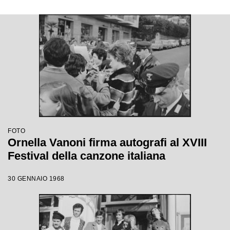
FOTO
Ornella Vanoni firma autografi al XVIII
Festival della canzone italiana
30 GENNAIO 1968