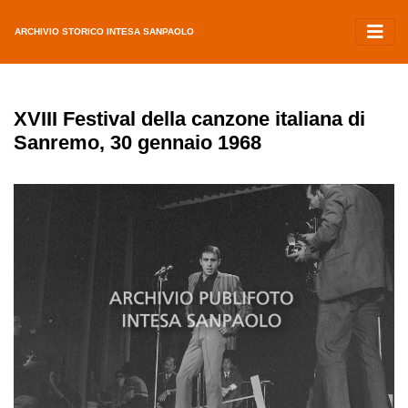
ARCHIVIO STORICO INTESA SANPAOLO
XVIII Festival della canzone italiana di
Sanremo, 30 gennaio 1968