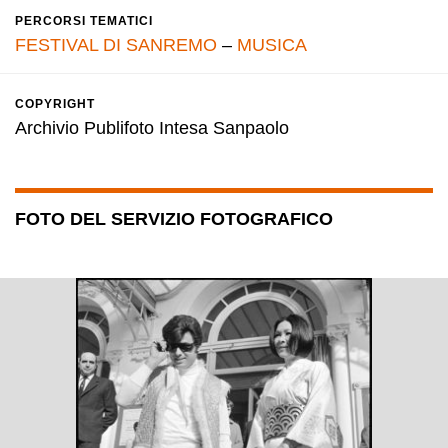
PERCORSI TEMATICI
FESTIVAL DI SANREMO
–
MUSICA
COPYRIGHT
Archivio Publifoto Intesa Sanpaolo
FOTO DEL SERVIZIO FOTOGRAFICO