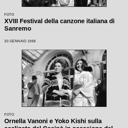
FOTO
XVIII Festival della canzone italiana di
Sanremo
30 GENNAIO 1968
FOTO
Ornella Vanoni e Yoko Kishi sulla