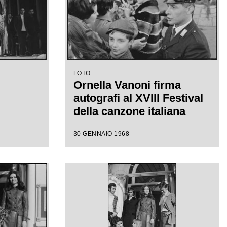
FOTO
Ornella Vanoni firma
autografi al XVIII Festival
della canzone italiana
30 GENNAIO 1968