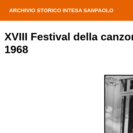
ARCHIVIO STORICO INTESA SANPAOLO
XVIII Festival della canz
1968