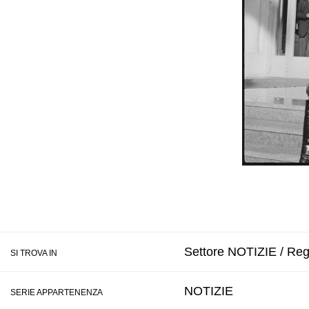
Settore NOTIZIE / Reg
SI TROVA IN
NOTIZIE
SERIE APPARTENENZA