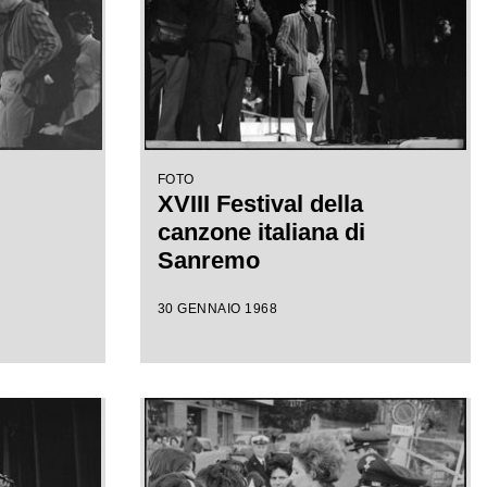
FOTO
XVIII Festival della
canzone italiana di
Sanremo
30 GENNAIO 1968