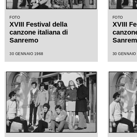
FOTO
FOTO
XVIII Festival della
XVIII Fe
canzone italiana di
canzone 
Sanremo
Sanre
30 GENNAIO 1968
30 GENNAIO