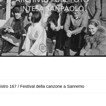
istro 167 / Festival della canzone a Sanremo