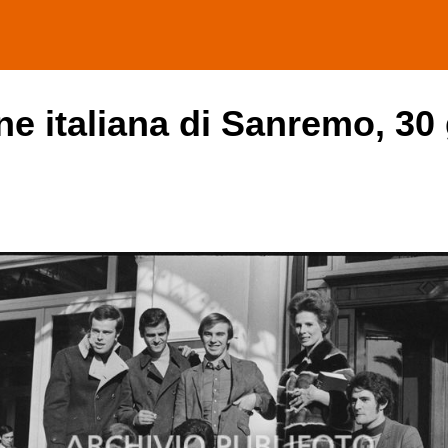
one italiana di Sanremo, 30