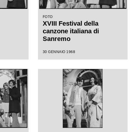
FOTO
XVIII Festival della
canzone italiana di
Sanremo
30 GENNAIO 1968