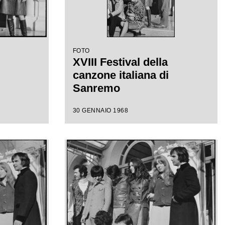
FOTO
XVIII Festival della
canzone italiana di
Sanremo
30 GENNAIO 1968