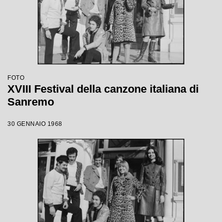
FOTO
XVIII Festival della canzone italiana di
Sanremo
30 GENNAIO 1968