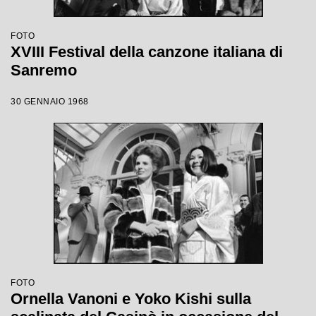
FOTO
XVIII Festival della canzone italiana di
Sanremo
30 GENNAIO 1968
FOTO
Ornella Vanoni e Yoko Kishi sulla