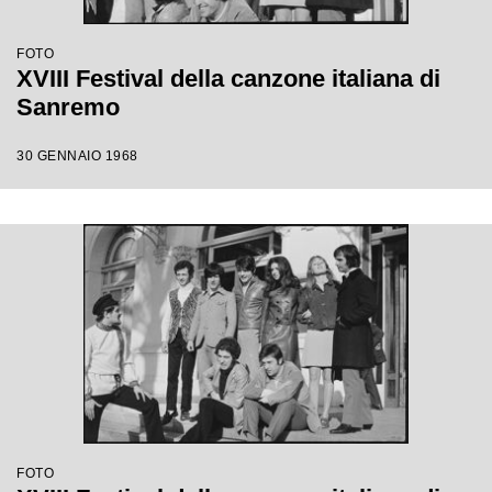
FOTO
XVIII Festival della canzone italiana di
Sanremo
30 GENNAIO 1968
FOTO