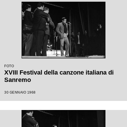
FOTO
XVIII Festival della canzone italiana di
Sanremo
30 GENNAIO 1968