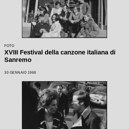
FOTO
XVIII Festival della canzone italiana di
Sanremo
30 GENNAIO 1968