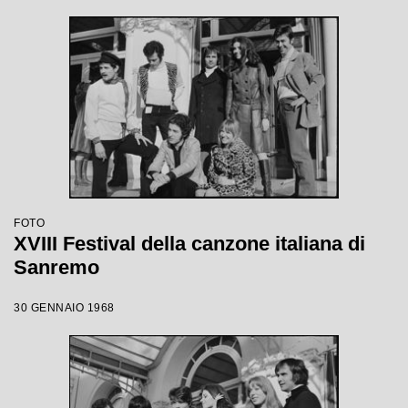
FOTO
XVIII Festival della canzone italiana di
Sanremo
30 GENNAIO 1968