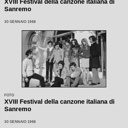
XVIII Festival della canzone italiana di
Sanremo
30 GENNAIO 1968
FOTO
XVIII Festival della canzone italiana di
Sanremo
30 GENNAIO 1968