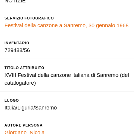
NOTIZIE
SERVIZIO FOTOGRAFICO
Festival della canzone a Sanremo, 30 gennaio 1968
INVENTARIO
729488/56
TITOLO ATTRIBUITO
XVIII Festival della canzone italiana di Sanremo (del
catalogatore)
LUOGO
Italia/Liguria/Sanremo
AUTORE PERSONA
Giordano, Nicola