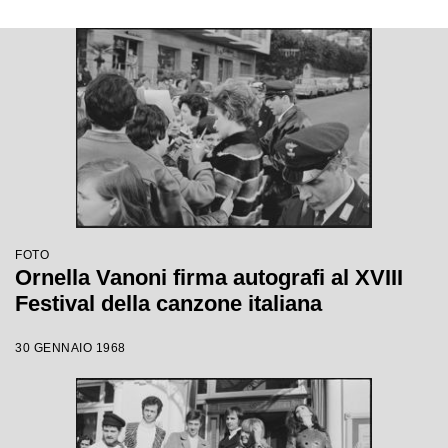
FOTO
Ornella Vanoni firma autografi al XVIII
Festival della canzone italiana
30 GENNAIO 1968