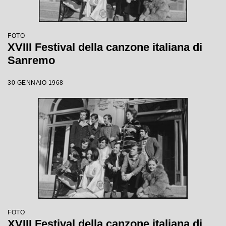
FOTO
XVIII Festival della canzone italiana di
Sanremo
30 GENNAIO 1968
FOTO
XVIII Festival della canzone italiana di