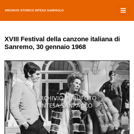
ARCHIVIO STORICO INTESA SANPAOLO
XVIII Festival della canzone italiana di
Sanremo, 30 gennaio 1968