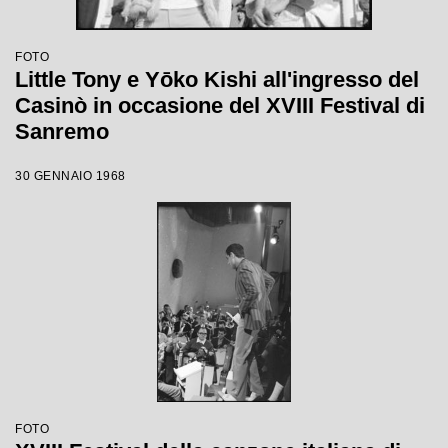
FOTO
Little Tony e Yōko Kishi all'ingresso del
Casinò in occasione del XVIII Festival di
Sanremo
30 GENNAIO 1968
FOTO