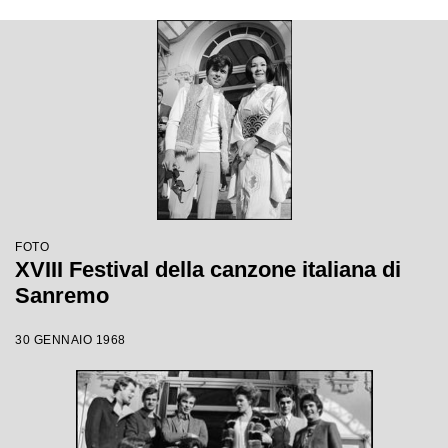
FOTO
XVIII Festival della canzone italiana di
Sanremo
30 GENNAIO 1968