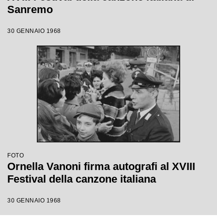
Sanremo
30 GENNAIO 1968
FOTO
Ornella Vanoni firma autografi al XVIII
Festival della canzone italiana
30 GENNAIO 1968