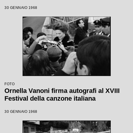
30 GENNAIO 1968
FOTO
Ornella Vanoni firma autografi al XVIII
Festival della canzone italiana
30 GENNAIO 1968