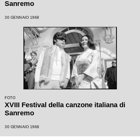
Sanremo
30 GENNAIO 1968
FOTO
XVIII Festival della canzone italiana di
Sanremo
30 GENNAIO 1968