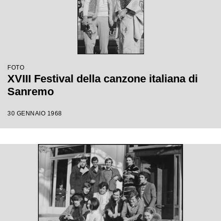
FOTO
XVIII Festival della canzone italiana di
Sanremo
30 GENNAIO 1968