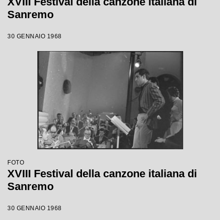
XVIII Festival della canzone italiana di
Sanremo
30 GENNAIO 1968
FOTO
XVIII Festival della canzone italiana di
Sanremo
30 GENNAIO 1968