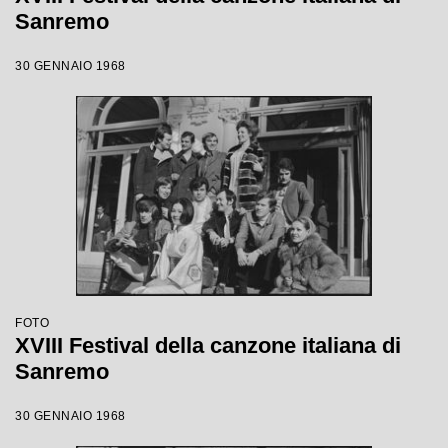
Sanremo
30 GENNAIO 1968
FOTO
XVIII Festival della canzone italiana di
Sanremo
30 GENNAIO 1968