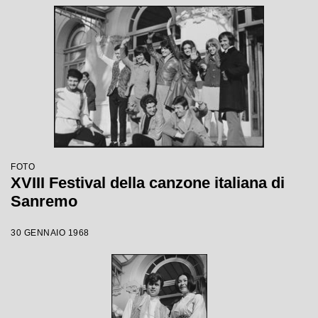
FOTO
XVIII Festival della canzone italiana di
Sanremo
30 GENNAIO 1968