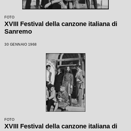
FOTO
XVIII Festival della canzone italiana di
Sanremo
30 GENNAIO 1968
FOTO
XVIII Festival della canzone italiana di