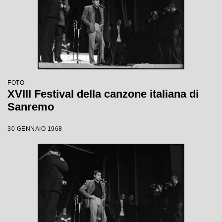
FOTO
XVIII Festival della canzone italiana di
Sanremo
30 GENNAIO 1968