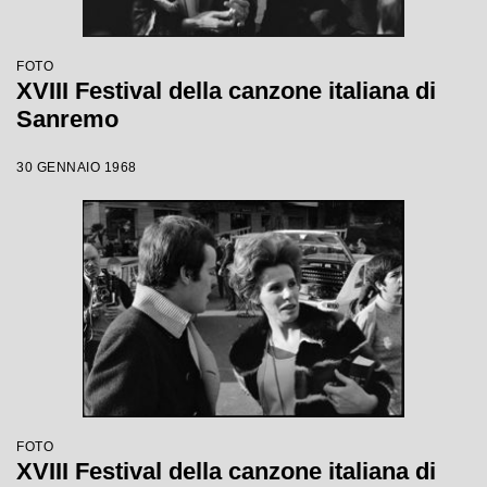
FOTO
XVIII Festival della canzone italiana di
Sanremo
30 GENNAIO 1968
FOTO
XVIII Festival della canzone italiana di