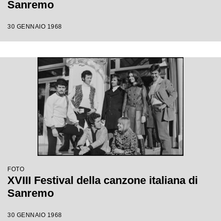
Sanremo
30 GENNAIO 1968
FOTO
XVIII Festival della canzone italiana di
Sanremo
30 GENNAIO 1968