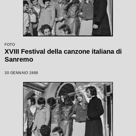
FOTO
XVIII Festival della canzone italiana di
Sanremo
30 GENNAIO 1968