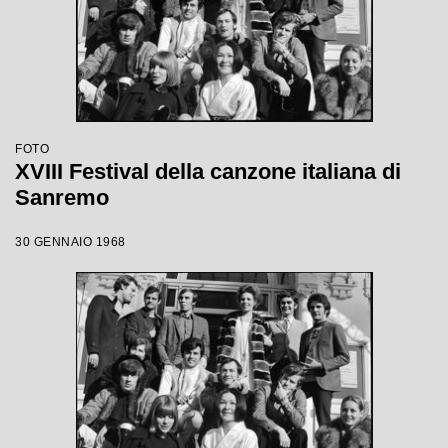
FOTO
XVIII Festival della canzone italiana di
Sanremo
30 GENNAIO 1968