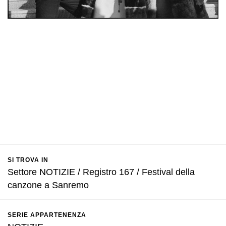
SI TROVA IN
Settore NOTIZIE / Registro 167 / Festival della
canzone a Sanremo
SERIE APPARTENENZA