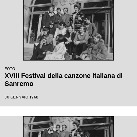
FOTO
XVIII Festival della canzone italiana di
Sanremo
30 GENNAIO 1968