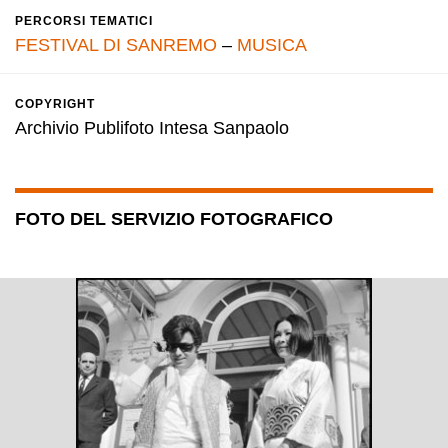
PERCORSI TEMATICI
FESTIVAL DI SANREMO
–
MUSICA
COPYRIGHT
Archivio Publifoto Intesa Sanpaolo
FOTO DEL SERVIZIO FOTOGRAFICO