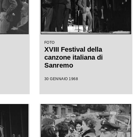
FOTO
XVIII Festival della
canzone italiana di
Sanremo
30 GENNAIO 1968