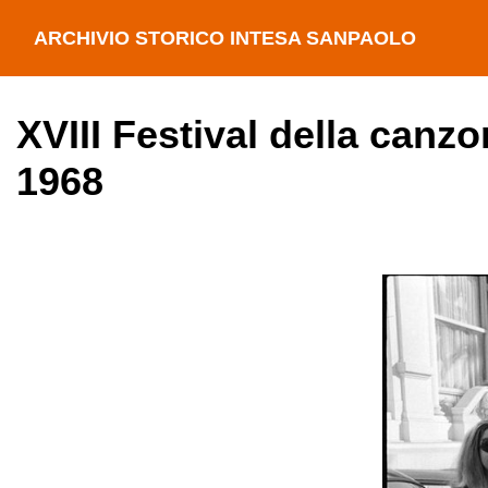
ARCHIVIO STORICO INTESA SANPAOLO
XVIII Festival della canz
1968