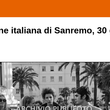
one italiana di Sanremo, 30