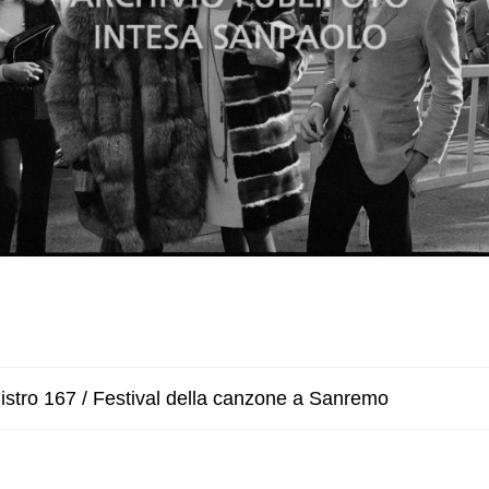
istro 167 / Festival della canzone a Sanremo