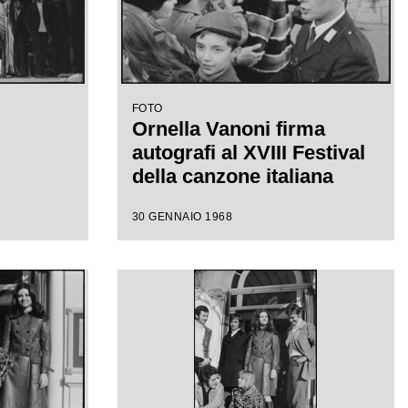
FOTO
Ornella Vanoni firma
autografi al XVIII Festival
della canzone italiana
30 GENNAIO 1968