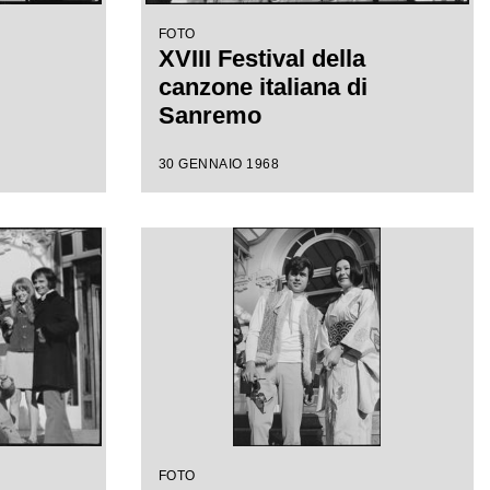
FOTO
XVIII Festival della
canzone italiana di
Sanremo
30 GENNAIO 1968
FOTO