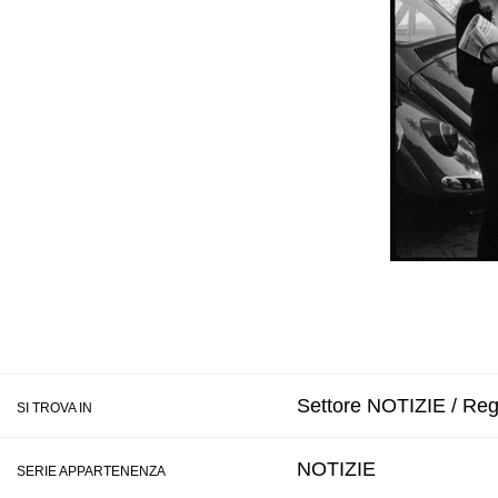
Settore NOTIZIE / Reg
SI TROVA IN
NOTIZIE
SERIE APPARTENENZA