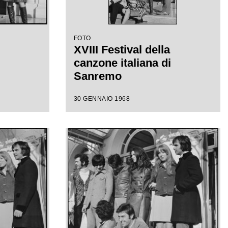
FOTO
XVIII Festival della
canzone italiana di
Sanremo
30 GENNAIO 1968