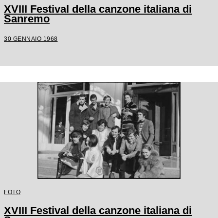
XVIII Festival della canzone italiana di
Sanremo
30 GENNAIO 1968
FOTO
XVIII Festival della canzone italiana di