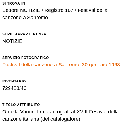
SI TROVA IN
Settore NOTIZIE / Registro 167 / Festival della
canzone a Sanremo
SERIE APPARTENENZA
NOTIZIE
SERVIZIO FOTOGRAFICO
Festival della canzone a Sanremo, 30 gennaio 1968
INVENTARIO
729488/46
TITOLO ATTRIBUITO
Ornella Vanoni firma autografi al XVIII Festival della
canzone italiana (del catalogatore)