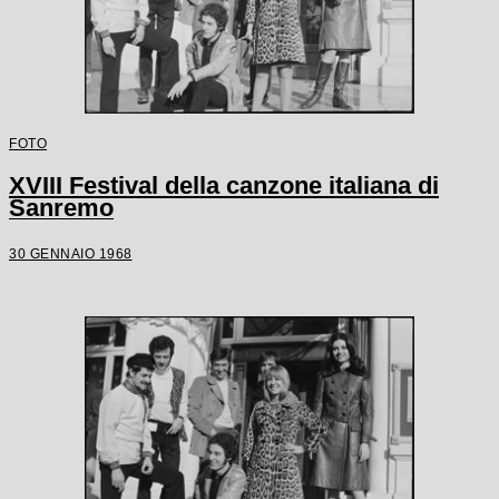
FOTO
XVIII Festival della canzone italiana di
Sanremo
30 GENNAIO 1968