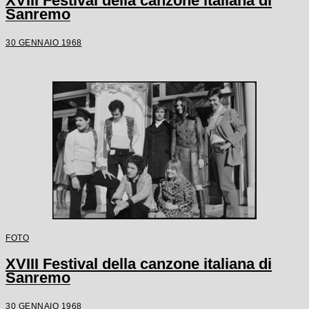
XVIII Festival della canzone italiana di
Sanremo
30 GENNAIO 1968
FOTO
XVIII Festival della canzone italiana di
Sanremo
30 GENNAIO 1968