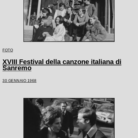
FOTO
XVIII Festival della canzone italiana di
Sanremo
30 GENNAIO 1968