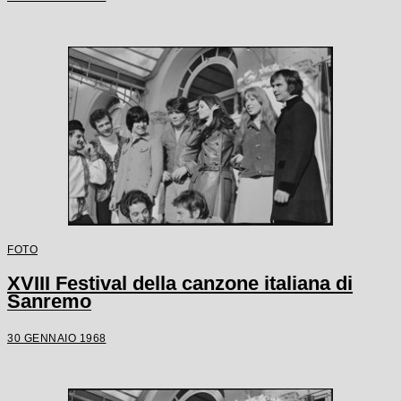
FOTO
XVIII Festival della canzone italiana di
Sanremo
30 GENNAIO 1968