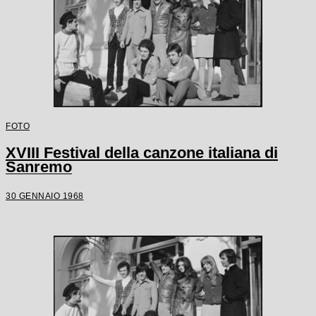
FOTO
XVIII Festival della canzone italiana di
Sanremo
30 GENNAIO 1968