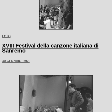
FOTO
XVIII Festival della canzone italiana di
Sanremo
30 GENNAIO 1968