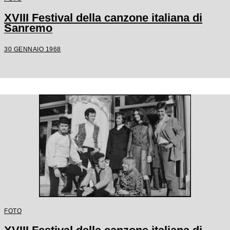
XVIII Festival della canzone italiana di
Sanremo
30 GENNAIO 1968
FOTO