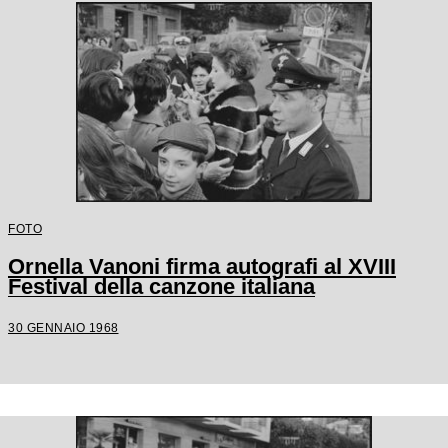
FOTO
Ornella Vanoni firma autografi al XVIII
Festival della canzone italiana
30 GENNAIO 1968