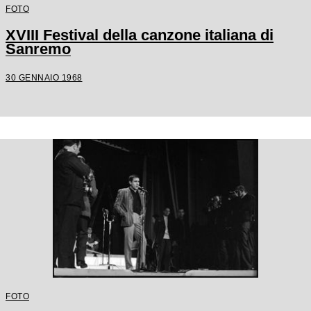
FOTO
XVIII Festival della canzone italiana di
Sanremo
30 GENNAIO 1968
FOTO