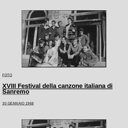
FOTO
XVIII Festival della canzone italiana di
Sanremo
30 GENNAIO 1968