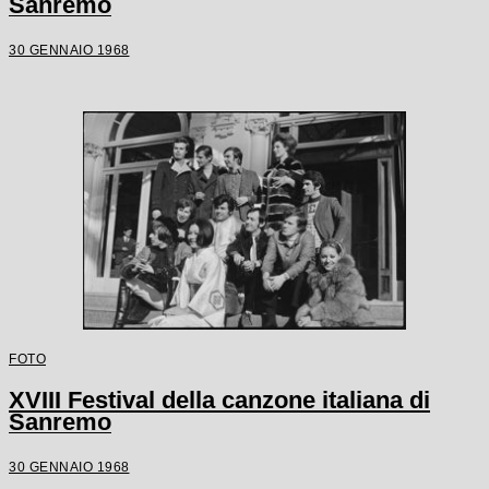
Sanremo
30 GENNAIO 1968
FOTO
XVIII Festival della canzone italiana di
Sanremo
30 GENNAIO 1968