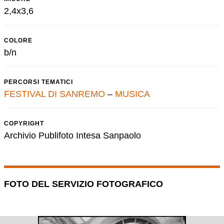
2,4x3,6
COLORE
b/n
PERCORSI TEMATICI
FESTIVAL DI SANREMO
–
MUSICA
COPYRIGHT
Archivio Publifoto Intesa Sanpaolo
FOTO DEL SERVIZIO FOTOGRAFICO