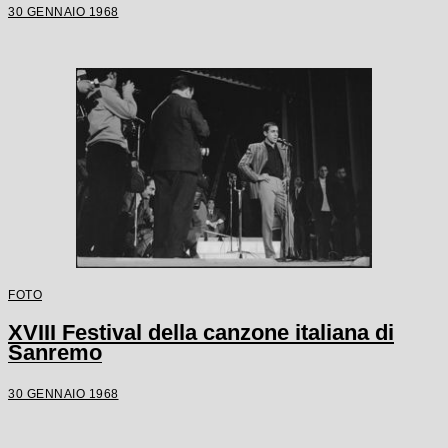
30 GENNAIO 1968
FOTO
XVIII Festival della canzone italiana di
Sanremo
30 GENNAIO 1968