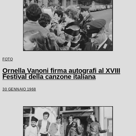
FOTO
Ornella Vanoni firma autografi al XVIII
Festival della canzone italiana
30 GENNAIO 1968