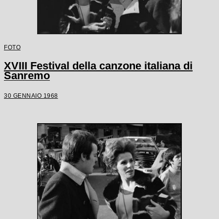
FOTO
XVIII Festival della canzone italiana di
Sanremo
30 GENNAIO 1968