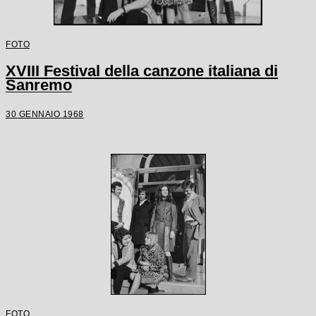
FOTO
XVIII Festival della canzone italiana di
Sanremo
30 GENNAIO 1968
FOTO