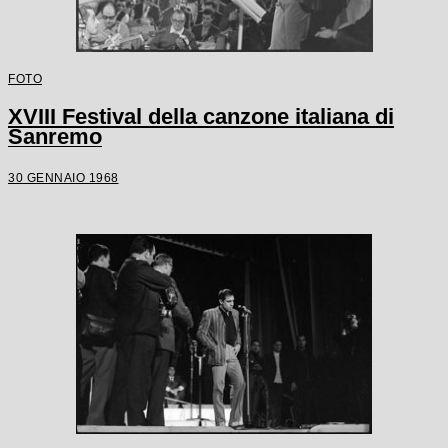
FOTO
XVIII Festival della canzone italiana di
Sanremo
30 GENNAIO 1968