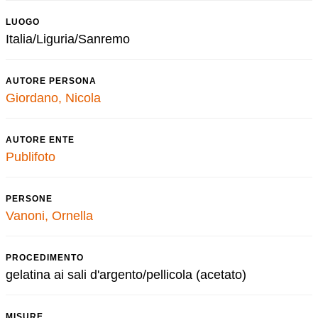
LUOGO
Italia/Liguria/Sanremo
AUTORE PERSONA
Giordano, Nicola
AUTORE ENTE
Publifoto
PERSONE
Vanoni, Ornella
PROCEDIMENTO
gelatina ai sali d'argento/pellicola (acetato)
MISURE