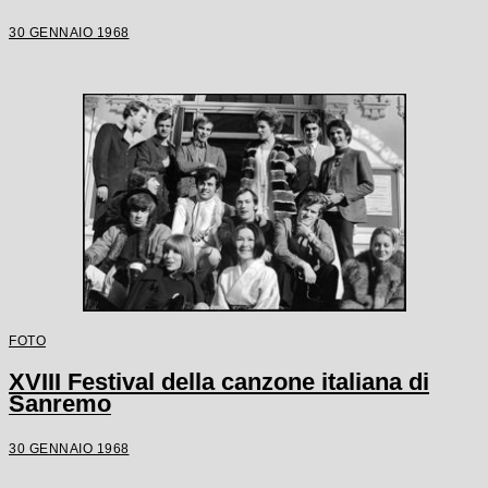
30 GENNAIO 1968
FOTO
XVIII Festival della canzone italiana di
Sanremo
30 GENNAIO 1968