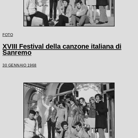
FOTO
XVIII Festival della canzone italiana di
Sanremo
30 GENNAIO 1968