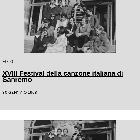
FOTO
XVIII Festival della canzone italiana di
Sanremo
30 GENNAIO 1968