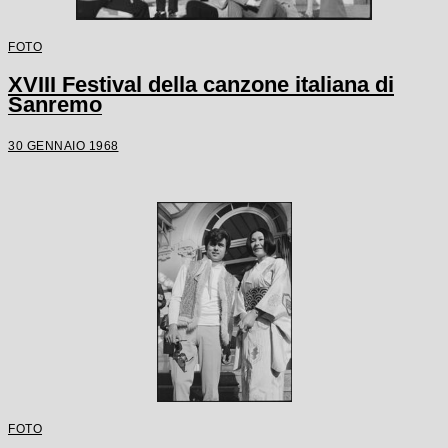
FOTO
XVIII Festival della canzone italiana di
Sanremo
30 GENNAIO 1968
FOTO