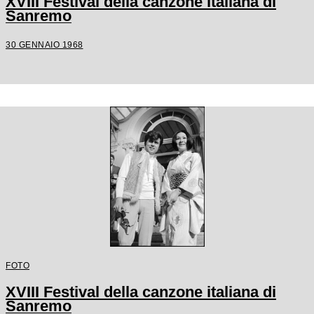
XVIII Festival della canzone italiana di
Sanremo
30 GENNAIO 1968
FOTO
XVIII Festival della canzone italiana di
Sanremo