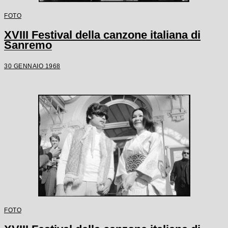
FOTO
XVIII Festival della canzone italiana di
Sanremo
30 GENNAIO 1968
FOTO