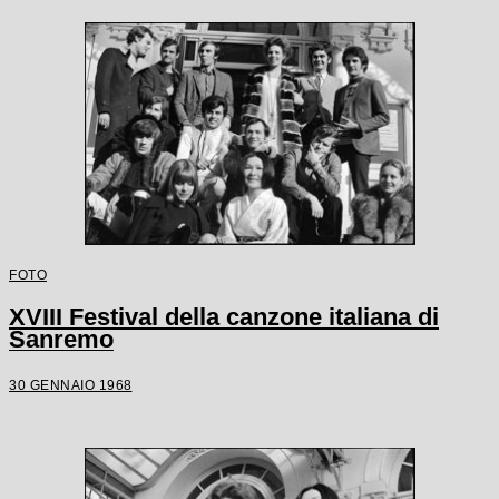
FOTO
XVIII Festival della canzone italiana di
Sanremo
30 GENNAIO 1968