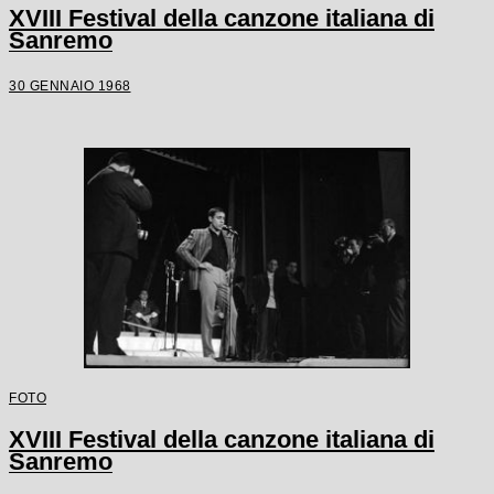
XVIII Festival della canzone italiana di
Sanremo
30 GENNAIO 1968
FOTO
XVIII Festival della canzone italiana di
Sanremo