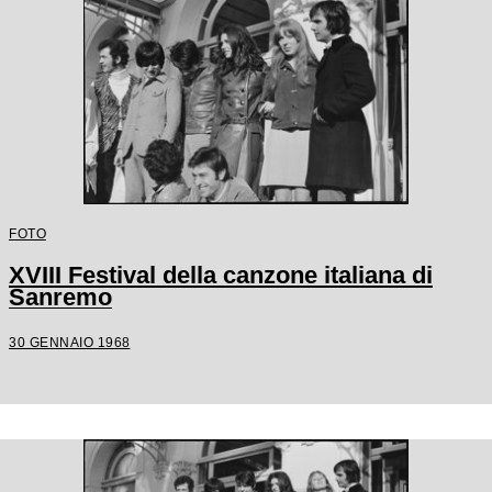
FOTO
XVIII Festival della canzone italiana di
Sanremo
30 GENNAIO 1968