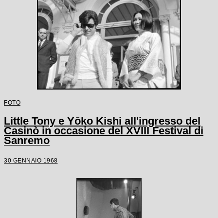
FOTO
Little Tony e Yōko Kishi all'ingresso del
Casinò in occasione del XVIII Festival di
Sanremo
30 GENNAIO 1968