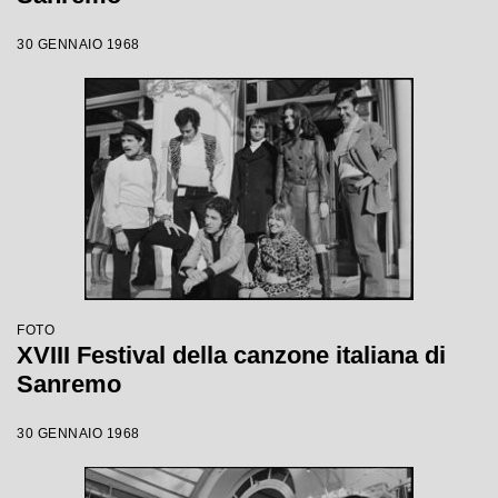
30 GENNAIO 1968
FOTO
XVIII Festival della canzone italiana di
Sanremo
30 GENNAIO 1968