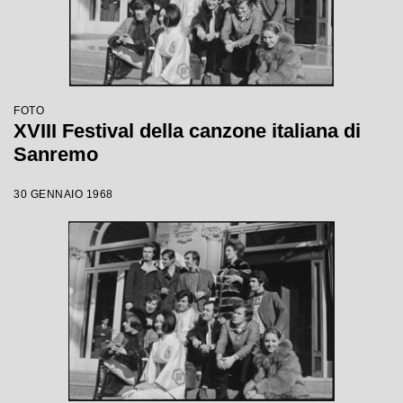
FOTO
XVIII Festival della canzone italiana di
Sanremo
30 GENNAIO 1968