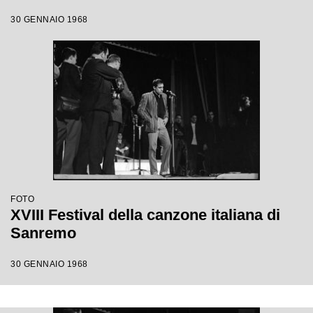
30 GENNAIO 1968
FOTO
XVIII Festival della canzone italiana di
Sanremo
30 GENNAIO 1968