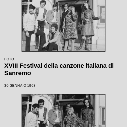
FOTO
XVIII Festival della canzone italiana di
Sanremo
30 GENNAIO 1968