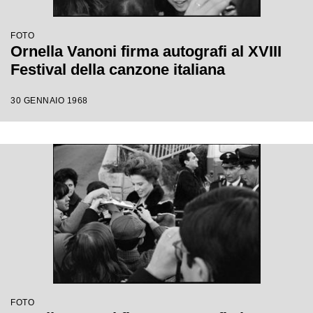
FOTO
Ornella Vanoni firma autografi al XVIII
Festival della canzone italiana
30 GENNAIO 1968
FOTO