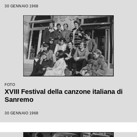
30 GENNAIO 1968
FOTO
XVIII Festival della canzone italiana di
Sanremo
30 GENNAIO 1968