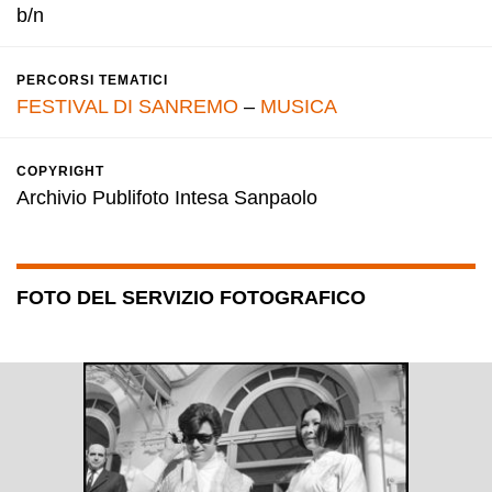
b/n
PERCORSI TEMATICI
FESTIVAL DI SANREMO
–
MUSICA
COPYRIGHT
Archivio Publifoto Intesa Sanpaolo
FOTO DEL SERVIZIO FOTOGRAFICO