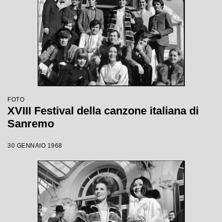
FOTO
XVIII Festival della canzone italiana di
Sanremo
30 GENNAIO 1968