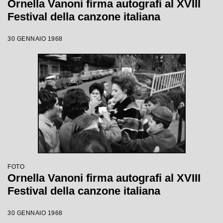
Ornella Vanoni firma autografi al XVIII
Festival della canzone italiana
30 GENNAIO 1968
FOTO
Ornella Vanoni firma autografi al XVIII
Festival della canzone italiana
30 GENNAIO 1968