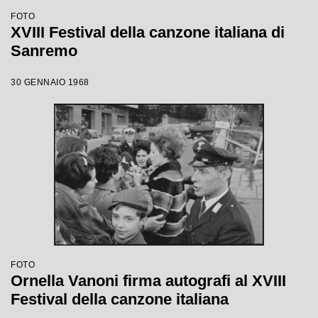
FOTO
XVIII Festival della canzone italiana di
Sanremo
30 GENNAIO 1968
FOTO
Ornella Vanoni firma autografi al XVIII
Festival della canzone italiana