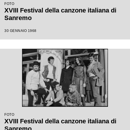
FOTO
XVIII Festival della canzone italiana di
Sanremo
30 GENNAIO 1968
FOTO
XVIII Festival della canzone italiana di
Sanremo