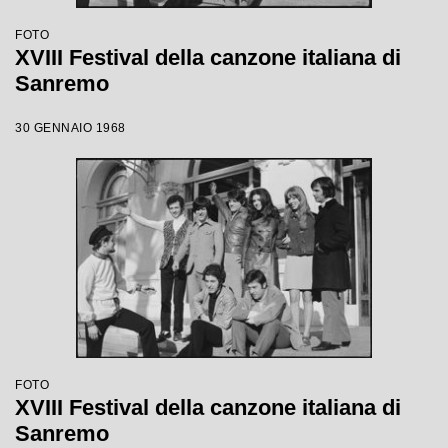
FOTO
XVIII Festival della canzone italiana di
Sanremo
30 GENNAIO 1968
FOTO
XVIII Festival della canzone italiana di
Sanremo