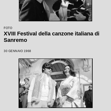
FOTO
XVIII Festival della canzone italiana di
Sanremo
30 GENNAIO 1968