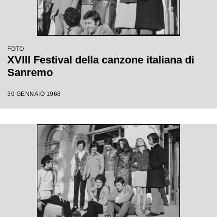
FOTO
XVIII Festival della canzone italiana di
Sanremo
30 GENNAIO 1968