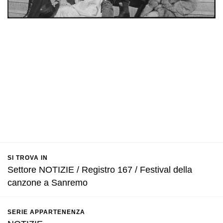
SI TROVA IN
Settore NOTIZIE / Registro 167 / Festival della
canzone a Sanremo
SERIE APPARTENENZA