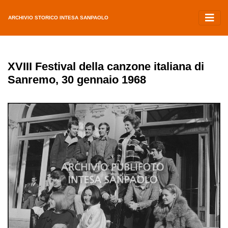
ARCHIVIO STORICO INTESA SANPAOLO
XVIII Festival della canzone italiana di
Sanremo, 30 gennaio 1968