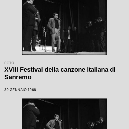
FOTO
XVIII Festival della canzone italiana di
Sanremo
30 GENNAIO 1968