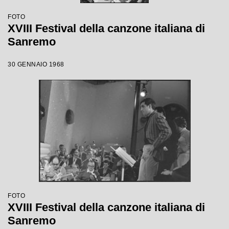
FOTO
XVIII Festival della canzone italiana di
Sanremo
30 GENNAIO 1968
FOTO
XVIII Festival della canzone italiana di
Sanremo