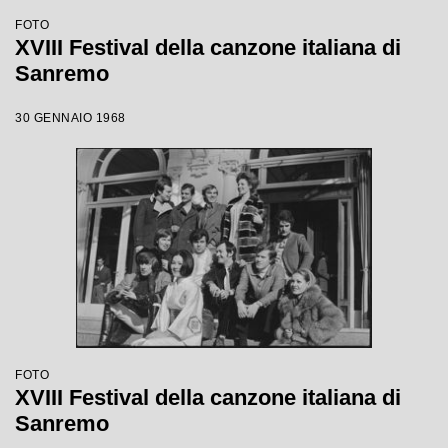
FOTO
XVIII Festival della canzone italiana di
Sanremo
30 GENNAIO 1968
FOTO
XVIII Festival della canzone italiana di
Sanremo