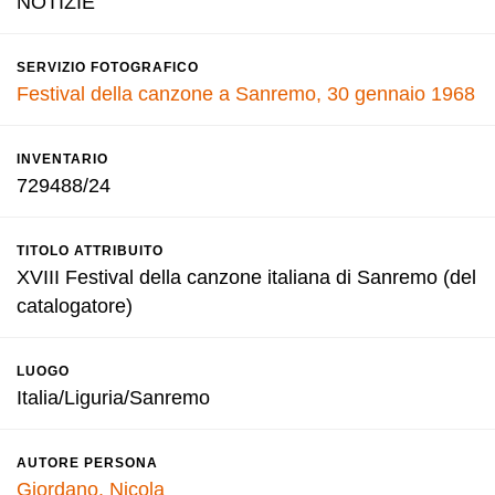
NOTIZIE
SERVIZIO FOTOGRAFICO
Festival della canzone a Sanremo, 30 gennaio 1968
INVENTARIO
729488/24
TITOLO ATTRIBUITO
XVIII Festival della canzone italiana di Sanremo (del
catalogatore)
LUOGO
Italia/Liguria/Sanremo
AUTORE PERSONA
Giordano, Nicola