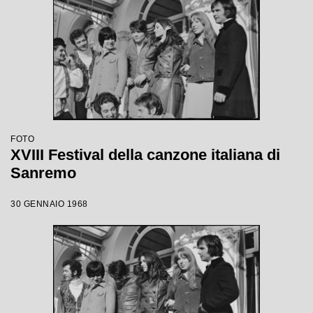
FOTO
XVIII Festival della canzone italiana di
Sanremo
30 GENNAIO 1968