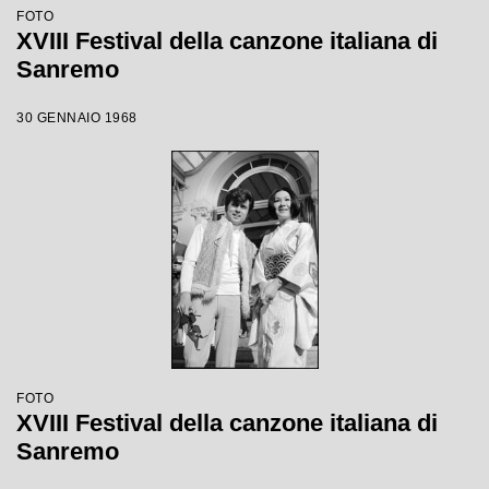
FOTO
XVIII Festival della canzone italiana di
Sanremo
30 GENNAIO 1968
FOTO
XVIII Festival della canzone italiana di
Sanremo