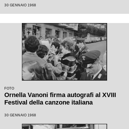
30 GENNAIO 1968
FOTO
Ornella Vanoni firma autografi al XVIII
Festival della canzone italiana
30 GENNAIO 1968