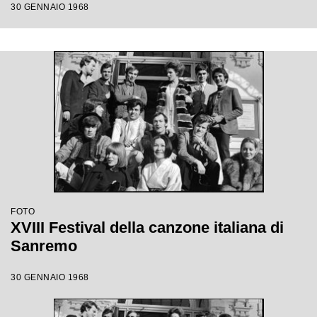
30 GENNAIO 1968
FOTO
XVIII Festival della canzone italiana di
Sanremo
30 GENNAIO 1968