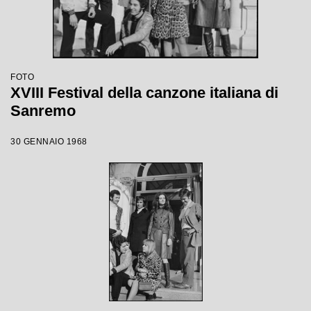
FOTO
XVIII Festival della canzone italiana di
Sanremo
30 GENNAIO 1968