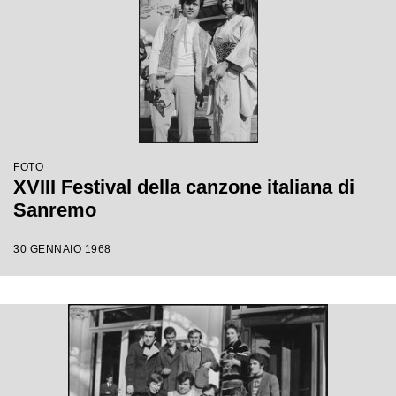
FOTO
XVIII Festival della canzone italiana di
Sanremo
30 GENNAIO 1968