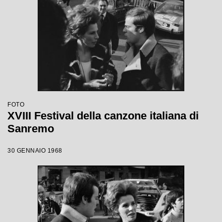
FOTO
XVIII Festival della canzone italiana di
Sanremo
30 GENNAIO 1968