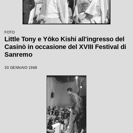
FOTO
Little Tony e Yōko Kishi all'ingresso del
Casinò in occasione del XVIII Festival di
Sanremo
30 GENNAIO 1968