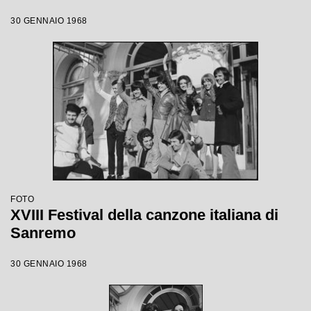
30 GENNAIO 1968
FOTO
XVIII Festival della canzone italiana di
Sanremo
30 GENNAIO 1968