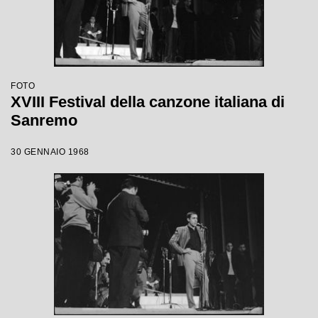
FOTO
XVIII Festival della canzone italiana di
Sanremo
30 GENNAIO 1968