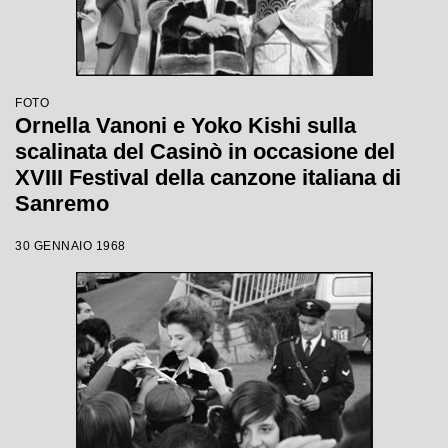
FOTO
Ornella Vanoni e Yoko Kishi sulla
scalinata del Casinò in occasione del
XVIII Festival della canzone italiana di
Sanremo
30 GENNAIO 1968