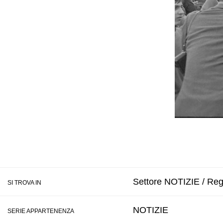
Settore NOTIZIE / Reg
SI TROVA IN
NOTIZIE
SERIE APPARTENENZA