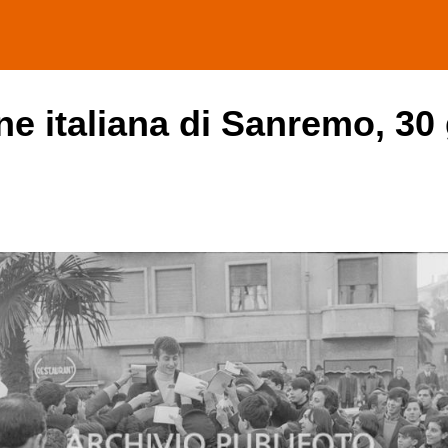
one italiana di Sanremo, 30