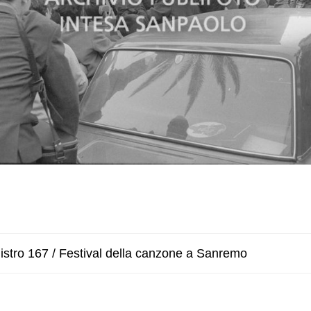
istro 167 / Festival della canzone a Sanremo