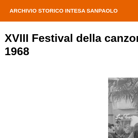
ARCHIVIO STORICO INTESA SANPAOLO
XVIII Festival della canz
1968