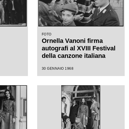
FOTO
Ornella Vanoni firma
autografi al XVIII Festival
della canzone italiana
30 GENNAIO 1968