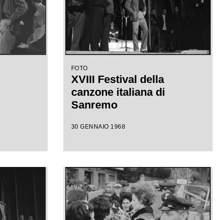
FOTO
XVIII Festival della
canzone italiana di
Sanremo
30 GENNAIO 1968