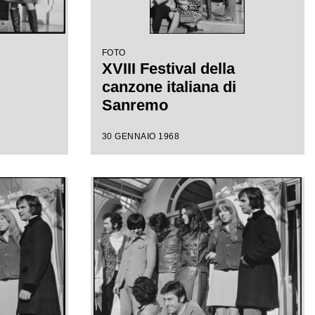
FOTO
XVIII Festival della
canzone italiana di
Sanremo
30 GENNAIO 1968