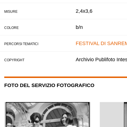
2,4x3,6
MISURE
b/n
COLORE
FESTIVAL DI SANRE
PERCORSI TEMATICI
Archivio Publifoto Int
COPYRIGHT
FOTO DEL SERVIZIO FOTOGRAFICO