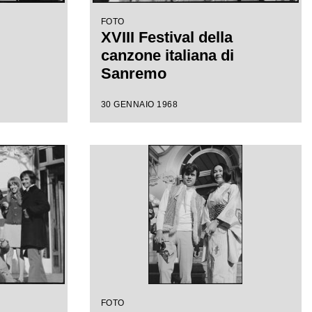
FOTO
XVIII Festival della
canzone italiana di
Sanremo
30 GENNAIO 1968
FOTO