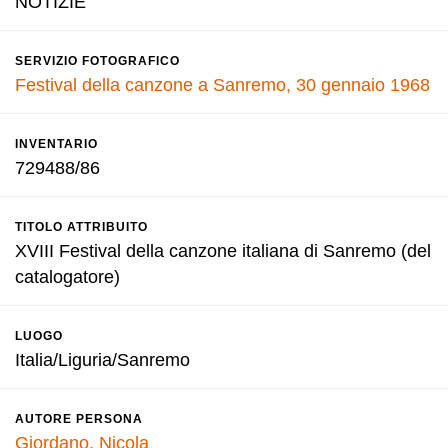
NOTIZIE
SERVIZIO FOTOGRAFICO
Festival della canzone a Sanremo, 30 gennaio 1968
INVENTARIO
729488/86
TITOLO ATTRIBUITO
XVIII Festival della canzone italiana di Sanremo (del
catalogatore)
LUOGO
Italia/Liguria/Sanremo
AUTORE PERSONA
Giordano, Nicola