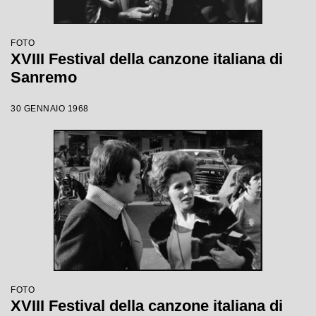
FOTO
XVIII Festival della canzone italiana di
Sanremo
30 GENNAIO 1968
FOTO
XVIII Festival della canzone italiana di