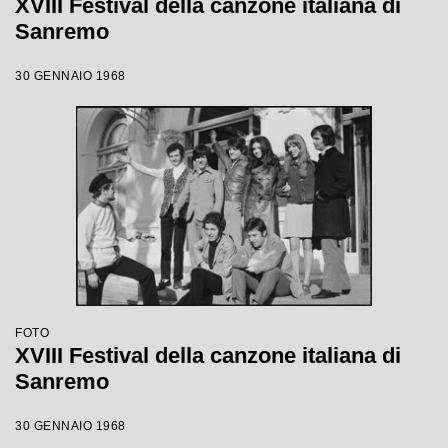
XVIII Festival della canzone italiana di
Sanremo
30 GENNAIO 1968
FOTO
XVIII Festival della canzone italiana di
Sanremo
30 GENNAIO 1968