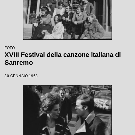
FOTO
XVIII Festival della canzone italiana di
Sanremo
30 GENNAIO 1968