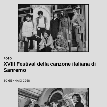
FOTO
XVIII Festival della canzone italiana di
Sanremo
30 GENNAIO 1968