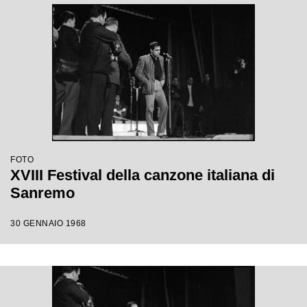
FOTO
XVIII Festival della canzone italiana di
Sanremo
30 GENNAIO 1968