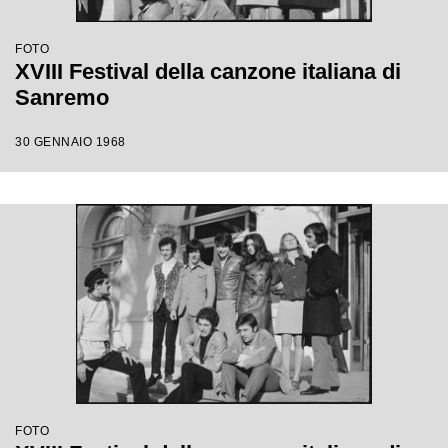
FOTO
XVIII Festival della canzone italiana di
Sanremo
30 GENNAIO 1968
FOTO