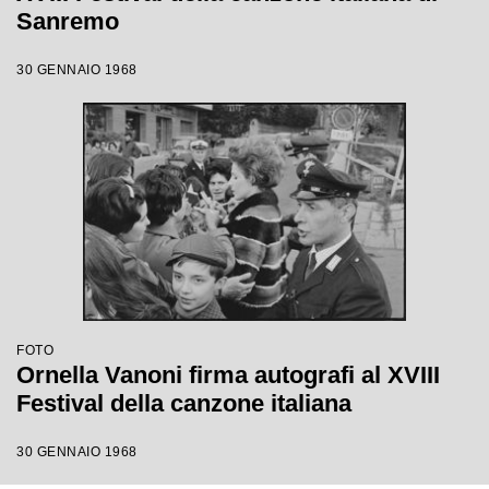
Sanremo
30 GENNAIO 1968
FOTO
Ornella Vanoni firma autografi al XVIII
Festival della canzone italiana
30 GENNAIO 1968