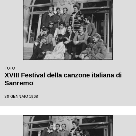
FOTO
XVIII Festival della canzone italiana di
Sanremo
30 GENNAIO 1968