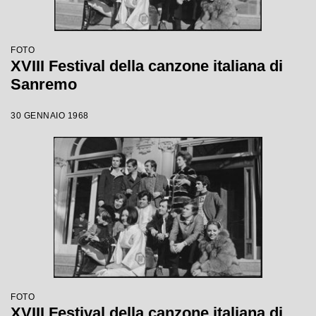
FOTO
XVIII Festival della canzone italiana di
Sanremo
30 GENNAIO 1968
FOTO
XVIII Festival della canzone italiana di