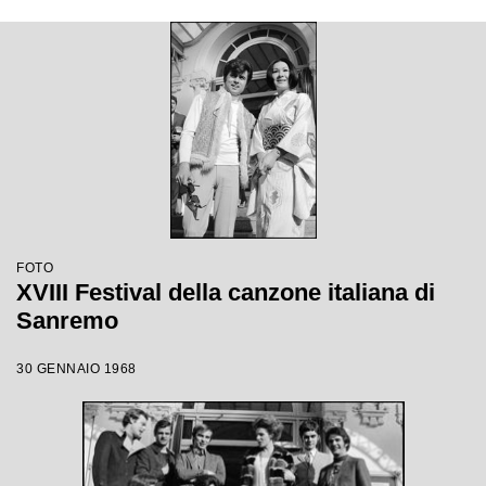
FOTO
XVIII Festival della canzone italiana di
Sanremo
30 GENNAIO 1968