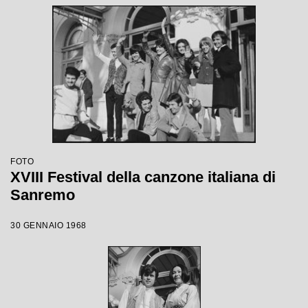
FOTO
XVIII Festival della canzone italiana di
Sanremo
30 GENNAIO 1968