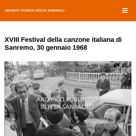
ARCHIVIO STORICO INTESA SANPAOLO
XVIII Festival della canzone italiana di
Sanremo, 30 gennaio 1968