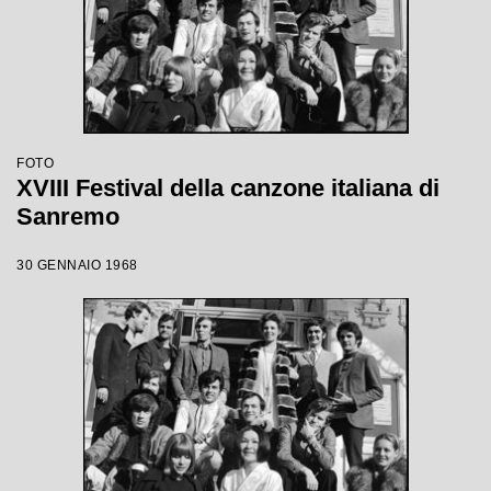
FOTO
XVIII Festival della canzone italiana di
Sanremo
30 GENNAIO 1968