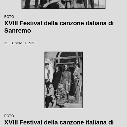
FOTO
XVIII Festival della canzone italiana di
Sanremo
30 GENNAIO 1968
FOTO
XVIII Festival della canzone italiana di