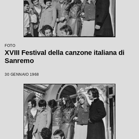
FOTO
XVIII Festival della canzone italiana di
Sanremo
30 GENNAIO 1968