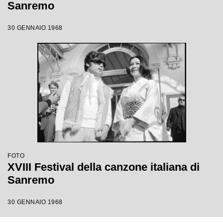
Sanremo
30 GENNAIO 1968
FOTO
XVIII Festival della canzone italiana di
Sanremo
30 GENNAIO 1968