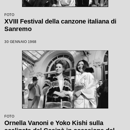
FOTO
XVIII Festival della canzone italiana di
Sanremo
30 GENNAIO 1968
FOTO
Ornella Vanoni e Yoko Kishi sulla