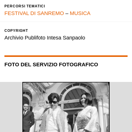
PERCORSI TEMATICI
FESTIVAL DI SANREMO
–
MUSICA
COPYRIGHT
Archivio Publifoto Intesa Sanpaolo
FOTO DEL SERVIZIO FOTOGRAFICO