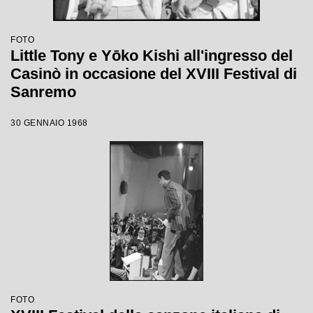
FOTO
Little Tony e Yōko Kishi all'ingresso del
Casinò in occasione del XVIII Festival di
Sanremo
30 GENNAIO 1968
FOTO