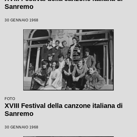
Sanremo
30 GENNAIO 1968
FOTO
XVIII Festival della canzone italiana di
Sanremo
30 GENNAIO 1968