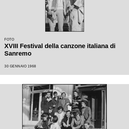
FOTO
XVIII Festival della canzone italiana di
Sanremo
30 GENNAIO 1968