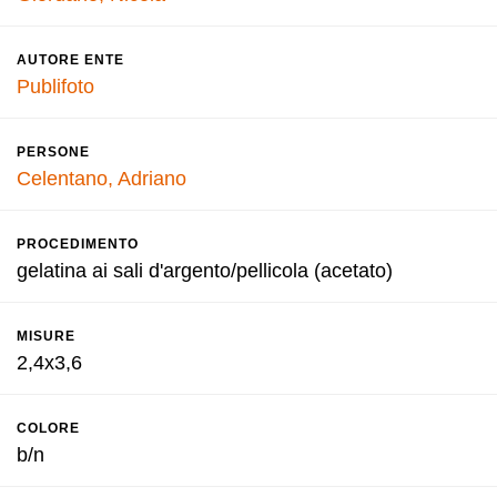
AUTORE ENTE
Publifoto
PERSONE
Celentano, Adriano
PROCEDIMENTO
gelatina ai sali d'argento/pellicola (acetato)
MISURE
2,4x3,6
COLORE
b/n