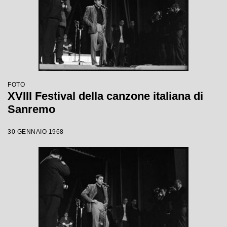
FOTO
XVIII Festival della canzone italiana di
Sanremo
30 GENNAIO 1968