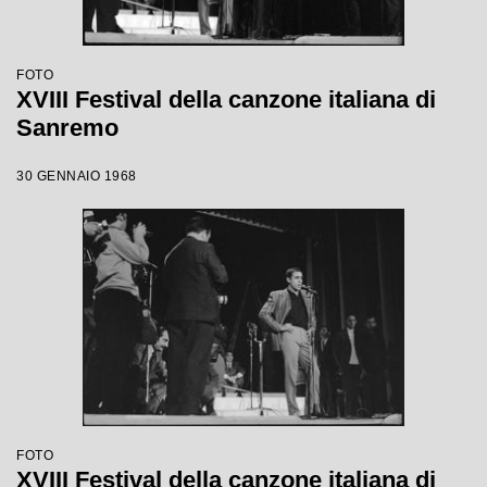
FOTO
XVIII Festival della canzone italiana di
Sanremo
30 GENNAIO 1968
FOTO
XVIII Festival della canzone italiana di