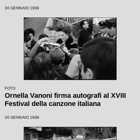
30 GENNAIO 1968
FOTO
Ornella Vanoni firma autografi al XVIII
Festival della canzone italiana
30 GENNAIO 1968