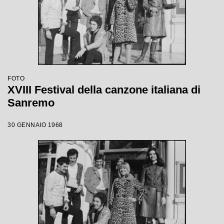
FOTO
XVIII Festival della canzone italiana di
Sanremo
30 GENNAIO 1968