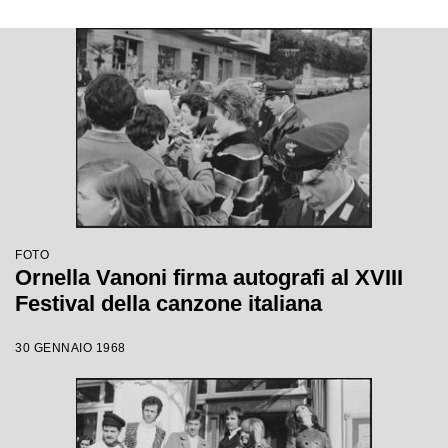
FOTO
Ornella Vanoni firma autografi al XVIII
Festival della canzone italiana
30 GENNAIO 1968