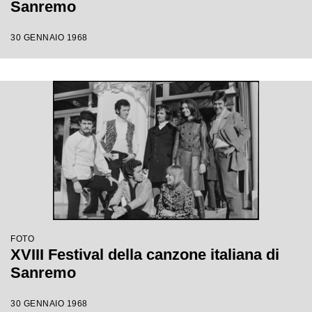
Sanremo
30 GENNAIO 1968
FOTO
XVIII Festival della canzone italiana di
Sanremo
30 GENNAIO 1968