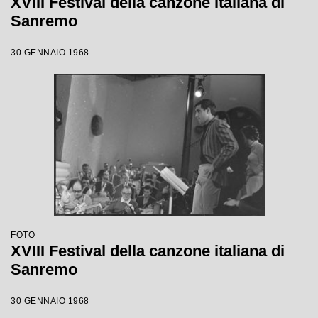
XVIII Festival della canzone italiana di
Sanremo
30 GENNAIO 1968
FOTO
XVIII Festival della canzone italiana di
Sanremo
30 GENNAIO 1968