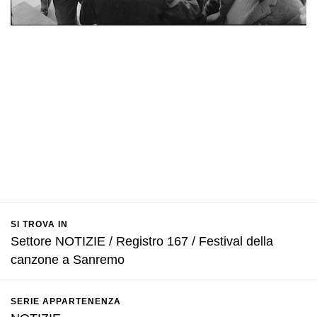
SI TROVA IN
Settore NOTIZIE / Registro 167 / Festival della
canzone a Sanremo
SERIE APPARTENENZA