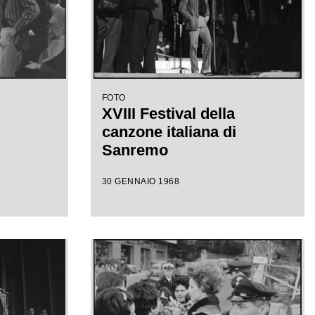
FOTO
XVIII Festival della
canzone italiana di
Sanremo
30 GENNAIO 1968