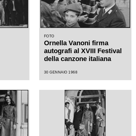
FOTO
Ornella Vanoni firma
autografi al XVIII Festival
della canzone italiana
30 GENNAIO 1968