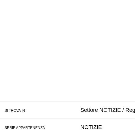
Settore NOTIZIE / Reg
SI TROVA IN
NOTIZIE
SERIE APPARTENENZA