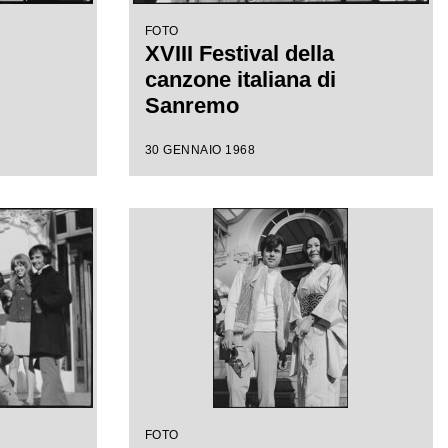
FOTO
XVIII Festival della
canzone italiana di
Sanremo
30 GENNAIO 1968
FOTO