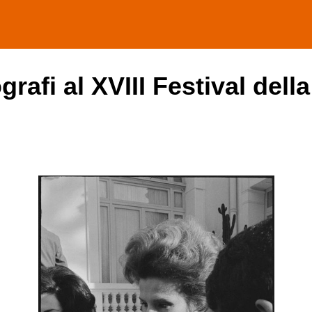
rafi al XVIII Festival del