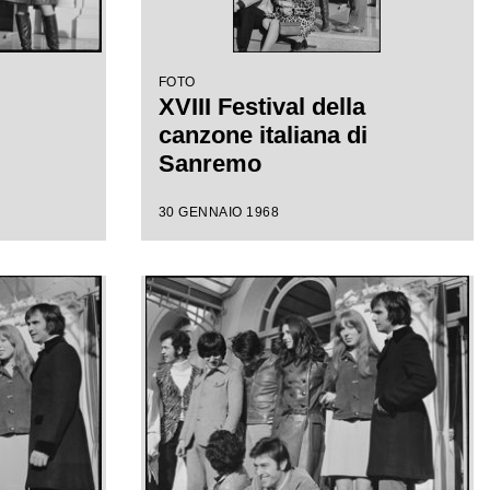
FOTO
XVIII Festival della
canzone italiana di
Sanremo
30 GENNAIO 1968