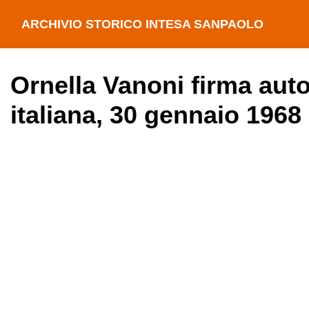
ARCHIVIO STORICO INTESA SANPAOLO
Ornella Vanoni firma autog
italiana, 30 gennaio 1968