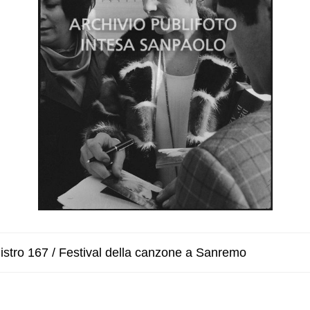
istro 167 / Festival della canzone a Sanremo