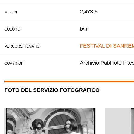
2,4x3,6
MISURE
b/n
COLORE
FESTIVAL DI SANRE
PERCORSI TEMATICI
Archivio Publifoto Int
COPYRIGHT
FOTO DEL SERVIZIO FOTOGRAFICO