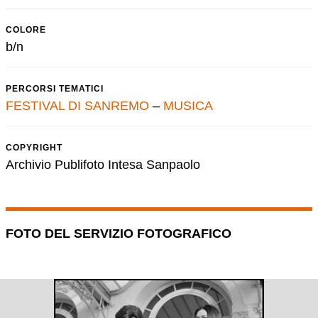
COLORE
b/n
PERCORSI TEMATICI
FESTIVAL DI SANREMO
–
MUSICA
COPYRIGHT
Archivio Publifoto Intesa Sanpaolo
FOTO DEL SERVIZIO FOTOGRAFICO