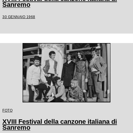
Sanremo
30 GENNAIO 1968
FOTO
XVIII Festival della canzone italiana di
Sanremo