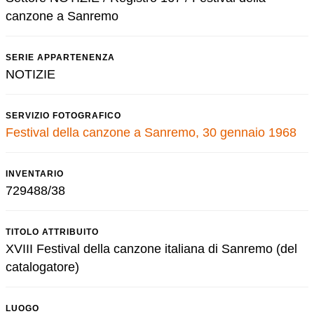
canzone a Sanremo
SERIE APPARTENENZA
NOTIZIE
SERVIZIO FOTOGRAFICO
Festival della canzone a Sanremo, 30 gennaio 1968
INVENTARIO
729488/38
TITOLO ATTRIBUITO
XVIII Festival della canzone italiana di Sanremo (del
catalogatore)
LUOGO