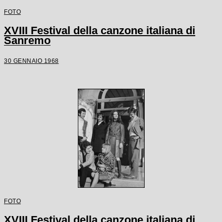
FOTO
XVIII Festival della canzone italiana di
Sanremo
30 GENNAIO 1968
FOTO
XVIII Festival della canzone italiana di