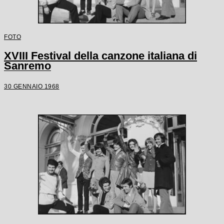
FOTO
XVIII Festival della canzone italiana di
Sanremo
30 GENNAIO 1968