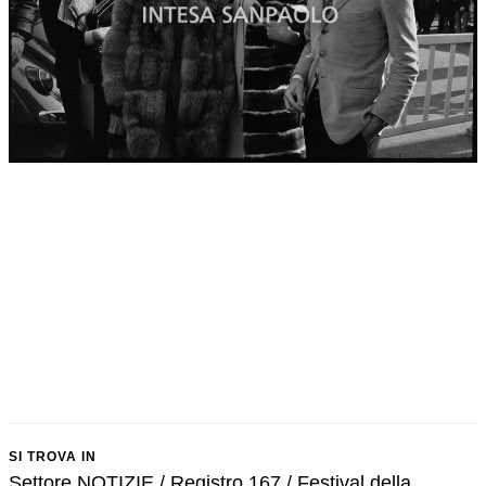
SI TROVA IN
Settore NOTIZIE / Registro 167 / Festival della