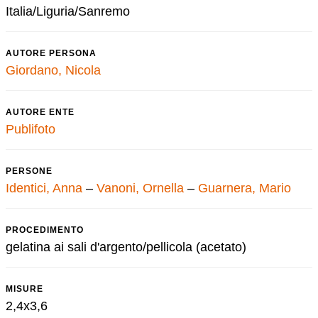
Italia/Liguria/Sanremo
AUTORE PERSONA
Giordano, Nicola
AUTORE ENTE
Publifoto
PERSONE
Identici, Anna
–
Vanoni, Ornella
–
Guarnera, Mario
PROCEDIMENTO
gelatina ai sali d'argento/pellicola (acetato)
MISURE
2,4x3,6