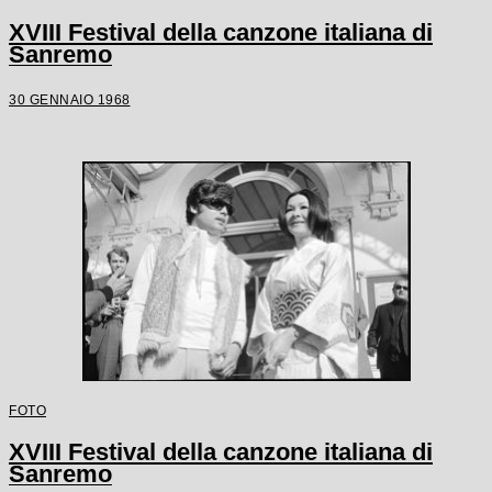
XVIII Festival della canzone italiana di
Sanremo
30 GENNAIO 1968
FOTO
XVIII Festival della canzone italiana di
Sanremo