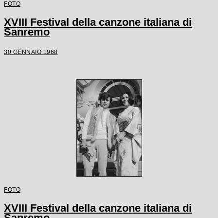
FOTO
XVIII Festival della canzone italiana di
Sanremo
30 GENNAIO 1968
FOTO
XVIII Festival della canzone italiana di
Sanremo