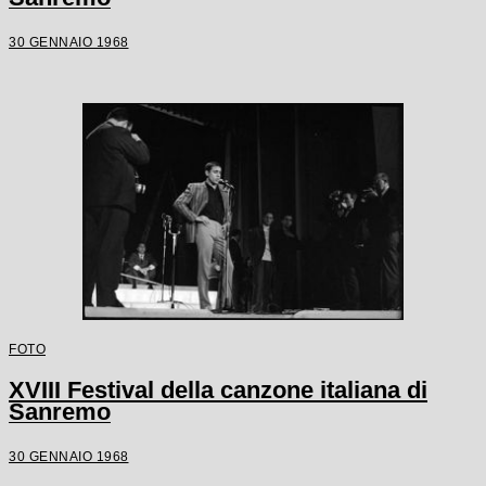
30 GENNAIO 1968
FOTO
XVIII Festival della canzone italiana di
Sanremo
30 GENNAIO 1968