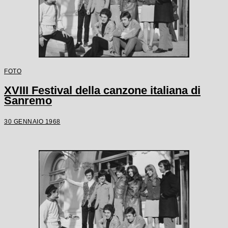
FOTO
XVIII Festival della canzone italiana di
Sanremo
30 GENNAIO 1968