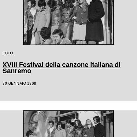
FOTO
XVIII Festival della canzone italiana di
Sanremo
30 GENNAIO 1968