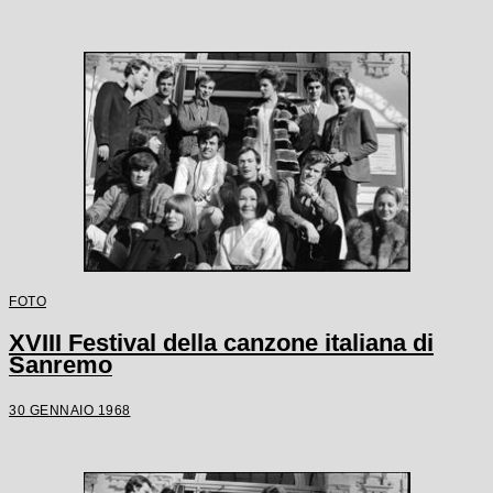
FOTO
XVIII Festival della canzone italiana di
Sanremo
30 GENNAIO 1968