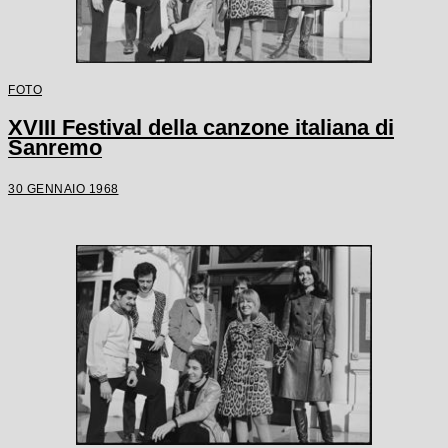
FOTO
XVIII Festival della canzone italiana di
Sanremo
30 GENNAIO 1968