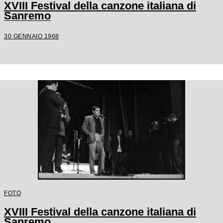
XVIII Festival della canzone italiana di
Sanremo
30 GENNAIO 1968
FOTO
XVIII Festival della canzone italiana di
Sanremo