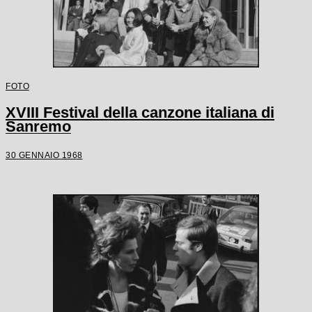
FOTO
XVIII Festival della canzone italiana di
Sanremo
30 GENNAIO 1968