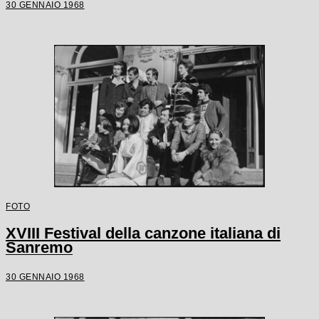
30 GENNAIO 1968
FOTO
XVIII Festival della canzone italiana di
Sanremo
30 GENNAIO 1968