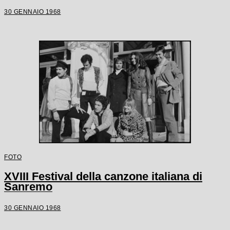
30 GENNAIO 1968
FOTO
XVIII Festival della canzone italiana di
Sanremo
30 GENNAIO 1968