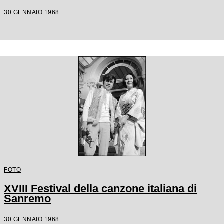
30 GENNAIO 1968
FOTO
XVIII Festival della canzone italiana di
Sanremo
30 GENNAIO 1968