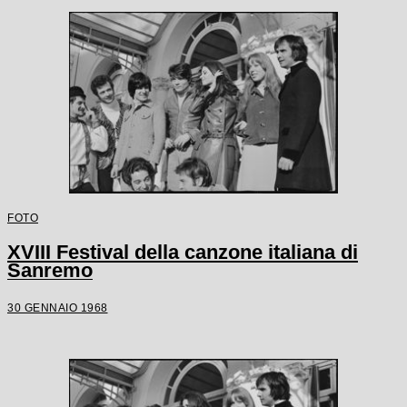
FOTO
XVIII Festival della canzone italiana di
Sanremo
30 GENNAIO 1968