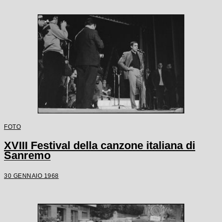
FOTO
XVIII Festival della canzone italiana di
Sanremo
30 GENNAIO 1968