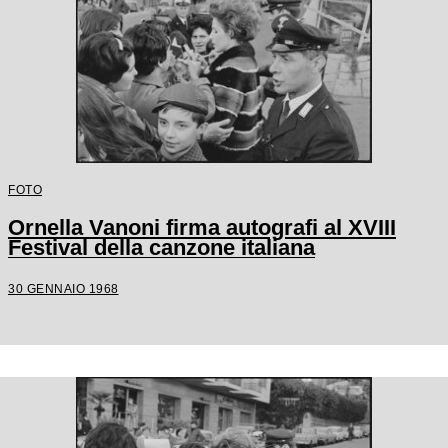
FOTO
Ornella Vanoni firma autografi al XVIII
Festival della canzone italiana
30 GENNAIO 1968