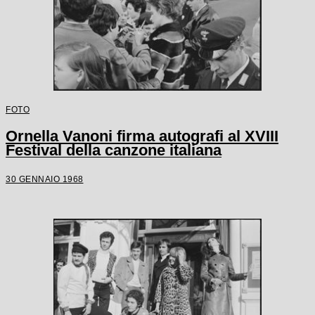
FOTO
Ornella Vanoni firma autografi al XVIII
Festival della canzone italiana
30 GENNAIO 1968