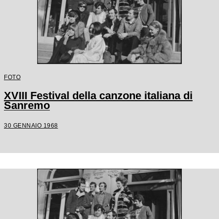
FOTO
XVIII Festival della canzone italiana di
Sanremo
30 GENNAIO 1968