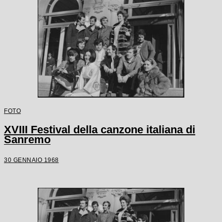
FOTO
XVIII Festival della canzone italiana di
Sanremo
30 GENNAIO 1968