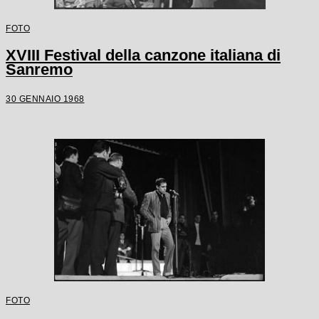
FOTO
XVIII Festival della canzone italiana di
Sanremo
30 GENNAIO 1968
FOTO