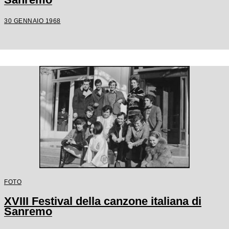
30 GENNAIO 1968
FOTO
XVIII Festival della canzone italiana di
Sanremo