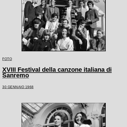
FOTO
XVIII Festival della canzone italiana di
Sanremo
30 GENNAIO 1968