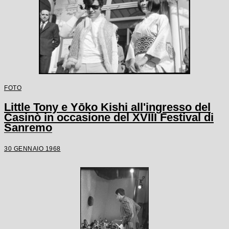
FOTO
Little Tony e Yōko Kishi all'ingresso del
Casinò in occasione del XVIII Festival di
Sanremo
30 GENNAIO 1968