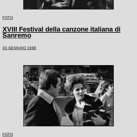
FOTO
XVIII Festival della canzone italiana di
Sanremo
30 GENNAIO 1968
FOTO