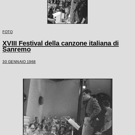
FOTO
XVIII Festival della canzone italiana di
Sanremo
30 GENNAIO 1968