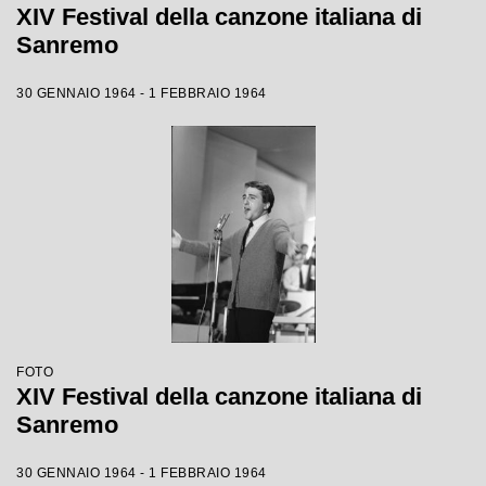
XIV Festival della canzone italiana di
Sanremo
30 GENNAIO 1964 - 1 FEBBRAIO 1964
FOTO
XIV Festival della canzone italiana di
Sanremo
30 GENNAIO 1964 - 1 FEBBRAIO 1964