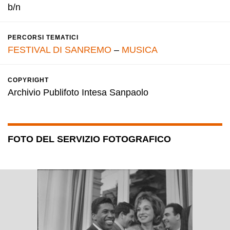
b/n
PERCORSI TEMATICI
FESTIVAL DI SANREMO
–
MUSICA
COPYRIGHT
Archivio Publifoto Intesa Sanpaolo
FOTO DEL SERVIZIO FOTOGRAFICO