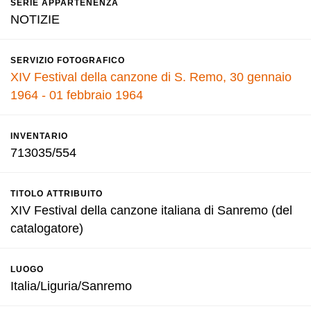
SERIE APPARTENENZA
NOTIZIE
SERVIZIO FOTOGRAFICO
XIV Festival della canzone di S. Remo, 30 gennaio
1964 - 01 febbraio 1964
INVENTARIO
713035/554
TITOLO ATTRIBUITO
XIV Festival della canzone italiana di Sanremo (del
catalogatore)
LUOGO
Italia/Liguria/Sanremo