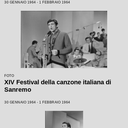
30 GENNAIO 1964 - 1 FEBBRAIO 1964
FOTO
XIV Festival della canzone italiana di
Sanremo
30 GENNAIO 1964 - 1 FEBBRAIO 1964