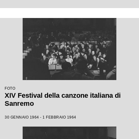
FOTO
XIV Festival della canzone italiana di
Sanremo
30 GENNAIO 1964 - 1 FEBBRAIO 1964