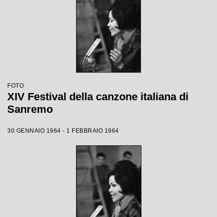
FOTO
XIV Festival della canzone italiana di
Sanremo
30 GENNAIO 1964 - 1 FEBBRAIO 1964