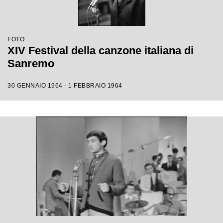
FOTO
XIV Festival della canzone italiana di
Sanremo
30 GENNAIO 1964 - 1 FEBBRAIO 1964