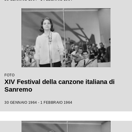
FOTO
XIV Festival della canzone italiana di
Sanremo
30 GENNAIO 1964 - 1 FEBBRAIO 1964