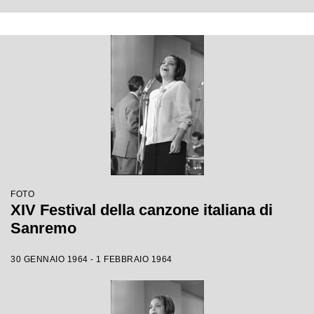
FOTO
XIV Festival della canzone italiana di
Sanremo
30 GENNAIO 1964 - 1 FEBBRAIO 1964