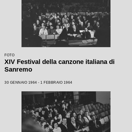
FOTO
XIV Festival della canzone italiana di
Sanremo
30 GENNAIO 1964 - 1 FEBBRAIO 1964