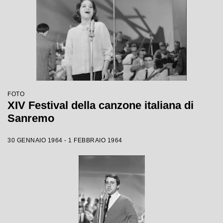
FOTO
XIV Festival della canzone italiana di
Sanremo
30 GENNAIO 1964 - 1 FEBBRAIO 1964