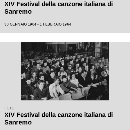
XIV Festival della canzone italiana di
Sanremo
30 GENNAIO 1964 - 1 FEBBRAIO 1964
FOTO
XIV Festival della canzone italiana di
Sanremo