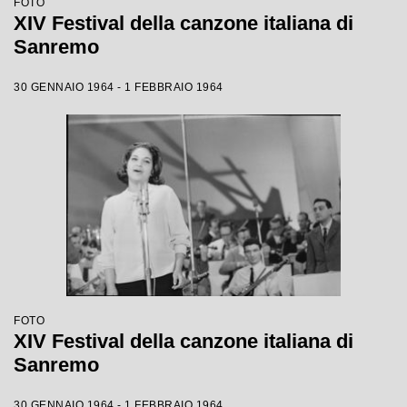
FOTO
XIV Festival della canzone italiana di
Sanremo
30 GENNAIO 1964 - 1 FEBBRAIO 1964
FOTO
XIV Festival della canzone italiana di
Sanremo
30 GENNAIO 1964 - 1 FEBBRAIO 1964