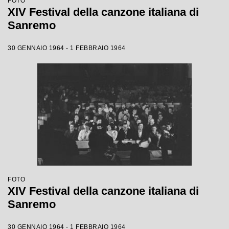
FOTO
XIV Festival della canzone italiana di
Sanremo
30 GENNAIO 1964 - 1 FEBBRAIO 1964
FOTO
XIV Festival della canzone italiana di
Sanremo
30 GENNAIO 1964 - 1 FEBBRAIO 1964