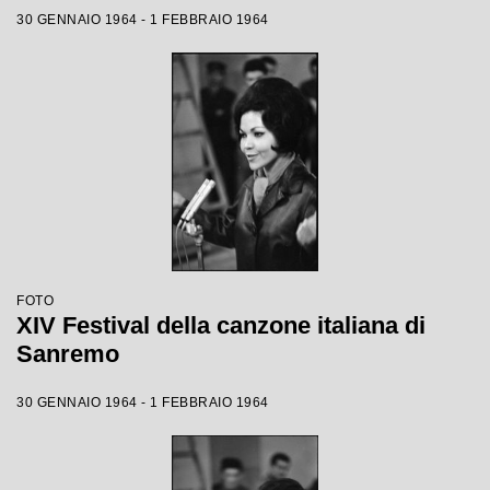
30 GENNAIO 1964 - 1 FEBBRAIO 1964
FOTO
XIV Festival della canzone italiana di
Sanremo
30 GENNAIO 1964 - 1 FEBBRAIO 1964