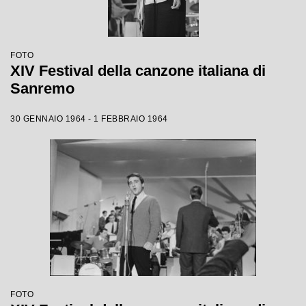
FOTO
XIV Festival della canzone italiana di
Sanremo
30 GENNAIO 1964 - 1 FEBBRAIO 1964
FOTO