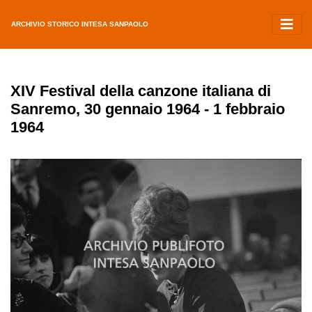
ARCHIVIO STORICO INTESA SANPAOLO
XIV Festival della canzone italiana di
Sanremo, 30 gennaio 1964 - 1 febbraio
1964