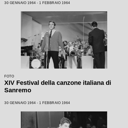
30 GENNAIO 1964 - 1 FEBBRAIO 1964
FOTO
XIV Festival della canzone italiana di
Sanremo
30 GENNAIO 1964 - 1 FEBBRAIO 1964