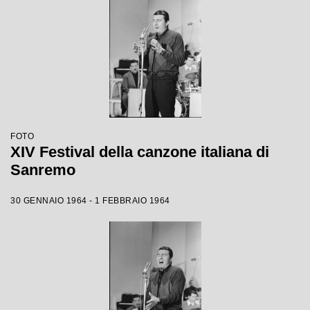
FOTO
XIV Festival della canzone italiana di
Sanremo
30 GENNAIO 1964 - 1 FEBBRAIO 1964