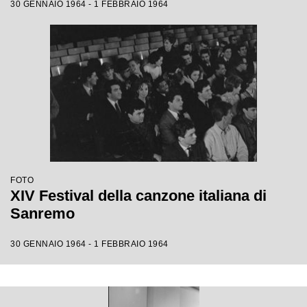
30 GENNAIO 1964 - 1 FEBBRAIO 1964
FOTO
XIV Festival della canzone italiana di
Sanremo
30 GENNAIO 1964 - 1 FEBBRAIO 1964