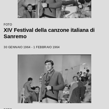
FOTO
XIV Festival della canzone italiana di
Sanremo
30 GENNAIO 1964 - 1 FEBBRAIO 1964