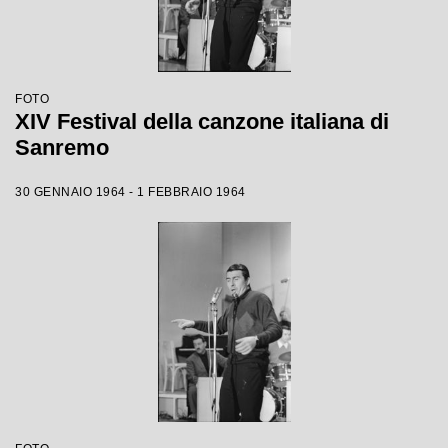
FOTO
XIV Festival della canzone italiana di
Sanremo
30 GENNAIO 1964 - 1 FEBBRAIO 1964