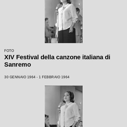
FOTO
XIV Festival della canzone italiana di
Sanremo
30 GENNAIO 1964 - 1 FEBBRAIO 1964