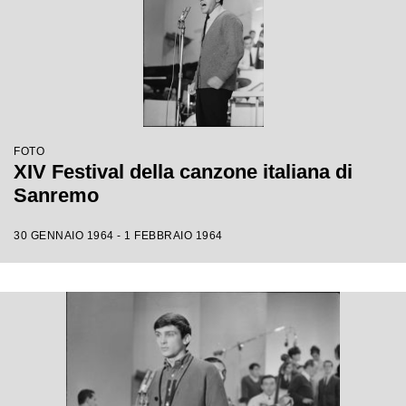
FOTO
XIV Festival della canzone italiana di
Sanremo
30 GENNAIO 1964 - 1 FEBBRAIO 1964