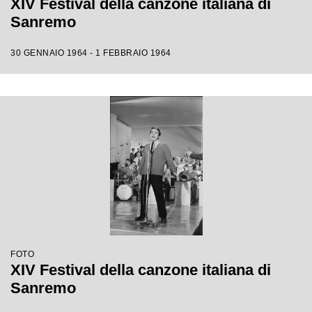
XIV Festival della canzone italiana di
Sanremo
30 GENNAIO 1964 - 1 FEBBRAIO 1964
FOTO
XIV Festival della canzone italiana di
Sanremo