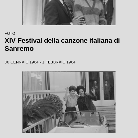
FOTO
XIV Festival della canzone italiana di
Sanremo
30 GENNAIO 1964 - 1 FEBBRAIO 1964