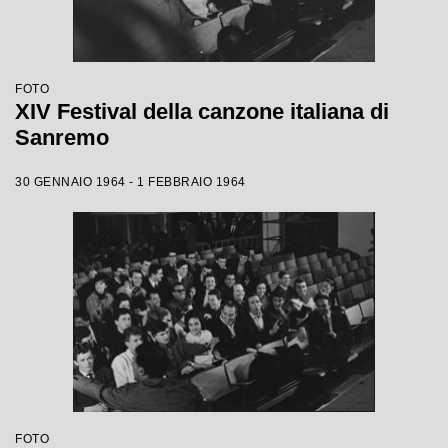
FOTO
XIV Festival della canzone italiana di
Sanremo
30 GENNAIO 1964 - 1 FEBBRAIO 1964
FOTO