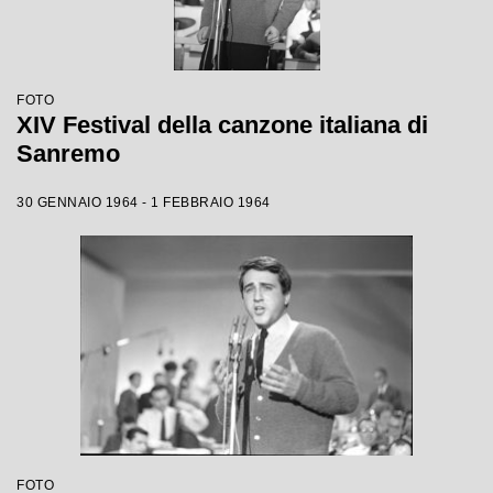
FOTO
XIV Festival della canzone italiana di
Sanremo
30 GENNAIO 1964 - 1 FEBBRAIO 1964
FOTO