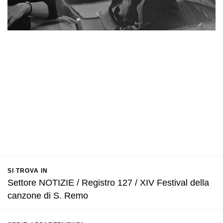
SI TROVA IN
Settore NOTIZIE / Registro 127 / XIV Festival della
canzone di S. Remo