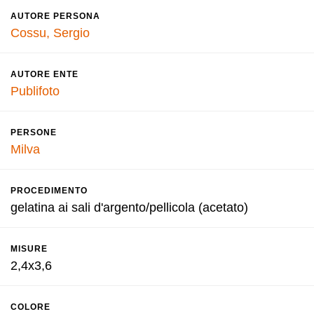
AUTORE PERSONA
Cossu, Sergio
AUTORE ENTE
Publifoto
PERSONE
Milva
PROCEDIMENTO
gelatina ai sali d'argento/pellicola (acetato)
MISURE
2,4x3,6
COLORE