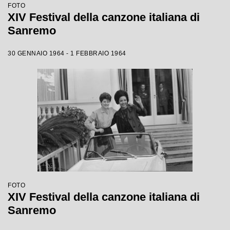
FOTO
XIV Festival della canzone italiana di
Sanremo
30 GENNAIO 1964 - 1 FEBBRAIO 1964
FOTO
XIV Festival della canzone italiana di
Sanremo