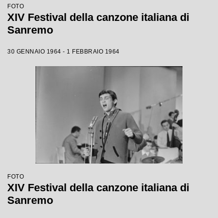
FOTO
XIV Festival della canzone italiana di
Sanremo
30 GENNAIO 1964 - 1 FEBBRAIO 1964
FOTO
XIV Festival della canzone italiana di
Sanremo