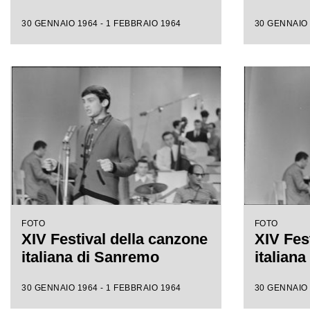
30 GENNAIO 1964 - 1 FEBBRAIO 1964
30 GENNAIO 
FOTO
FOTO
XIV Festival della canzone
XIV Fes
italiana di Sanremo
italian
30 GENNAIO 1964 - 1 FEBBRAIO 1964
30 GENNAIO 