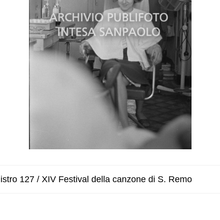
stro 127 / XIV Festival della canzone di S. Remo