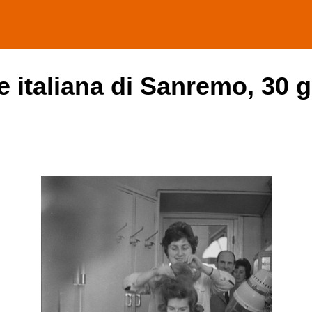
e italiana di Sanremo, 30 