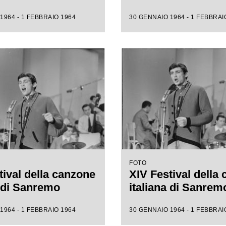
1964 - 1 FEBBRAIO 1964
30 GENNAIO 1964 - 1 FEBBRAI
FOTO
tival della canzone
XIV Festival della
a di Sanremo
italiana di Sanrem
1964 - 1 FEBBRAIO 1964
30 GENNAIO 1964 - 1 FEBBRAI