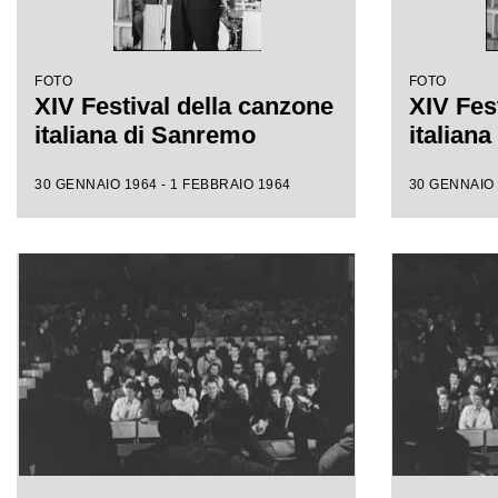
FOTO
FOTO
XIV Festival della canzone
XIV Fes
italiana di Sanremo
italian
30 GENNAIO 1964 - 1 FEBBRAIO 1964
30 GENNAIO 