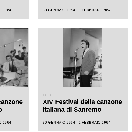
O 1964
30 GENNAIO 1964 - 1 FEBBRAIO 1964
FOTO
 canzone
XIV Festival della canzone
o
italiana di Sanremo
O 1964
30 GENNAIO 1964 - 1 FEBBRAIO 1964