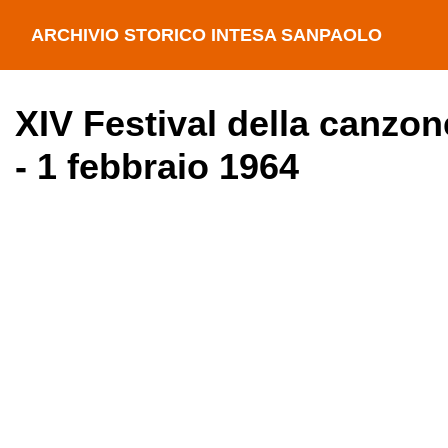
ARCHIVIO STORICO INTESA SANPAOLO
XIV Festival della canzon
- 1 febbraio 1964