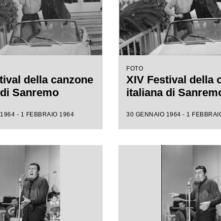
FOTO
tival della canzone
XIV Festival della
a di Sanremo
italiana di Sanrem
1964 - 1 FEBBRAIO 1964
30 GENNAIO 1964 - 1 FEBBRAI