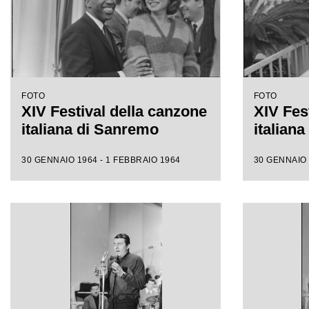
FOTO
FOTO
XIV Festival della canzone
XIV Fes
italiana di Sanremo
italian
30 GENNAIO 1964 - 1 FEBBRAIO 1964
30 GENNAIO 