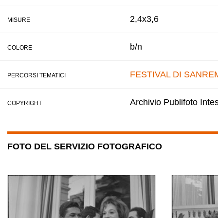
2,4x3,6
MISURE
b/n
COLORE
FESTIVAL DI SANRE
PERCORSI TEMATICI
Archivio Publifoto Int
COPYRIGHT
FOTO DEL SERVIZIO FOTOGRAFICO