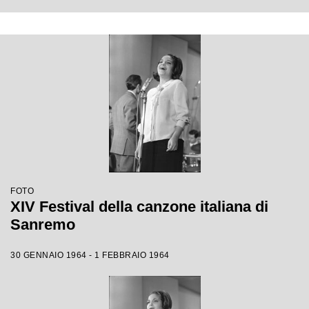
FOTO
XIV Festival della canzone italiana di
Sanremo
30 GENNAIO 1964 - 1 FEBBRAIO 1964