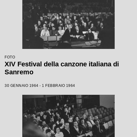
FOTO
XIV Festival della canzone italiana di
Sanremo
30 GENNAIO 1964 - 1 FEBBRAIO 1964