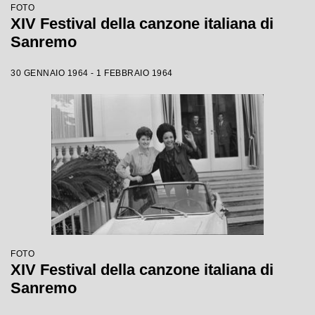
FOTO
XIV Festival della canzone italiana di
Sanremo
30 GENNAIO 1964 - 1 FEBBRAIO 1964
FOTO
XIV Festival della canzone italiana di
Sanremo