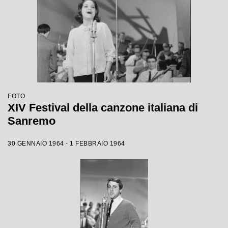
FOTO
XIV Festival della canzone italiana di
Sanremo
30 GENNAIO 1964 - 1 FEBBRAIO 1964