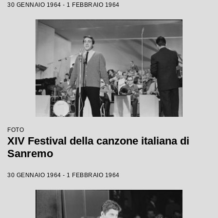
30 GENNAIO 1964 - 1 FEBBRAIO 1964
FOTO
XIV Festival della canzone italiana di
Sanremo
30 GENNAIO 1964 - 1 FEBBRAIO 1964