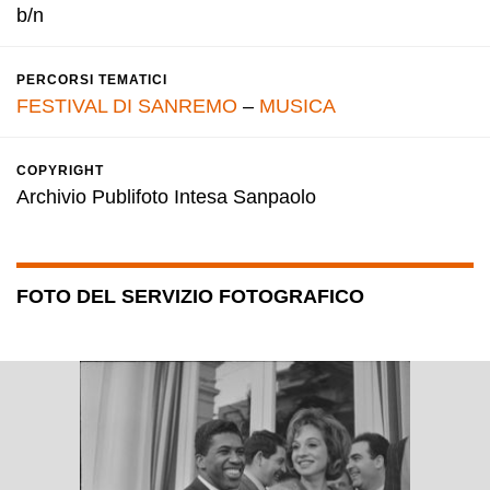
b/n
PERCORSI TEMATICI
FESTIVAL DI SANREMO
–
MUSICA
COPYRIGHT
Archivio Publifoto Intesa Sanpaolo
FOTO DEL SERVIZIO FOTOGRAFICO