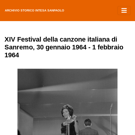
ARCHIVIO STORICO INTESA SANPAOLO
XIV Festival della canzone italiana di
Sanremo, 30 gennaio 1964 - 1 febbraio
1964