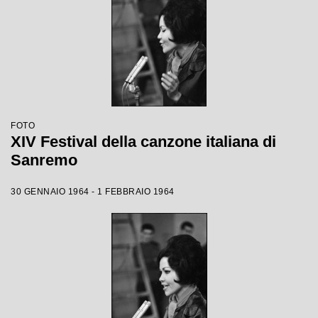
FOTO
XIV Festival della canzone italiana di
Sanremo
30 GENNAIO 1964 - 1 FEBBRAIO 1964