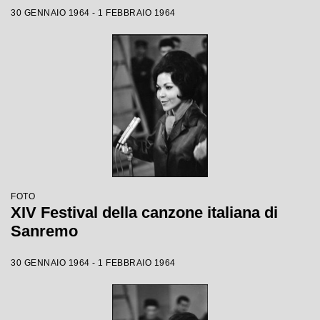
30 GENNAIO 1964 - 1 FEBBRAIO 1964
FOTO
XIV Festival della canzone italiana di
Sanremo
30 GENNAIO 1964 - 1 FEBBRAIO 1964