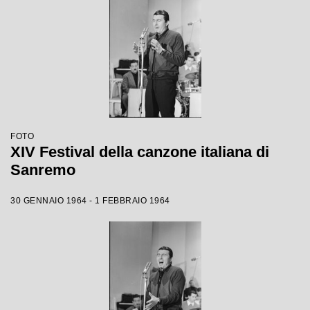
FOTO
XIV Festival della canzone italiana di
Sanremo
30 GENNAIO 1964 - 1 FEBBRAIO 1964