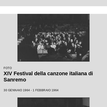
FOTO
XIV Festival della canzone italiana di
Sanremo
30 GENNAIO 1964 - 1 FEBBRAIO 1964