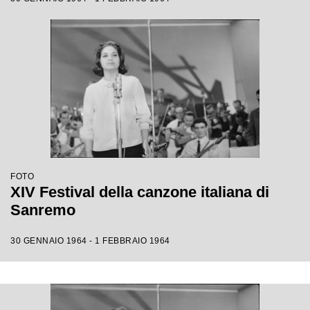
FOTO
XIV Festival della canzone italiana di
Sanremo
30 GENNAIO 1964 - 1 FEBBRAIO 1964