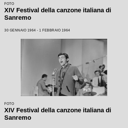
FOTO
XIV Festival della canzone italiana di
Sanremo
30 GENNAIO 1964 - 1 FEBBRAIO 1964
FOTO
XIV Festival della canzone italiana di
Sanremo