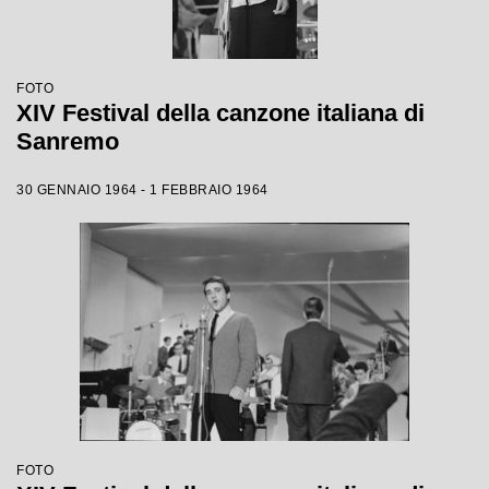
FOTO
XIV Festival della canzone italiana di
Sanremo
30 GENNAIO 1964 - 1 FEBBRAIO 1964
FOTO