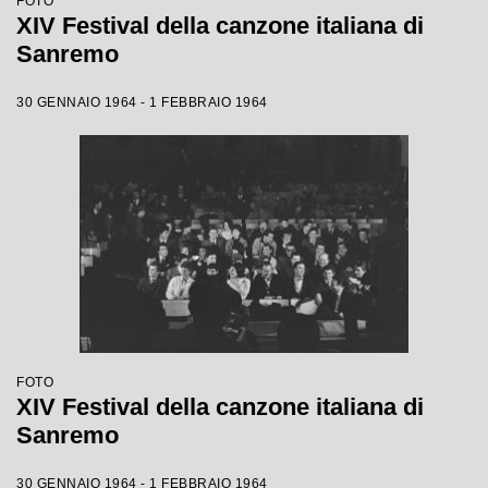
FOTO
XIV Festival della canzone italiana di
Sanremo
30 GENNAIO 1964 - 1 FEBBRAIO 1964
FOTO
XIV Festival della canzone italiana di
Sanremo
30 GENNAIO 1964 - 1 FEBBRAIO 1964