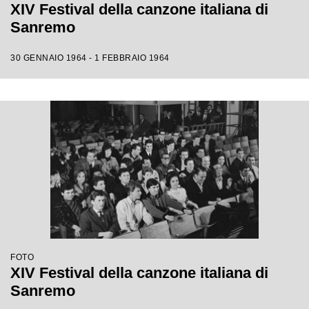
XIV Festival della canzone italiana di
Sanremo
30 GENNAIO 1964 - 1 FEBBRAIO 1964
FOTO
XIV Festival della canzone italiana di
Sanremo