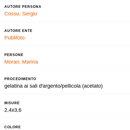
AUTORE PERSONA
Cossu, Sergio
AUTORE ENTE
Publifoto
PERSONE
Moran, Marina
PROCEDIMENTO
gelatina ai sali d'argento/pellicola (acetato)
MISURE
2,4x3,6
COLORE