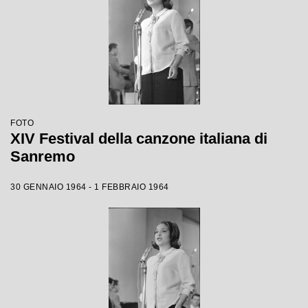
FOTO
XIV Festival della canzone italiana di
Sanremo
30 GENNAIO 1964 - 1 FEBBRAIO 1964