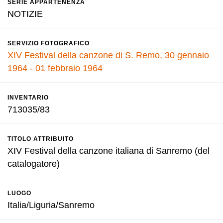
SERIE APPARTENENZA
NOTIZIE
SERVIZIO FOTOGRAFICO
XIV Festival della canzone di S. Remo, 30 gennaio
1964 - 01 febbraio 1964
INVENTARIO
713035/83
TITOLO ATTRIBUITO
XIV Festival della canzone italiana di Sanremo (del
catalogatore)
LUOGO
Italia/Liguria/Sanremo