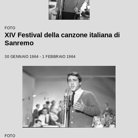
FOTO
XIV Festival della canzone italiana di
Sanremo
30 GENNAIO 1964 - 1 FEBBRAIO 1964
FOTO