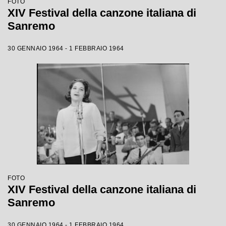
FOTO
XIV Festival della canzone italiana di
Sanremo
30 GENNAIO 1964 - 1 FEBBRAIO 1964
FOTO
XIV Festival della canzone italiana di
Sanremo
30 GENNAIO 1964 - 1 FEBBRAIO 1964