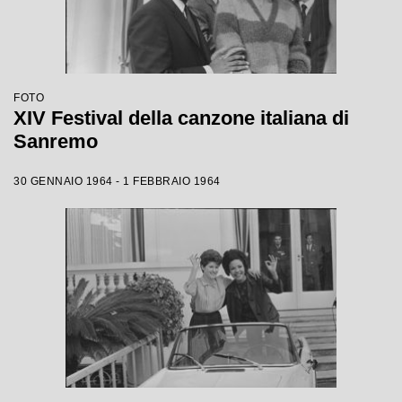
FOTO
XIV Festival della canzone italiana di
Sanremo
30 GENNAIO 1964 - 1 FEBBRAIO 1964