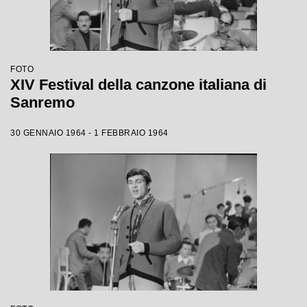
FOTO
XIV Festival della canzone italiana di
Sanremo
30 GENNAIO 1964 - 1 FEBBRAIO 1964