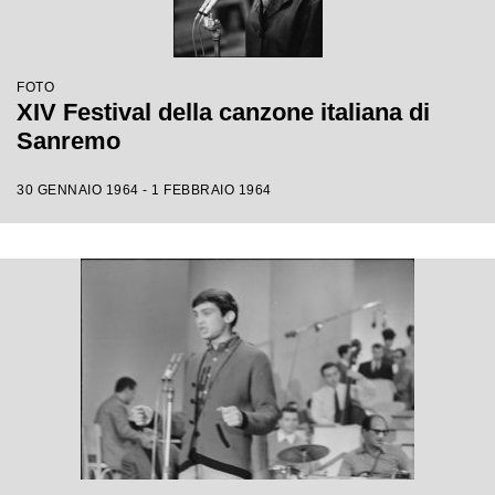
FOTO
XIV Festival della canzone italiana di
Sanremo
30 GENNAIO 1964 - 1 FEBBRAIO 1964