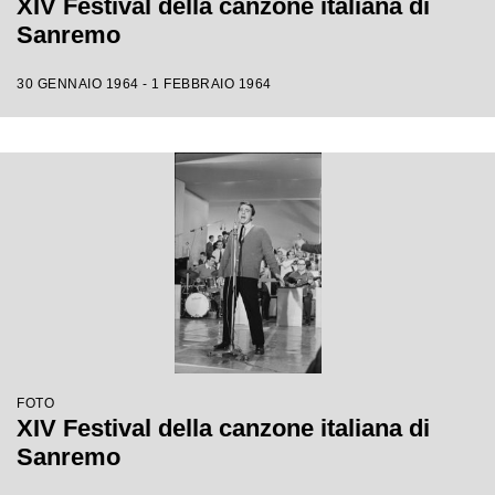
XIV Festival della canzone italiana di
Sanremo
30 GENNAIO 1964 - 1 FEBBRAIO 1964
FOTO
XIV Festival della canzone italiana di
Sanremo