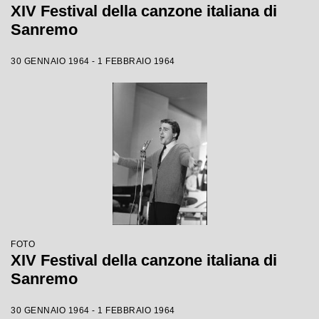
XIV Festival della canzone italiana di
Sanremo
30 GENNAIO 1964 - 1 FEBBRAIO 1964
FOTO
XIV Festival della canzone italiana di
Sanremo
30 GENNAIO 1964 - 1 FEBBRAIO 1964