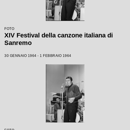
FOTO
XIV Festival della canzone italiana di
Sanremo
30 GENNAIO 1964 - 1 FEBBRAIO 1964