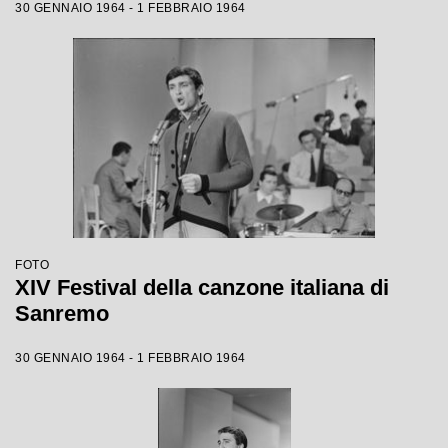
30 GENNAIO 1964 - 1 FEBBRAIO 1964
FOTO
XIV Festival della canzone italiana di
Sanremo
30 GENNAIO 1964 - 1 FEBBRAIO 1964