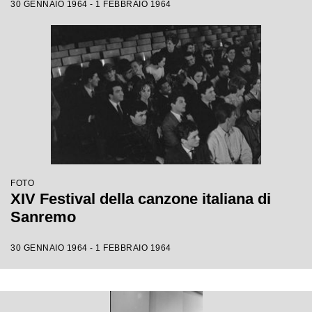
30 GENNAIO 1964 - 1 FEBBRAIO 1964
FOTO
XIV Festival della canzone italiana di
Sanremo
30 GENNAIO 1964 - 1 FEBBRAIO 1964