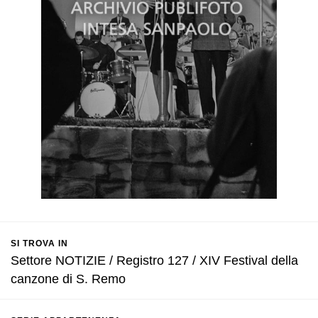
SI TROVA IN
Settore NOTIZIE / Registro 127 / XIV Festival della
canzone di S. Remo