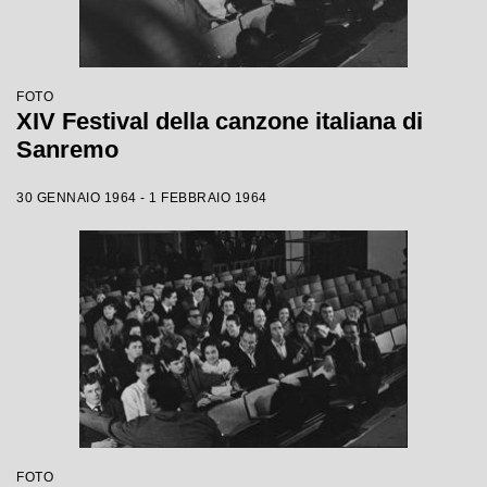
FOTO
XIV Festival della canzone italiana di
Sanremo
30 GENNAIO 1964 - 1 FEBBRAIO 1964
FOTO