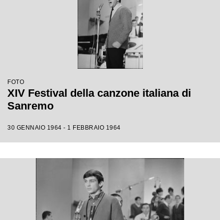
FOTO
XIV Festival della canzone italiana di
Sanremo
30 GENNAIO 1964 - 1 FEBBRAIO 1964