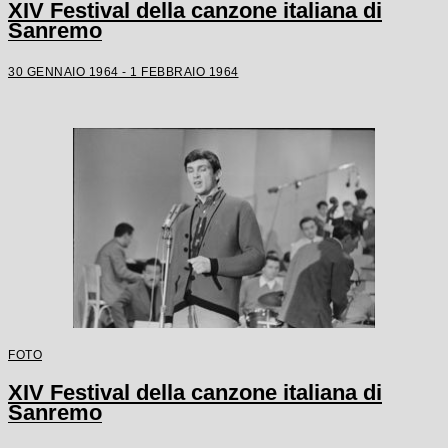
XIV Festival della canzone italiana di
Sanremo
30 GENNAIO 1964 - 1 FEBBRAIO 1964
FOTO
XIV Festival della canzone italiana di
Sanremo