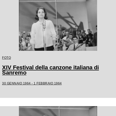
FOTO
XIV Festival della canzone italiana di
Sanremo
30 GENNAIO 1964 - 1 FEBBRAIO 1964