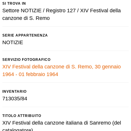
SI TROVA IN
Settore NOTIZIE / Registro 127 / XIV Festival della
canzone di S. Remo
SERIE APPARTENENZA
NOTIZIE
SERVIZIO FOTOGRAFICO
XIV Festival della canzone di S. Remo, 30 gennaio
1964 - 01 febbraio 1964
INVENTARIO
713035/84
TITOLO ATTRIBUITO
XIV Festival della canzone italiana di Sanremo (del
catalogatore)