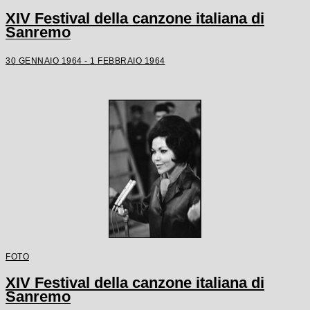
XIV Festival della canzone italiana di
Sanremo
30 GENNAIO 1964 - 1 FEBBRAIO 1964
FOTO
XIV Festival della canzone italiana di
Sanremo