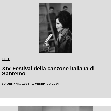
FOTO
XIV Festival della canzone italiana di
Sanremo
30 GENNAIO 1964 - 1 FEBBRAIO 1964