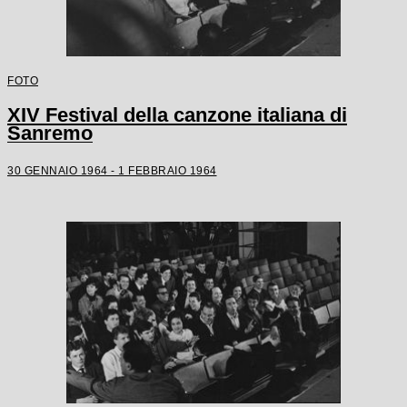
FOTO
XIV Festival della canzone italiana di
Sanremo
30 GENNAIO 1964 - 1 FEBBRAIO 1964