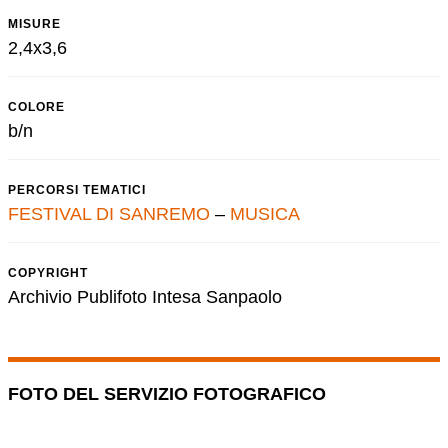
MISURE
2,4x3,6
COLORE
b/n
PERCORSI TEMATICI
FESTIVAL DI SANREMO
–
MUSICA
COPYRIGHT
Archivio Publifoto Intesa Sanpaolo
FOTO DEL SERVIZIO FOTOGRAFICO