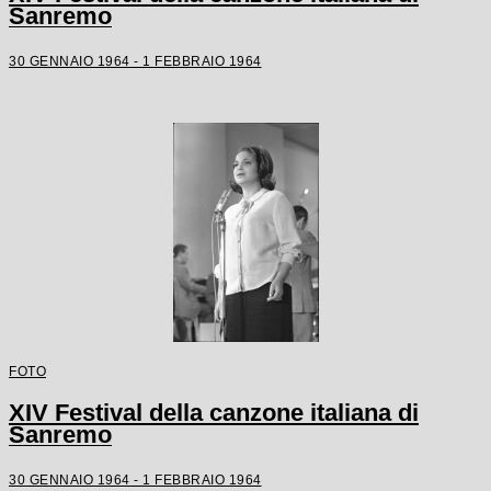
Sanremo
30 GENNAIO 1964 - 1 FEBBRAIO 1964
FOTO
XIV Festival della canzone italiana di
Sanremo
30 GENNAIO 1964 - 1 FEBBRAIO 1964