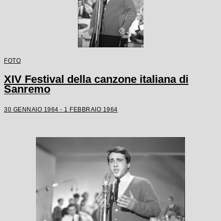
FOTO
XIV Festival della canzone italiana di
Sanremo
30 GENNAIO 1964 - 1 FEBBRAIO 1964