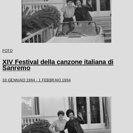
FOTO
XIV Festival della canzone italiana di
Sanremo
30 GENNAIO 1964 - 1 FEBBRAIO 1964