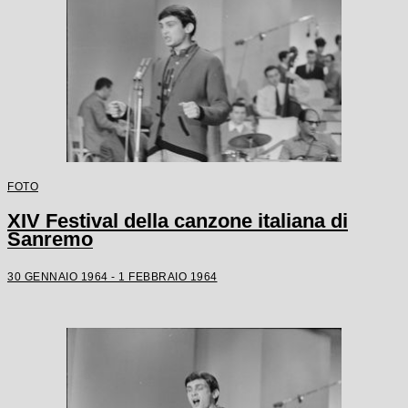
FOTO
XIV Festival della canzone italiana di
Sanremo
30 GENNAIO 1964 - 1 FEBBRAIO 1964