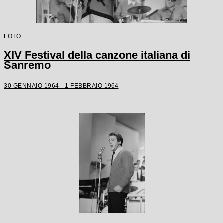
FOTO
XIV Festival della canzone italiana di
Sanremo
30 GENNAIO 1964 - 1 FEBBRAIO 1964