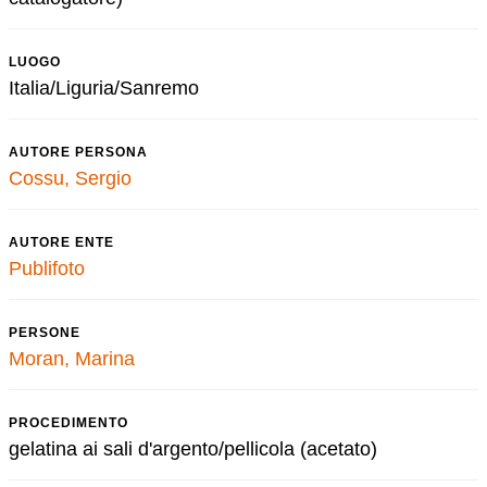
LUOGO
Italia/Liguria/Sanremo
AUTORE PERSONA
Cossu, Sergio
AUTORE ENTE
Publifoto
PERSONE
Moran, Marina
PROCEDIMENTO
gelatina ai sali d'argento/pellicola (acetato)