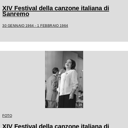
XIV Festival della canzone italiana di
Sanremo
30 GENNAIO 1964 - 1 FEBBRAIO 1964
FOTO
XIV Festival della canzone italiana di