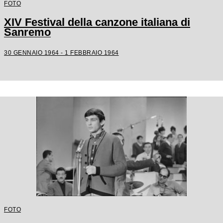
FOTO
XIV Festival della canzone italiana di
Sanremo
30 GENNAIO 1964 - 1 FEBBRAIO 1964
FOTO