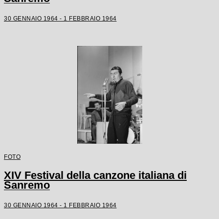
30 GENNAIO 1964 - 1 FEBBRAIO 1964
FOTO
XIV Festival della canzone italiana di
Sanremo
30 GENNAIO 1964 - 1 FEBBRAIO 1964