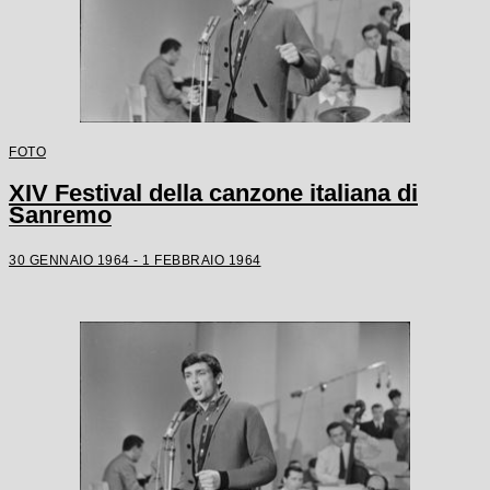
FOTO
XIV Festival della canzone italiana di
Sanremo
30 GENNAIO 1964 - 1 FEBBRAIO 1964