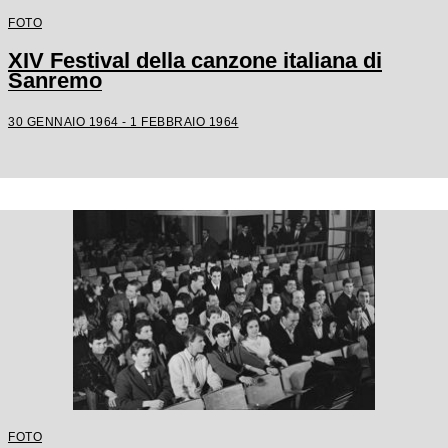
FOTO
XIV Festival della canzone italiana di
Sanremo
30 GENNAIO 1964 - 1 FEBBRAIO 1964
FOTO