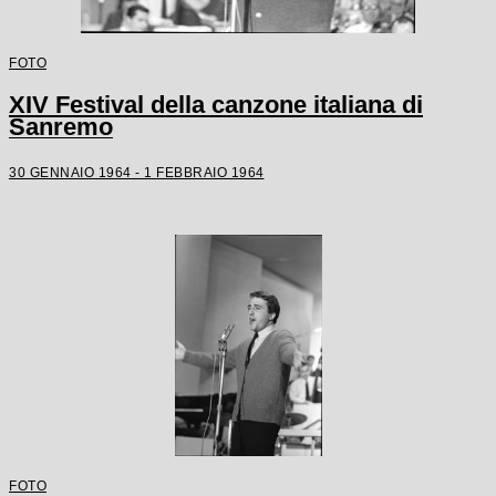
FOTO
XIV Festival della canzone italiana di
Sanremo
30 GENNAIO 1964 - 1 FEBBRAIO 1964
FOTO