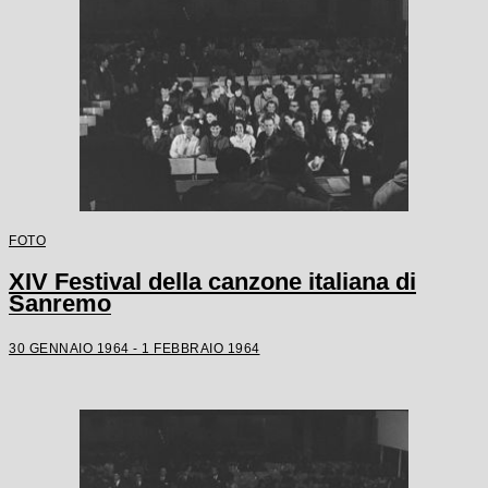
FOTO
XIV Festival della canzone italiana di
Sanremo
30 GENNAIO 1964 - 1 FEBBRAIO 1964