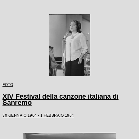
FOTO
XIV Festival della canzone italiana di
Sanremo
30 GENNAIO 1964 - 1 FEBBRAIO 1964