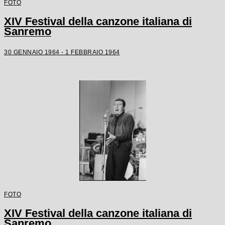
FOTO
XIV Festival della canzone italiana di
Sanremo
30 GENNAIO 1964 - 1 FEBBRAIO 1964
FOTO
XIV Festival della canzone italiana di
Sanremo