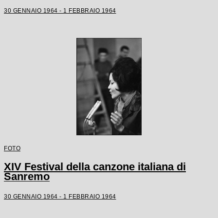
30 GENNAIO 1964 - 1 FEBBRAIO 1964
FOTO
XIV Festival della canzone italiana di
Sanremo
30 GENNAIO 1964 - 1 FEBBRAIO 1964