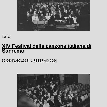
FOTO
XIV Festival della canzone italiana di
Sanremo
30 GENNAIO 1964 - 1 FEBBRAIO 1964