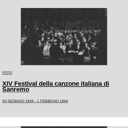
FOTO
XIV Festival della canzone italiana di
Sanremo
30 GENNAIO 1964 - 1 FEBBRAIO 1964