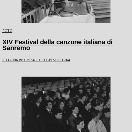
FOTO
XIV Festival della canzone italiana di
Sanremo
30 GENNAIO 1964 - 1 FEBBRAIO 1964