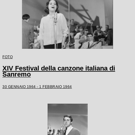
FOTO
XIV Festival della canzone italiana di
Sanremo
30 GENNAIO 1964 - 1 FEBBRAIO 1964