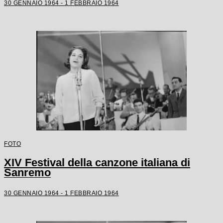
30 GENNAIO 1964 - 1 FEBBRAIO 1964
FOTO
XIV Festival della canzone italiana di
Sanremo
30 GENNAIO 1964 - 1 FEBBRAIO 1964