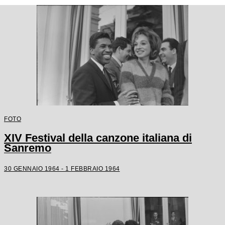
FOTO
XIV Festival della canzone italiana di
Sanremo
30 GENNAIO 1964 - 1 FEBBRAIO 1964