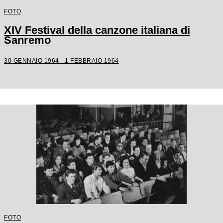
FOTO
XIV Festival della canzone italiana di
Sanremo
30 GENNAIO 1964 - 1 FEBBRAIO 1964
FOTO