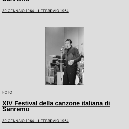
30 GENNAIO 1964 - 1 FEBBRAIO 1964
FOTO
XIV Festival della canzone italiana di
Sanremo
30 GENNAIO 1964 - 1 FEBBRAIO 1964