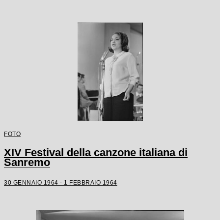
FOTO
XIV Festival della canzone italiana di
Sanremo
30 GENNAIO 1964 - 1 FEBBRAIO 1964