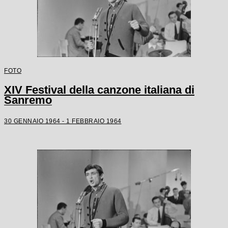
FOTO
XIV Festival della canzone italiana di
Sanremo
30 GENNAIO 1964 - 1 FEBBRAIO 1964