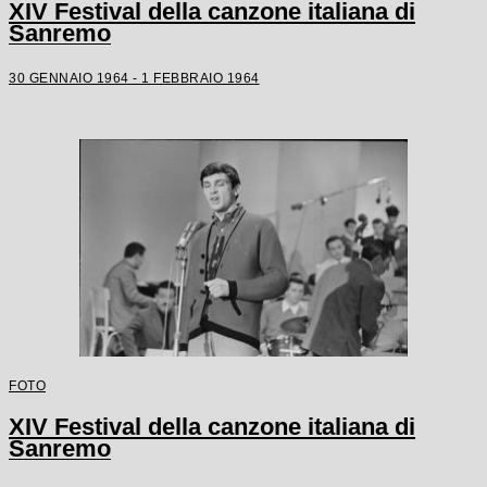
XIV Festival della canzone italiana di
Sanremo
30 GENNAIO 1964 - 1 FEBBRAIO 1964
FOTO
XIV Festival della canzone italiana di
Sanremo