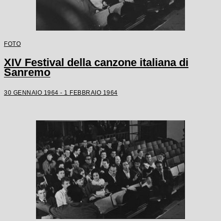
FOTO
XIV Festival della canzone italiana di
Sanremo
30 GENNAIO 1964 - 1 FEBBRAIO 1964