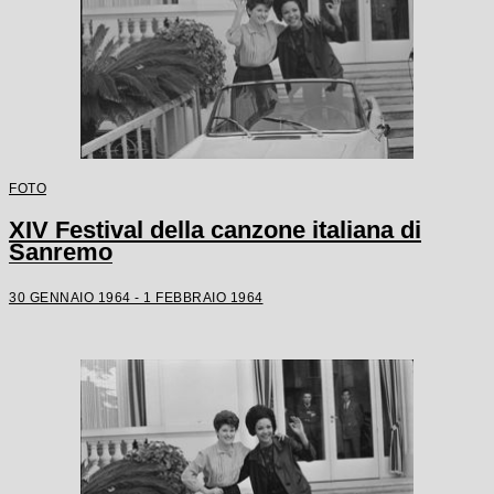
FOTO
XIV Festival della canzone italiana di
Sanremo
30 GENNAIO 1964 - 1 FEBBRAIO 1964