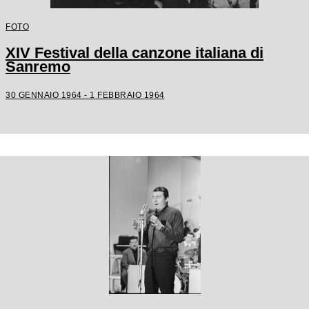
FOTO
XIV Festival della canzone italiana di
Sanremo
30 GENNAIO 1964 - 1 FEBBRAIO 1964