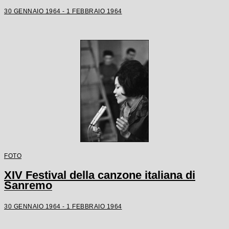
30 GENNAIO 1964 - 1 FEBBRAIO 1964
FOTO
XIV Festival della canzone italiana di
Sanremo
30 GENNAIO 1964 - 1 FEBBRAIO 1964