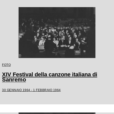
FOTO
XIV Festival della canzone italiana di
Sanremo
30 GENNAIO 1964 - 1 FEBBRAIO 1964