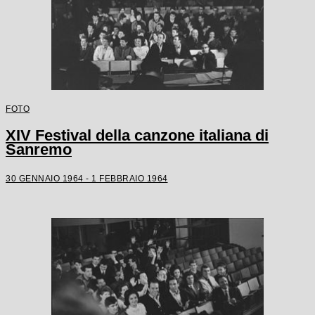
FOTO
XIV Festival della canzone italiana di
Sanremo
30 GENNAIO 1964 - 1 FEBBRAIO 1964