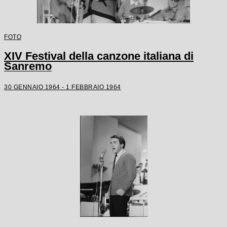
FOTO
XIV Festival della canzone italiana di
Sanremo
30 GENNAIO 1964 - 1 FEBBRAIO 1964