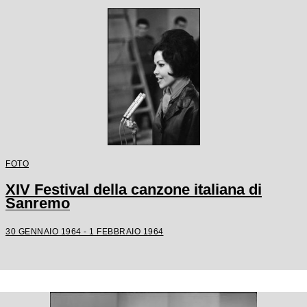
FOTO
XIV Festival della canzone italiana di
Sanremo
30 GENNAIO 1964 - 1 FEBBRAIO 1964