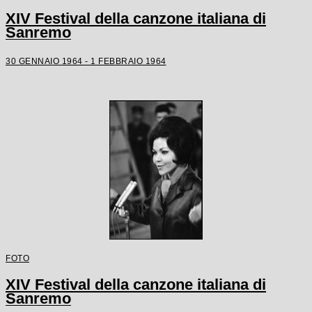
XIV Festival della canzone italiana di
Sanremo
30 GENNAIO 1964 - 1 FEBBRAIO 1964
FOTO
XIV Festival della canzone italiana di
Sanremo