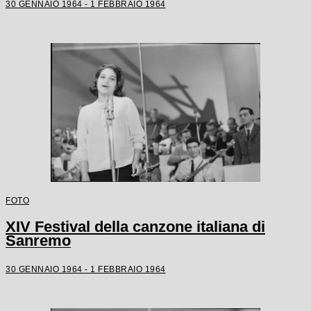
30 GENNAIO 1964 - 1 FEBBRAIO 1964
FOTO
XIV Festival della canzone italiana di
Sanremo
30 GENNAIO 1964 - 1 FEBBRAIO 1964