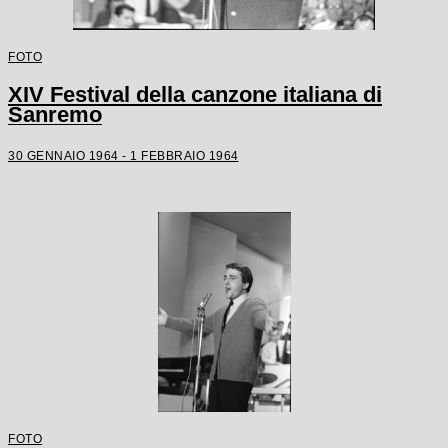
FOTO
XIV Festival della canzone italiana di
Sanremo
30 GENNAIO 1964 - 1 FEBBRAIO 1964
FOTO