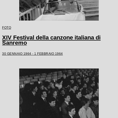
FOTO
XIV Festival della canzone italiana di
Sanremo
30 GENNAIO 1964 - 1 FEBBRAIO 1964