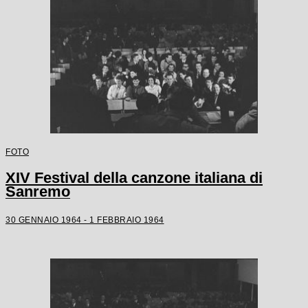
FOTO
XIV Festival della canzone italiana di
Sanremo
30 GENNAIO 1964 - 1 FEBBRAIO 1964