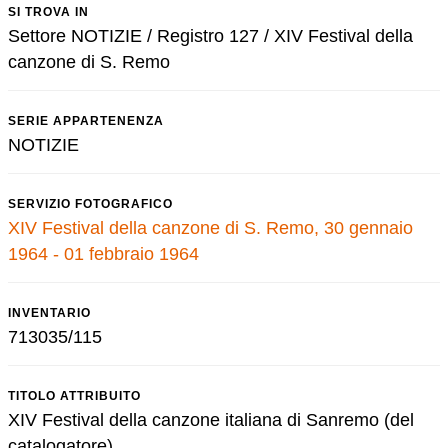
SI TROVA IN
Settore NOTIZIE / Registro 127 / XIV Festival della
canzone di S. Remo
SERIE APPARTENENZA
NOTIZIE
SERVIZIO FOTOGRAFICO
XIV Festival della canzone di S. Remo, 30 gennaio
1964 - 01 febbraio 1964
INVENTARIO
713035/115
TITOLO ATTRIBUITO
XIV Festival della canzone italiana di Sanremo (del
catalogatore)