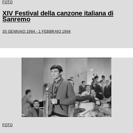
FOTO
XIV Festival della canzone italiana di
Sanremo
30 GENNAIO 1964 - 1 FEBBRAIO 1964
FOTO