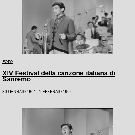
FOTO
XIV Festival della canzone italiana di
Sanremo
30 GENNAIO 1964 - 1 FEBBRAIO 1964