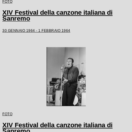
FOTO
XIV Festival della canzone italiana di
Sanremo
30 GENNAIO 1964 - 1 FEBBRAIO 1964
FOTO
XIV Festival della canzone italiana di
Sanremo