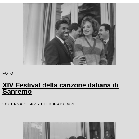
FOTO
XIV Festival della canzone italiana di
Sanremo
30 GENNAIO 1964 - 1 FEBBRAIO 1964