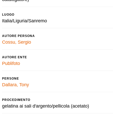
LUOGO
Italia/Liguria/Sanremo
AUTORE PERSONA
Cossu, Sergio
AUTORE ENTE
Publifoto
PERSONE
Dallara, Tony
PROCEDIMENTO
gelatina ai sali d'argento/pellicola (acetato)