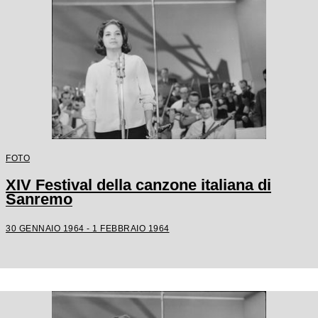
FOTO
XIV Festival della canzone italiana di
Sanremo
30 GENNAIO 1964 - 1 FEBBRAIO 1964