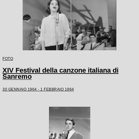
FOTO
XIV Festival della canzone italiana di
Sanremo
30 GENNAIO 1964 - 1 FEBBRAIO 1964