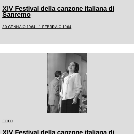
XIV Festival della canzone italiana di
Sanremo
30 GENNAIO 1964 - 1 FEBBRAIO 1964
FOTO
XIV Festival della canzone italiana di