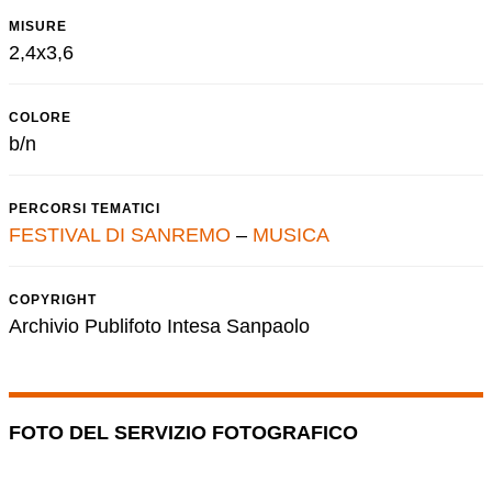
MISURE
2,4x3,6
COLORE
b/n
PERCORSI TEMATICI
FESTIVAL DI SANREMO
–
MUSICA
COPYRIGHT
Archivio Publifoto Intesa Sanpaolo
FOTO DEL SERVIZIO FOTOGRAFICO