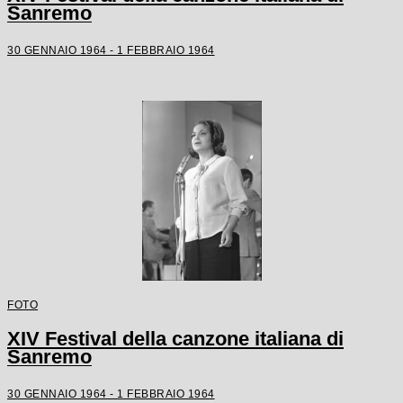
Sanremo
30 GENNAIO 1964 - 1 FEBBRAIO 1964
FOTO
XIV Festival della canzone italiana di
Sanremo
30 GENNAIO 1964 - 1 FEBBRAIO 1964