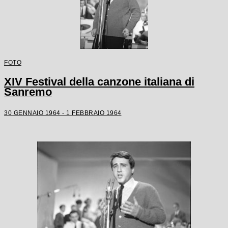
FOTO
XIV Festival della canzone italiana di
Sanremo
30 GENNAIO 1964 - 1 FEBBRAIO 1964