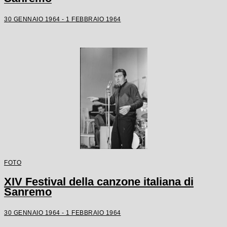
30 GENNAIO 1964 - 1 FEBBRAIO 1964
FOTO
XIV Festival della canzone italiana di
Sanremo
30 GENNAIO 1964 - 1 FEBBRAIO 1964