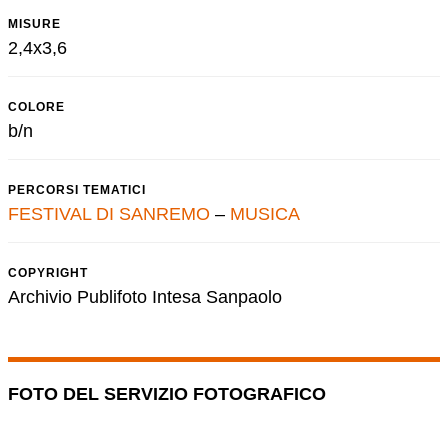
MISURE
2,4x3,6
COLORE
b/n
PERCORSI TEMATICI
FESTIVAL DI SANREMO
–
MUSICA
COPYRIGHT
Archivio Publifoto Intesa Sanpaolo
FOTO DEL SERVIZIO FOTOGRAFICO