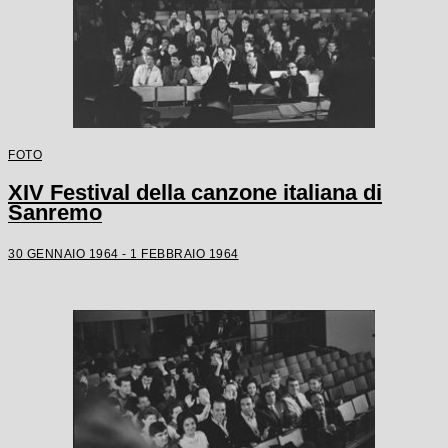
FOTO
XIV Festival della canzone italiana di
Sanremo
30 GENNAIO 1964 - 1 FEBBRAIO 1964