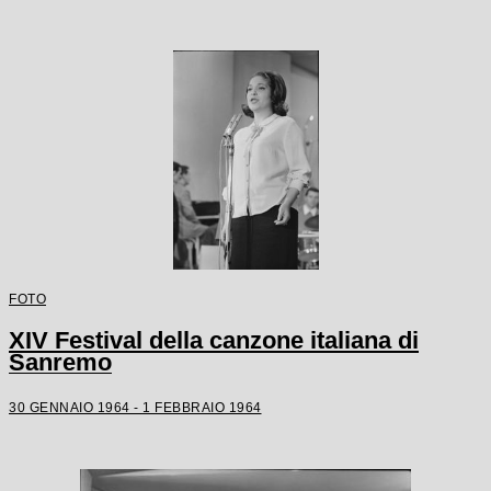
FOTO
XIV Festival della canzone italiana di
Sanremo
30 GENNAIO 1964 - 1 FEBBRAIO 1964