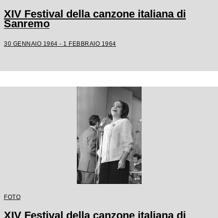
XIV Festival della canzone italiana di
Sanremo
30 GENNAIO 1964 - 1 FEBBRAIO 1964
FOTO
XIV Festival della canzone italiana di