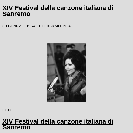
XIV Festival della canzone italiana di
Sanremo
30 GENNAIO 1964 - 1 FEBBRAIO 1964
FOTO
XIV Festival della canzone italiana di
Sanremo