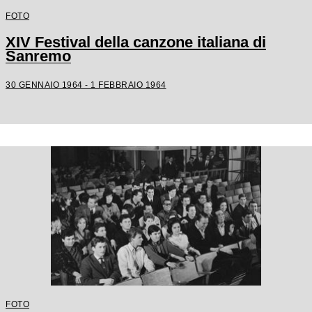
FOTO
XIV Festival della canzone italiana di
Sanremo
30 GENNAIO 1964 - 1 FEBBRAIO 1964
FOTO