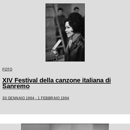
FOTO
XIV Festival della canzone italiana di
Sanremo
30 GENNAIO 1964 - 1 FEBBRAIO 1964