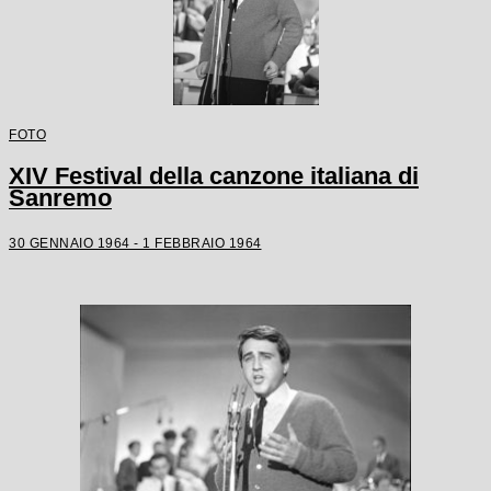
FOTO
XIV Festival della canzone italiana di
Sanremo
30 GENNAIO 1964 - 1 FEBBRAIO 1964