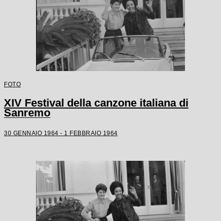
FOTO
XIV Festival della canzone italiana di
Sanremo
30 GENNAIO 1964 - 1 FEBBRAIO 1964