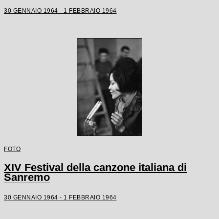
30 GENNAIO 1964 - 1 FEBBRAIO 1964
FOTO
XIV Festival della canzone italiana di
Sanremo
30 GENNAIO 1964 - 1 FEBBRAIO 1964