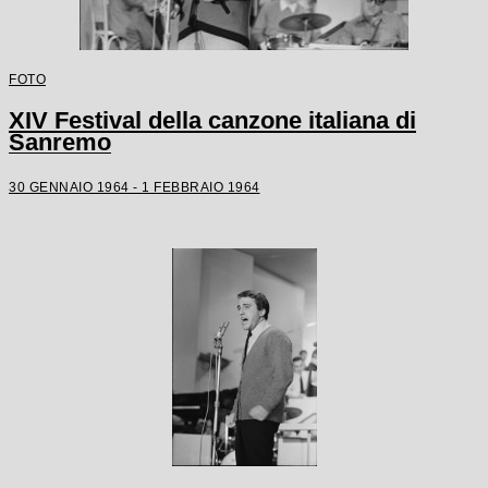
FOTO
XIV Festival della canzone italiana di
Sanremo
30 GENNAIO 1964 - 1 FEBBRAIO 1964