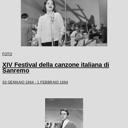
FOTO
XIV Festival della canzone italiana di
Sanremo
30 GENNAIO 1964 - 1 FEBBRAIO 1964