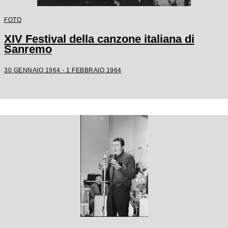
FOTO
XIV Festival della canzone italiana di
Sanremo
30 GENNAIO 1964 - 1 FEBBRAIO 1964