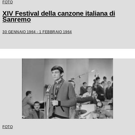
FOTO
XIV Festival della canzone italiana di
Sanremo
30 GENNAIO 1964 - 1 FEBBRAIO 1964
FOTO