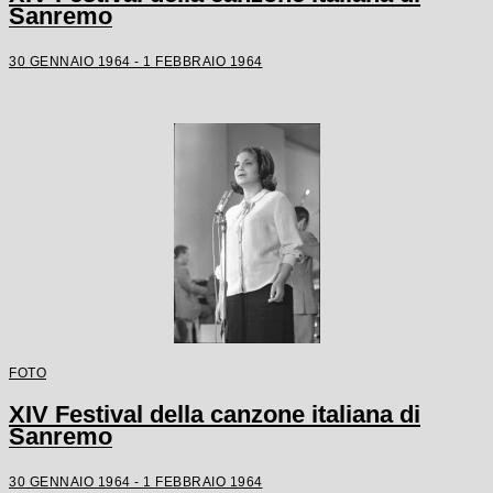
Sanremo
30 GENNAIO 1964 - 1 FEBBRAIO 1964
FOTO
XIV Festival della canzone italiana di
Sanremo
30 GENNAIO 1964 - 1 FEBBRAIO 1964