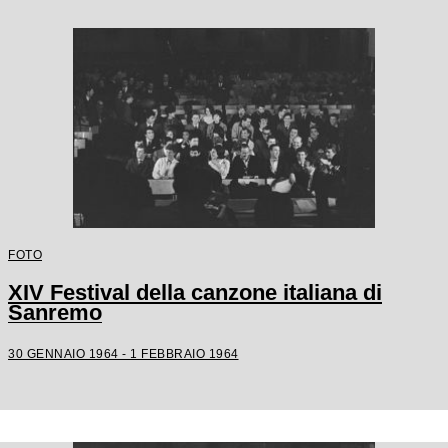
FOTO
XIV Festival della canzone italiana di
Sanremo
30 GENNAIO 1964 - 1 FEBBRAIO 1964