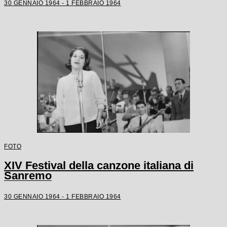
30 GENNAIO 1964 - 1 FEBBRAIO 1964
FOTO
XIV Festival della canzone italiana di
Sanremo
30 GENNAIO 1964 - 1 FEBBRAIO 1964