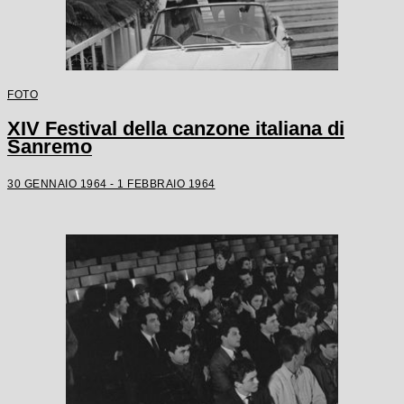
FOTO
XIV Festival della canzone italiana di
Sanremo
30 GENNAIO 1964 - 1 FEBBRAIO 1964