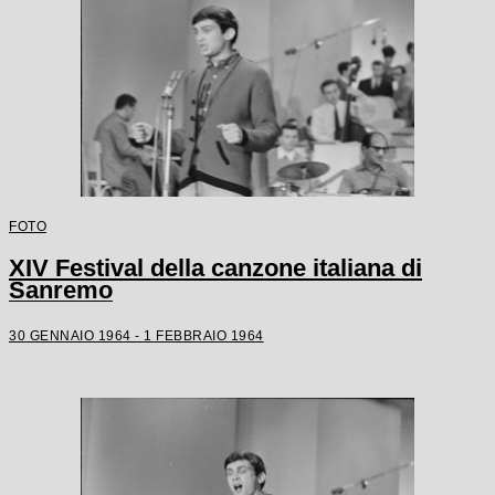
FOTO
XIV Festival della canzone italiana di
Sanremo
30 GENNAIO 1964 - 1 FEBBRAIO 1964