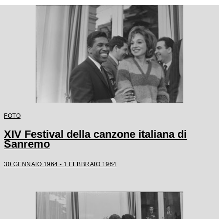
FOTO
XIV Festival della canzone italiana di
Sanremo
30 GENNAIO 1964 - 1 FEBBRAIO 1964