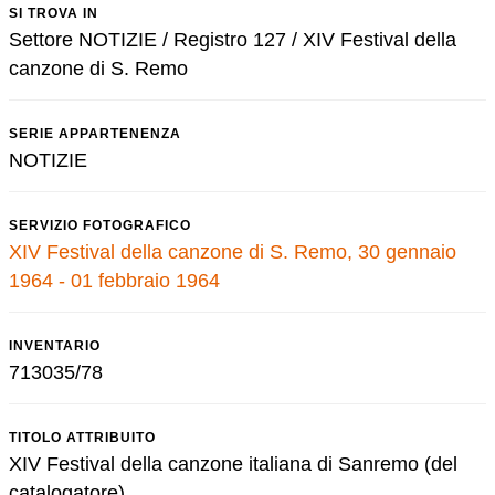
SI TROVA IN
Settore NOTIZIE / Registro 127 / XIV Festival della
canzone di S. Remo
SERIE APPARTENENZA
NOTIZIE
SERVIZIO FOTOGRAFICO
XIV Festival della canzone di S. Remo, 30 gennaio
1964 - 01 febbraio 1964
INVENTARIO
713035/78
TITOLO ATTRIBUITO
XIV Festival della canzone italiana di Sanremo (del
catalogatore)