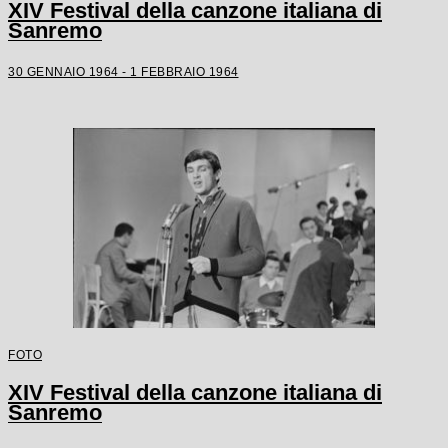
XIV Festival della canzone italiana di
Sanremo
30 GENNAIO 1964 - 1 FEBBRAIO 1964
FOTO
XIV Festival della canzone italiana di
Sanremo