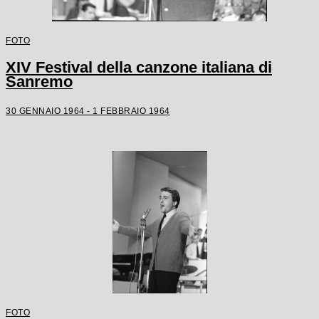
FOTO
XIV Festival della canzone italiana di
Sanremo
30 GENNAIO 1964 - 1 FEBBRAIO 1964
FOTO