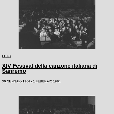
FOTO
XIV Festival della canzone italiana di
Sanremo
30 GENNAIO 1964 - 1 FEBBRAIO 1964