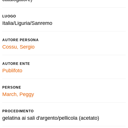
LUOGO
Italia/Liguria/Sanremo
AUTORE PERSONA
Cossu, Sergio
AUTORE ENTE
Publifoto
PERSONE
March, Peggy
PROCEDIMENTO
gelatina ai sali d'argento/pellicola (acetato)