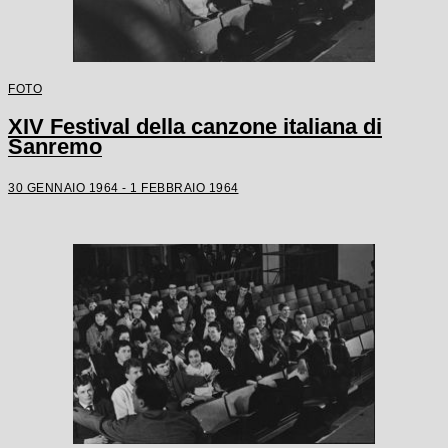
FOTO
XIV Festival della canzone italiana di
Sanremo
30 GENNAIO 1964 - 1 FEBBRAIO 1964