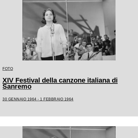
FOTO
XIV Festival della canzone italiana di
Sanremo
30 GENNAIO 1964 - 1 FEBBRAIO 1964