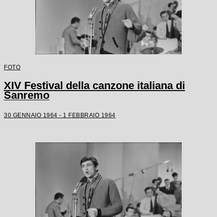
FOTO
XIV Festival della canzone italiana di
Sanremo
30 GENNAIO 1964 - 1 FEBBRAIO 1964