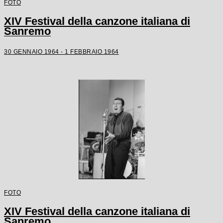
FOTO
XIV Festival della canzone italiana di
Sanremo
30 GENNAIO 1964 - 1 FEBBRAIO 1964
FOTO
XIV Festival della canzone italiana di
Sanremo