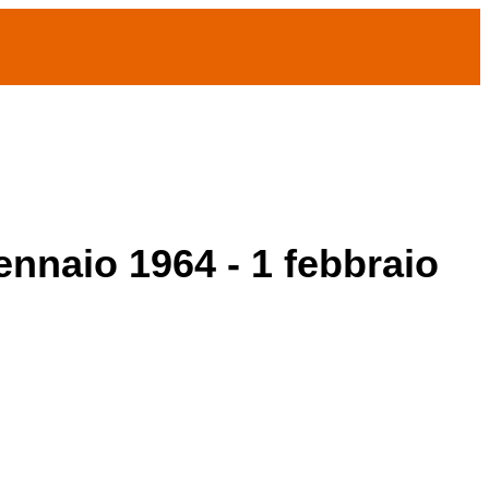
ennaio 1964 - 1 febbraio