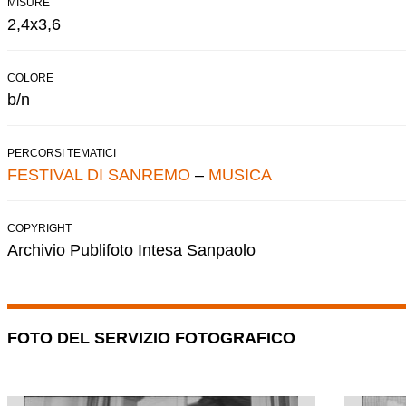
MISURE
2,4x3,6
COLORE
b/n
PERCORSI TEMATICI
FESTIVAL DI SANREMO
–
MUSICA
COPYRIGHT
Archivio Publifoto Intesa Sanpaolo
FOTO DEL SERVIZIO FOTOGRAFICO