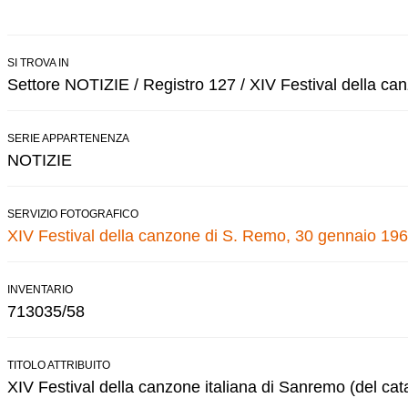
SI TROVA IN
Settore NOTIZIE / Registro 127 / XIV Festival della c
SERIE APPARTENENZA
NOTIZIE
SERVIZIO FOTOGRAFICO
XIV Festival della canzone di S. Remo, 30 gennaio 196
INVENTARIO
713035/58
TITOLO ATTRIBUITO
XIV Festival della canzone italiana di Sanremo (del cat