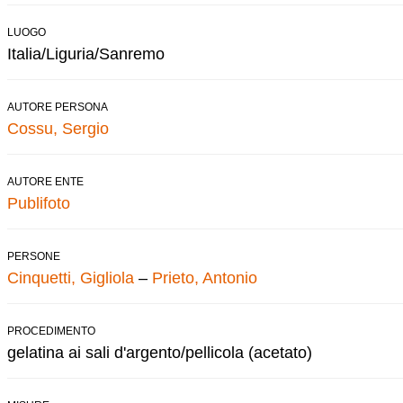
LUOGO
Italia/Liguria/Sanremo
AUTORE PERSONA
Cossu, Sergio
AUTORE ENTE
Publifoto
PERSONE
Cinquetti, Gigliola
–
Prieto, Antonio
PROCEDIMENTO
gelatina ai sali d'argento/pellicola (acetato)