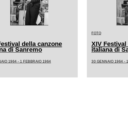
FOTO
estival della canzone
XIV Festival
iana di Sanremo
italiana di 
AIO 1964 - 1 FEBBRAIO 1964
30 GENNAIO 1964 - 