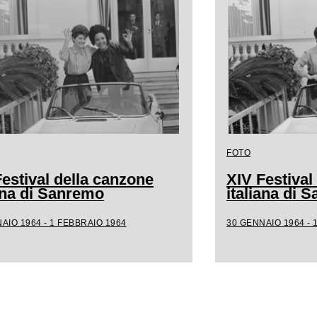
FOTO
estival della canzone
XIV Festival
iana di Sanremo
italiana di 
AIO 1964 - 1 FEBBRAIO 1964
30 GENNAIO 1964 - 