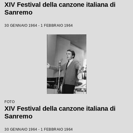
XIV Festival della canzone italiana di
Sanremo
30 GENNAIO 1964 - 1 FEBBRAIO 1964
FOTO
XIV Festival della canzone italiana di
Sanremo
30 GENNAIO 1964 - 1 FEBBRAIO 1964