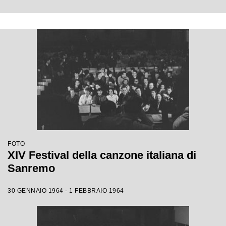
FOTO
XIV Festival della canzone italiana di
Sanremo
30 GENNAIO 1964 - 1 FEBBRAIO 1964