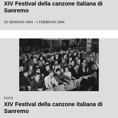
XIV Festival della canzone italiana di
Sanremo
30 GENNAIO 1964 - 1 FEBBRAIO 1964
FOTO
XIV Festival della canzone italiana di
Sanremo