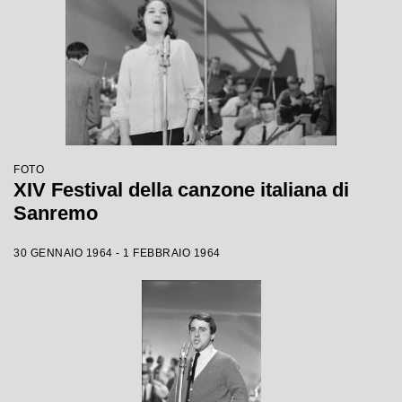
FOTO
XIV Festival della canzone italiana di
Sanremo
30 GENNAIO 1964 - 1 FEBBRAIO 1964