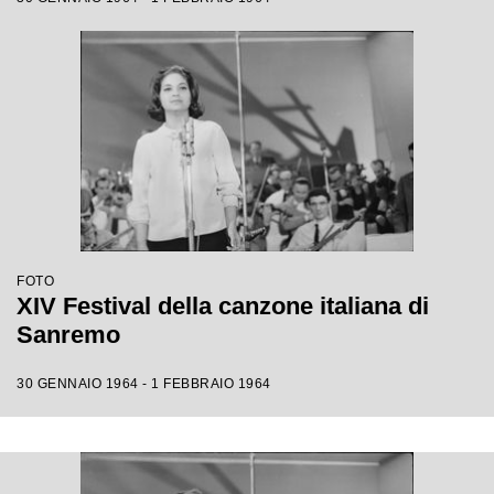
FOTO
XIV Festival della canzone italiana di
Sanremo
30 GENNAIO 1964 - 1 FEBBRAIO 1964