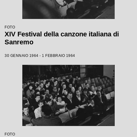
FOTO
XIV Festival della canzone italiana di
Sanremo
30 GENNAIO 1964 - 1 FEBBRAIO 1964
FOTO