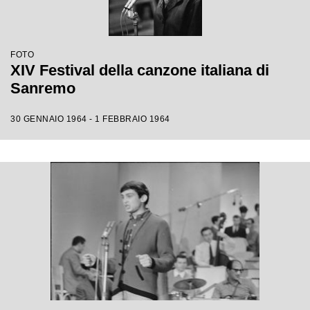
FOTO
XIV Festival della canzone italiana di
Sanremo
30 GENNAIO 1964 - 1 FEBBRAIO 1964