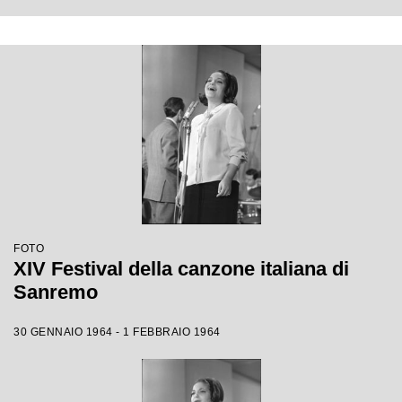
FOTO
XIV Festival della canzone italiana di
Sanremo
30 GENNAIO 1964 - 1 FEBBRAIO 1964