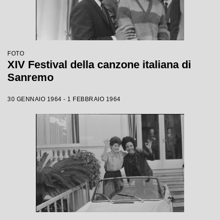
FOTO
XIV Festival della canzone italiana di
Sanremo
30 GENNAIO 1964 - 1 FEBBRAIO 1964