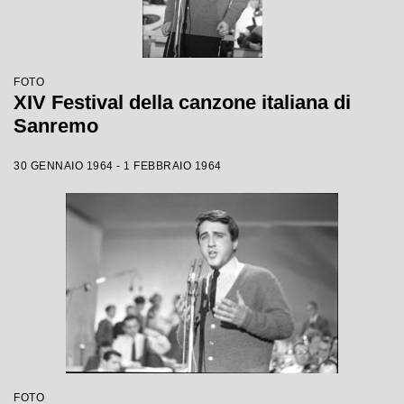
FOTO
XIV Festival della canzone italiana di
Sanremo
30 GENNAIO 1964 - 1 FEBBRAIO 1964
FOTO