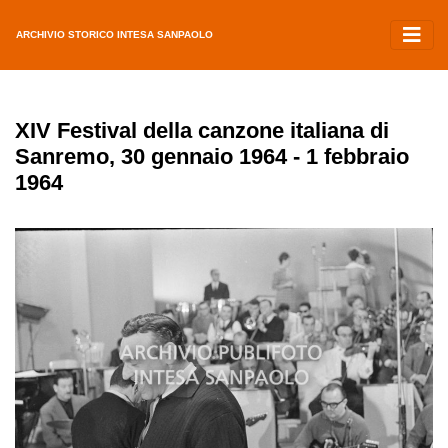
ARCHIVIO STORICO INTESA SANPAOLO
XIV Festival della canzone italiana di
Sanremo, 30 gennaio 1964 - 1 febbraio
1964