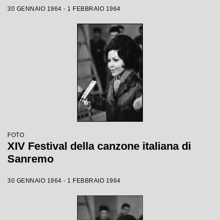
30 GENNAIO 1964 - 1 FEBBRAIO 1964
FOTO
XIV Festival della canzone italiana di
Sanremo
30 GENNAIO 1964 - 1 FEBBRAIO 1964