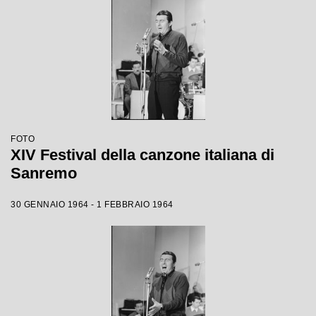
FOTO
XIV Festival della canzone italiana di
Sanremo
30 GENNAIO 1964 - 1 FEBBRAIO 1964