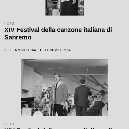
FOTO
XIV Festival della canzone italiana di
Sanremo
30 GENNAIO 1964 - 1 FEBBRAIO 1964
FOTO