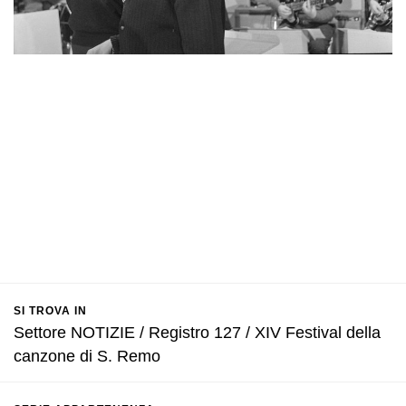
SI TROVA IN
Settore NOTIZIE / Registro 127 / XIV Festival della
canzone di S. Remo