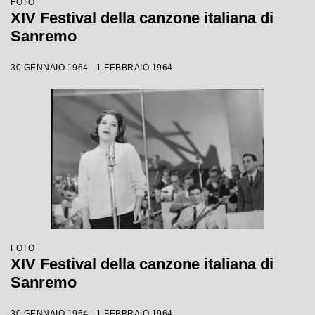
FOTO
XIV Festival della canzone italiana di
Sanremo
30 GENNAIO 1964 - 1 FEBBRAIO 1964
FOTO
XIV Festival della canzone italiana di
Sanremo
30 GENNAIO 1964 - 1 FEBBRAIO 1964