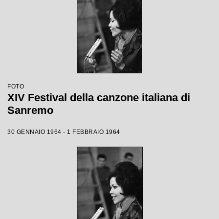
FOTO
XIV Festival della canzone italiana di
Sanremo
30 GENNAIO 1964 - 1 FEBBRAIO 1964