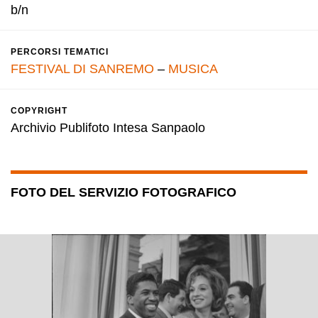
b/n
PERCORSI TEMATICI
FESTIVAL DI SANREMO
–
MUSICA
COPYRIGHT
Archivio Publifoto Intesa Sanpaolo
FOTO DEL SERVIZIO FOTOGRAFICO