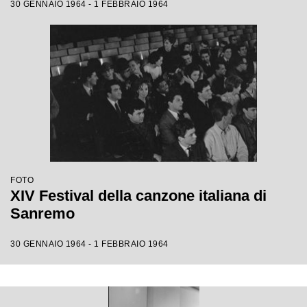
30 GENNAIO 1964 - 1 FEBBRAIO 1964
FOTO
XIV Festival della canzone italiana di
Sanremo
30 GENNAIO 1964 - 1 FEBBRAIO 1964