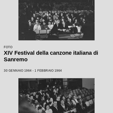
FOTO
XIV Festival della canzone italiana di
Sanremo
30 GENNAIO 1964 - 1 FEBBRAIO 1964