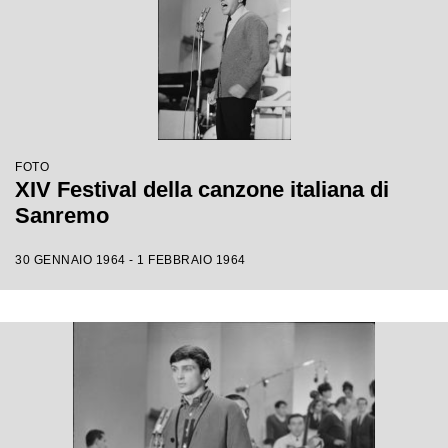
FOTO
XIV Festival della canzone italiana di
Sanremo
30 GENNAIO 1964 - 1 FEBBRAIO 1964