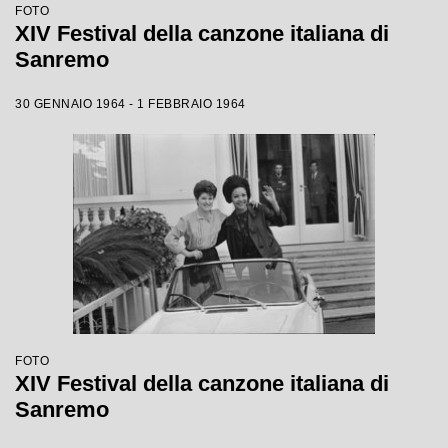
FOTO
XIV Festival della canzone italiana di
Sanremo
30 GENNAIO 1964 - 1 FEBBRAIO 1964
FOTO
XIV Festival della canzone italiana di
Sanremo