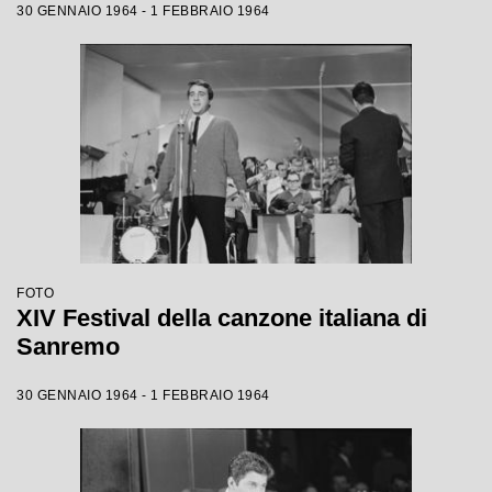
30 GENNAIO 1964 - 1 FEBBRAIO 1964
FOTO
XIV Festival della canzone italiana di
Sanremo
30 GENNAIO 1964 - 1 FEBBRAIO 1964