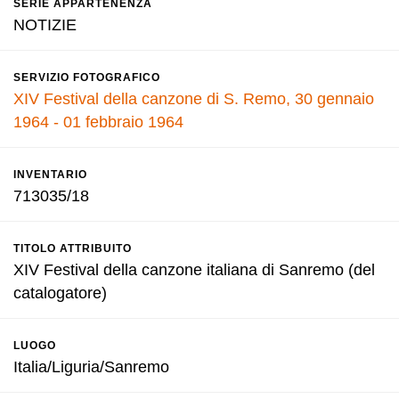
SERIE APPARTENENZA
NOTIZIE
SERVIZIO FOTOGRAFICO
XIV Festival della canzone di S. Remo, 30 gennaio
1964 - 01 febbraio 1964
INVENTARIO
713035/18
TITOLO ATTRIBUITO
XIV Festival della canzone italiana di Sanremo (del
catalogatore)
LUOGO
Italia/Liguria/Sanremo