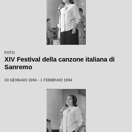
FOTO
XIV Festival della canzone italiana di
Sanremo
30 GENNAIO 1964 - 1 FEBBRAIO 1964