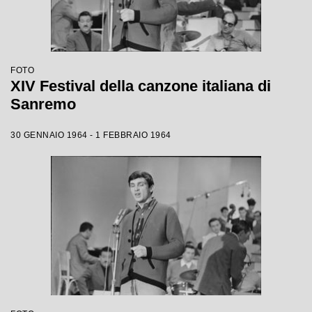
FOTO
XIV Festival della canzone italiana di
Sanremo
30 GENNAIO 1964 - 1 FEBBRAIO 1964