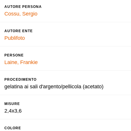
AUTORE PERSONA
Cossu, Sergio
AUTORE ENTE
Publifoto
PERSONE
Laine, Frankie
PROCEDIMENTO
gelatina ai sali d'argento/pellicola (acetato)
MISURE
2,4x3,6
COLORE