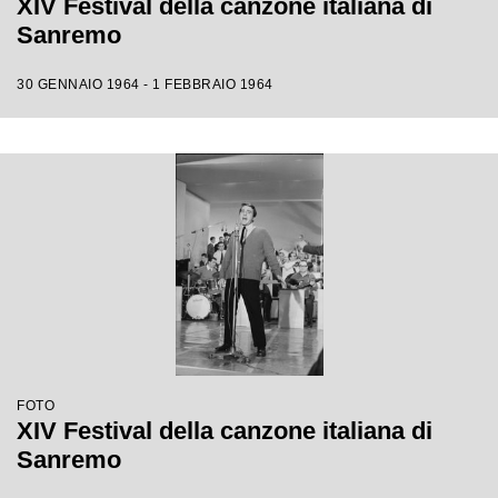
XIV Festival della canzone italiana di
Sanremo
30 GENNAIO 1964 - 1 FEBBRAIO 1964
FOTO
XIV Festival della canzone italiana di
Sanremo