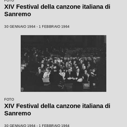
FOTO
XIV Festival della canzone italiana di
Sanremo
30 GENNAIO 1964 - 1 FEBBRAIO 1964
FOTO
XIV Festival della canzone italiana di
Sanremo
30 GENNAIO 1964 - 1 FEBBRAIO 1964