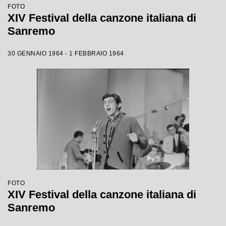
FOTO
XIV Festival della canzone italiana di
Sanremo
30 GENNAIO 1964 - 1 FEBBRAIO 1964
FOTO
XIV Festival della canzone italiana di
Sanremo