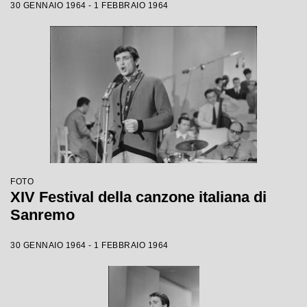
30 GENNAIO 1964 - 1 FEBBRAIO 1964
FOTO
XIV Festival della canzone italiana di
Sanremo
30 GENNAIO 1964 - 1 FEBBRAIO 1964