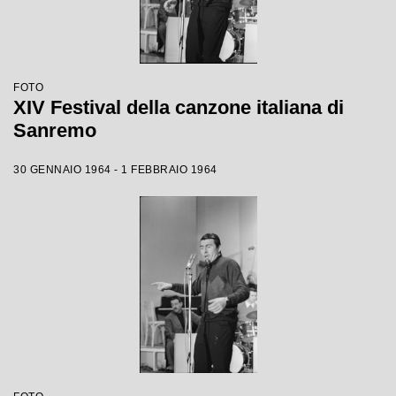
FOTO
XIV Festival della canzone italiana di
Sanremo
30 GENNAIO 1964 - 1 FEBBRAIO 1964