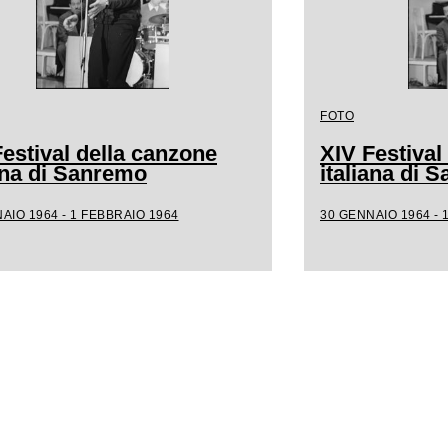
FOTO
estival della canzone
XIV Festival
iana di Sanremo
italiana di 
AIO 1964 - 1 FEBBRAIO 1964
30 GENNAIO 1964 - 