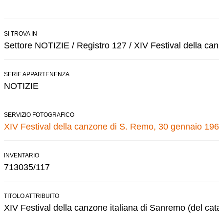
SI TROVA IN
Settore NOTIZIE / Registro 127 / XIV Festival della c
SERIE APPARTENENZA
NOTIZIE
SERVIZIO FOTOGRAFICO
XIV Festival della canzone di S. Remo, 30 gennaio 196
INVENTARIO
713035/117
TITOLO ATTRIBUITO
XIV Festival della canzone italiana di Sanremo (del cat