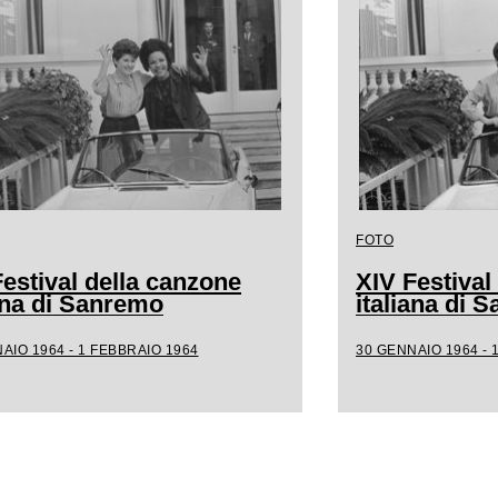
FOTO
estival della canzone
XIV Festival
iana di Sanremo
italiana di 
AIO 1964 - 1 FEBBRAIO 1964
30 GENNAIO 1964 - 