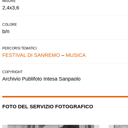
MISURE
2,4x3,6
COLORE
b/n
PERCORSI TEMATICI
FESTIVAL DI SANREMO
–
MUSICA
COPYRIGHT
Archivio Publifoto Intesa Sanpaolo
FOTO DEL SERVIZIO FOTOGRAFICO