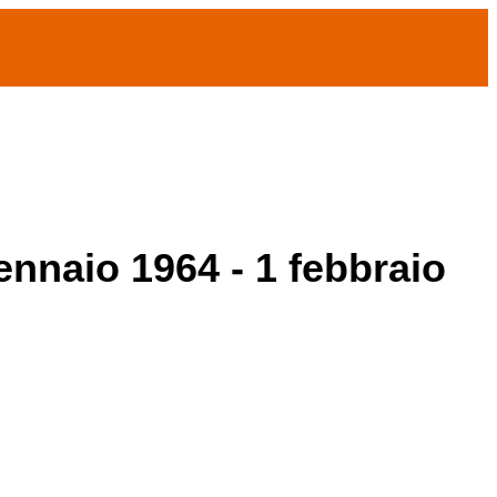
ennaio 1964 - 1 febbraio