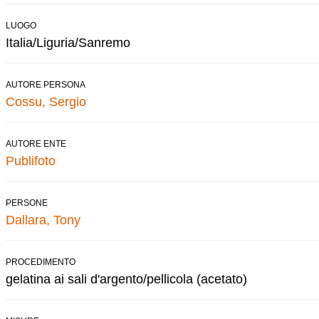
LUOGO
Italia/Liguria/Sanremo
AUTORE PERSONA
Cossu, Sergio
AUTORE ENTE
Publifoto
PERSONE
Dallara, Tony
PROCEDIMENTO
gelatina ai sali d'argento/pellicola (acetato)