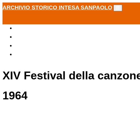
ARCHIVIO STORICO INTESA SANPAOLO
XIV Festival della canzon
1964