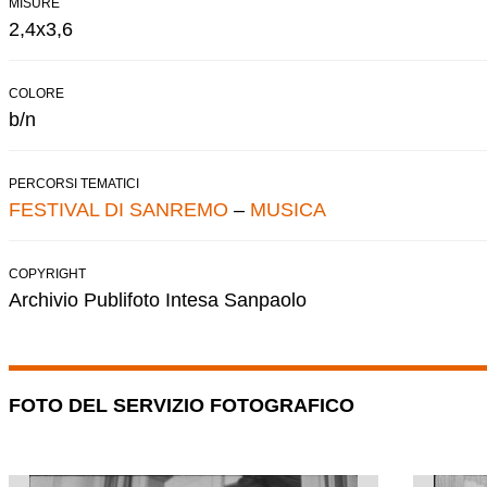
MISURE
2,4x3,6
COLORE
b/n
PERCORSI TEMATICI
FESTIVAL DI SANREMO
–
MUSICA
COPYRIGHT
Archivio Publifoto Intesa Sanpaolo
FOTO DEL SERVIZIO FOTOGRAFICO