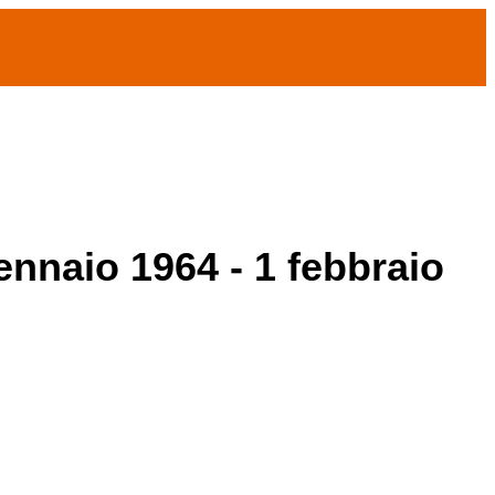
ennaio 1964 - 1 febbraio