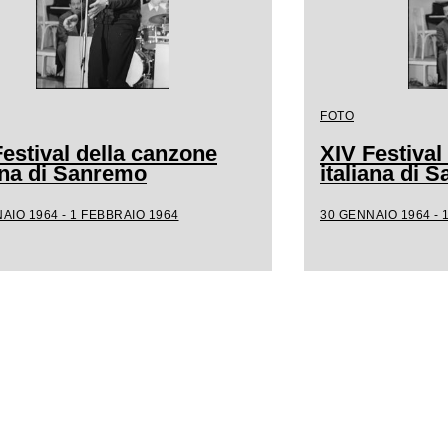
FOTO
estival della canzone
XIV Festival
iana di Sanremo
italiana di 
AIO 1964 - 1 FEBBRAIO 1964
30 GENNAIO 1964 - 