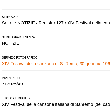
SI TROVA IN
Settore NOTIZIE / Registro 127 / XIV Festival della c
SERIE APPARTENENZA
NOTIZIE
SERVIZIO FOTOGRAFICO
XIV Festival della canzone di S. Remo, 30 gennaio 196
INVENTARIO
713035/49
TITOLO ATTRIBUITO
XIV Festival della canzone italiana di Sanremo (del cat