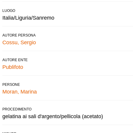
LUOGO
Italia/Liguria/Sanremo
AUTORE PERSONA
Cossu, Sergio
AUTORE ENTE
Publifoto
PERSONE
Moran, Marina
PROCEDIMENTO
gelatina ai sali d'argento/pellicola (acetato)