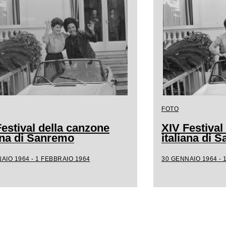
FOTO
estival della canzone
XIV Festival
iana di Sanremo
italiana di 
AIO 1964 - 1 FEBBRAIO 1964
30 GENNAIO 1964 - 