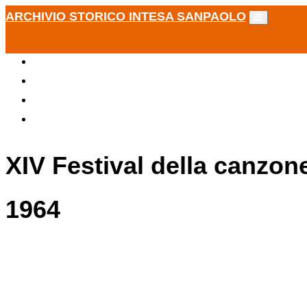
ARCHIVIO STORICO INTESA SANPAOLO
XIV Festival della canzon
1964