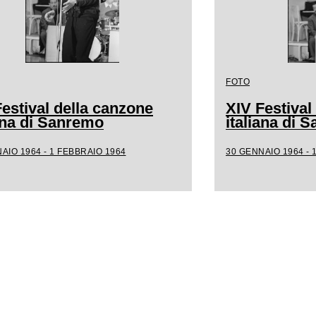
FOTO
estival della canzone
XIV Festival
iana di Sanremo
italiana di 
AIO 1964 - 1 FEBBRAIO 1964
30 GENNAIO 1964 - 