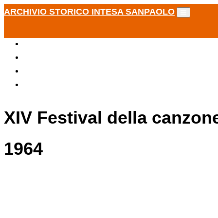
ARCHIVIO STORICO INTESA SANPAOLO
XIV Festival della canzon
1964