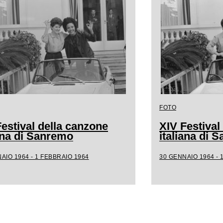
FOTO
estival della canzone
XIV Festival
iana di Sanremo
italiana di 
AIO 1964 - 1 FEBBRAIO 1964
30 GENNAIO 1964 - 