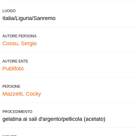
LUOGO
Italia/Liguria/Sanremo
AUTORE PERSONA
Cossu, Sergio
AUTORE ENTE
Publifoto
PERSONE
Mazzetti, Cocky
PROCEDIMENTO
gelatina ai sali d'argento/pellicola (acetato)