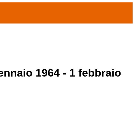
ennaio 1964 - 1 febbraio