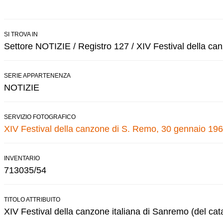
SI TROVA IN
Settore NOTIZIE / Registro 127 / XIV Festival della c
SERIE APPARTENENZA
NOTIZIE
SERVIZIO FOTOGRAFICO
XIV Festival della canzone di S. Remo, 30 gennaio 196
INVENTARIO
713035/54
TITOLO ATTRIBUITO
XIV Festival della canzone italiana di Sanremo (del cat