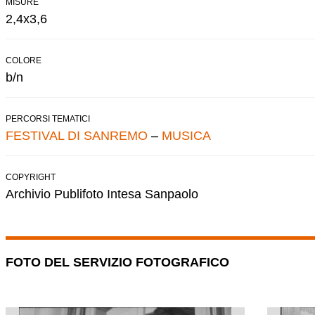
MISURE
2,4x3,6
COLORE
b/n
PERCORSI TEMATICI
FESTIVAL DI SANREMO
–
MUSICA
COPYRIGHT
Archivio Publifoto Intesa Sanpaolo
FOTO DEL SERVIZIO FOTOGRAFICO