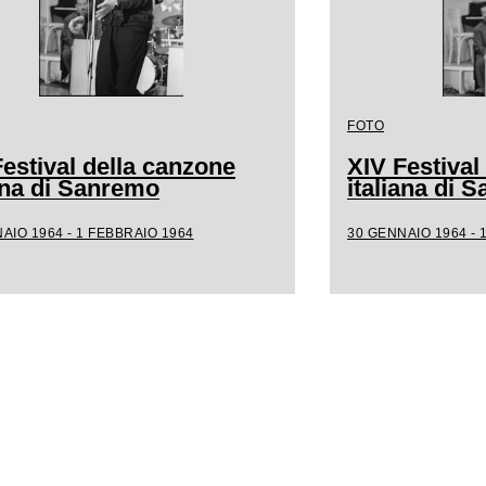
FOTO
estival della canzone
XIV Festival
iana di Sanremo
italiana di 
AIO 1964 - 1 FEBBRAIO 1964
30 GENNAIO 1964 - 