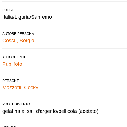
LUOGO
Italia/Liguria/Sanremo
AUTORE PERSONA
Cossu, Sergio
AUTORE ENTE
Publifoto
PERSONE
Mazzetti, Cocky
PROCEDIMENTO
gelatina ai sali d'argento/pellicola (acetato)