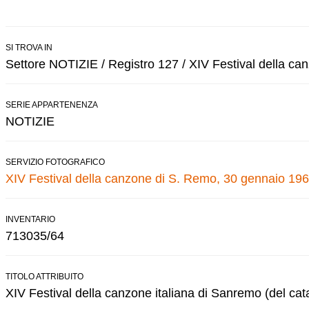
SI TROVA IN
Settore NOTIZIE / Registro 127 / XIV Festival della c
SERIE APPARTENENZA
NOTIZIE
SERVIZIO FOTOGRAFICO
XIV Festival della canzone di S. Remo, 30 gennaio 196
INVENTARIO
713035/64
TITOLO ATTRIBUITO
XIV Festival della canzone italiana di Sanremo (del cat