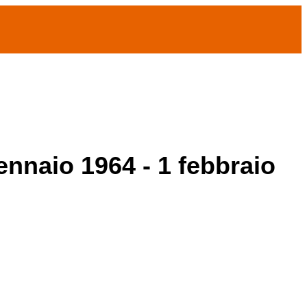
ennaio 1964 - 1 febbraio