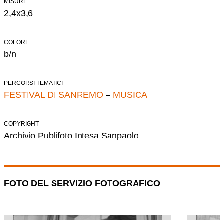
MISURE
2,4x3,6
COLORE
b/n
PERCORSI TEMATICI
FESTIVAL DI SANREMO
–
MUSICA
COPYRIGHT
Archivio Publifoto Intesa Sanpaolo
FOTO DEL SERVIZIO FOTOGRAFICO