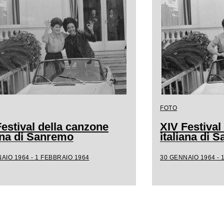
FOTO
estival della canzone
XIV Festival
iana di Sanremo
italiana di 
AIO 1964 - 1 FEBBRAIO 1964
30 GENNAIO 1964 - 