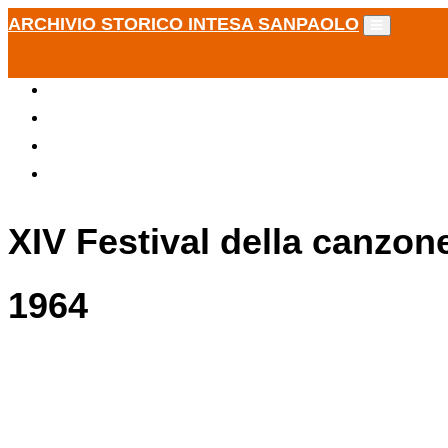
ARCHIVIO STORICO INTESA SANPAOLO
XIV Festival della canzon
1964