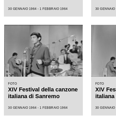
30 GENNAIO 1964 - 1 FEBBRAIO 1964
30 GENNAIO 
FOTO
FOTO
XIV Festival della canzone
XIV Fes
italiana di Sanremo
italian
30 GENNAIO 1964 - 1 FEBBRAIO 1964
30 GENNAIO 