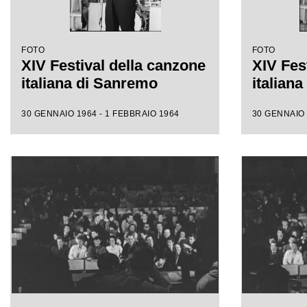
FOTO
FOTO
XIV Festival della canzone
XIV Fes
italiana di Sanremo
italian
30 GENNAIO 1964 - 1 FEBBRAIO 1964
30 GENNAIO 