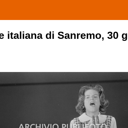
e italiana di Sanremo, 30 