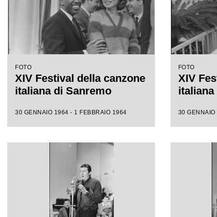
FOTO
FOTO
XIV Festival della canzone
XIV Fes
italiana di Sanremo
italian
30 GENNAIO 1964 - 1 FEBBRAIO 1964
30 GENNAIO 