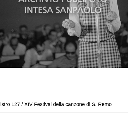
stro 127 / XIV Festival della canzone di S. Remo