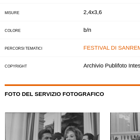
2,4x3,6
MISURE
b/n
COLORE
FESTIVAL DI SANRE
PERCORSI TEMATICI
Archivio Publifoto Int
COPYRIGHT
FOTO DEL SERVIZIO FOTOGRAFICO