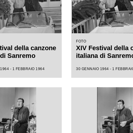
FOTO
tival della canzone
XIV Festival della
a di Sanremo
italiana di Sanrem
1964 - 1 FEBBRAIO 1964
30 GENNAIO 1964 - 1 FEBBRAI