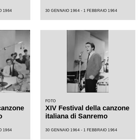
O 1964
30 GENNAIO 1964 - 1 FEBBRAIO 1964
FOTO
 canzone
XIV Festival della canzone
o
italiana di Sanremo
O 1964
30 GENNAIO 1964 - 1 FEBBRAIO 1964