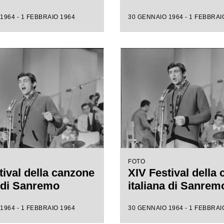
1964 - 1 FEBBRAIO 1964
30 GENNAIO 1964 - 1 FEBBRAI
FOTO
tival della canzone
XIV Festival della
a di Sanremo
italiana di Sanrem
1964 - 1 FEBBRAIO 1964
30 GENNAIO 1964 - 1 FEBBRAI