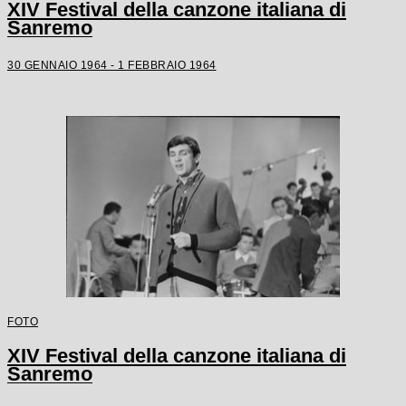
XIV Festival della canzone italiana di
Sanremo
30 GENNAIO 1964 - 1 FEBBRAIO 1964
FOTO
XIV Festival della canzone italiana di
Sanremo