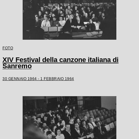
FOTO
XIV Festival della canzone italiana di
Sanremo
30 GENNAIO 1964 - 1 FEBBRAIO 1964