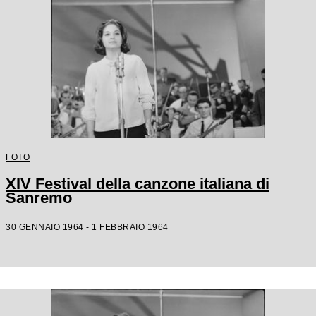
FOTO
XIV Festival della canzone italiana di
Sanremo
30 GENNAIO 1964 - 1 FEBBRAIO 1964