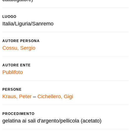
LUOGO
Italia/Liguria/Sanremo
AUTORE PERSONA
Cossu, Sergio
AUTORE ENTE
Publifoto
PERSONE
Kraus, Peter
–
Cichellero, Gigi
PROCEDIMENTO
gelatina ai sali d'argento/pellicola (acetato)