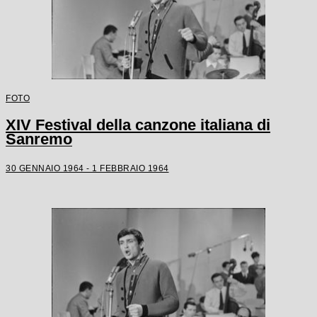
FOTO
XIV Festival della canzone italiana di
Sanremo
30 GENNAIO 1964 - 1 FEBBRAIO 1964