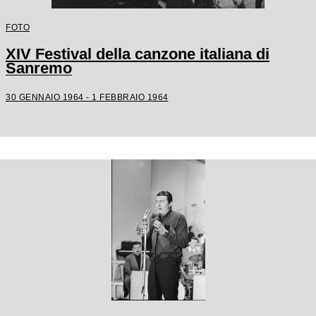
FOTO
XIV Festival della canzone italiana di
Sanremo
30 GENNAIO 1964 - 1 FEBBRAIO 1964