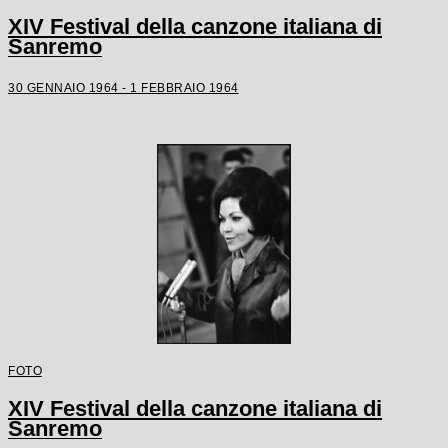
XIV Festival della canzone italiana di
Sanremo
30 GENNAIO 1964 - 1 FEBBRAIO 1964
FOTO
XIV Festival della canzone italiana di
Sanremo