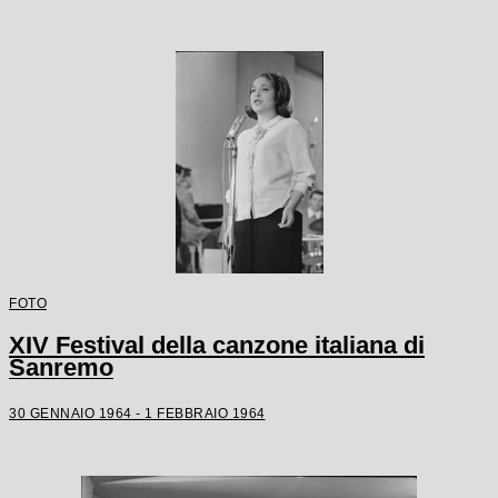
FOTO
XIV Festival della canzone italiana di
Sanremo
30 GENNAIO 1964 - 1 FEBBRAIO 1964