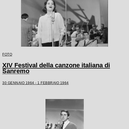
FOTO
XIV Festival della canzone italiana di
Sanremo
30 GENNAIO 1964 - 1 FEBBRAIO 1964