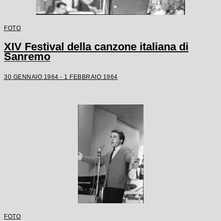
FOTO
XIV Festival della canzone italiana di
Sanremo
30 GENNAIO 1964 - 1 FEBBRAIO 1964
FOTO