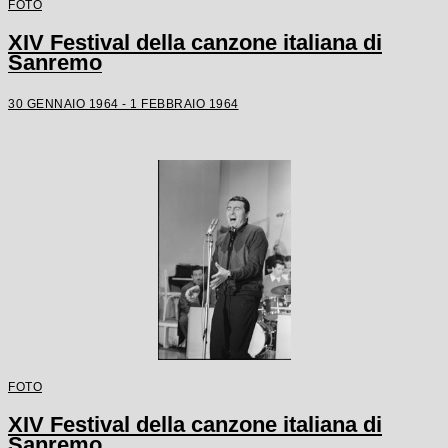
FOTO
XIV Festival della canzone italiana di
Sanremo
30 GENNAIO 1964 - 1 FEBBRAIO 1964
FOTO
XIV Festival della canzone italiana di
Sanremo