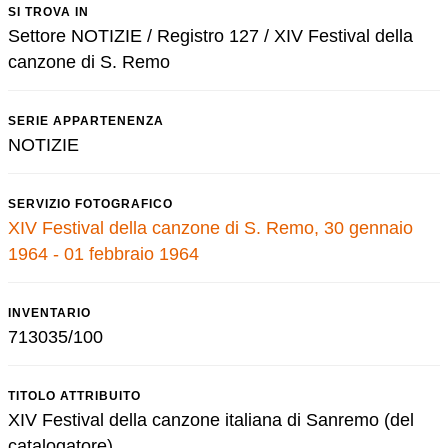
SI TROVA IN
Settore NOTIZIE / Registro 127 / XIV Festival della
canzone di S. Remo
SERIE APPARTENENZA
NOTIZIE
SERVIZIO FOTOGRAFICO
XIV Festival della canzone di S. Remo, 30 gennaio
1964 - 01 febbraio 1964
INVENTARIO
713035/100
TITOLO ATTRIBUITO
XIV Festival della canzone italiana di Sanremo (del
catalogatore)