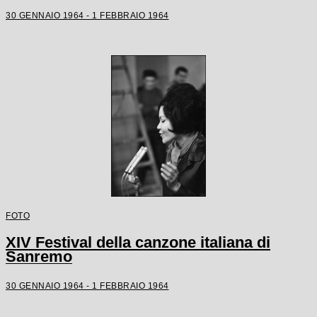
30 GENNAIO 1964 - 1 FEBBRAIO 1964
FOTO
XIV Festival della canzone italiana di
Sanremo
30 GENNAIO 1964 - 1 FEBBRAIO 1964