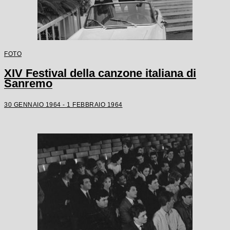
FOTO
XIV Festival della canzone italiana di
Sanremo
30 GENNAIO 1964 - 1 FEBBRAIO 1964