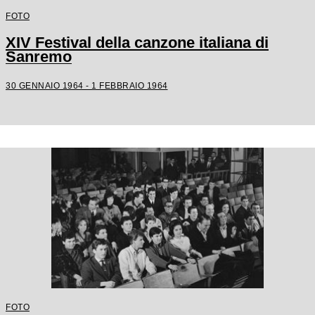
FOTO
XIV Festival della canzone italiana di
Sanremo
30 GENNAIO 1964 - 1 FEBBRAIO 1964
FOTO