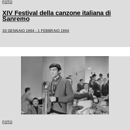
FOTO
XIV Festival della canzone italiana di
Sanremo
30 GENNAIO 1964 - 1 FEBBRAIO 1964
FOTO