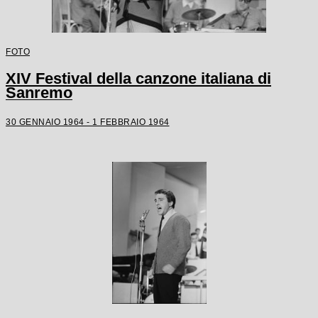
FOTO
XIV Festival della canzone italiana di
Sanremo
30 GENNAIO 1964 - 1 FEBBRAIO 1964