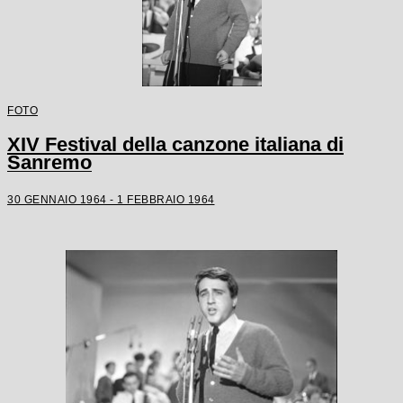
FOTO
XIV Festival della canzone italiana di
Sanremo
30 GENNAIO 1964 - 1 FEBBRAIO 1964