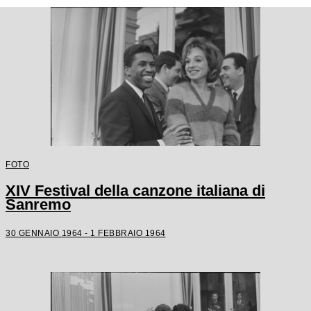
FOTO
XIV Festival della canzone italiana di
Sanremo
30 GENNAIO 1964 - 1 FEBBRAIO 1964