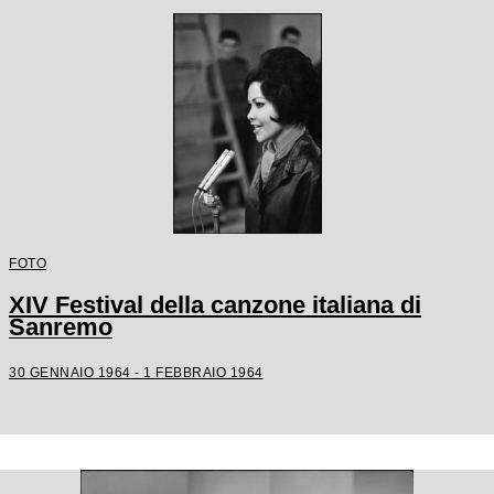
FOTO
XIV Festival della canzone italiana di
Sanremo
30 GENNAIO 1964 - 1 FEBBRAIO 1964