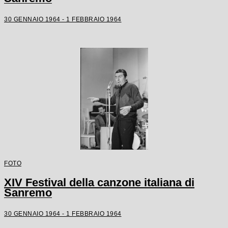
30 GENNAIO 1964 - 1 FEBBRAIO 1964
FOTO
XIV Festival della canzone italiana di
Sanremo
30 GENNAIO 1964 - 1 FEBBRAIO 1964