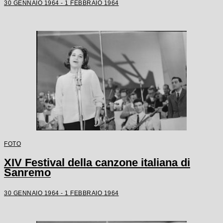
30 GENNAIO 1964 - 1 FEBBRAIO 1964
FOTO
XIV Festival della canzone italiana di
Sanremo
30 GENNAIO 1964 - 1 FEBBRAIO 1964