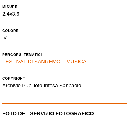
MISURE
2,4x3,6
COLORE
b/n
PERCORSI TEMATICI
FESTIVAL DI SANREMO
–
MUSICA
COPYRIGHT
Archivio Publifoto Intesa Sanpaolo
FOTO DEL SERVIZIO FOTOGRAFICO