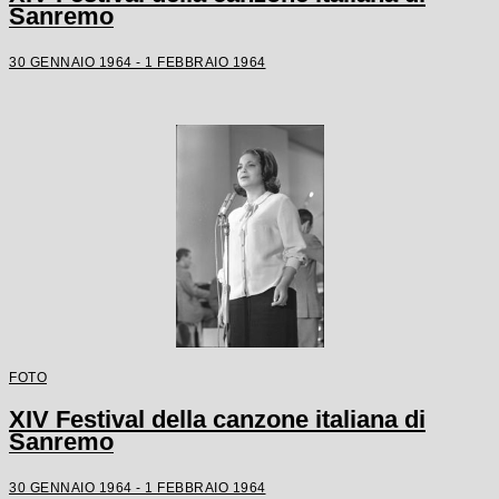
Sanremo
30 GENNAIO 1964 - 1 FEBBRAIO 1964
FOTO
XIV Festival della canzone italiana di
Sanremo
30 GENNAIO 1964 - 1 FEBBRAIO 1964