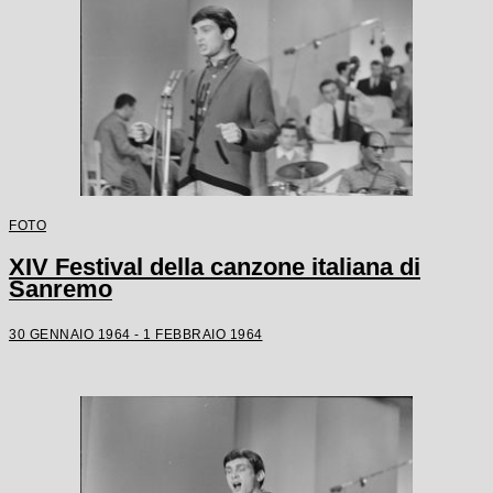
FOTO
XIV Festival della canzone italiana di
Sanremo
30 GENNAIO 1964 - 1 FEBBRAIO 1964