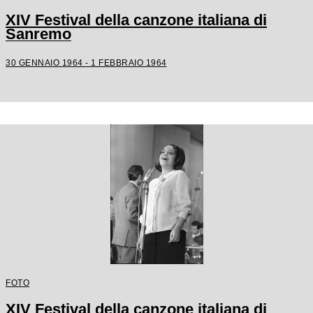
XIV Festival della canzone italiana di
Sanremo
30 GENNAIO 1964 - 1 FEBBRAIO 1964
FOTO
XIV Festival della canzone italiana di