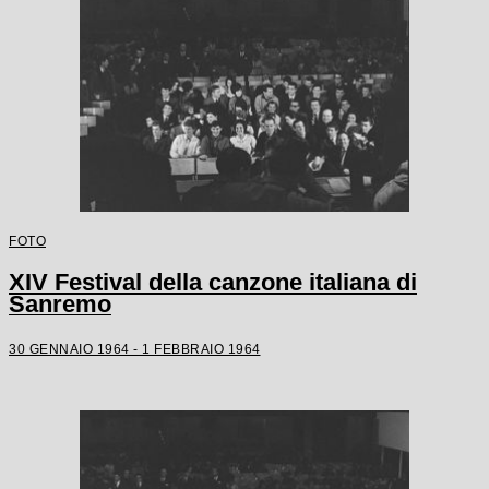
FOTO
XIV Festival della canzone italiana di
Sanremo
30 GENNAIO 1964 - 1 FEBBRAIO 1964