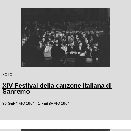
FOTO
XIV Festival della canzone italiana di
Sanremo
30 GENNAIO 1964 - 1 FEBBRAIO 1964