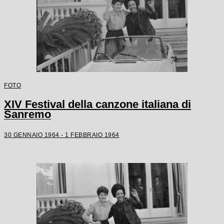
FOTO
XIV Festival della canzone italiana di
Sanremo
30 GENNAIO 1964 - 1 FEBBRAIO 1964