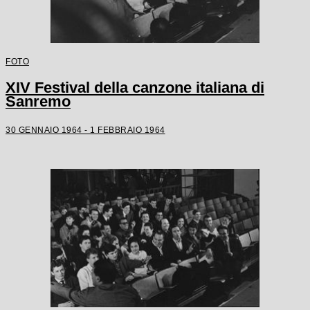
FOTO
XIV Festival della canzone italiana di
Sanremo
30 GENNAIO 1964 - 1 FEBBRAIO 1964