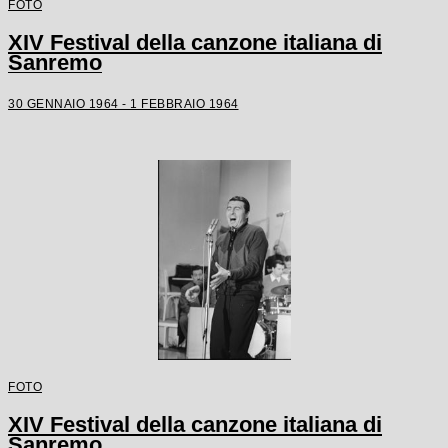
FOTO
XIV Festival della canzone italiana di
Sanremo
30 GENNAIO 1964 - 1 FEBBRAIO 1964
FOTO
XIV Festival della canzone italiana di
Sanremo