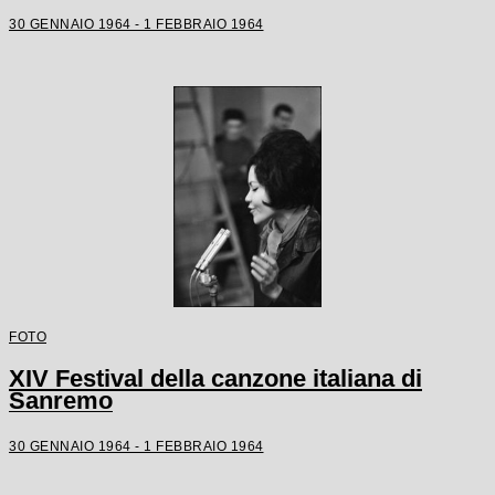
30 GENNAIO 1964 - 1 FEBBRAIO 1964
FOTO
XIV Festival della canzone italiana di
Sanremo
30 GENNAIO 1964 - 1 FEBBRAIO 1964