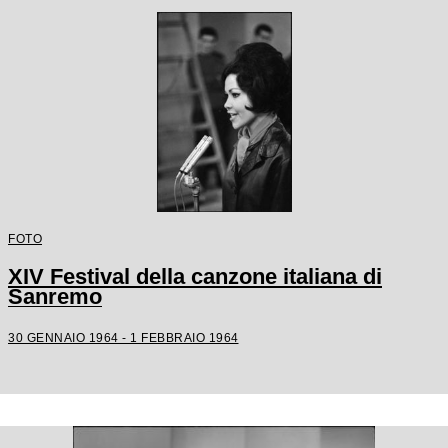
FOTO
XIV Festival della canzone italiana di
Sanremo
30 GENNAIO 1964 - 1 FEBBRAIO 1964