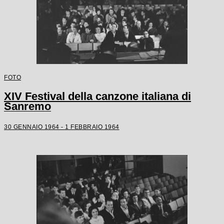
FOTO
XIV Festival della canzone italiana di
Sanremo
30 GENNAIO 1964 - 1 FEBBRAIO 1964