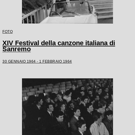
FOTO
XIV Festival della canzone italiana di
Sanremo
30 GENNAIO 1964 - 1 FEBBRAIO 1964