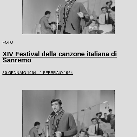
FOTO
XIV Festival della canzone italiana di
Sanremo
30 GENNAIO 1964 - 1 FEBBRAIO 1964