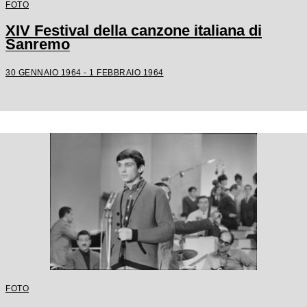
FOTO
XIV Festival della canzone italiana di
Sanremo
30 GENNAIO 1964 - 1 FEBBRAIO 1964
FOTO