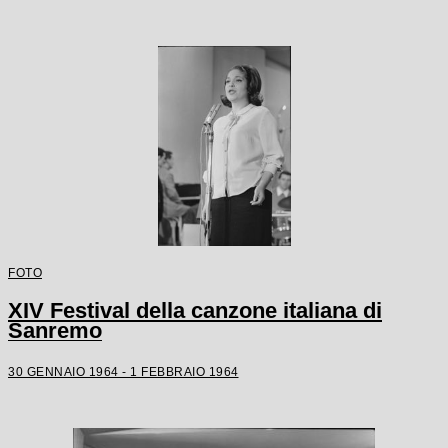
FOTO
XIV Festival della canzone italiana di
Sanremo
30 GENNAIO 1964 - 1 FEBBRAIO 1964