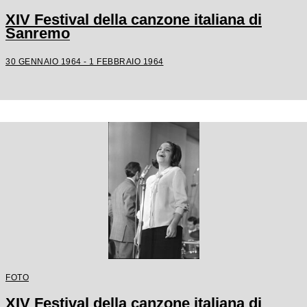
XIV Festival della canzone italiana di
Sanremo
30 GENNAIO 1964 - 1 FEBBRAIO 1964
FOTO
XIV Festival della canzone italiana di