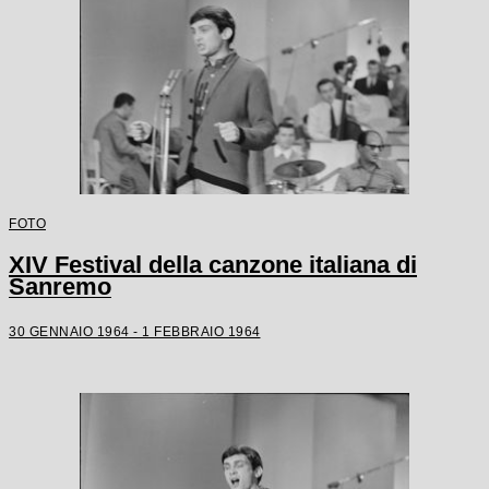
FOTO
XIV Festival della canzone italiana di
Sanremo
30 GENNAIO 1964 - 1 FEBBRAIO 1964