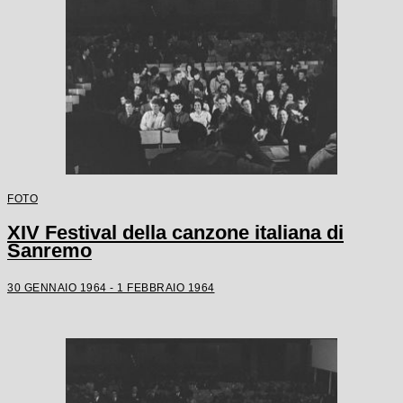
FOTO
XIV Festival della canzone italiana di
Sanremo
30 GENNAIO 1964 - 1 FEBBRAIO 1964