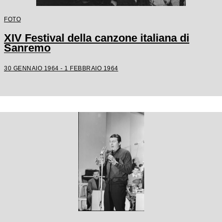
FOTO
XIV Festival della canzone italiana di
Sanremo
30 GENNAIO 1964 - 1 FEBBRAIO 1964