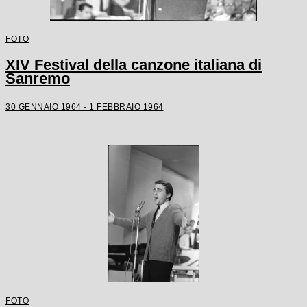
FOTO
XIV Festival della canzone italiana di
Sanremo
30 GENNAIO 1964 - 1 FEBBRAIO 1964
FOTO