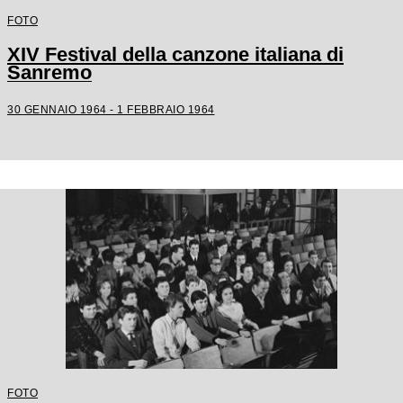
FOTO
XIV Festival della canzone italiana di
Sanremo
30 GENNAIO 1964 - 1 FEBBRAIO 1964
FOTO