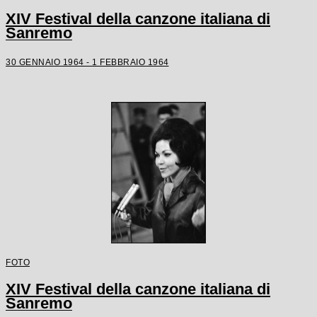
XIV Festival della canzone italiana di
Sanremo
30 GENNAIO 1964 - 1 FEBBRAIO 1964
FOTO
XIV Festival della canzone italiana di
Sanremo