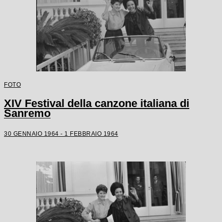
FOTO
XIV Festival della canzone italiana di
Sanremo
30 GENNAIO 1964 - 1 FEBBRAIO 1964