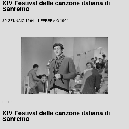
XIV Festival della canzone italiana di
Sanremo
30 GENNAIO 1964 - 1 FEBBRAIO 1964
FOTO
XIV Festival della canzone italiana di
Sanremo