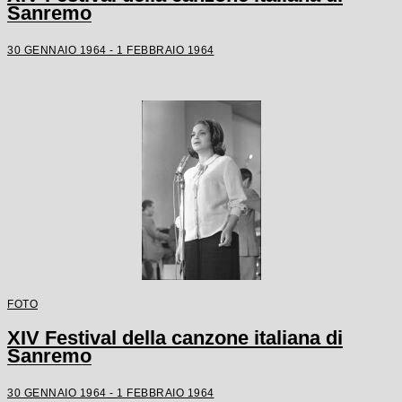
Sanremo
30 GENNAIO 1964 - 1 FEBBRAIO 1964
FOTO
XIV Festival della canzone italiana di
Sanremo
30 GENNAIO 1964 - 1 FEBBRAIO 1964