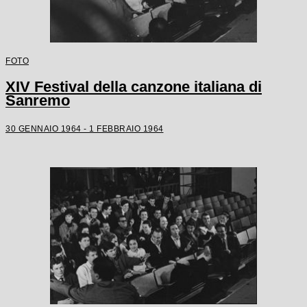
FOTO
XIV Festival della canzone italiana di
Sanremo
30 GENNAIO 1964 - 1 FEBBRAIO 1964