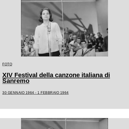
FOTO
XIV Festival della canzone italiana di
Sanremo
30 GENNAIO 1964 - 1 FEBBRAIO 1964