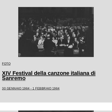
FOTO
XIV Festival della canzone italiana di
Sanremo
30 GENNAIO 1964 - 1 FEBBRAIO 1964