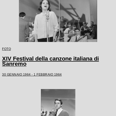
FOTO
XIV Festival della canzone italiana di
Sanremo
30 GENNAIO 1964 - 1 FEBBRAIO 1964