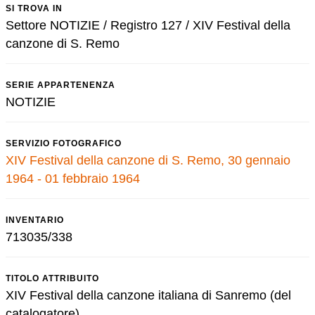
SI TROVA IN
Settore NOTIZIE / Registro 127 / XIV Festival della
canzone di S. Remo
SERIE APPARTENENZA
NOTIZIE
SERVIZIO FOTOGRAFICO
XIV Festival della canzone di S. Remo, 30 gennaio
1964 - 01 febbraio 1964
INVENTARIO
713035/338
TITOLO ATTRIBUITO
XIV Festival della canzone italiana di Sanremo (del
catalogatore)