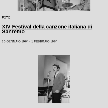
FOTO
XIV Festival della canzone italiana di
Sanremo
30 GENNAIO 1964 - 1 FEBBRAIO 1964