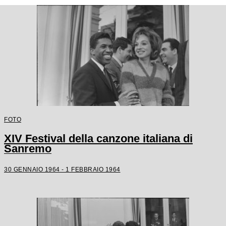
FOTO
XIV Festival della canzone italiana di
Sanremo
30 GENNAIO 1964 - 1 FEBBRAIO 1964