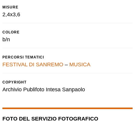
MISURE
2,4x3,6
COLORE
b/n
PERCORSI TEMATICI
FESTIVAL DI SANREMO
–
MUSICA
COPYRIGHT
Archivio Publifoto Intesa Sanpaolo
FOTO DEL SERVIZIO FOTOGRAFICO