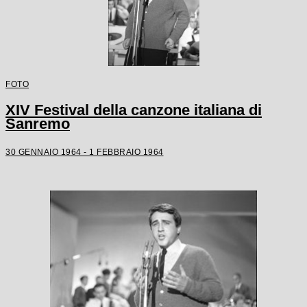
FOTO
XIV Festival della canzone italiana di
Sanremo
30 GENNAIO 1964 - 1 FEBBRAIO 1964