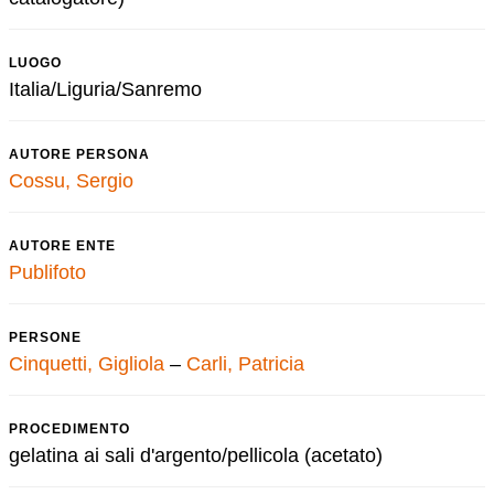
LUOGO
Italia/Liguria/Sanremo
AUTORE PERSONA
Cossu, Sergio
AUTORE ENTE
Publifoto
PERSONE
Cinquetti, Gigliola
–
Carli, Patricia
PROCEDIMENTO
gelatina ai sali d'argento/pellicola (acetato)