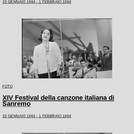
30 GENNAIO 1964 - 1 FEBBRAIO 1964
FOTO
XIV Festival della canzone italiana di
Sanremo
30 GENNAIO 1964 - 1 FEBBRAIO 1964