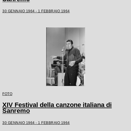
30 GENNAIO 1964 - 1 FEBBRAIO 1964
FOTO
XIV Festival della canzone italiana di
Sanremo
30 GENNAIO 1964 - 1 FEBBRAIO 1964