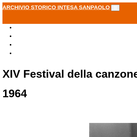
ARCHIVIO STORICO INTESA SANPAOLO
XIV Festival della canzon
1964