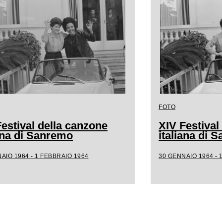
FOTO
estival della canzone
XIV Festival
iana di Sanremo
italiana di 
AIO 1964 - 1 FEBBRAIO 1964
30 GENNAIO 1964 - 