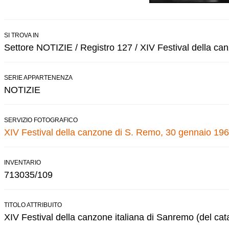
SI TROVA IN
Settore NOTIZIE / Registro 127 / XIV Festival della c
SERIE APPARTENENZA
NOTIZIE
SERVIZIO FOTOGRAFICO
XIV Festival della canzone di S. Remo, 30 gennaio 196
INVENTARIO
713035/109
TITOLO ATTRIBUITO
XIV Festival della canzone italiana di Sanremo (del cat