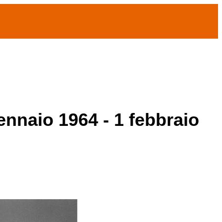
ennaio 1964 - 1 febbraio