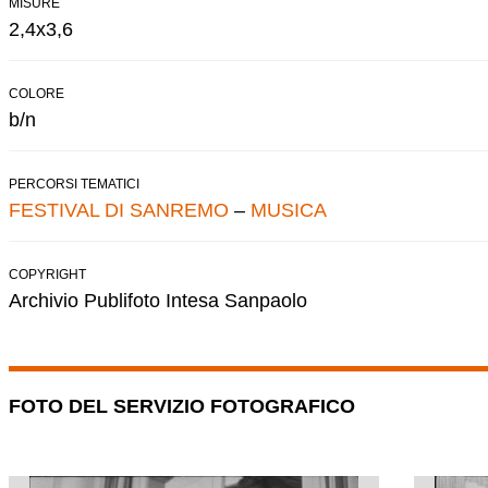
MISURE
2,4x3,6
COLORE
b/n
PERCORSI TEMATICI
FESTIVAL DI SANREMO
–
MUSICA
COPYRIGHT
Archivio Publifoto Intesa Sanpaolo
FOTO DEL SERVIZIO FOTOGRAFICO