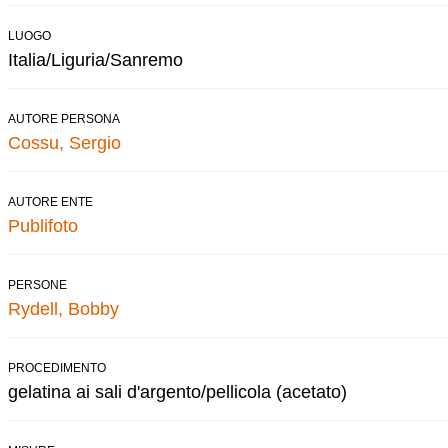
LUOGO
Italia/Liguria/Sanremo
AUTORE PERSONA
Cossu, Sergio
AUTORE ENTE
Publifoto
PERSONE
Rydell, Bobby
PROCEDIMENTO
gelatina ai sali d'argento/pellicola (acetato)