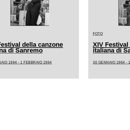
FOTO
estival della canzone
XIV Festival
iana di Sanremo
italiana di 
AIO 1964 - 1 FEBBRAIO 1964
30 GENNAIO 1964 - 