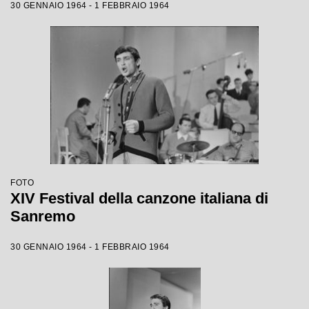
30 GENNAIO 1964 - 1 FEBBRAIO 1964
FOTO
XIV Festival della canzone italiana di
Sanremo
30 GENNAIO 1964 - 1 FEBBRAIO 1964