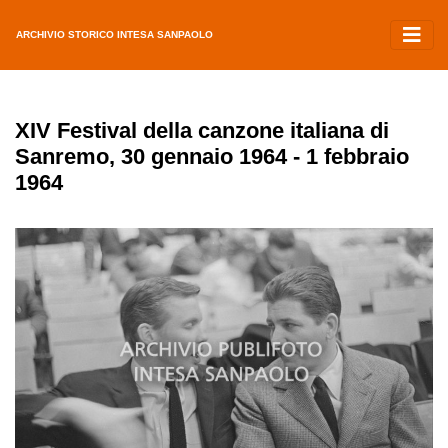
ARCHIVIO STORICO INTESA SANPAOLO
XIV Festival della canzone italiana di
Sanremo, 30 gennaio 1964 - 1 febbraio
1964