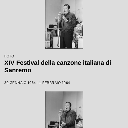
FOTO
XIV Festival della canzone italiana di
Sanremo
30 GENNAIO 1964 - 1 FEBBRAIO 1964