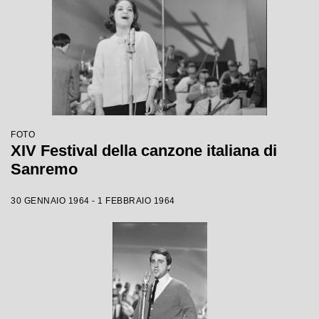
FOTO
XIV Festival della canzone italiana di
Sanremo
30 GENNAIO 1964 - 1 FEBBRAIO 1964