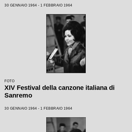
30 GENNAIO 1964 - 1 FEBBRAIO 1964
FOTO
XIV Festival della canzone italiana di
Sanremo
30 GENNAIO 1964 - 1 FEBBRAIO 1964