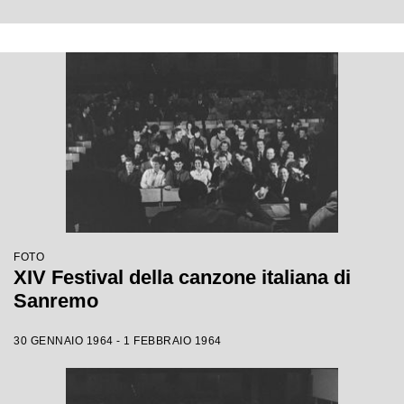
FOTO
XIV Festival della canzone italiana di
Sanremo
30 GENNAIO 1964 - 1 FEBBRAIO 1964