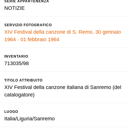
SERIE APPARTENENZA
NOTIZIE
SERVIZIO FOTOGRAFICO
XIV Festival della canzone di S. Remo, 30 gennaio
1964 - 01 febbraio 1964
INVENTARIO
713035/98
TITOLO ATTRIBUITO
XIV Festival della canzone italiana di Sanremo (del
catalogatore)
LUOGO
Italia/Liguria/Sanremo