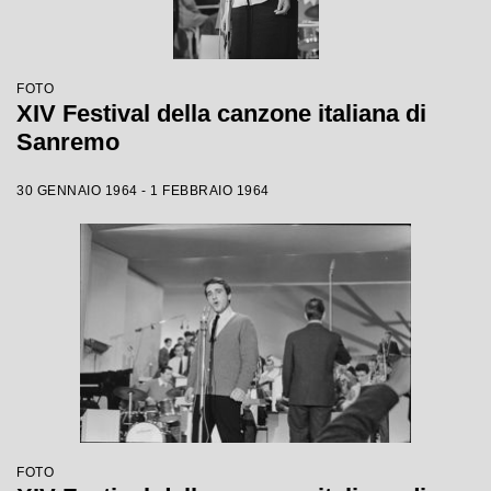
FOTO
XIV Festival della canzone italiana di
Sanremo
30 GENNAIO 1964 - 1 FEBBRAIO 1964
FOTO