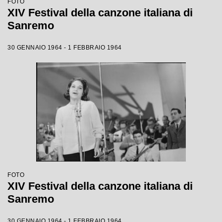
FOTO
XIV Festival della canzone italiana di
Sanremo
30 GENNAIO 1964 - 1 FEBBRAIO 1964
FOTO
XIV Festival della canzone italiana di
Sanremo
30 GENNAIO 1964 - 1 FEBBRAIO 1964