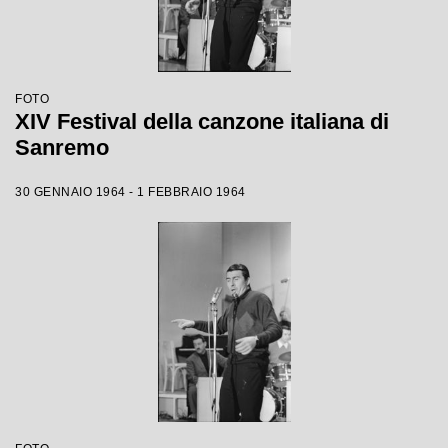
FOTO
XIV Festival della canzone italiana di
Sanremo
30 GENNAIO 1964 - 1 FEBBRAIO 1964