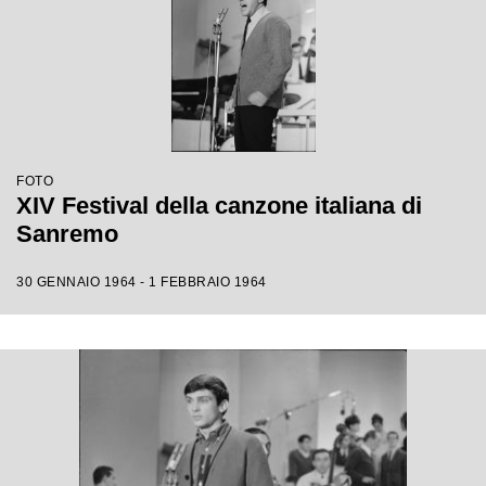
FOTO
XIV Festival della canzone italiana di
Sanremo
30 GENNAIO 1964 - 1 FEBBRAIO 1964