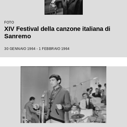
FOTO
XIV Festival della canzone italiana di
Sanremo
30 GENNAIO 1964 - 1 FEBBRAIO 1964