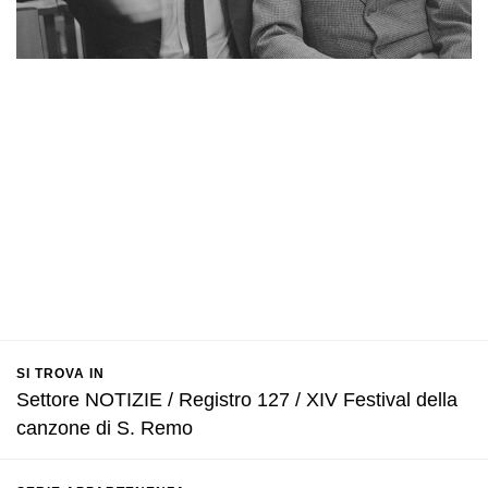
SI TROVA IN
Settore NOTIZIE / Registro 127 / XIV Festival della
canzone di S. Remo