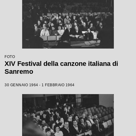
FOTO
XIV Festival della canzone italiana di
Sanremo
30 GENNAIO 1964 - 1 FEBBRAIO 1964