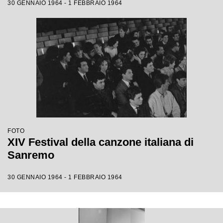
30 GENNAIO 1964 - 1 FEBBRAIO 1964
FOTO
XIV Festival della canzone italiana di
Sanremo
30 GENNAIO 1964 - 1 FEBBRAIO 1964