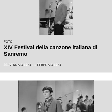
FOTO
XIV Festival della canzone italiana di
Sanremo
30 GENNAIO 1964 - 1 FEBBRAIO 1964