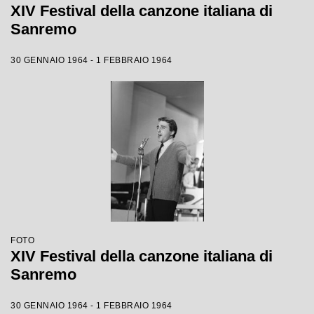
XIV Festival della canzone italiana di
Sanremo
30 GENNAIO 1964 - 1 FEBBRAIO 1964
FOTO
XIV Festival della canzone italiana di
Sanremo
30 GENNAIO 1964 - 1 FEBBRAIO 1964