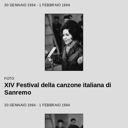
30 GENNAIO 1964 - 1 FEBBRAIO 1964
FOTO
XIV Festival della canzone italiana di
Sanremo
30 GENNAIO 1964 - 1 FEBBRAIO 1964