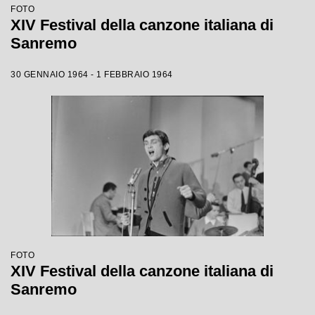
FOTO
XIV Festival della canzone italiana di
Sanremo
30 GENNAIO 1964 - 1 FEBBRAIO 1964
FOTO
XIV Festival della canzone italiana di
Sanremo