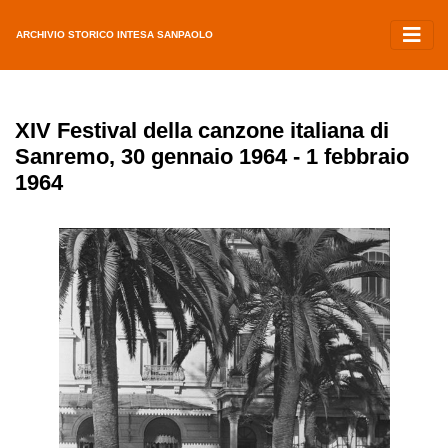
ARCHIVIO STORICO INTESA SANPAOLO
XIV Festival della canzone italiana di
Sanremo, 30 gennaio 1964 - 1 febbraio
1964