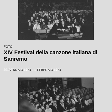
FOTO
XIV Festival della canzone italiana di
Sanremo
30 GENNAIO 1964 - 1 FEBBRAIO 1964