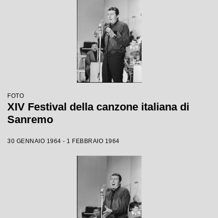
FOTO
XIV Festival della canzone italiana di
Sanremo
30 GENNAIO 1964 - 1 FEBBRAIO 1964