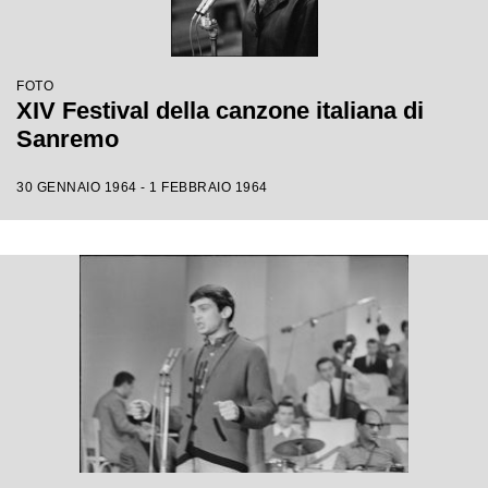
FOTO
XIV Festival della canzone italiana di
Sanremo
30 GENNAIO 1964 - 1 FEBBRAIO 1964