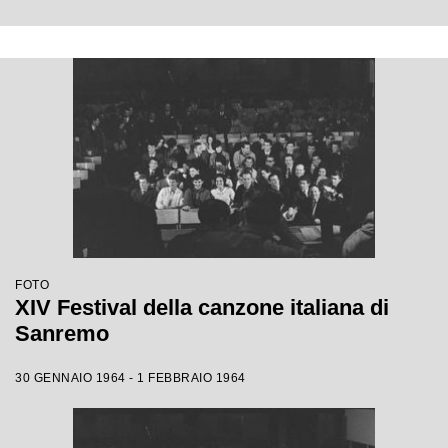
FOTO
XIV Festival della canzone italiana di
Sanremo
30 GENNAIO 1964 - 1 FEBBRAIO 1964