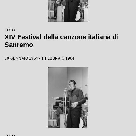
FOTO
XIV Festival della canzone italiana di
Sanremo
30 GENNAIO 1964 - 1 FEBBRAIO 1964