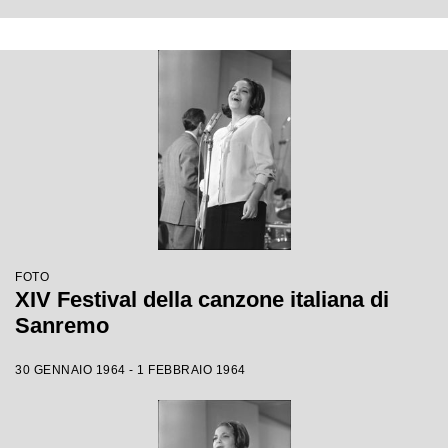
FOTO
XIV Festival della canzone italiana di
Sanremo
30 GENNAIO 1964 - 1 FEBBRAIO 1964