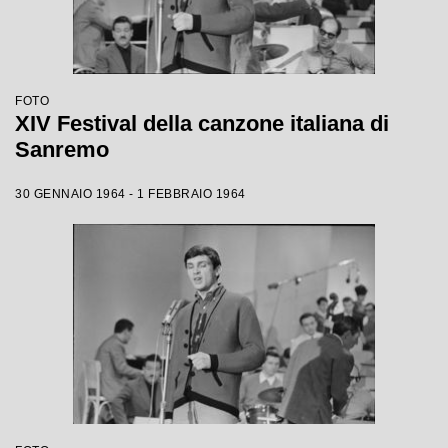
FOTO
XIV Festival della canzone italiana di
Sanremo
30 GENNAIO 1964 - 1 FEBBRAIO 1964