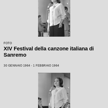
FOTO
XIV Festival della canzone italiana di
Sanremo
30 GENNAIO 1964 - 1 FEBBRAIO 1964