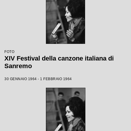
FOTO
XIV Festival della canzone italiana di
Sanremo
30 GENNAIO 1964 - 1 FEBBRAIO 1964