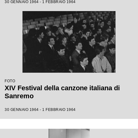
30 GENNAIO 1964 - 1 FEBBRAIO 1964
FOTO
XIV Festival della canzone italiana di
Sanremo
30 GENNAIO 1964 - 1 FEBBRAIO 1964