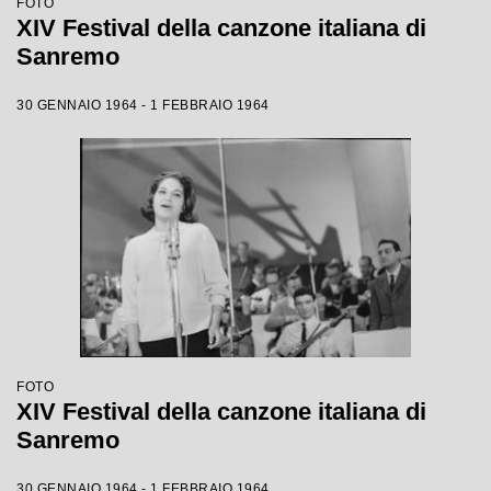
FOTO
XIV Festival della canzone italiana di
Sanremo
30 GENNAIO 1964 - 1 FEBBRAIO 1964
FOTO
XIV Festival della canzone italiana di
Sanremo
30 GENNAIO 1964 - 1 FEBBRAIO 1964