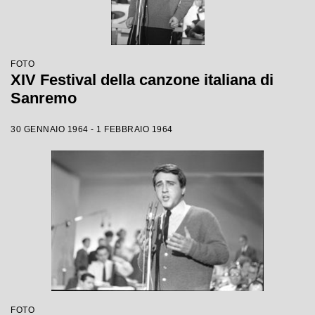
FOTO
XIV Festival della canzone italiana di
Sanremo
30 GENNAIO 1964 - 1 FEBBRAIO 1964
FOTO