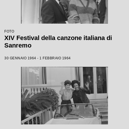
FOTO
XIV Festival della canzone italiana di
Sanremo
30 GENNAIO 1964 - 1 FEBBRAIO 1964