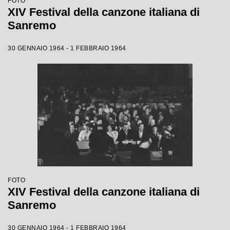
FOTO
XIV Festival della canzone italiana di
Sanremo
30 GENNAIO 1964 - 1 FEBBRAIO 1964
FOTO
XIV Festival della canzone italiana di
Sanremo
30 GENNAIO 1964 - 1 FEBBRAIO 1964