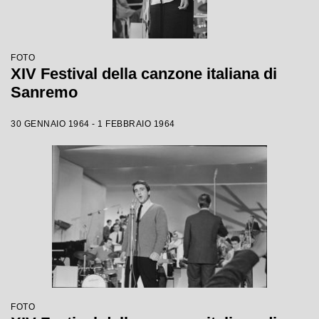
FOTO
XIV Festival della canzone italiana di
Sanremo
30 GENNAIO 1964 - 1 FEBBRAIO 1964
FOTO