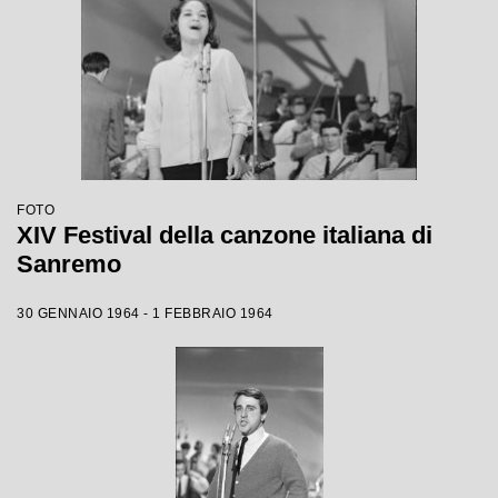
FOTO
XIV Festival della canzone italiana di
Sanremo
30 GENNAIO 1964 - 1 FEBBRAIO 1964