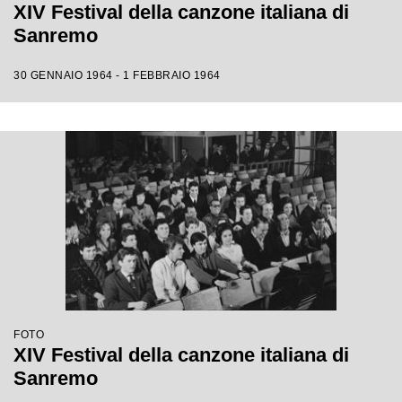
XIV Festival della canzone italiana di
Sanremo
30 GENNAIO 1964 - 1 FEBBRAIO 1964
FOTO
XIV Festival della canzone italiana di
Sanremo