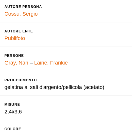
AUTORE PERSONA
Cossu, Sergio
AUTORE ENTE
Publifoto
PERSONE
Gray, Nan
–
Laine, Frankie
PROCEDIMENTO
gelatina ai sali d'argento/pellicola (acetato)
MISURE
2,4x3,6
COLORE