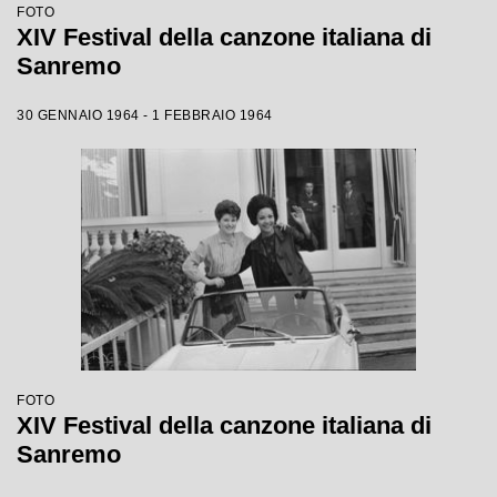
FOTO
XIV Festival della canzone italiana di
Sanremo
30 GENNAIO 1964 - 1 FEBBRAIO 1964
FOTO
XIV Festival della canzone italiana di
Sanremo