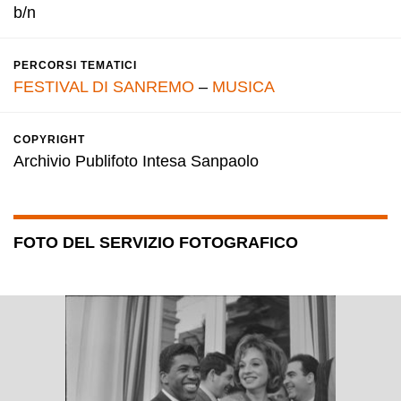
b/n
PERCORSI TEMATICI
FESTIVAL DI SANREMO
–
MUSICA
COPYRIGHT
Archivio Publifoto Intesa Sanpaolo
FOTO DEL SERVIZIO FOTOGRAFICO