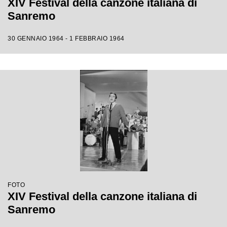
XIV Festival della canzone italiana di
Sanremo
30 GENNAIO 1964 - 1 FEBBRAIO 1964
FOTO
XIV Festival della canzone italiana di
Sanremo