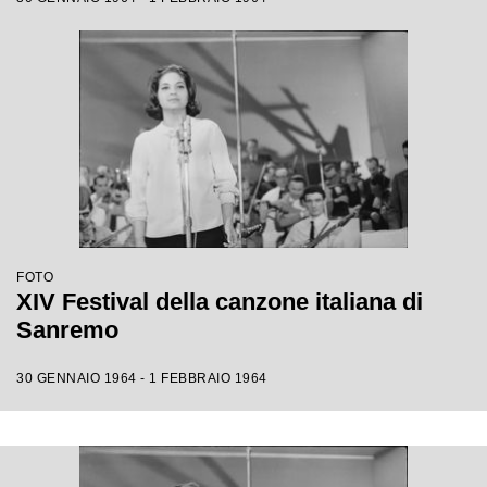
FOTO
XIV Festival della canzone italiana di
Sanremo
30 GENNAIO 1964 - 1 FEBBRAIO 1964