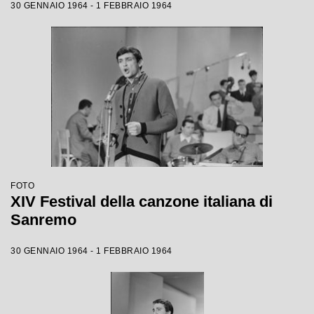
30 GENNAIO 1964 - 1 FEBBRAIO 1964
FOTO
XIV Festival della canzone italiana di
Sanremo
30 GENNAIO 1964 - 1 FEBBRAIO 1964