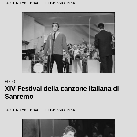
30 GENNAIO 1964 - 1 FEBBRAIO 1964
FOTO
XIV Festival della canzone italiana di
Sanremo
30 GENNAIO 1964 - 1 FEBBRAIO 1964