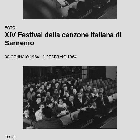
FOTO
XIV Festival della canzone italiana di
Sanremo
30 GENNAIO 1964 - 1 FEBBRAIO 1964
FOTO