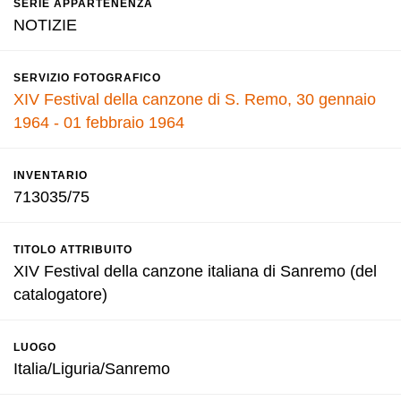
SERIE APPARTENENZA
NOTIZIE
SERVIZIO FOTOGRAFICO
XIV Festival della canzone di S. Remo, 30 gennaio
1964 - 01 febbraio 1964
INVENTARIO
713035/75
TITOLO ATTRIBUITO
XIV Festival della canzone italiana di Sanremo (del
catalogatore)
LUOGO
Italia/Liguria/Sanremo