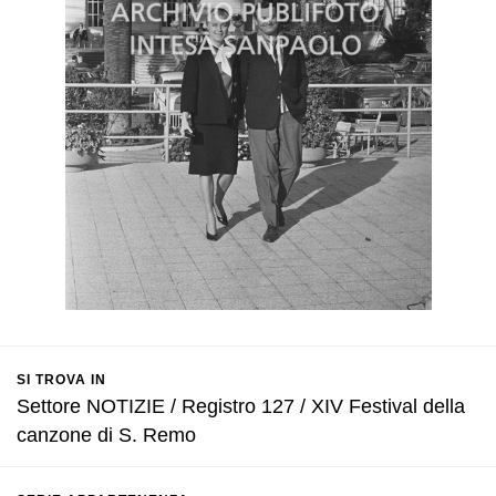
SI TROVA IN
Settore NOTIZIE / Registro 127 / XIV Festival della
canzone di S. Remo