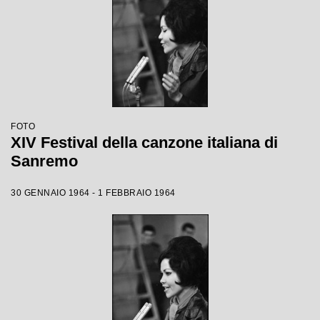
FOTO
XIV Festival della canzone italiana di
Sanremo
30 GENNAIO 1964 - 1 FEBBRAIO 1964