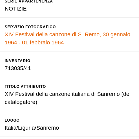
SERIE APPARTENENZA
NOTIZIE
SERVIZIO FOTOGRAFICO
XIV Festival della canzone di S. Remo, 30 gennaio
1964 - 01 febbraio 1964
INVENTARIO
713035/41
TITOLO ATTRIBUITO
XIV Festival della canzone italiana di Sanremo (del
catalogatore)
LUOGO
Italia/Liguria/Sanremo