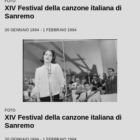
FOTO
XIV Festival della canzone italiana di
Sanremo
30 GENNAIO 1964 - 1 FEBBRAIO 1964
FOTO
XIV Festival della canzone italiana di
Sanremo
30 GENNAIO 1964 - 1 FEBBRAIO 1964