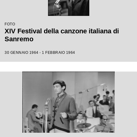
FOTO
XIV Festival della canzone italiana di
Sanremo
30 GENNAIO 1964 - 1 FEBBRAIO 1964