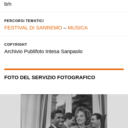
b/n
PERCORSI TEMATICI
FESTIVAL DI SANREMO
–
MUSICA
COPYRIGHT
Archivio Publifoto Intesa Sanpaolo
FOTO DEL SERVIZIO FOTOGRAFICO