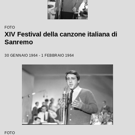
FOTO
XIV Festival della canzone italiana di
Sanremo
30 GENNAIO 1964 - 1 FEBBRAIO 1964
FOTO