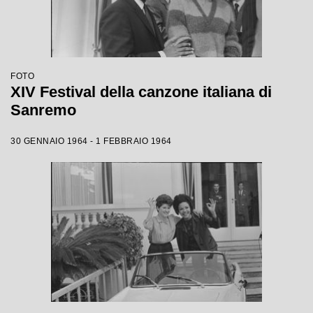
FOTO
XIV Festival della canzone italiana di
Sanremo
30 GENNAIO 1964 - 1 FEBBRAIO 1964