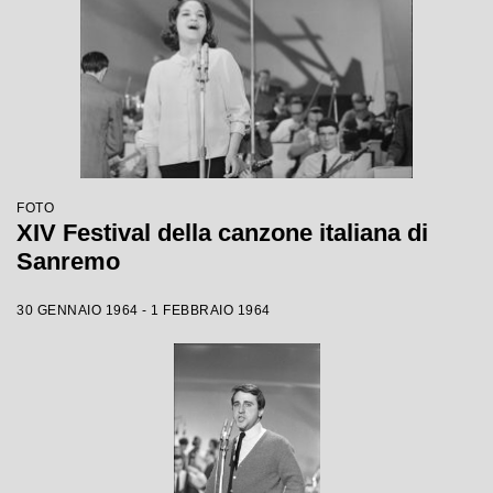
FOTO
XIV Festival della canzone italiana di
Sanremo
30 GENNAIO 1964 - 1 FEBBRAIO 1964