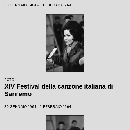
30 GENNAIO 1964 - 1 FEBBRAIO 1964
FOTO
XIV Festival della canzone italiana di
Sanremo
30 GENNAIO 1964 - 1 FEBBRAIO 1964