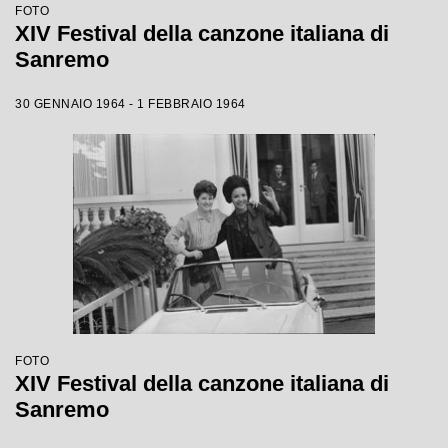
FOTO
XIV Festival della canzone italiana di
Sanremo
30 GENNAIO 1964 - 1 FEBBRAIO 1964
FOTO
XIV Festival della canzone italiana di
Sanremo