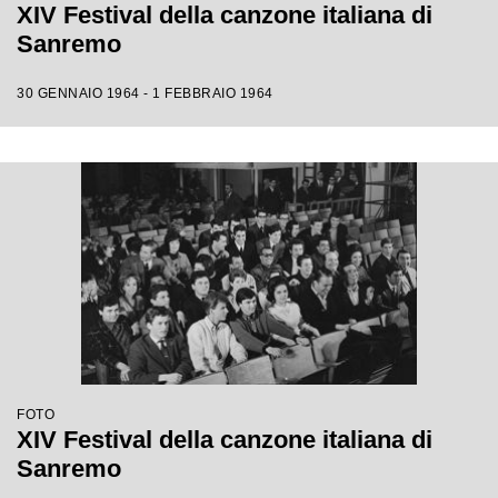
XIV Festival della canzone italiana di
Sanremo
30 GENNAIO 1964 - 1 FEBBRAIO 1964
FOTO
XIV Festival della canzone italiana di
Sanremo