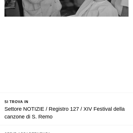
SI TROVA IN
Settore NOTIZIE / Registro 127 / XIV Festival della
canzone di S. Remo