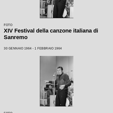
FOTO
XIV Festival della canzone italiana di
Sanremo
30 GENNAIO 1964 - 1 FEBBRAIO 1964