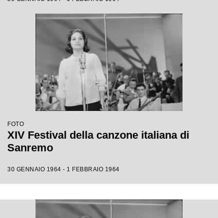
FOTO
XIV Festival della canzone italiana di
Sanremo
30 GENNAIO 1964 - 1 FEBBRAIO 1964