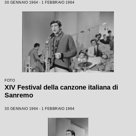
30 GENNAIO 1964 - 1 FEBBRAIO 1964
FOTO
XIV Festival della canzone italiana di
Sanremo
30 GENNAIO 1964 - 1 FEBBRAIO 1964