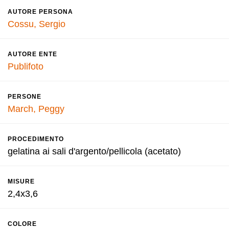
AUTORE PERSONA
Cossu, Sergio
AUTORE ENTE
Publifoto
PERSONE
March, Peggy
PROCEDIMENTO
gelatina ai sali d'argento/pellicola (acetato)
MISURE
2,4x3,6
COLORE