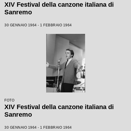
XIV Festival della canzone italiana di
Sanremo
30 GENNAIO 1964 - 1 FEBBRAIO 1964
FOTO
XIV Festival della canzone italiana di
Sanremo
30 GENNAIO 1964 - 1 FEBBRAIO 1964