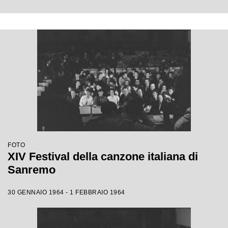
FOTO
XIV Festival della canzone italiana di
Sanremo
30 GENNAIO 1964 - 1 FEBBRAIO 1964