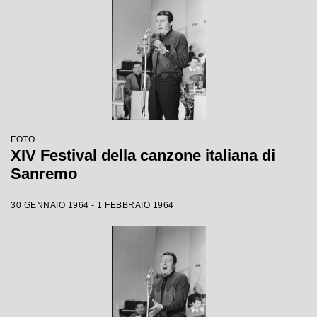
FOTO
XIV Festival della canzone italiana di
Sanremo
30 GENNAIO 1964 - 1 FEBBRAIO 1964