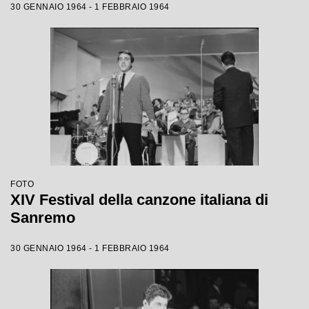
30 GENNAIO 1964 - 1 FEBBRAIO 1964
FOTO
XIV Festival della canzone italiana di
Sanremo
30 GENNAIO 1964 - 1 FEBBRAIO 1964