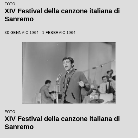
FOTO
XIV Festival della canzone italiana di
Sanremo
30 GENNAIO 1964 - 1 FEBBRAIO 1964
FOTO
XIV Festival della canzone italiana di
Sanremo