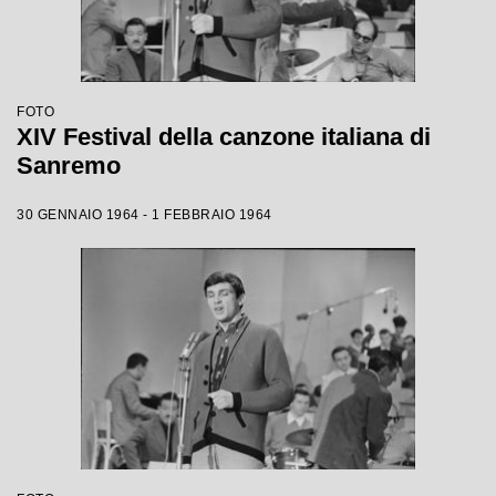
FOTO
XIV Festival della canzone italiana di
Sanremo
30 GENNAIO 1964 - 1 FEBBRAIO 1964