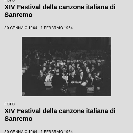
FOTO
XIV Festival della canzone italiana di
Sanremo
30 GENNAIO 1964 - 1 FEBBRAIO 1964
FOTO
XIV Festival della canzone italiana di
Sanremo
30 GENNAIO 1964 - 1 FEBBRAIO 1964