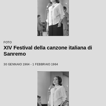
FOTO
XIV Festival della canzone italiana di
Sanremo
30 GENNAIO 1964 - 1 FEBBRAIO 1964