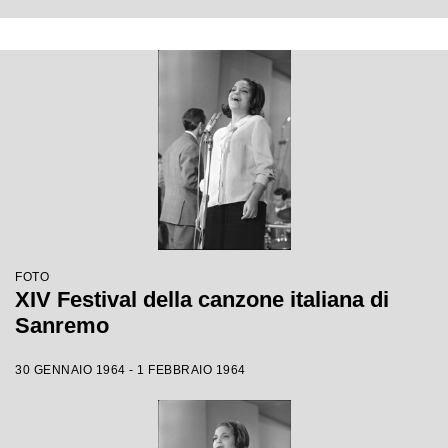
FOTO
XIV Festival della canzone italiana di
Sanremo
30 GENNAIO 1964 - 1 FEBBRAIO 1964