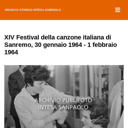
ARCHIVIO STORICO INTESA SANPAOLO
XIV Festival della canzone italiana di
Sanremo, 30 gennaio 1964 - 1 febbraio
1964