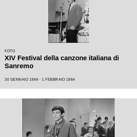
FOTO
XIV Festival della canzone italiana di
Sanremo
30 GENNAIO 1964 - 1 FEBBRAIO 1964