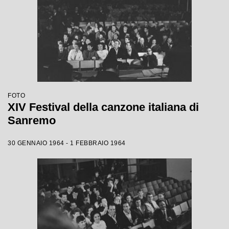
FOTO
XIV Festival della canzone italiana di
Sanremo
30 GENNAIO 1964 - 1 FEBBRAIO 1964