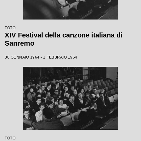
FOTO
XIV Festival della canzone italiana di
Sanremo
30 GENNAIO 1964 - 1 FEBBRAIO 1964
FOTO