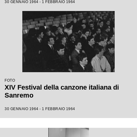
30 GENNAIO 1964 - 1 FEBBRAIO 1964
FOTO
XIV Festival della canzone italiana di
Sanremo
30 GENNAIO 1964 - 1 FEBBRAIO 1964