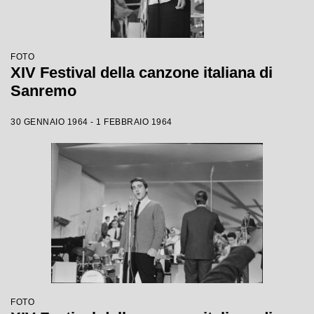
FOTO
XIV Festival della canzone italiana di
Sanremo
30 GENNAIO 1964 - 1 FEBBRAIO 1964
FOTO