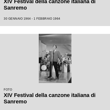
XIV Festival della canzone italiana di
Sanremo
30 GENNAIO 1964 - 1 FEBBRAIO 1964
FOTO
XIV Festival della canzone italiana di
Sanremo