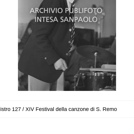
stro 127 / XIV Festival della canzone di S. Remo