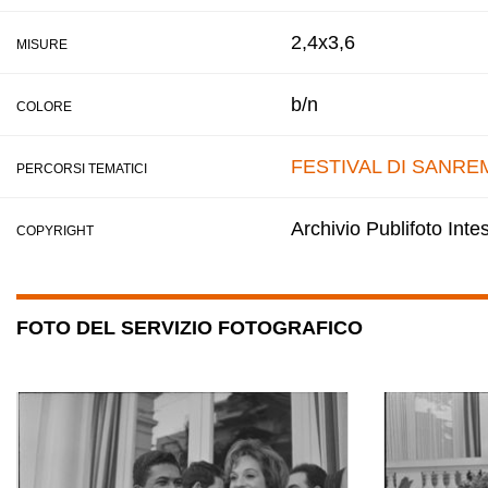
2,4x3,6
MISURE
b/n
COLORE
FESTIVAL DI SANRE
PERCORSI TEMATICI
Archivio Publifoto Int
COPYRIGHT
FOTO DEL SERVIZIO FOTOGRAFICO