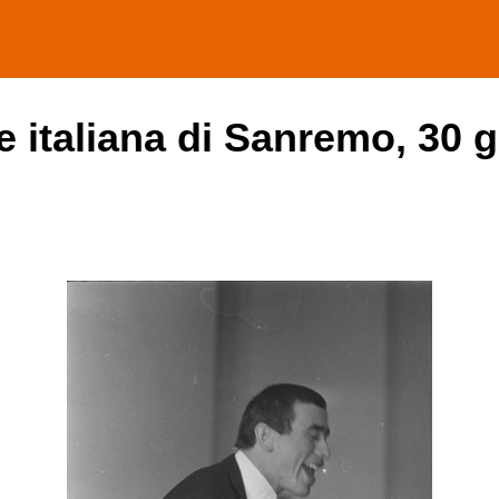
e italiana di Sanremo, 30 