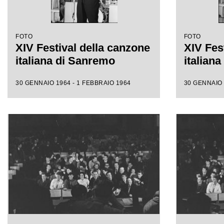
FOTO
FOTO
XIV Festival della canzone
XIV Fes
italiana di Sanremo
italian
30 GENNAIO 1964 - 1 FEBBRAIO 1964
30 GENNAIO 