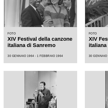
FOTO
FOTO
XIV Festival della canzone
XIV Fes
italiana di Sanremo
italian
30 GENNAIO 1964 - 1 FEBBRAIO 1964
30 GENNAIO 