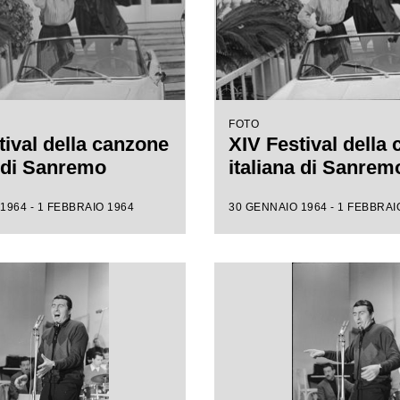
FOTO
tival della canzone
XIV Festival della
a di Sanremo
italiana di Sanrem
1964 - 1 FEBBRAIO 1964
30 GENNAIO 1964 - 1 FEBBRAI