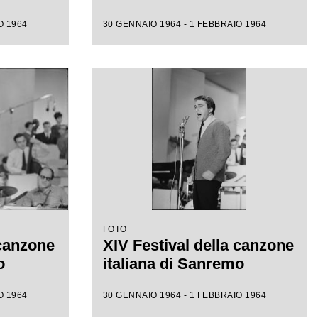
O 1964
30 GENNAIO 1964 - 1 FEBBRAIO 1964
FOTO
 canzone
XIV Festival della canzone
o
italiana di Sanremo
O 1964
30 GENNAIO 1964 - 1 FEBBRAIO 1964