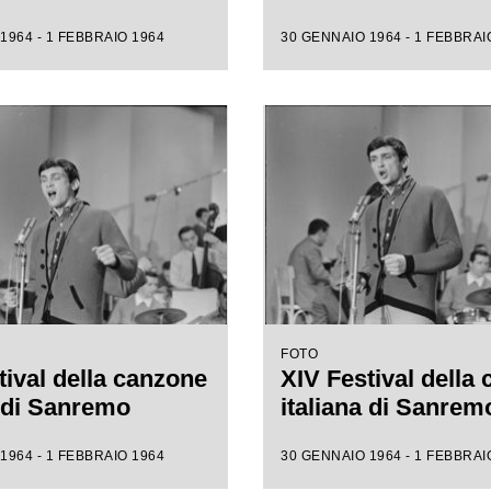
1964 - 1 FEBBRAIO 1964
30 GENNAIO 1964 - 1 FEBBRAI
FOTO
tival della canzone
XIV Festival della
a di Sanremo
italiana di Sanrem
1964 - 1 FEBBRAIO 1964
30 GENNAIO 1964 - 1 FEBBRAI