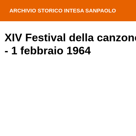
ARCHIVIO STORICO INTESA SANPAOLO
XIV Festival della canzon
- 1 febbraio 1964