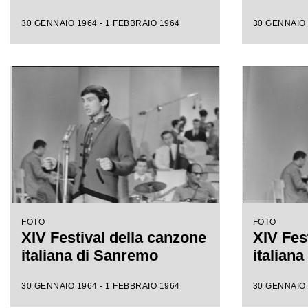
30 GENNAIO 1964 - 1 FEBBRAIO 1964
30 GENNAIO 
FOTO
FOTO
XIV Festival della canzone
XIV Fes
italiana di Sanremo
italian
30 GENNAIO 1964 - 1 FEBBRAIO 1964
30 GENNAIO 