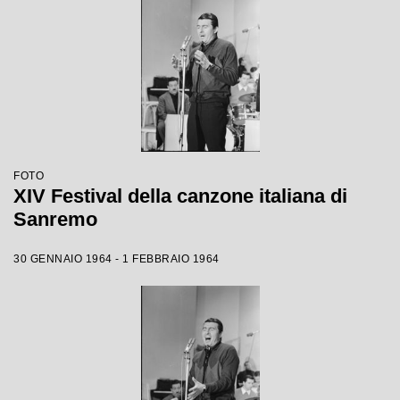
FOTO
XIV Festival della canzone italiana di
Sanremo
30 GENNAIO 1964 - 1 FEBBRAIO 1964