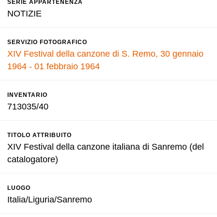
SERIE APPARTENENZA
NOTIZIE
SERVIZIO FOTOGRAFICO
XIV Festival della canzone di S. Remo, 30 gennaio
1964 - 01 febbraio 1964
INVENTARIO
713035/40
TITOLO ATTRIBUITO
XIV Festival della canzone italiana di Sanremo (del
catalogatore)
LUOGO
Italia/Liguria/Sanremo