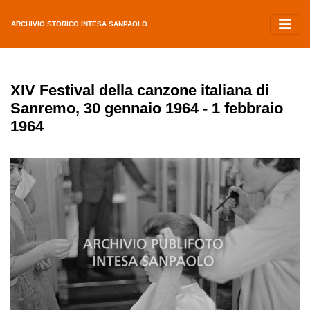
ARCHIVIO STORICO INTESA SANPAOLO
XIV Festival della canzone italiana di
Sanremo, 30 gennaio 1964 - 1 febbraio
1964