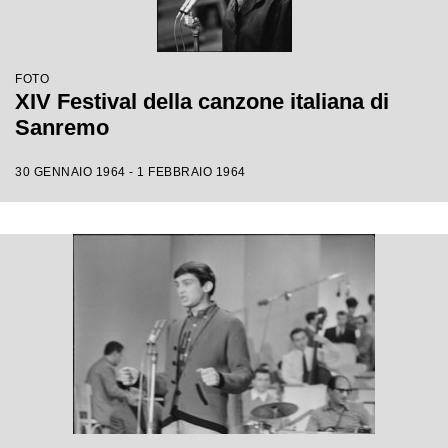
FOTO
XIV Festival della canzone italiana di
Sanremo
30 GENNAIO 1964 - 1 FEBBRAIO 1964