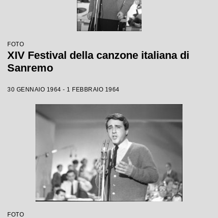
FOTO
XIV Festival della canzone italiana di
Sanremo
30 GENNAIO 1964 - 1 FEBBRAIO 1964
FOTO