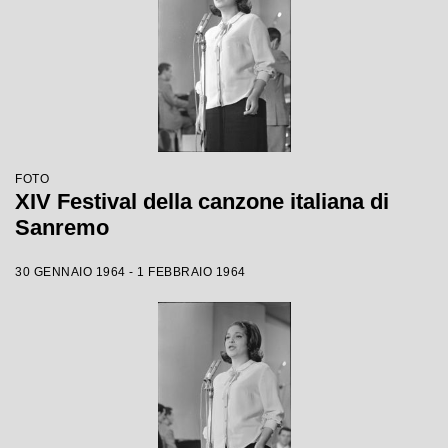
FOTO
XIV Festival della canzone italiana di
Sanremo
30 GENNAIO 1964 - 1 FEBBRAIO 1964