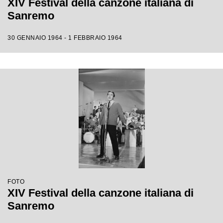
XIV Festival della canzone italiana di
Sanremo
30 GENNAIO 1964 - 1 FEBBRAIO 1964
FOTO
XIV Festival della canzone italiana di
Sanremo