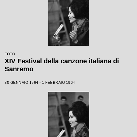
FOTO
XIV Festival della canzone italiana di
Sanremo
30 GENNAIO 1964 - 1 FEBBRAIO 1964