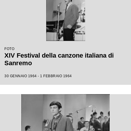
FOTO
XIV Festival della canzone italiana di
Sanremo
30 GENNAIO 1964 - 1 FEBBRAIO 1964