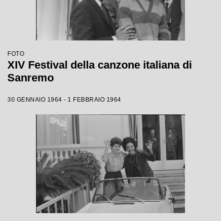
FOTO
XIV Festival della canzone italiana di
Sanremo
30 GENNAIO 1964 - 1 FEBBRAIO 1964