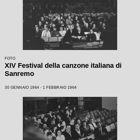
FOTO
XIV Festival della canzone italiana di
Sanremo
30 GENNAIO 1964 - 1 FEBBRAIO 1964