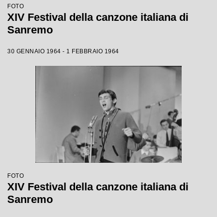
FOTO
XIV Festival della canzone italiana di
Sanremo
30 GENNAIO 1964 - 1 FEBBRAIO 1964
FOTO
XIV Festival della canzone italiana di
Sanremo