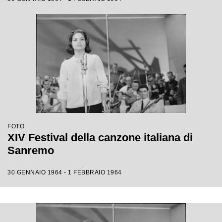
FOTO
XIV Festival della canzone italiana di
Sanremo
30 GENNAIO 1964 - 1 FEBBRAIO 1964