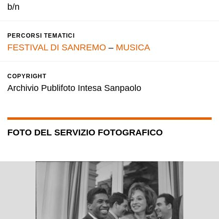
b/n
PERCORSI TEMATICI
FESTIVAL DI SANREMO
–
MUSICA
COPYRIGHT
Archivio Publifoto Intesa Sanpaolo
FOTO DEL SERVIZIO FOTOGRAFICO