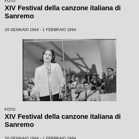
FOTO
XIV Festival della canzone italiana di
Sanremo
30 GENNAIO 1964 - 1 FEBBRAIO 1964
FOTO
XIV Festival della canzone italiana di
Sanremo
30 GENNAIO 1964 - 1 FEBBRAIO 1964