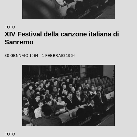
FOTO
XIV Festival della canzone italiana di
Sanremo
30 GENNAIO 1964 - 1 FEBBRAIO 1964
FOTO