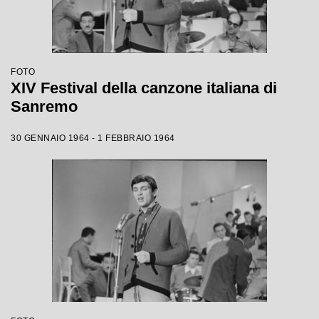
FOTO
XIV Festival della canzone italiana di
Sanremo
30 GENNAIO 1964 - 1 FEBBRAIO 1964