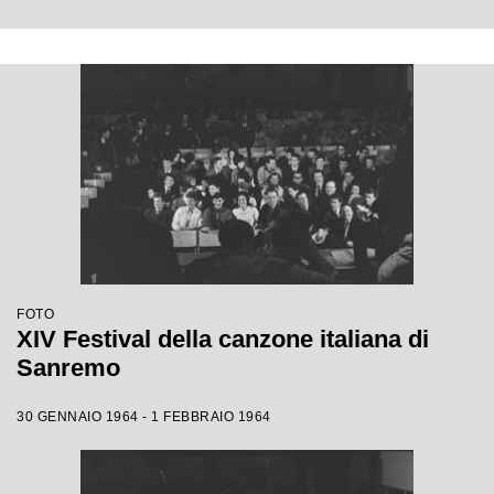
FOTO
XIV Festival della canzone italiana di
Sanremo
30 GENNAIO 1964 - 1 FEBBRAIO 1964