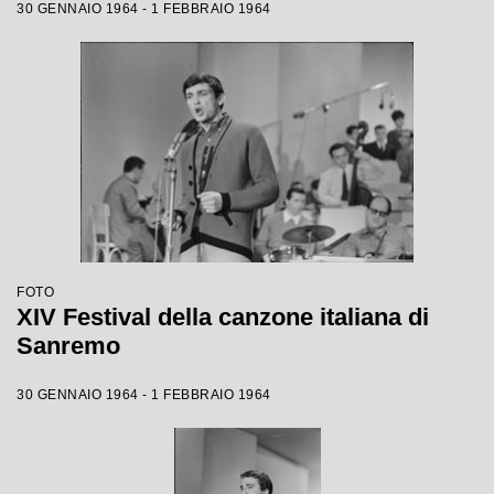
30 GENNAIO 1964 - 1 FEBBRAIO 1964
FOTO
XIV Festival della canzone italiana di
Sanremo
30 GENNAIO 1964 - 1 FEBBRAIO 1964