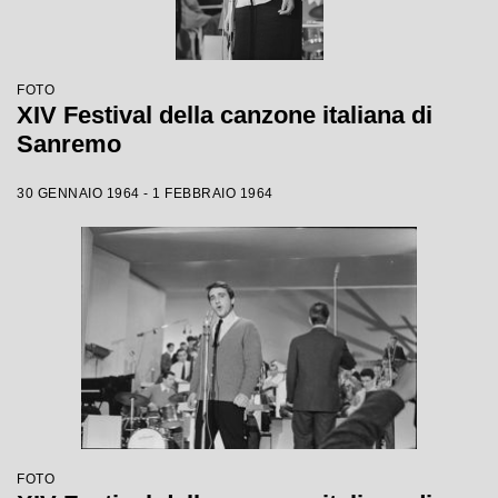
FOTO
XIV Festival della canzone italiana di
Sanremo
30 GENNAIO 1964 - 1 FEBBRAIO 1964
FOTO