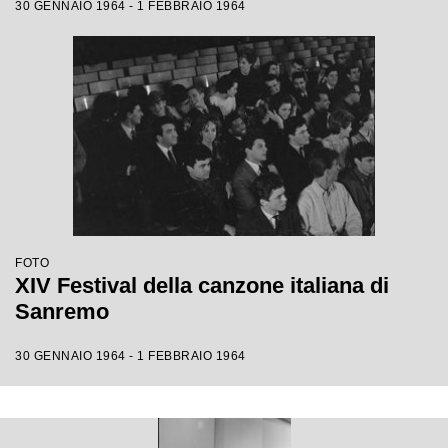
30 GENNAIO 1964 - 1 FEBBRAIO 1964
FOTO
XIV Festival della canzone italiana di
Sanremo
30 GENNAIO 1964 - 1 FEBBRAIO 1964