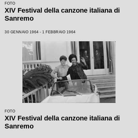
FOTO
XIV Festival della canzone italiana di
Sanremo
30 GENNAIO 1964 - 1 FEBBRAIO 1964
FOTO
XIV Festival della canzone italiana di
Sanremo