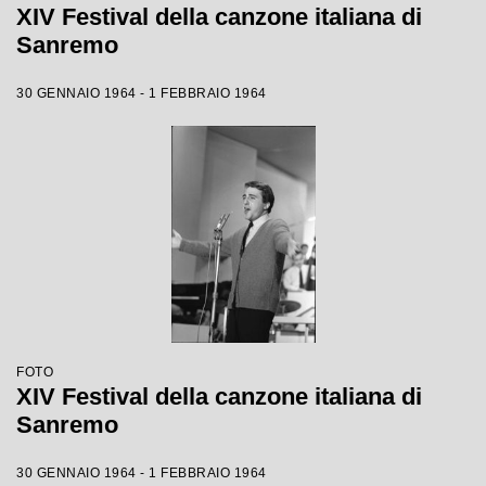
XIV Festival della canzone italiana di
Sanremo
30 GENNAIO 1964 - 1 FEBBRAIO 1964
FOTO
XIV Festival della canzone italiana di
Sanremo
30 GENNAIO 1964 - 1 FEBBRAIO 1964