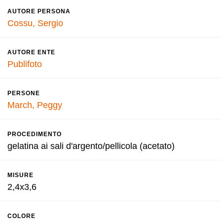
AUTORE PERSONA
Cossu, Sergio
AUTORE ENTE
Publifoto
PERSONE
March, Peggy
PROCEDIMENTO
gelatina ai sali d'argento/pellicola (acetato)
MISURE
2,4x3,6
COLORE