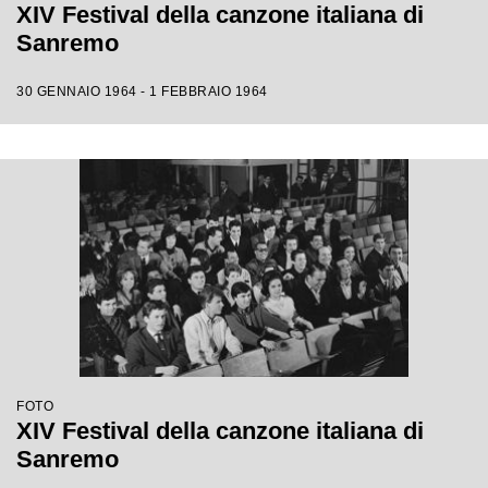
XIV Festival della canzone italiana di
Sanremo
30 GENNAIO 1964 - 1 FEBBRAIO 1964
FOTO
XIV Festival della canzone italiana di
Sanremo