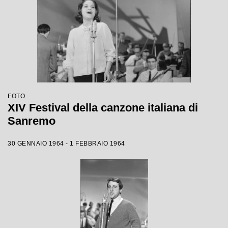
FOTO
XIV Festival della canzone italiana di
Sanremo
30 GENNAIO 1964 - 1 FEBBRAIO 1964