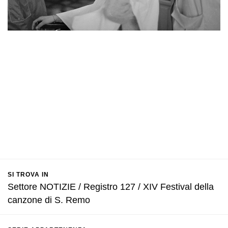
SI TROVA IN
Settore NOTIZIE / Registro 127 / XIV Festival della
canzone di S. Remo