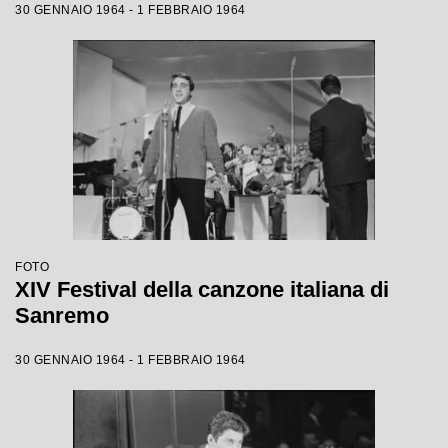
30 GENNAIO 1964 - 1 FEBBRAIO 1964
FOTO
XIV Festival della canzone italiana di
Sanremo
30 GENNAIO 1964 - 1 FEBBRAIO 1964