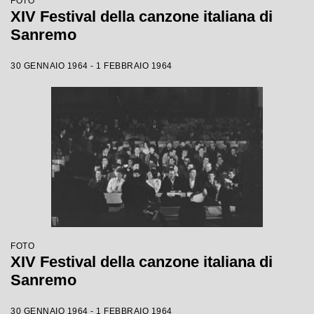
FOTO
XIV Festival della canzone italiana di
Sanremo
30 GENNAIO 1964 - 1 FEBBRAIO 1964
FOTO
XIV Festival della canzone italiana di
Sanremo
30 GENNAIO 1964 - 1 FEBBRAIO 1964