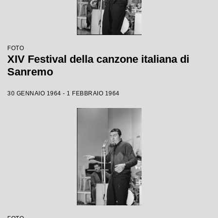
FOTO
XIV Festival della canzone italiana di
Sanremo
30 GENNAIO 1964 - 1 FEBBRAIO 1964