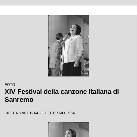
FOTO
XIV Festival della canzone italiana di
Sanremo
30 GENNAIO 1964 - 1 FEBBRAIO 1964