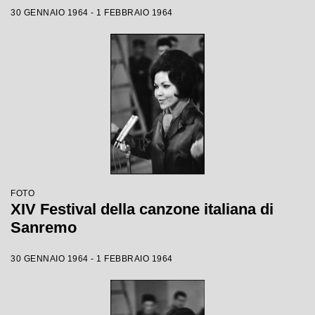
30 GENNAIO 1964 - 1 FEBBRAIO 1964
FOTO
XIV Festival della canzone italiana di
Sanremo
30 GENNAIO 1964 - 1 FEBBRAIO 1964