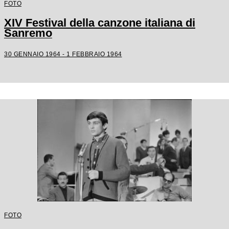
FOTO
XIV Festival della canzone italiana di
Sanremo
30 GENNAIO 1964 - 1 FEBBRAIO 1964
FOTO