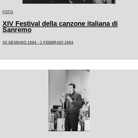
FOTO
XIV Festival della canzone italiana di
Sanremo
30 GENNAIO 1964 - 1 FEBBRAIO 1964