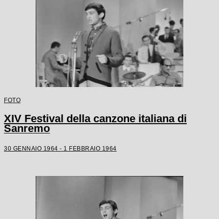
FOTO
XIV Festival della canzone italiana di
Sanremo
30 GENNAIO 1964 - 1 FEBBRAIO 1964