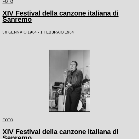
FOTO
XIV Festival della canzone italiana di
Sanremo
30 GENNAIO 1964 - 1 FEBBRAIO 1964
FOTO
XIV Festival della canzone italiana di
Sanremo