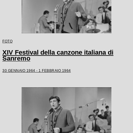
FOTO
XIV Festival della canzone italiana di
Sanremo
30 GENNAIO 1964 - 1 FEBBRAIO 1964