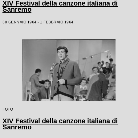
XIV Festival della canzone italiana di
Sanremo
30 GENNAIO 1964 - 1 FEBBRAIO 1964
FOTO
XIV Festival della canzone italiana di
Sanremo