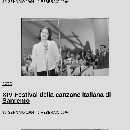
30 GENNAIO 1964 - 1 FEBBRAIO 1964
FOTO
XIV Festival della canzone italiana di
Sanremo
30 GENNAIO 1964 - 1 FEBBRAIO 1964