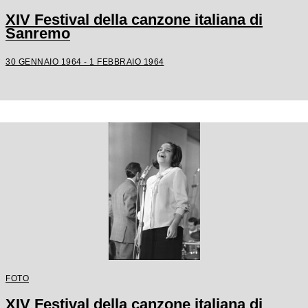
XIV Festival della canzone italiana di
Sanremo
30 GENNAIO 1964 - 1 FEBBRAIO 1964
FOTO
XIV Festival della canzone italiana di