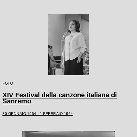
FOTO
XIV Festival della canzone italiana di
Sanremo
30 GENNAIO 1964 - 1 FEBBRAIO 1964