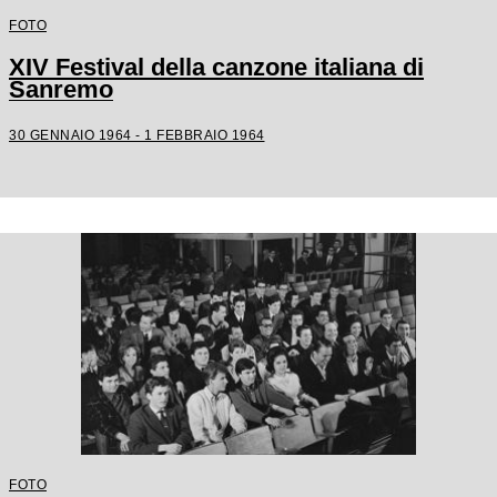
FOTO
XIV Festival della canzone italiana di
Sanremo
30 GENNAIO 1964 - 1 FEBBRAIO 1964
FOTO