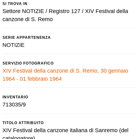
SI TROVA IN
Settore NOTIZIE / Registro 127 / XIV Festival della
canzone di S. Remo
SERIE APPARTENENZA
NOTIZIE
SERVIZIO FOTOGRAFICO
XIV Festival della canzone di S. Remo, 30 gennaio
1964 - 01 febbraio 1964
INVENTARIO
713035/9
TITOLO ATTRIBUITO
XIV Festival della canzone italiana di Sanremo (del
catalogatore)