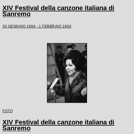
XIV Festival della canzone italiana di
Sanremo
30 GENNAIO 1964 - 1 FEBBRAIO 1964
FOTO
XIV Festival della canzone italiana di
Sanremo