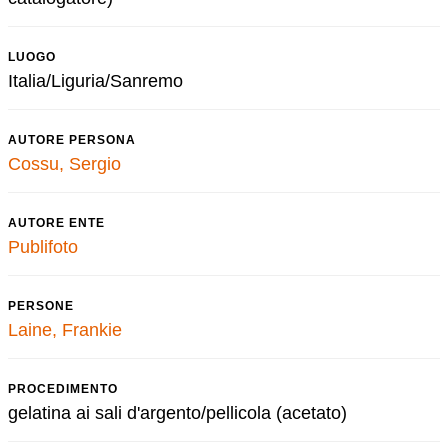
LUOGO
Italia/Liguria/Sanremo
AUTORE PERSONA
Cossu, Sergio
AUTORE ENTE
Publifoto
PERSONE
Laine, Frankie
PROCEDIMENTO
gelatina ai sali d'argento/pellicola (acetato)