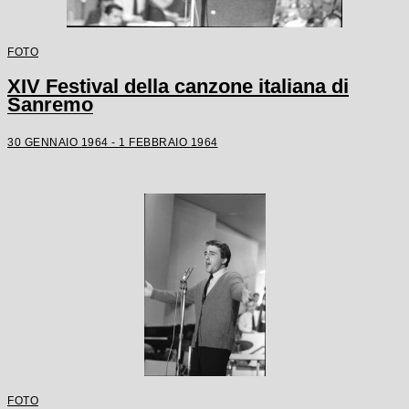
FOTO
XIV Festival della canzone italiana di
Sanremo
30 GENNAIO 1964 - 1 FEBBRAIO 1964
FOTO