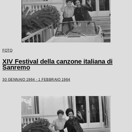
FOTO
XIV Festival della canzone italiana di
Sanremo
30 GENNAIO 1964 - 1 FEBBRAIO 1964