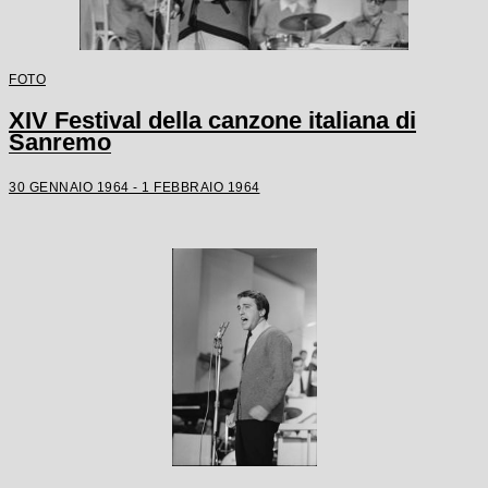
FOTO
XIV Festival della canzone italiana di
Sanremo
30 GENNAIO 1964 - 1 FEBBRAIO 1964