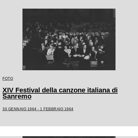
FOTO
XIV Festival della canzone italiana di
Sanremo
30 GENNAIO 1964 - 1 FEBBRAIO 1964