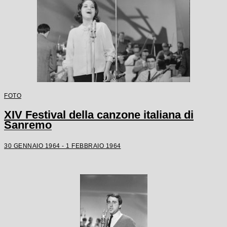
FOTO
XIV Festival della canzone italiana di
Sanremo
30 GENNAIO 1964 - 1 FEBBRAIO 1964