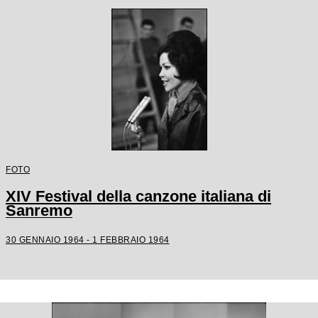
FOTO
XIV Festival della canzone italiana di
Sanremo
30 GENNAIO 1964 - 1 FEBBRAIO 1964