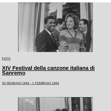
FOTO
XIV Festival della canzone italiana di
Sanremo
30 GENNAIO 1964 - 1 FEBBRAIO 1964