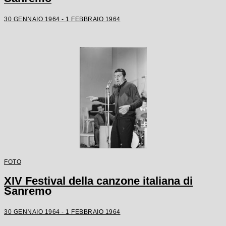
30 GENNAIO 1964 - 1 FEBBRAIO 1964
FOTO
XIV Festival della canzone italiana di
Sanremo
30 GENNAIO 1964 - 1 FEBBRAIO 1964