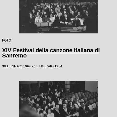
FOTO
XIV Festival della canzone italiana di
Sanremo
30 GENNAIO 1964 - 1 FEBBRAIO 1964