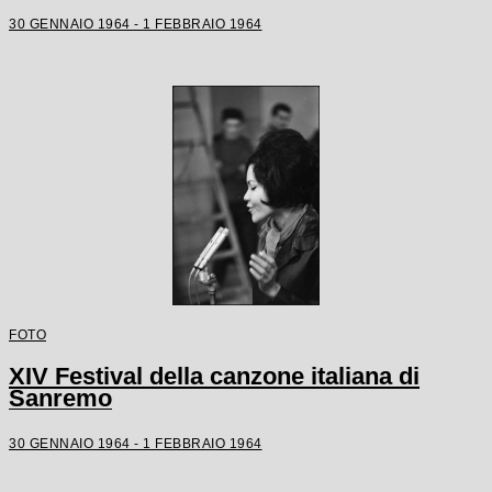
30 GENNAIO 1964 - 1 FEBBRAIO 1964
FOTO
XIV Festival della canzone italiana di
Sanremo
30 GENNAIO 1964 - 1 FEBBRAIO 1964