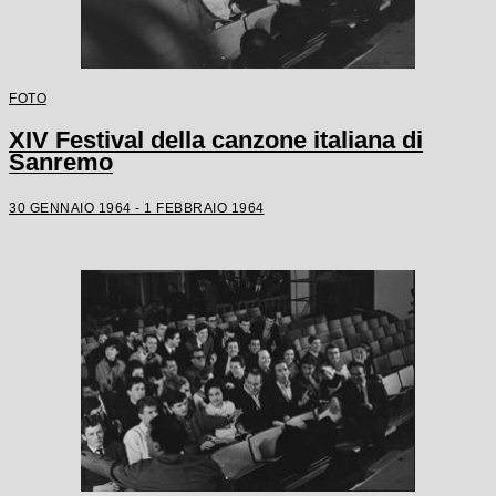
FOTO
XIV Festival della canzone italiana di
Sanremo
30 GENNAIO 1964 - 1 FEBBRAIO 1964