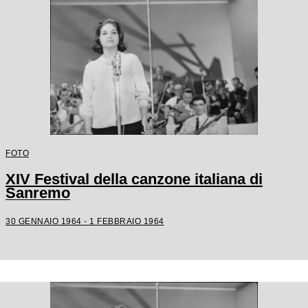
FOTO
XIV Festival della canzone italiana di
Sanremo
30 GENNAIO 1964 - 1 FEBBRAIO 1964