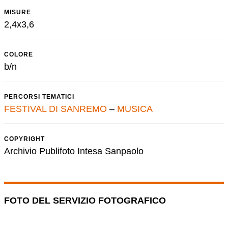
MISURE
2,4x3,6
COLORE
b/n
PERCORSI TEMATICI
FESTIVAL DI SANREMO
–
MUSICA
COPYRIGHT
Archivio Publifoto Intesa Sanpaolo
FOTO DEL SERVIZIO FOTOGRAFICO