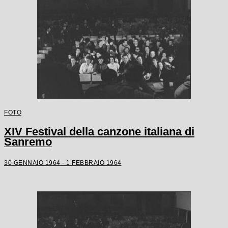
FOTO
XIV Festival della canzone italiana di
Sanremo
30 GENNAIO 1964 - 1 FEBBRAIO 1964