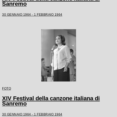
Sanremo
30 GENNAIO 1964 - 1 FEBBRAIO 1964
FOTO
XIV Festival della canzone italiana di
Sanremo
30 GENNAIO 1964 - 1 FEBBRAIO 1964