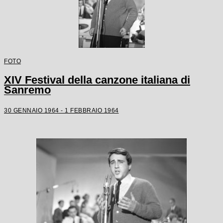
FOTO
XIV Festival della canzone italiana di
Sanremo
30 GENNAIO 1964 - 1 FEBBRAIO 1964