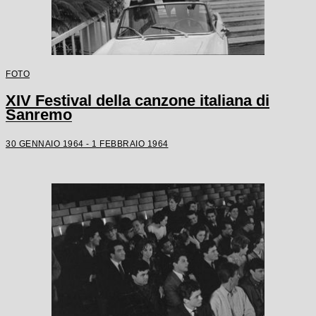
FOTO
XIV Festival della canzone italiana di
Sanremo
30 GENNAIO 1964 - 1 FEBBRAIO 1964