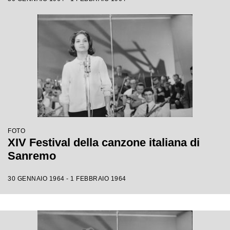
FOTO
XIV Festival della canzone italiana di
Sanremo
30 GENNAIO 1964 - 1 FEBBRAIO 1964