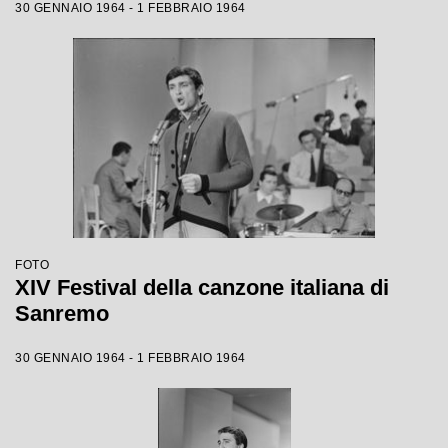
30 GENNAIO 1964 - 1 FEBBRAIO 1964
FOTO
XIV Festival della canzone italiana di
Sanremo
30 GENNAIO 1964 - 1 FEBBRAIO 1964