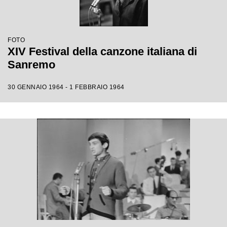
FOTO
XIV Festival della canzone italiana di
Sanremo
30 GENNAIO 1964 - 1 FEBBRAIO 1964