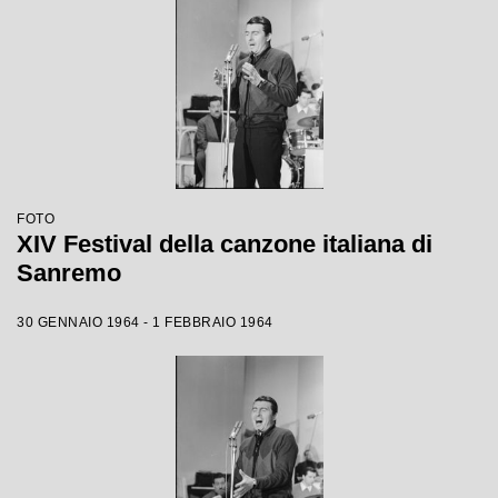
FOTO
XIV Festival della canzone italiana di
Sanremo
30 GENNAIO 1964 - 1 FEBBRAIO 1964