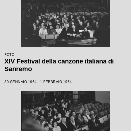
FOTO
XIV Festival della canzone italiana di
Sanremo
30 GENNAIO 1964 - 1 FEBBRAIO 1964