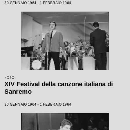
30 GENNAIO 1964 - 1 FEBBRAIO 1964
FOTO
XIV Festival della canzone italiana di
Sanremo
30 GENNAIO 1964 - 1 FEBBRAIO 1964