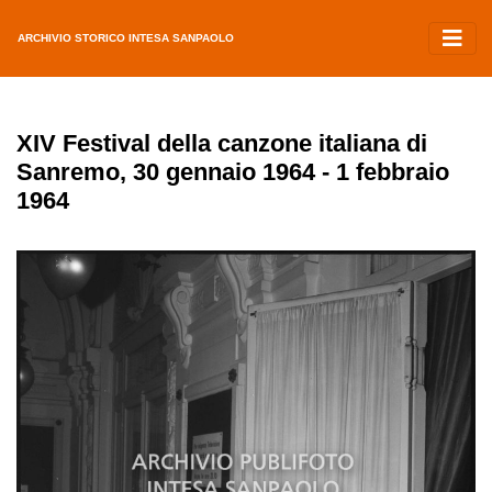
ARCHIVIO STORICO INTESA SANPAOLO
XIV Festival della canzone italiana di
Sanremo, 30 gennaio 1964 - 1 febbraio
1964