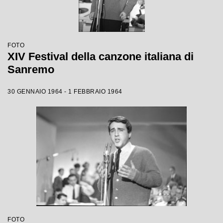
FOTO
XIV Festival della canzone italiana di
Sanremo
30 GENNAIO 1964 - 1 FEBBRAIO 1964
FOTO