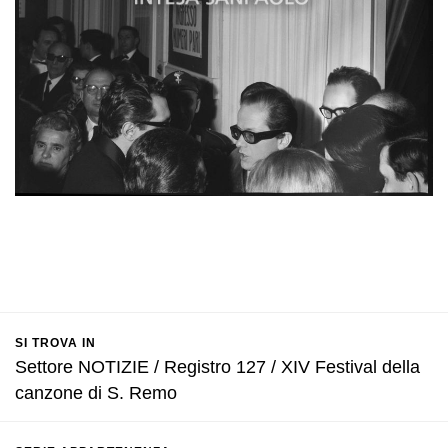
SI TROVA IN
Settore NOTIZIE / Registro 127 / XIV Festival della
canzone di S. Remo