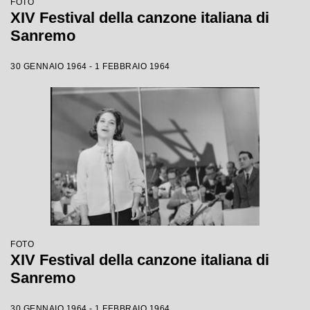
FOTO
XIV Festival della canzone italiana di
Sanremo
30 GENNAIO 1964 - 1 FEBBRAIO 1964
FOTO
XIV Festival della canzone italiana di
Sanremo
30 GENNAIO 1964 - 1 FEBBRAIO 1964