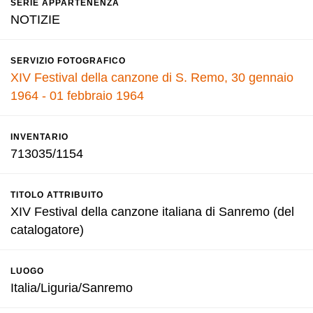
SERIE APPARTENENZA
NOTIZIE
SERVIZIO FOTOGRAFICO
XIV Festival della canzone di S. Remo, 30 gennaio
1964 - 01 febbraio 1964
INVENTARIO
713035/1154
TITOLO ATTRIBUITO
XIV Festival della canzone italiana di Sanremo (del
catalogatore)
LUOGO
Italia/Liguria/Sanremo