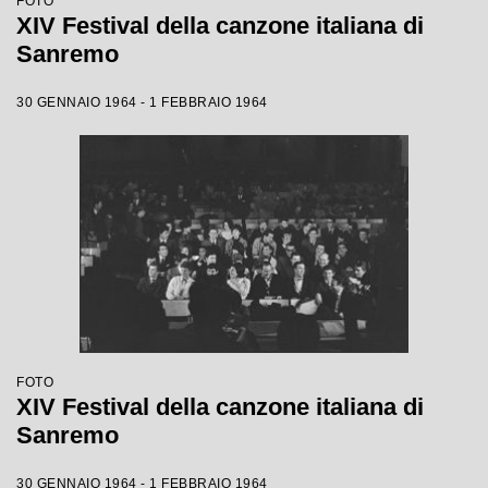
FOTO
XIV Festival della canzone italiana di
Sanremo
30 GENNAIO 1964 - 1 FEBBRAIO 1964
FOTO
XIV Festival della canzone italiana di
Sanremo
30 GENNAIO 1964 - 1 FEBBRAIO 1964