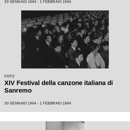
30 GENNAIO 1964 - 1 FEBBRAIO 1964
FOTO
XIV Festival della canzone italiana di
Sanremo
30 GENNAIO 1964 - 1 FEBBRAIO 1964