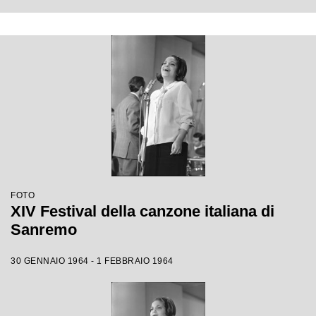
FOTO
XIV Festival della canzone italiana di
Sanremo
30 GENNAIO 1964 - 1 FEBBRAIO 1964