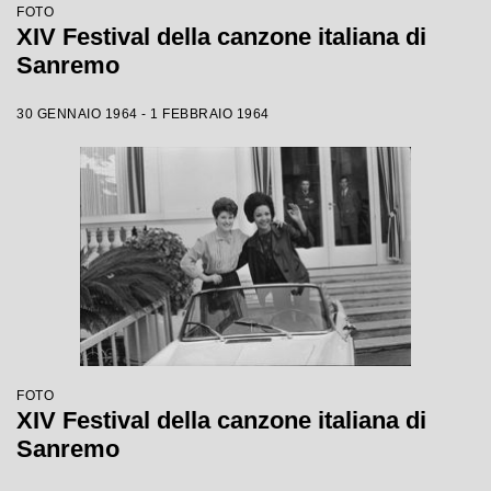
FOTO
XIV Festival della canzone italiana di
Sanremo
30 GENNAIO 1964 - 1 FEBBRAIO 1964
FOTO
XIV Festival della canzone italiana di
Sanremo