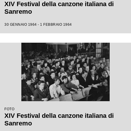
XIV Festival della canzone italiana di
Sanremo
30 GENNAIO 1964 - 1 FEBBRAIO 1964
FOTO
XIV Festival della canzone italiana di
Sanremo