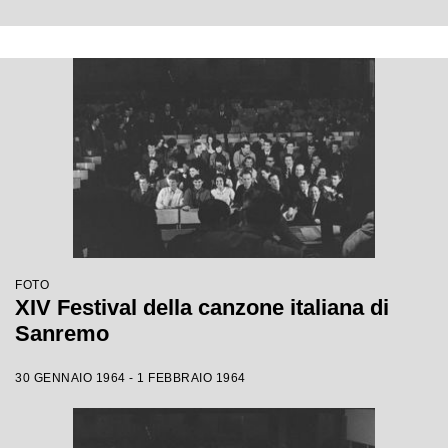
FOTO
XIV Festival della canzone italiana di
Sanremo
30 GENNAIO 1964 - 1 FEBBRAIO 1964