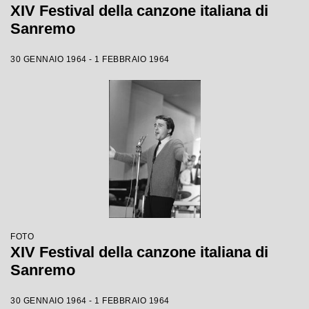
XIV Festival della canzone italiana di
Sanremo
30 GENNAIO 1964 - 1 FEBBRAIO 1964
FOTO
XIV Festival della canzone italiana di
Sanremo
30 GENNAIO 1964 - 1 FEBBRAIO 1964