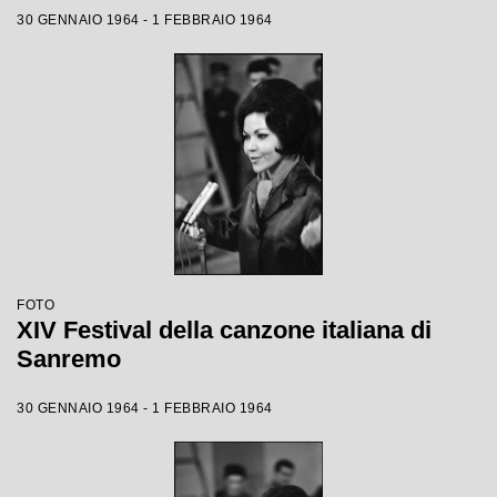
30 GENNAIO 1964 - 1 FEBBRAIO 1964
FOTO
XIV Festival della canzone italiana di
Sanremo
30 GENNAIO 1964 - 1 FEBBRAIO 1964