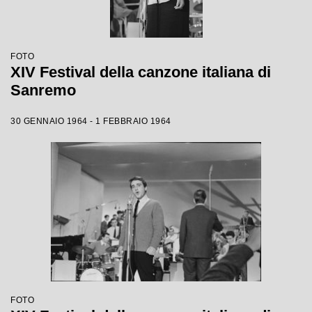
FOTO
XIV Festival della canzone italiana di
Sanremo
30 GENNAIO 1964 - 1 FEBBRAIO 1964
FOTO