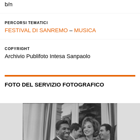
b/n
PERCORSI TEMATICI
FESTIVAL DI SANREMO
–
MUSICA
COPYRIGHT
Archivio Publifoto Intesa Sanpaolo
FOTO DEL SERVIZIO FOTOGRAFICO