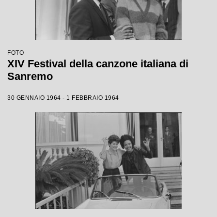
FOTO
XIV Festival della canzone italiana di
Sanremo
30 GENNAIO 1964 - 1 FEBBRAIO 1964