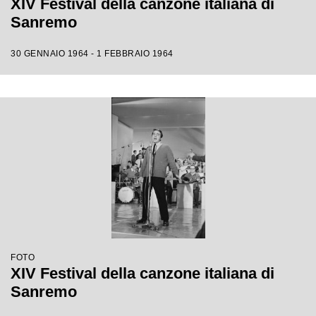
XIV Festival della canzone italiana di
Sanremo
30 GENNAIO 1964 - 1 FEBBRAIO 1964
FOTO
XIV Festival della canzone italiana di
Sanremo