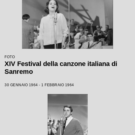
FOTO
XIV Festival della canzone italiana di
Sanremo
30 GENNAIO 1964 - 1 FEBBRAIO 1964