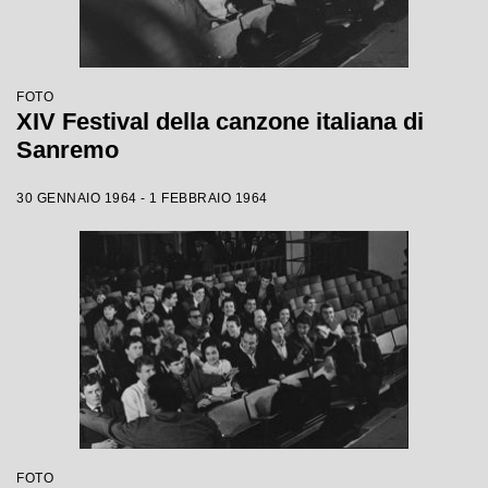
FOTO
XIV Festival della canzone italiana di
Sanremo
30 GENNAIO 1964 - 1 FEBBRAIO 1964
FOTO