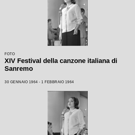
FOTO
XIV Festival della canzone italiana di
Sanremo
30 GENNAIO 1964 - 1 FEBBRAIO 1964