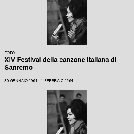
FOTO
XIV Festival della canzone italiana di
Sanremo
30 GENNAIO 1964 - 1 FEBBRAIO 1964