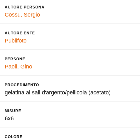
AUTORE PERSONA
Cossu, Sergio
AUTORE ENTE
Publifoto
PERSONE
Paoli, Gino
PROCEDIMENTO
gelatina ai sali d'argento/pellicola (acetato)
MISURE
6x6
COLORE