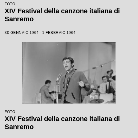
FOTO
XIV Festival della canzone italiana di
Sanremo
30 GENNAIO 1964 - 1 FEBBRAIO 1964
FOTO
XIV Festival della canzone italiana di
Sanremo