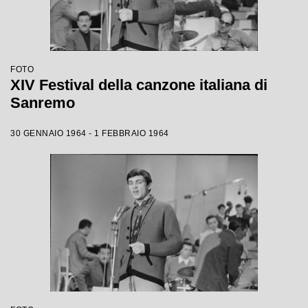
FOTO
XIV Festival della canzone italiana di
Sanremo
30 GENNAIO 1964 - 1 FEBBRAIO 1964