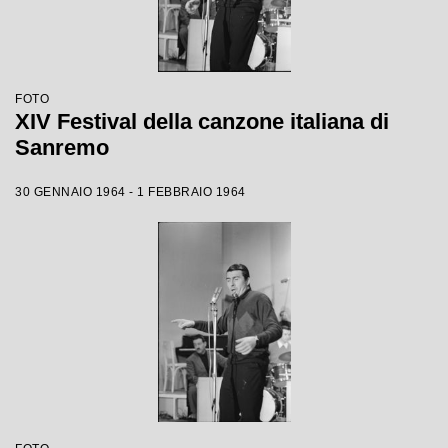
FOTO
XIV Festival della canzone italiana di
Sanremo
30 GENNAIO 1964 - 1 FEBBRAIO 1964