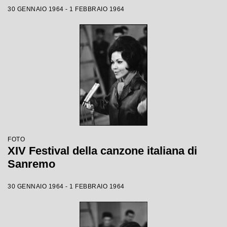
30 GENNAIO 1964 - 1 FEBBRAIO 1964
FOTO
XIV Festival della canzone italiana di
Sanremo
30 GENNAIO 1964 - 1 FEBBRAIO 1964