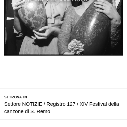
SI TROVA IN
Settore NOTIZIE / Registro 127 / XIV Festival della
canzone di S. Remo