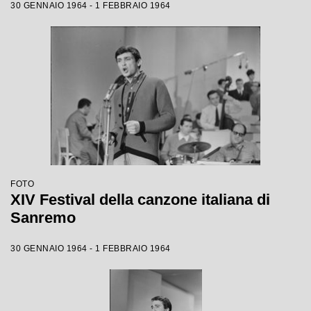
30 GENNAIO 1964 - 1 FEBBRAIO 1964
FOTO
XIV Festival della canzone italiana di
Sanremo
30 GENNAIO 1964 - 1 FEBBRAIO 1964