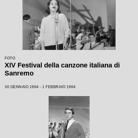
FOTO
XIV Festival della canzone italiana di
Sanremo
30 GENNAIO 1964 - 1 FEBBRAIO 1964