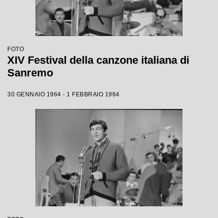
FOTO
XIV Festival della canzone italiana di
Sanremo
30 GENNAIO 1964 - 1 FEBBRAIO 1964