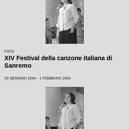
FOTO
XIV Festival della canzone italiana di
Sanremo
30 GENNAIO 1964 - 1 FEBBRAIO 1964