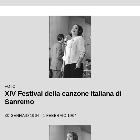
FOTO
XIV Festival della canzone italiana di
Sanremo
30 GENNAIO 1964 - 1 FEBBRAIO 1964