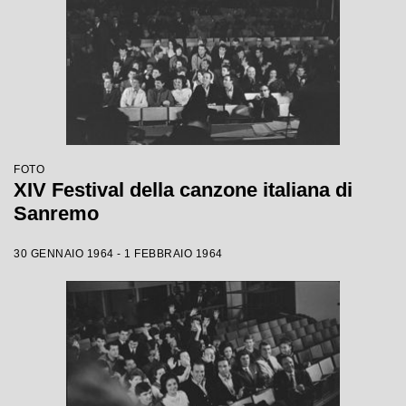
FOTO
XIV Festival della canzone italiana di
Sanremo
30 GENNAIO 1964 - 1 FEBBRAIO 1964