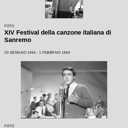
FOTO
XIV Festival della canzone italiana di
Sanremo
30 GENNAIO 1964 - 1 FEBBRAIO 1964
FOTO