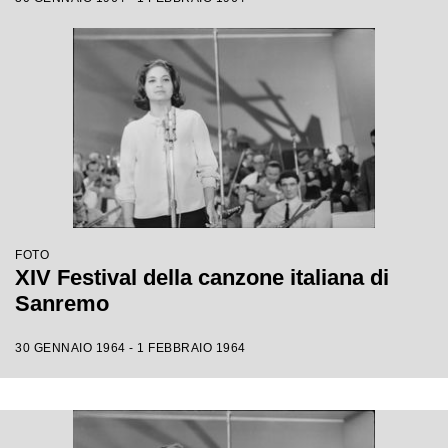
FOTO
XIV Festival della canzone italiana di
Sanremo
30 GENNAIO 1964 - 1 FEBBRAIO 1964