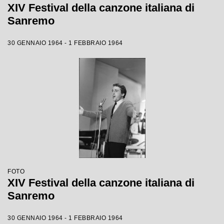
XIV Festival della canzone italiana di
Sanremo
30 GENNAIO 1964 - 1 FEBBRAIO 1964
FOTO
XIV Festival della canzone italiana di
Sanremo
30 GENNAIO 1964 - 1 FEBBRAIO 1964