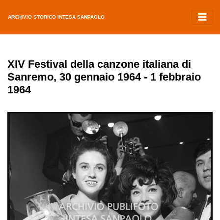
ARCHIVIO STORICO INTESA SANPAOLO
XIV Festival della canzone italiana di
Sanremo, 30 gennaio 1964 - 1 febbraio
1964