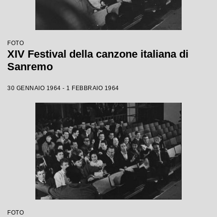
FOTO
XIV Festival della canzone italiana di
Sanremo
30 GENNAIO 1964 - 1 FEBBRAIO 1964
FOTO