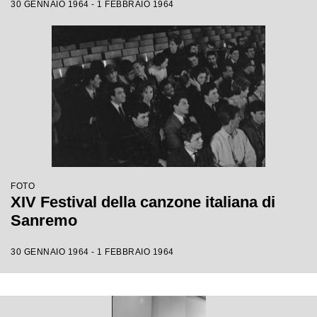
30 GENNAIO 1964 - 1 FEBBRAIO 1964
FOTO
XIV Festival della canzone italiana di
Sanremo
30 GENNAIO 1964 - 1 FEBBRAIO 1964