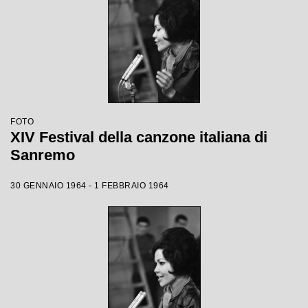
FOTO
XIV Festival della canzone italiana di
Sanremo
30 GENNAIO 1964 - 1 FEBBRAIO 1964