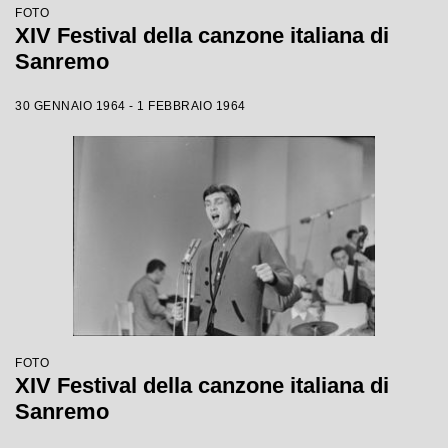
FOTO
XIV Festival della canzone italiana di
Sanremo
30 GENNAIO 1964 - 1 FEBBRAIO 1964
FOTO
XIV Festival della canzone italiana di
Sanremo