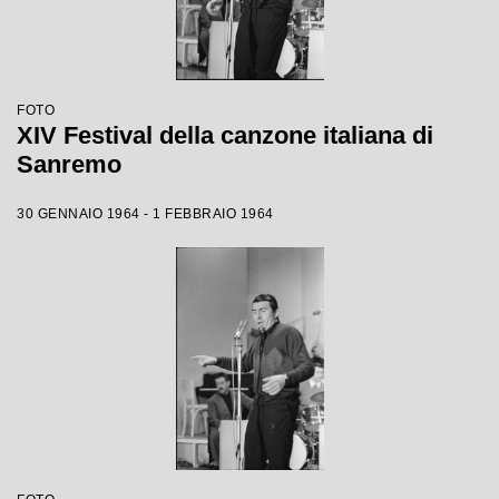
FOTO
XIV Festival della canzone italiana di
Sanremo
30 GENNAIO 1964 - 1 FEBBRAIO 1964