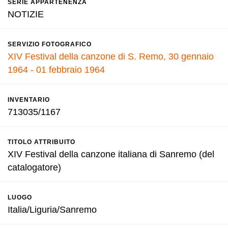
SERIE APPARTENENZA
NOTIZIE
SERVIZIO FOTOGRAFICO
XIV Festival della canzone di S. Remo, 30 gennaio
1964 - 01 febbraio 1964
INVENTARIO
713035/1167
TITOLO ATTRIBUITO
XIV Festival della canzone italiana di Sanremo (del
catalogatore)
LUOGO
Italia/Liguria/Sanremo