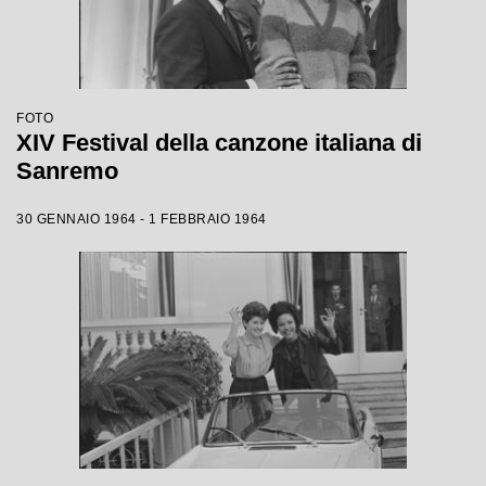
FOTO
XIV Festival della canzone italiana di
Sanremo
30 GENNAIO 1964 - 1 FEBBRAIO 1964