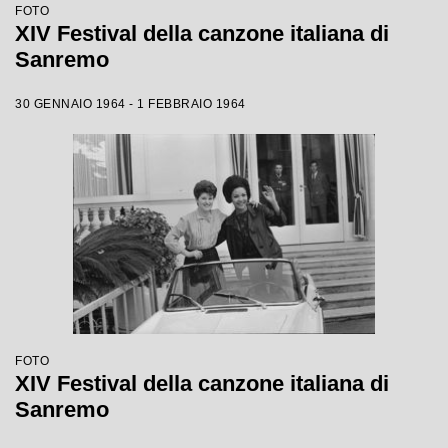
FOTO
XIV Festival della canzone italiana di
Sanremo
30 GENNAIO 1964 - 1 FEBBRAIO 1964
FOTO
XIV Festival della canzone italiana di
Sanremo