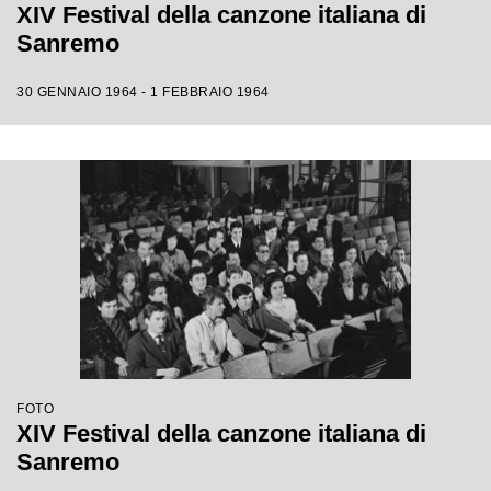
XIV Festival della canzone italiana di
Sanremo
30 GENNAIO 1964 - 1 FEBBRAIO 1964
FOTO
XIV Festival della canzone italiana di
Sanremo