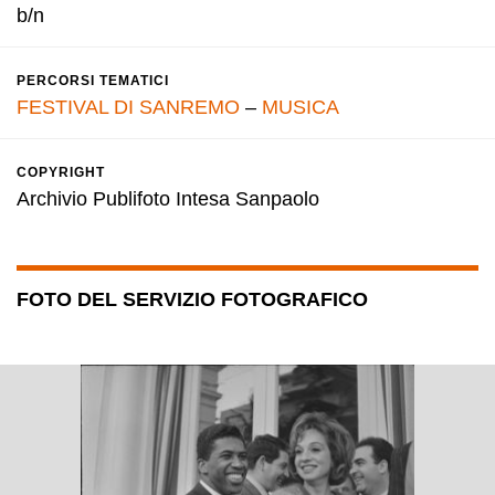
b/n
PERCORSI TEMATICI
FESTIVAL DI SANREMO
–
MUSICA
COPYRIGHT
Archivio Publifoto Intesa Sanpaolo
FOTO DEL SERVIZIO FOTOGRAFICO