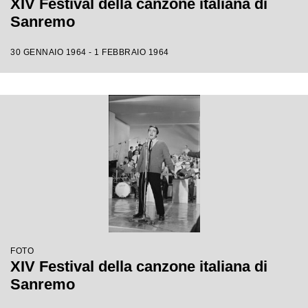
XIV Festival della canzone italiana di
Sanremo
30 GENNAIO 1964 - 1 FEBBRAIO 1964
FOTO
XIV Festival della canzone italiana di
Sanremo