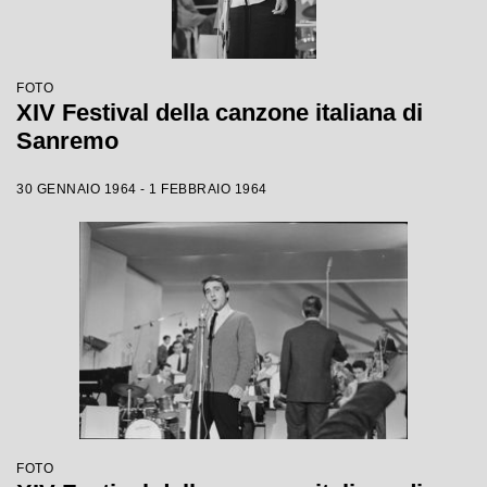
FOTO
XIV Festival della canzone italiana di
Sanremo
30 GENNAIO 1964 - 1 FEBBRAIO 1964
FOTO