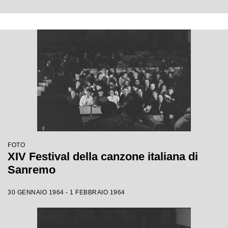
FOTO
XIV Festival della canzone italiana di
Sanremo
30 GENNAIO 1964 - 1 FEBBRAIO 1964