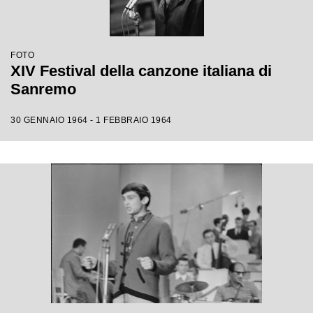
FOTO
XIV Festival della canzone italiana di
Sanremo
30 GENNAIO 1964 - 1 FEBBRAIO 1964