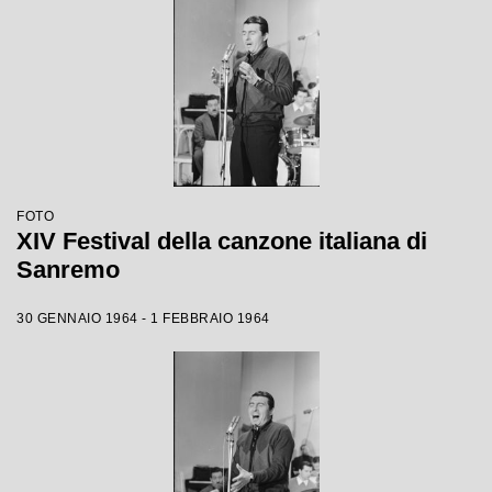
FOTO
XIV Festival della canzone italiana di
Sanremo
30 GENNAIO 1964 - 1 FEBBRAIO 1964