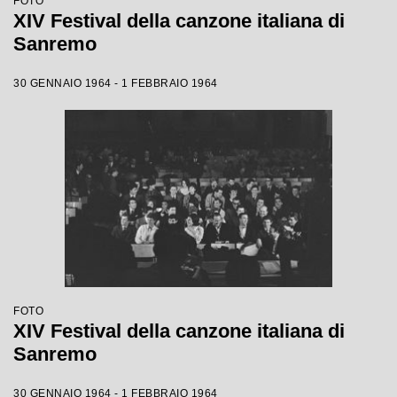
FOTO
XIV Festival della canzone italiana di
Sanremo
30 GENNAIO 1964 - 1 FEBBRAIO 1964
FOTO
XIV Festival della canzone italiana di
Sanremo
30 GENNAIO 1964 - 1 FEBBRAIO 1964