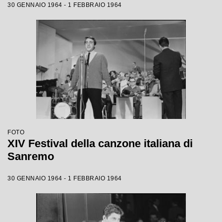
30 GENNAIO 1964 - 1 FEBBRAIO 1964
FOTO
XIV Festival della canzone italiana di
Sanremo
30 GENNAIO 1964 - 1 FEBBRAIO 1964