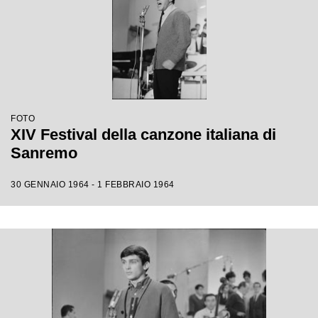
FOTO
XIV Festival della canzone italiana di
Sanremo
30 GENNAIO 1964 - 1 FEBBRAIO 1964