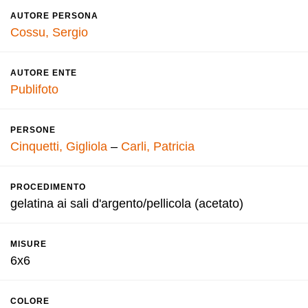
AUTORE PERSONA
Cossu, Sergio
AUTORE ENTE
Publifoto
PERSONE
Cinquetti, Gigliola
–
Carli, Patricia
PROCEDIMENTO
gelatina ai sali d'argento/pellicola (acetato)
MISURE
6x6
COLORE