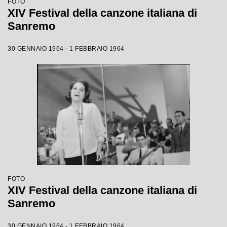
FOTO
XIV Festival della canzone italiana di
Sanremo
30 GENNAIO 1964 - 1 FEBBRAIO 1964
FOTO
XIV Festival della canzone italiana di
Sanremo
30 GENNAIO 1964 - 1 FEBBRAIO 1964