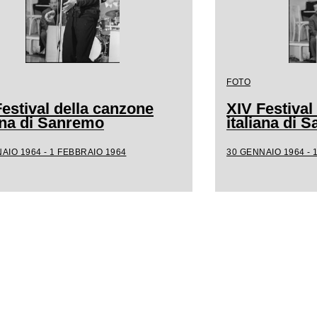
FOTO
estival della canzone
XIV Festival
iana di Sanremo
italiana di 
AIO 1964 - 1 FEBBRAIO 1964
30 GENNAIO 1964 - 