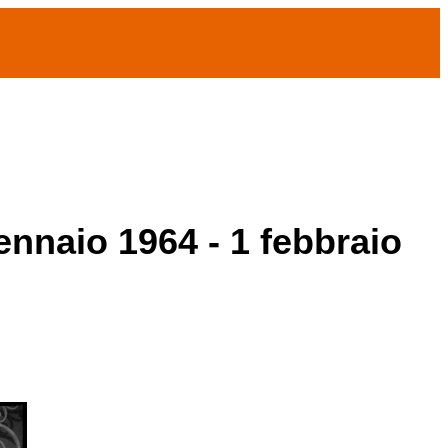
ennaio 1964 - 1 febbraio