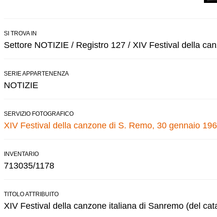
SI TROVA IN
Settore NOTIZIE / Registro 127 / XIV Festival della c
SERIE APPARTENENZA
NOTIZIE
SERVIZIO FOTOGRAFICO
XIV Festival della canzone di S. Remo, 30 gennaio 196
INVENTARIO
713035/1178
TITOLO ATTRIBUITO
XIV Festival della canzone italiana di Sanremo (del cat