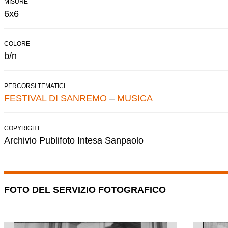
MISURE
6x6
COLORE
b/n
PERCORSI TEMATICI
FESTIVAL DI SANREMO
–
MUSICA
COPYRIGHT
Archivio Publifoto Intesa Sanpaolo
FOTO DEL SERVIZIO FOTOGRAFICO