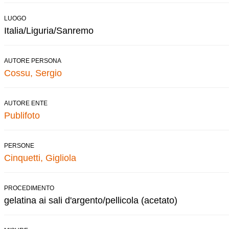
LUOGO
Italia/Liguria/Sanremo
AUTORE PERSONA
Cossu, Sergio
AUTORE ENTE
Publifoto
PERSONE
Cinquetti, Gigliola
PROCEDIMENTO
gelatina ai sali d'argento/pellicola (acetato)