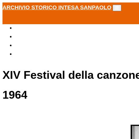
ARCHIVIO STORICO INTESA SANPAOLO
XIV Festival della canzon
1964