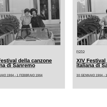
FOTO
estival della canzone
XIV Festival
iana di Sanremo
italiana di 
AIO 1964 - 1 FEBBRAIO 1964
30 GENNAIO 1964 - 