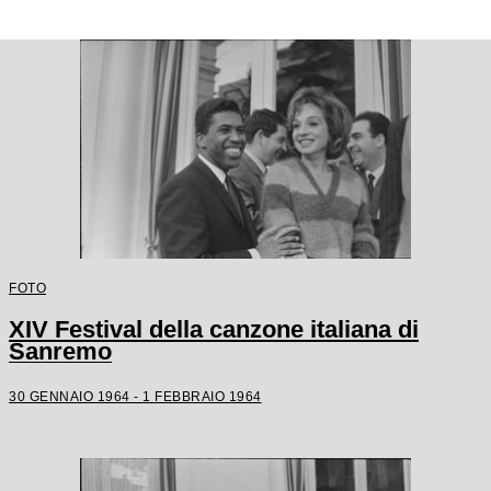
FOTO
XIV Festival della canzone italiana di
Sanremo
30 GENNAIO 1964 - 1 FEBBRAIO 1964