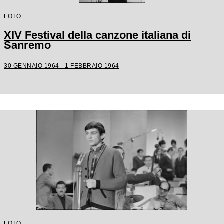
FOTO
XIV Festival della canzone italiana di
Sanremo
30 GENNAIO 1964 - 1 FEBBRAIO 1964
FOTO