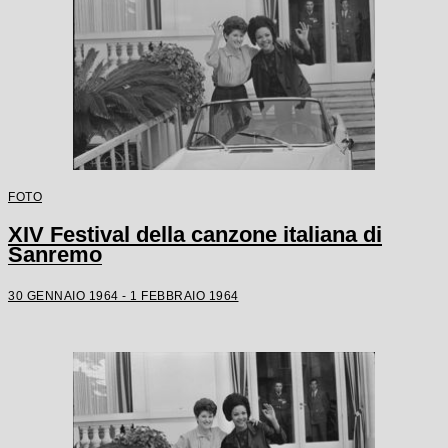
FOTO
XIV Festival della canzone italiana di
Sanremo
30 GENNAIO 1964 - 1 FEBBRAIO 1964