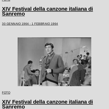
XIV Festival della canzone italiana di
Sanremo
30 GENNAIO 1964 - 1 FEBBRAIO 1964
FOTO
XIV Festival della canzone italiana di
Sanremo