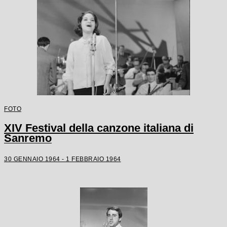
FOTO
XIV Festival della canzone italiana di
Sanremo
30 GENNAIO 1964 - 1 FEBBRAIO 1964