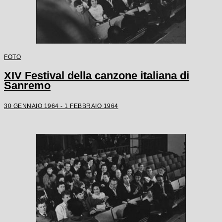
FOTO
XIV Festival della canzone italiana di
Sanremo
30 GENNAIO 1964 - 1 FEBBRAIO 1964