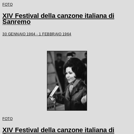
FOTO
XIV Festival della canzone italiana di
Sanremo
30 GENNAIO 1964 - 1 FEBBRAIO 1964
FOTO
XIV Festival della canzone italiana di