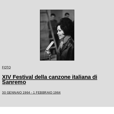
FOTO
XIV Festival della canzone italiana di
Sanremo
30 GENNAIO 1964 - 1 FEBBRAIO 1964