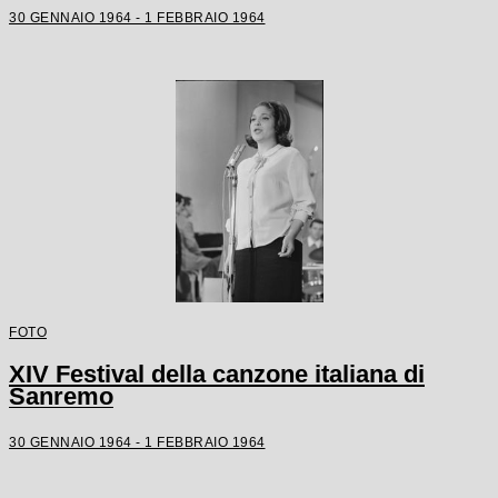
30 GENNAIO 1964 - 1 FEBBRAIO 1964
FOTO
XIV Festival della canzone italiana di
Sanremo
30 GENNAIO 1964 - 1 FEBBRAIO 1964