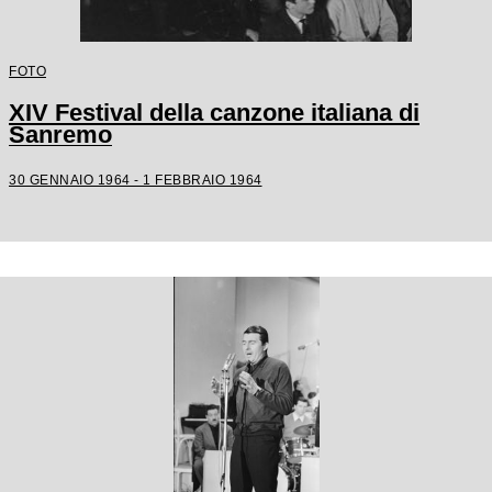
FOTO
XIV Festival della canzone italiana di
Sanremo
30 GENNAIO 1964 - 1 FEBBRAIO 1964