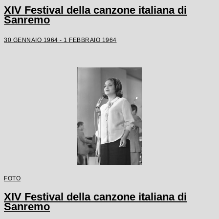
XIV Festival della canzone italiana di
Sanremo
30 GENNAIO 1964 - 1 FEBBRAIO 1964
FOTO
XIV Festival della canzone italiana di
Sanremo