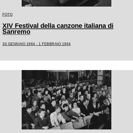
FOTO
XIV Festival della canzone italiana di
Sanremo
30 GENNAIO 1964 - 1 FEBBRAIO 1964