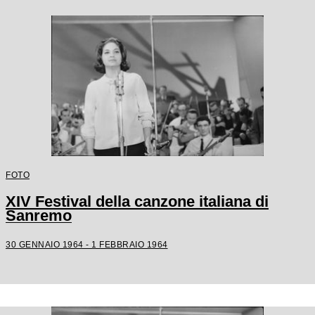
FOTO
XIV Festival della canzone italiana di
Sanremo
30 GENNAIO 1964 - 1 FEBBRAIO 1964