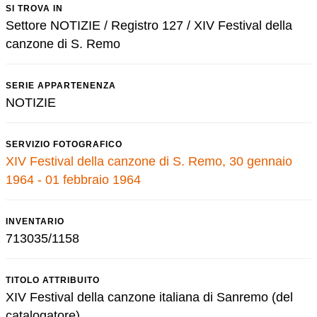
SI TROVA IN
Settore NOTIZIE / Registro 127 / XIV Festival della
canzone di S. Remo
SERIE APPARTENENZA
NOTIZIE
SERVIZIO FOTOGRAFICO
XIV Festival della canzone di S. Remo, 30 gennaio
1964 - 01 febbraio 1964
INVENTARIO
713035/1158
TITOLO ATTRIBUITO
XIV Festival della canzone italiana di Sanremo (del
catalogatore)