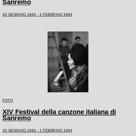
Sanremo
30 GENNAIO 1964 - 1 FEBBRAIO 1964
FOTO
XIV Festival della canzone italiana di
Sanremo
30 GENNAIO 1964 - 1 FEBBRAIO 1964