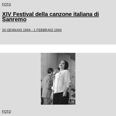
FOTO
XIV Festival della canzone italiana di
Sanremo
30 GENNAIO 1964 - 1 FEBBRAIO 1964
FOTO