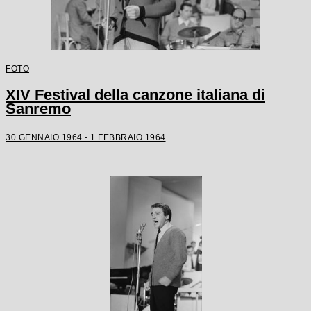
FOTO
XIV Festival della canzone italiana di
Sanremo
30 GENNAIO 1964 - 1 FEBBRAIO 1964