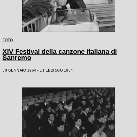
FOTO
XIV Festival della canzone italiana di
Sanremo
30 GENNAIO 1964 - 1 FEBBRAIO 1964