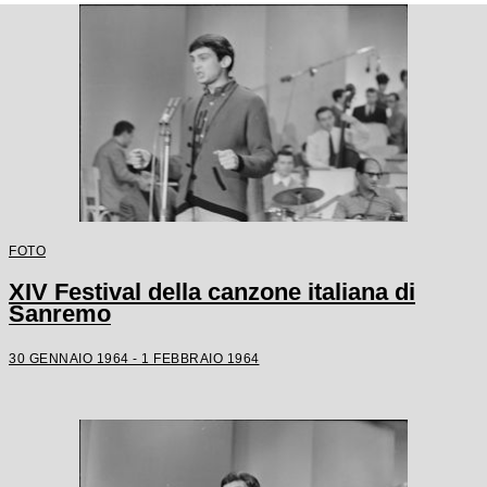
FOTO
XIV Festival della canzone italiana di
Sanremo
30 GENNAIO 1964 - 1 FEBBRAIO 1964