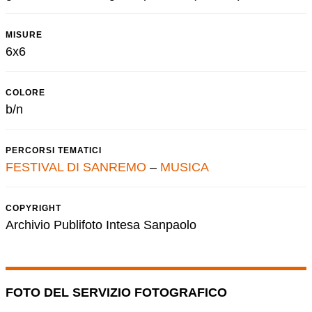
MISURE
6x6
COLORE
b/n
PERCORSI TEMATICI
FESTIVAL DI SANREMO
–
MUSICA
COPYRIGHT
Archivio Publifoto Intesa Sanpaolo
FOTO DEL SERVIZIO FOTOGRAFICO