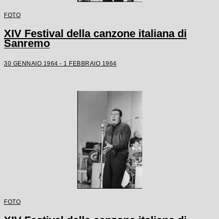
FOTO
XIV Festival della canzone italiana di
Sanremo
30 GENNAIO 1964 - 1 FEBBRAIO 1964
FOTO