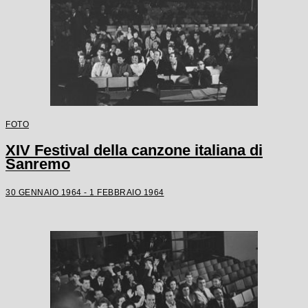
FOTO
XIV Festival della canzone italiana di
Sanremo
30 GENNAIO 1964 - 1 FEBBRAIO 1964