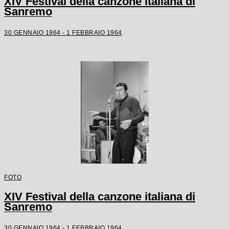
XIV Festival della canzone italiana di
Sanremo
30 GENNAIO 1964 - 1 FEBBRAIO 1964
FOTO
XIV Festival della canzone italiana di
Sanremo
30 GENNAIO 1964 - 1 FEBBRAIO 1964