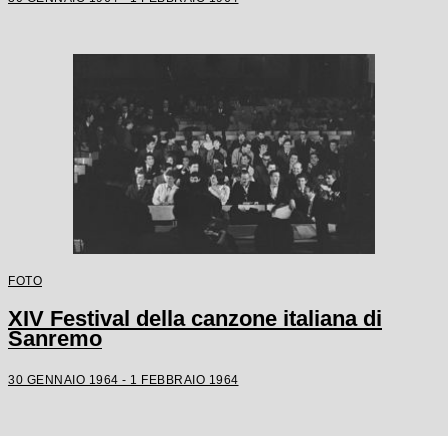
FOTO
XIV Festival della canzone italiana di
Sanremo
30 GENNAIO 1964 - 1 FEBBRAIO 1964