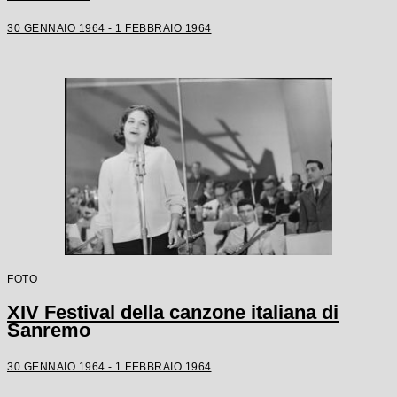
30 GENNAIO 1964 - 1 FEBBRAIO 1964
FOTO
XIV Festival della canzone italiana di
Sanremo
30 GENNAIO 1964 - 1 FEBBRAIO 1964