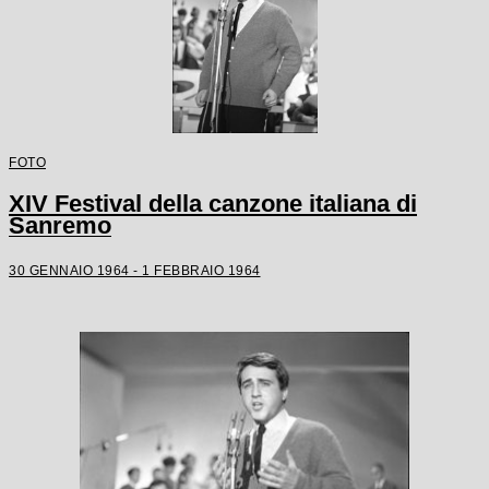
FOTO
XIV Festival della canzone italiana di
Sanremo
30 GENNAIO 1964 - 1 FEBBRAIO 1964