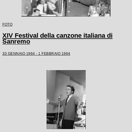
FOTO
XIV Festival della canzone italiana di
Sanremo
30 GENNAIO 1964 - 1 FEBBRAIO 1964