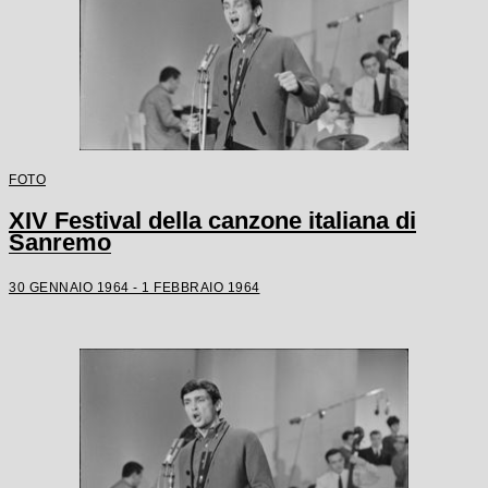
FOTO
XIV Festival della canzone italiana di
Sanremo
30 GENNAIO 1964 - 1 FEBBRAIO 1964