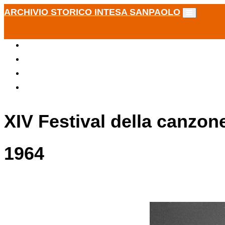
ARCHIVIO STORICO INTESA SANPAOLO
XIV Festival della canzon
1964