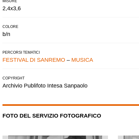
MISURE
2,4x3,6
COLORE
b/n
PERCORSI TEMATICI
FESTIVAL DI SANREMO
–
MUSICA
COPYRIGHT
Archivio Publifoto Intesa Sanpaolo
FOTO DEL SERVIZIO FOTOGRAFICO