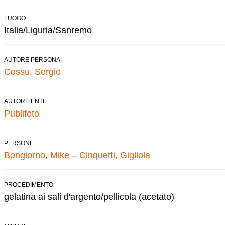
LUOGO
Italia/Liguria/Sanremo
AUTORE PERSONA
Cossu, Sergio
AUTORE ENTE
Publifoto
PERSONE
Bongiorno, Mike
–
Cinquetti, Gigliola
PROCEDIMENTO
gelatina ai sali d'argento/pellicola (acetato)