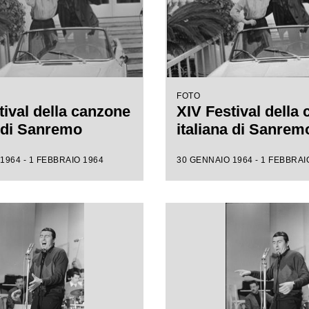
FOTO
tival della canzone
XIV Festival della
a di Sanremo
italiana di Sanrem
1964 - 1 FEBBRAIO 1964
30 GENNAIO 1964 - 1 FEBBRAI