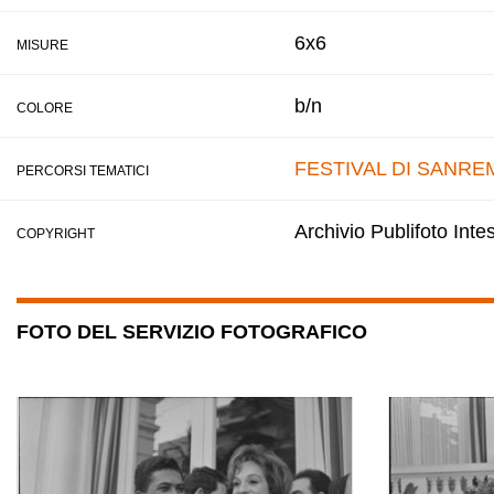
6x6
MISURE
b/n
COLORE
FESTIVAL DI SANRE
PERCORSI TEMATICI
Archivio Publifoto Int
COPYRIGHT
FOTO DEL SERVIZIO FOTOGRAFICO