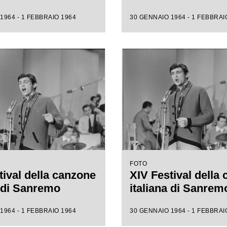
1964 - 1 FEBBRAIO 1964
30 GENNAIO 1964 - 1 FEBBRAI
FOTO
tival della canzone
XIV Festival della
a di Sanremo
italiana di Sanrem
1964 - 1 FEBBRAIO 1964
30 GENNAIO 1964 - 1 FEBBRAI