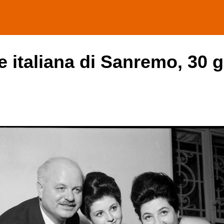
e italiana di Sanremo, 30 