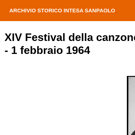
ARCHIVIO STORICO INTESA SANPAOLO
XIV Festival della canzon
- 1 febbraio 1964