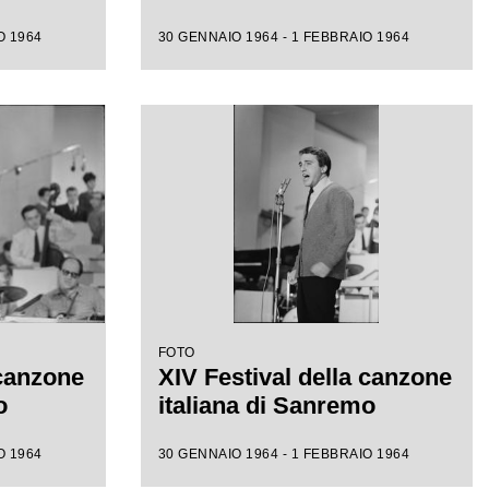
O 1964
30 GENNAIO 1964 - 1 FEBBRAIO 1964
FOTO
 canzone
XIV Festival della canzone
o
italiana di Sanremo
O 1964
30 GENNAIO 1964 - 1 FEBBRAIO 1964