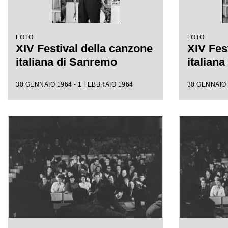
FOTO
FOTO
XIV Festival della canzone
XIV Fes
italiana di Sanremo
italian
30 GENNAIO 1964 - 1 FEBBRAIO 1964
30 GENNAIO 