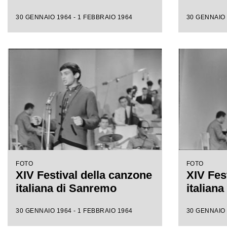
30 GENNAIO 1964 - 1 FEBBRAIO 1964
30 GENNAIO 
FOTO
FOTO
XIV Festival della canzone
XIV Fes
italiana di Sanremo
italian
30 GENNAIO 1964 - 1 FEBBRAIO 1964
30 GENNAIO 