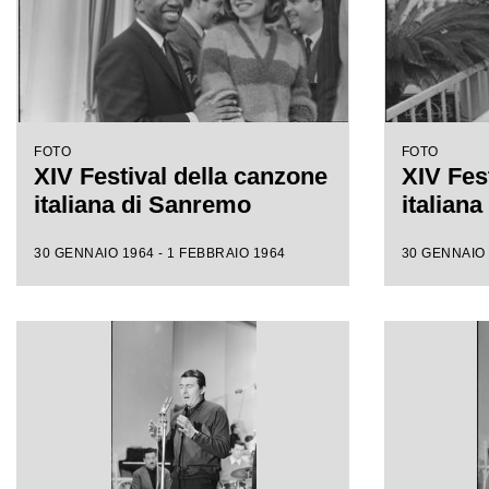
FOTO
FOTO
XIV Festival della canzone
XIV Fes
italiana di Sanremo
italian
30 GENNAIO 1964 - 1 FEBBRAIO 1964
30 GENNAIO 