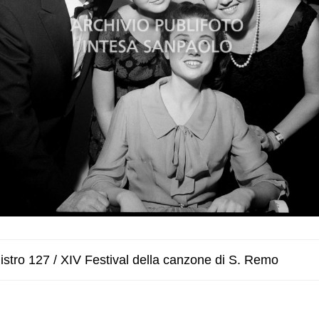
stro 127 / XIV Festival della canzone di S. Remo