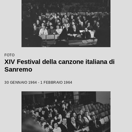
FOTO
XIV Festival della canzone italiana di
Sanremo
30 GENNAIO 1964 - 1 FEBBRAIO 1964