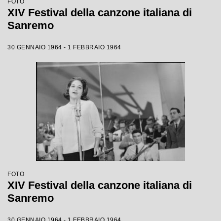
FOTO
XIV Festival della canzone italiana di
Sanremo
30 GENNAIO 1964 - 1 FEBBRAIO 1964
FOTO
XIV Festival della canzone italiana di
Sanremo
30 GENNAIO 1964 - 1 FEBBRAIO 1964