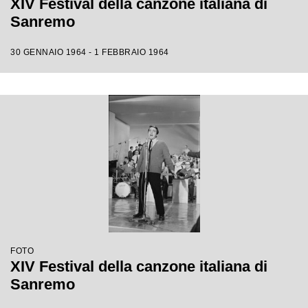
XIV Festival della canzone italiana di
Sanremo
30 GENNAIO 1964 - 1 FEBBRAIO 1964
FOTO
XIV Festival della canzone italiana di
Sanremo