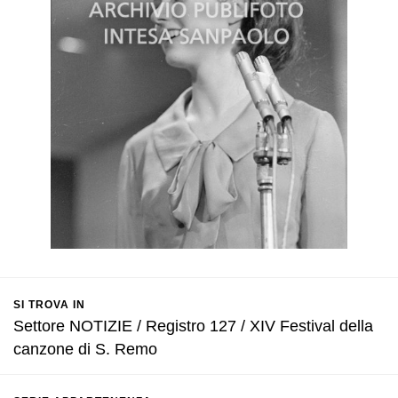
SI TROVA IN
Settore NOTIZIE / Registro 127 / XIV Festival della
canzone di S. Remo