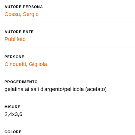
AUTORE PERSONA
Cossu, Sergio
AUTORE ENTE
Publifoto
PERSONE
Cinquetti, Gigliola
PROCEDIMENTO
gelatina ai sali d'argento/pellicola (acetato)
MISURE
2,4x3,6
COLORE