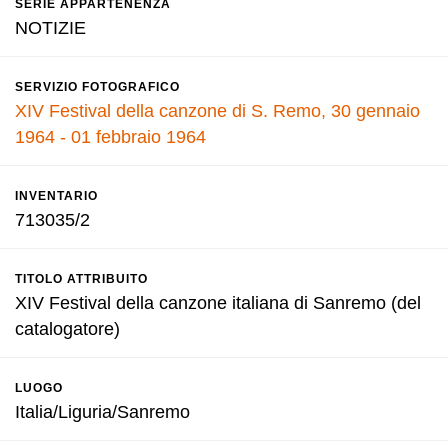
SERIE APPARTENENZA
NOTIZIE
SERVIZIO FOTOGRAFICO
XIV Festival della canzone di S. Remo, 30 gennaio
1964 - 01 febbraio 1964
INVENTARIO
713035/2
TITOLO ATTRIBUITO
XIV Festival della canzone italiana di Sanremo (del
catalogatore)
LUOGO
Italia/Liguria/Sanremo