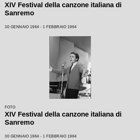
XIV Festival della canzone italiana di
Sanremo
30 GENNAIO 1964 - 1 FEBBRAIO 1964
FOTO
XIV Festival della canzone italiana di
Sanremo
30 GENNAIO 1964 - 1 FEBBRAIO 1964