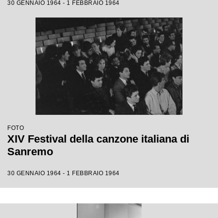
30 GENNAIO 1964 - 1 FEBBRAIO 1964
FOTO
XIV Festival della canzone italiana di
Sanremo
30 GENNAIO 1964 - 1 FEBBRAIO 1964