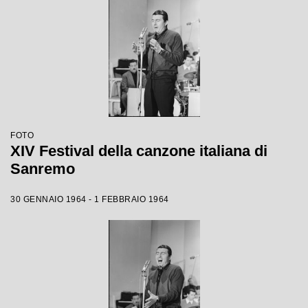
FOTO
XIV Festival della canzone italiana di
Sanremo
30 GENNAIO 1964 - 1 FEBBRAIO 1964