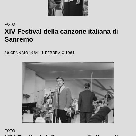
FOTO
XIV Festival della canzone italiana di
Sanremo
30 GENNAIO 1964 - 1 FEBBRAIO 1964
FOTO