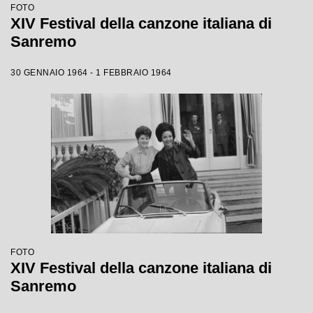
FOTO
XIV Festival della canzone italiana di
Sanremo
30 GENNAIO 1964 - 1 FEBBRAIO 1964
FOTO
XIV Festival della canzone italiana di
Sanremo