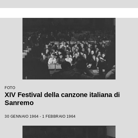
FOTO
XIV Festival della canzone italiana di
Sanremo
30 GENNAIO 1964 - 1 FEBBRAIO 1964