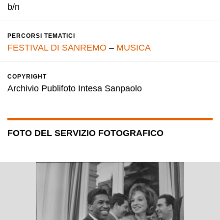
b/n
PERCORSI TEMATICI
FESTIVAL DI SANREMO
–
MUSICA
COPYRIGHT
Archivio Publifoto Intesa Sanpaolo
FOTO DEL SERVIZIO FOTOGRAFICO