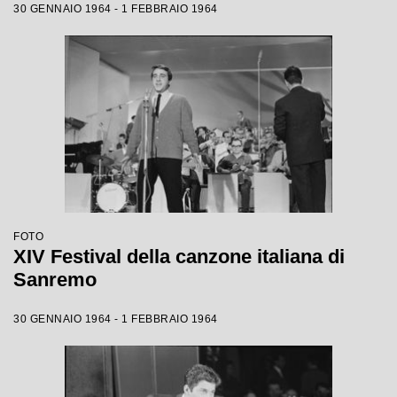
30 GENNAIO 1964 - 1 FEBBRAIO 1964
FOTO
XIV Festival della canzone italiana di
Sanremo
30 GENNAIO 1964 - 1 FEBBRAIO 1964