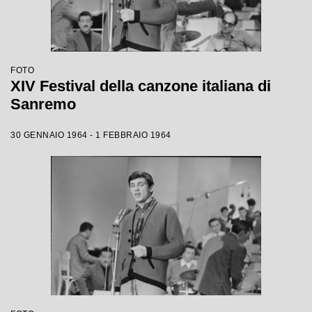
FOTO
XIV Festival della canzone italiana di
Sanremo
30 GENNAIO 1964 - 1 FEBBRAIO 1964