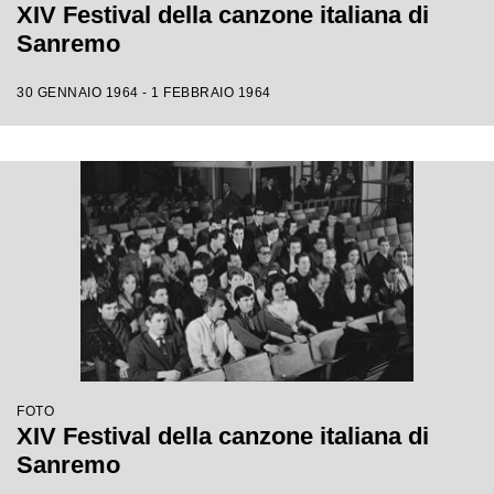
XIV Festival della canzone italiana di
Sanremo
30 GENNAIO 1964 - 1 FEBBRAIO 1964
FOTO
XIV Festival della canzone italiana di
Sanremo