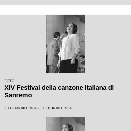
FOTO
XIV Festival della canzone italiana di
Sanremo
30 GENNAIO 1964 - 1 FEBBRAIO 1964