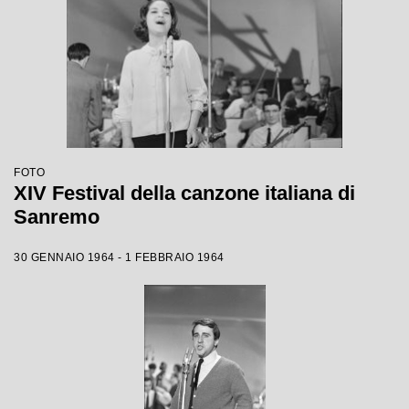
FOTO
XIV Festival della canzone italiana di
Sanremo
30 GENNAIO 1964 - 1 FEBBRAIO 1964