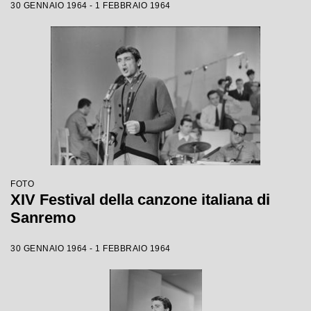
30 GENNAIO 1964 - 1 FEBBRAIO 1964
FOTO
XIV Festival della canzone italiana di
Sanremo
30 GENNAIO 1964 - 1 FEBBRAIO 1964