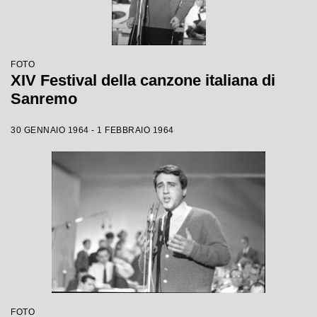
FOTO
XIV Festival della canzone italiana di
Sanremo
30 GENNAIO 1964 - 1 FEBBRAIO 1964
FOTO