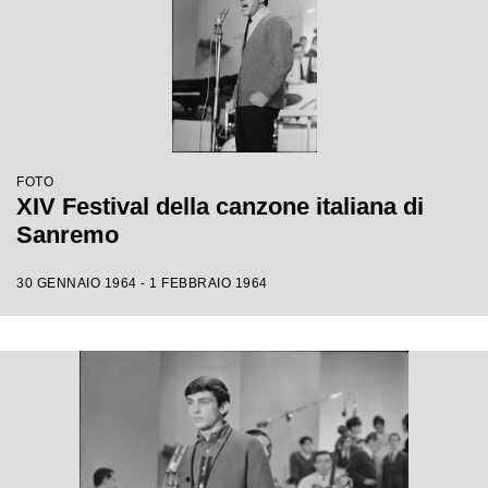
FOTO
XIV Festival della canzone italiana di
Sanremo
30 GENNAIO 1964 - 1 FEBBRAIO 1964