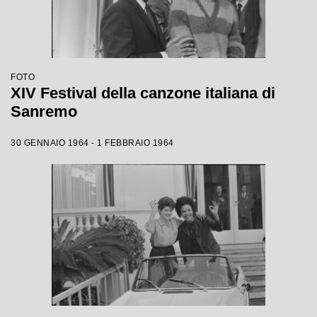
FOTO
XIV Festival della canzone italiana di
Sanremo
30 GENNAIO 1964 - 1 FEBBRAIO 1964