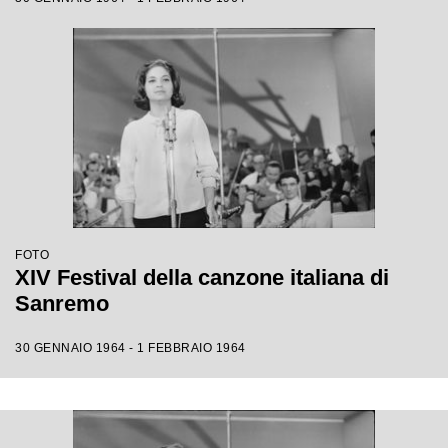
FOTO
XIV Festival della canzone italiana di
Sanremo
30 GENNAIO 1964 - 1 FEBBRAIO 1964