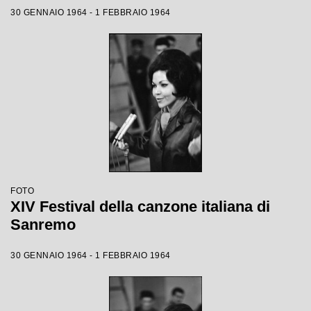
30 GENNAIO 1964 - 1 FEBBRAIO 1964
FOTO
XIV Festival della canzone italiana di
Sanremo
30 GENNAIO 1964 - 1 FEBBRAIO 1964