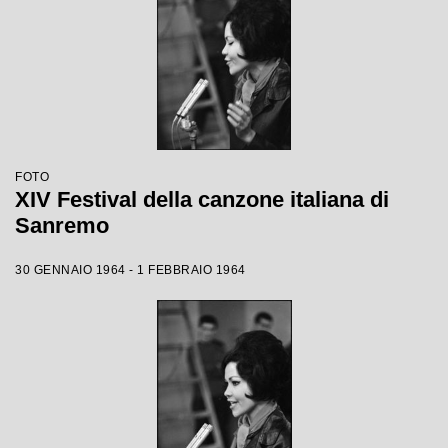
FOTO
XIV Festival della canzone italiana di
Sanremo
30 GENNAIO 1964 - 1 FEBBRAIO 1964