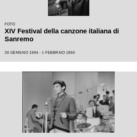
FOTO
XIV Festival della canzone italiana di
Sanremo
30 GENNAIO 1964 - 1 FEBBRAIO 1964