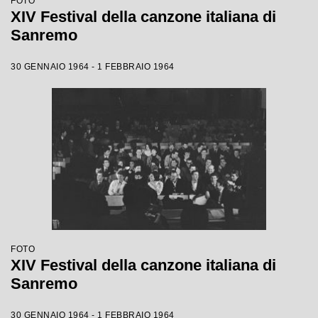
FOTO
XIV Festival della canzone italiana di
Sanremo
30 GENNAIO 1964 - 1 FEBBRAIO 1964
FOTO
XIV Festival della canzone italiana di
Sanremo
30 GENNAIO 1964 - 1 FEBBRAIO 1964