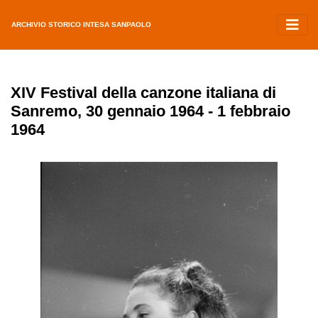
ARCHIVIO STORICO INTESA SANPAOLO
XIV Festival della canzone italiana di
Sanremo, 30 gennaio 1964 - 1 febbraio
1964