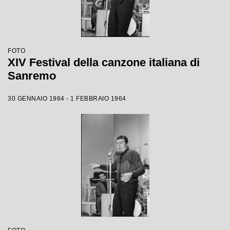
FOTO
XIV Festival della canzone italiana di
Sanremo
30 GENNAIO 1964 - 1 FEBBRAIO 1964