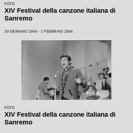
FOTO
XIV Festival della canzone italiana di
Sanremo
30 GENNAIO 1964 - 1 FEBBRAIO 1964
FOTO
XIV Festival della canzone italiana di
Sanremo