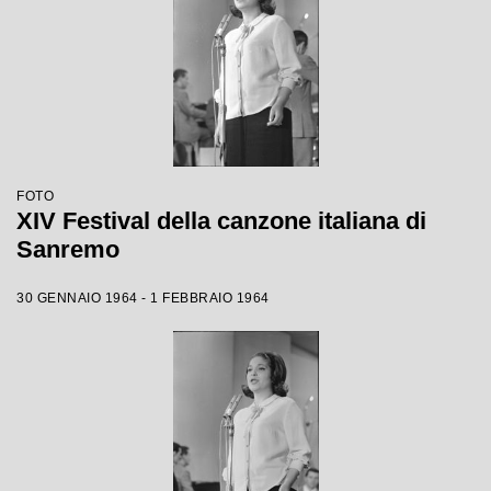
FOTO
XIV Festival della canzone italiana di
Sanremo
30 GENNAIO 1964 - 1 FEBBRAIO 1964