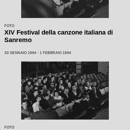
FOTO
XIV Festival della canzone italiana di
Sanremo
30 GENNAIO 1964 - 1 FEBBRAIO 1964
FOTO