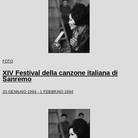
FOTO
XIV Festival della canzone italiana di
Sanremo
30 GENNAIO 1964 - 1 FEBBRAIO 1964