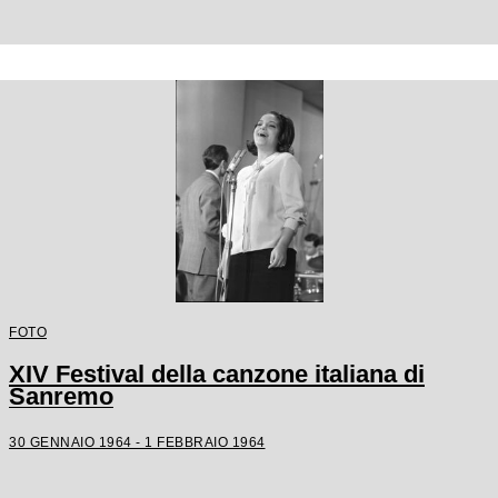
FOTO
XIV Festival della canzone italiana di
Sanremo
30 GENNAIO 1964 - 1 FEBBRAIO 1964