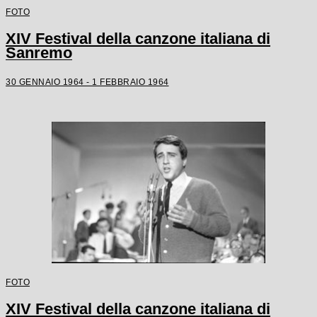
FOTO
XIV Festival della canzone italiana di
Sanremo
30 GENNAIO 1964 - 1 FEBBRAIO 1964
FOTO
XIV Festival della canzone italiana di