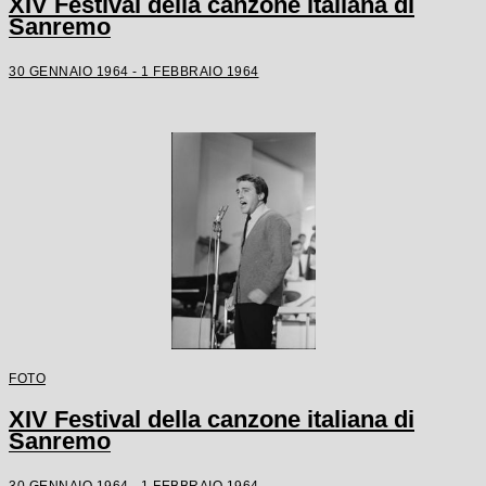
XIV Festival della canzone italiana di
Sanremo
30 GENNAIO 1964 - 1 FEBBRAIO 1964
FOTO
XIV Festival della canzone italiana di
Sanremo
30 GENNAIO 1964 - 1 FEBBRAIO 1964