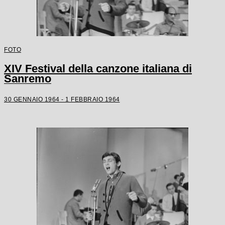
FOTO
XIV Festival della canzone italiana di
Sanremo
30 GENNAIO 1964 - 1 FEBBRAIO 1964