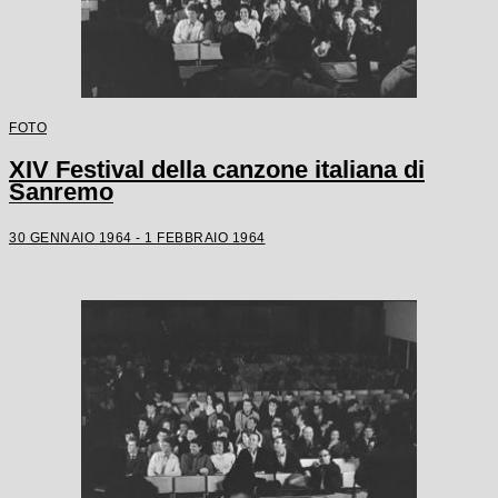
FOTO
XIV Festival della canzone italiana di
Sanremo
30 GENNAIO 1964 - 1 FEBBRAIO 1964