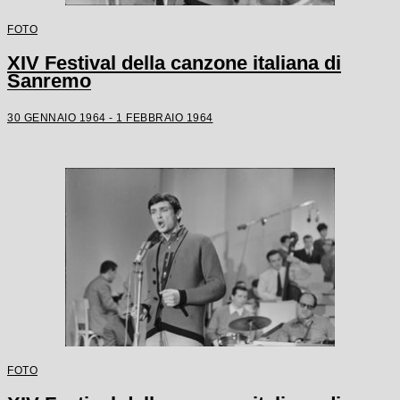
FOTO
XIV Festival della canzone italiana di
Sanremo
30 GENNAIO 1964 - 1 FEBBRAIO 1964
FOTO