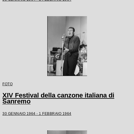
FOTO
XIV Festival della canzone italiana di
Sanremo
30 GENNAIO 1964 - 1 FEBBRAIO 1964