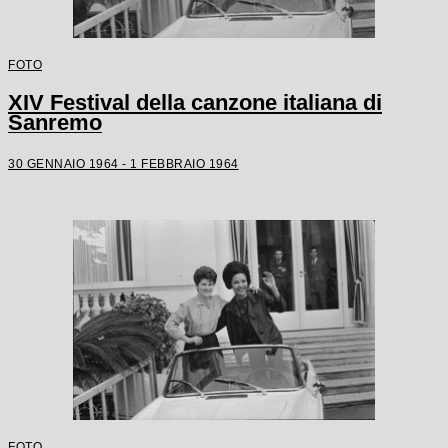
FOTO
XIV Festival della canzone italiana di
Sanremo
30 GENNAIO 1964 - 1 FEBBRAIO 1964
FOTO