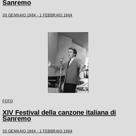
Sanremo
30 GENNAIO 1964 - 1 FEBBRAIO 1964
FOTO
XIV Festival della canzone italiana di
Sanremo
30 GENNAIO 1964 - 1 FEBBRAIO 1964