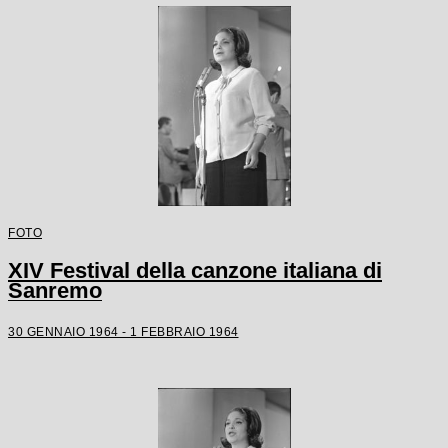
FOTO
XIV Festival della canzone italiana di
Sanremo
30 GENNAIO 1964 - 1 FEBBRAIO 1964