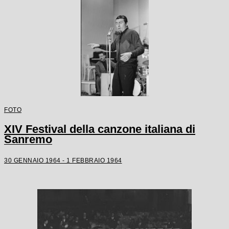
FOTO
XIV Festival della canzone italiana di
Sanremo
30 GENNAIO 1964 - 1 FEBBRAIO 1964