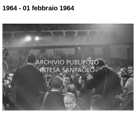
1964 - 01 febbraio 1964