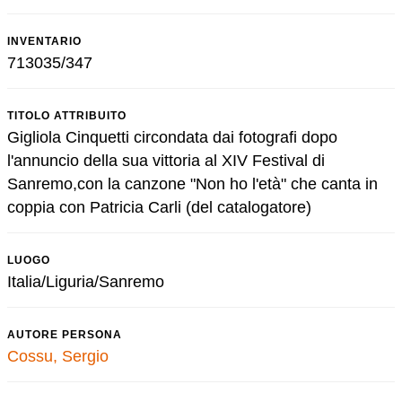
INVENTARIO
713035/347
TITOLO ATTRIBUITO
Gigliola Cinquetti circondata dai fotografi dopo
l'annuncio della sua vittoria al XIV Festival di
Sanremo,con la canzone "Non ho l'età" che canta in
coppia con Patricia Carli (del catalogatore)
LUOGO
Italia/Liguria/Sanremo
AUTORE PERSONA
Cossu, Sergio