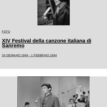
FOTO
XIV Festival della canzone italiana di
Sanremo
30 GENNAIO 1964 - 1 FEBBRAIO 1964