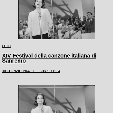
FOTO
XIV Festival della canzone italiana di
Sanremo
30 GENNAIO 1964 - 1 FEBBRAIO 1964