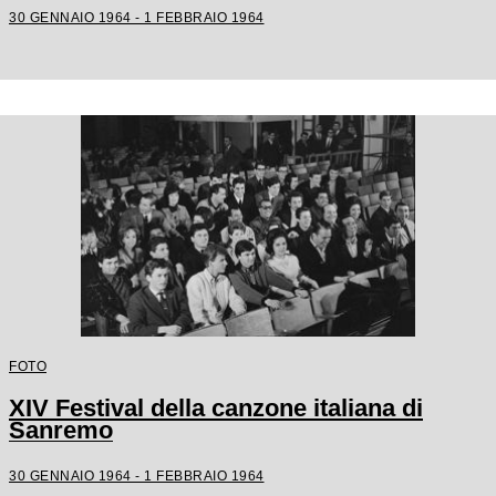
30 GENNAIO 1964 - 1 FEBBRAIO 1964
FOTO
XIV Festival della canzone italiana di
Sanremo
30 GENNAIO 1964 - 1 FEBBRAIO 1964