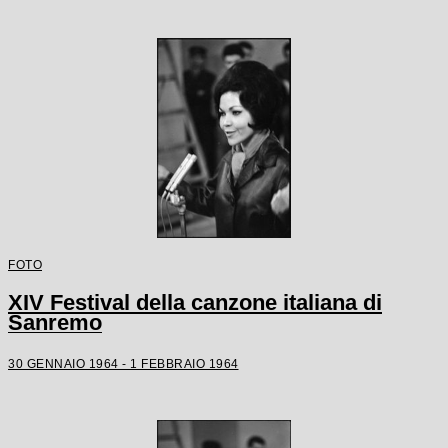
FOTO
XIV Festival della canzone italiana di
Sanremo
30 GENNAIO 1964 - 1 FEBBRAIO 1964