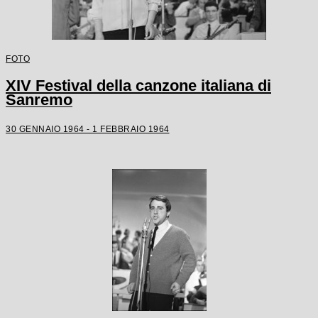
FOTO
XIV Festival della canzone italiana di
Sanremo
30 GENNAIO 1964 - 1 FEBBRAIO 1964