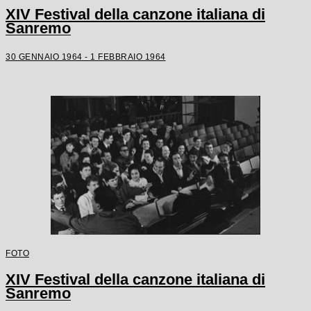
XIV Festival della canzone italiana di
Sanremo
30 GENNAIO 1964 - 1 FEBBRAIO 1964
FOTO
XIV Festival della canzone italiana di
Sanremo