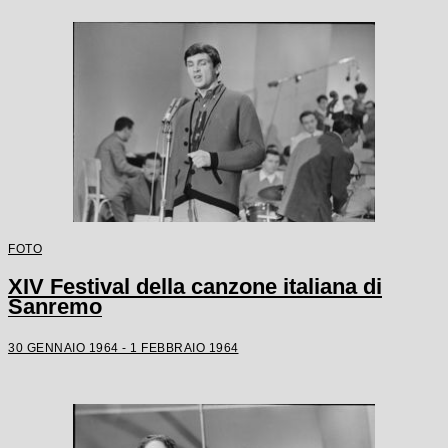
FOTO
XIV Festival della canzone italiana di
Sanremo
30 GENNAIO 1964 - 1 FEBBRAIO 1964