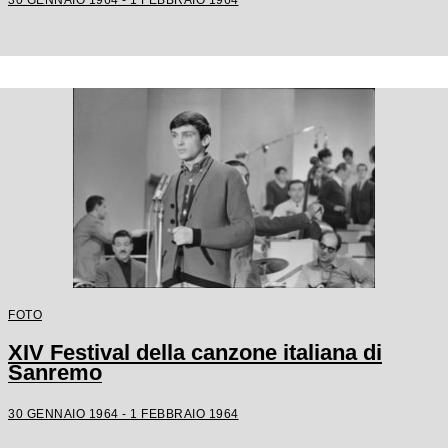
FOTO
XIV Festival della canzone italiana di
Sanremo
30 GENNAIO 1964 - 1 FEBBRAIO 1964