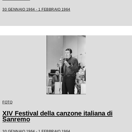
30 GENNAIO 1964 - 1 FEBBRAIO 1964
FOTO
XIV Festival della canzone italiana di
Sanremo
30 GENNAIO 1964 - 1 FEBBRAIO 1964