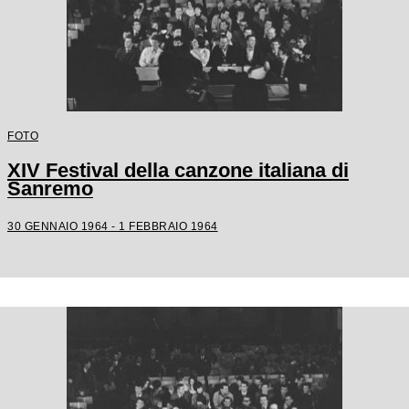
FOTO
XIV Festival della canzone italiana di
Sanremo
30 GENNAIO 1964 - 1 FEBBRAIO 1964