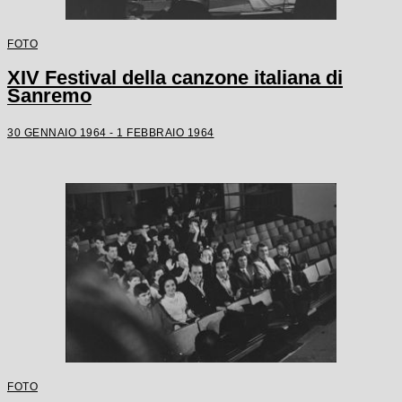
FOTO
XIV Festival della canzone italiana di
Sanremo
30 GENNAIO 1964 - 1 FEBBRAIO 1964
FOTO