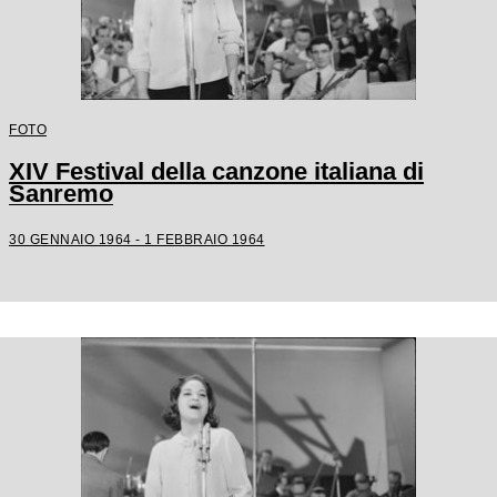
FOTO
XIV Festival della canzone italiana di
Sanremo
30 GENNAIO 1964 - 1 FEBBRAIO 1964