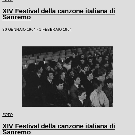
XIV Festival della canzone italiana di
Sanremo
30 GENNAIO 1964 - 1 FEBBRAIO 1964
FOTO
XIV Festival della canzone italiana di
Sanremo