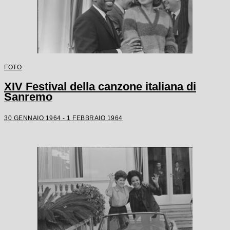
FOTO
XIV Festival della canzone italiana di
Sanremo
30 GENNAIO 1964 - 1 FEBBRAIO 1964