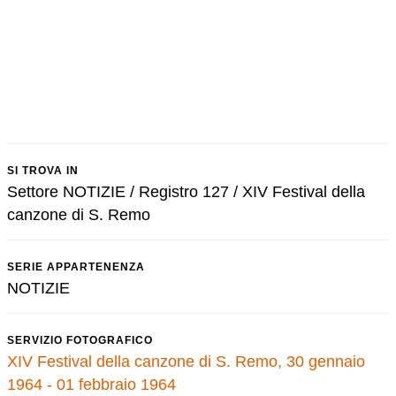
SI TROVA IN
Settore NOTIZIE / Registro 127 / XIV Festival della
canzone di S. Remo
SERIE APPARTENENZA
NOTIZIE
SERVIZIO FOTOGRAFICO
XIV Festival della canzone di S. Remo, 30 gennaio
1964 - 01 febbraio 1964