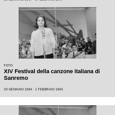
FOTO
XIV Festival della canzone italiana di
Sanremo
30 GENNAIO 1964 - 1 FEBBRAIO 1964