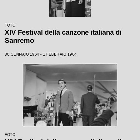
FOTO
XIV Festival della canzone italiana di
Sanremo
30 GENNAIO 1964 - 1 FEBBRAIO 1964
FOTO