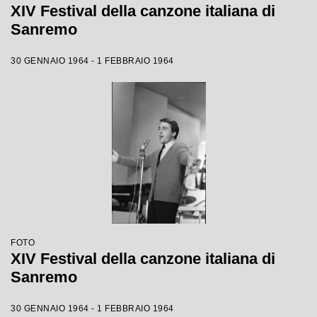
XIV Festival della canzone italiana di
Sanremo
30 GENNAIO 1964 - 1 FEBBRAIO 1964
FOTO
XIV Festival della canzone italiana di
Sanremo
30 GENNAIO 1964 - 1 FEBBRAIO 1964