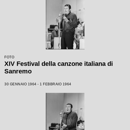
FOTO
XIV Festival della canzone italiana di
Sanremo
30 GENNAIO 1964 - 1 FEBBRAIO 1964