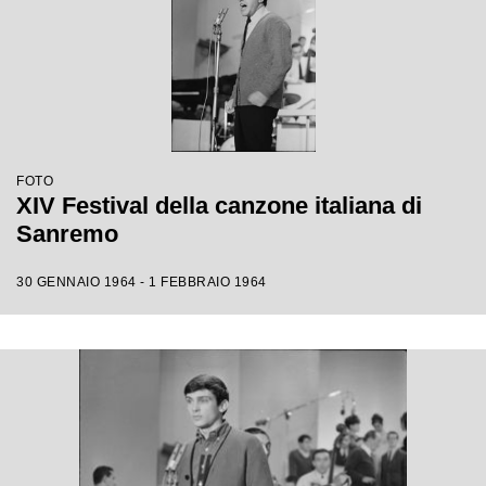
FOTO
XIV Festival della canzone italiana di
Sanremo
30 GENNAIO 1964 - 1 FEBBRAIO 1964