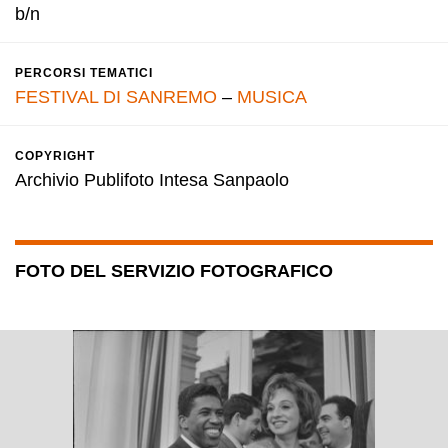
b/n
PERCORSI TEMATICI
FESTIVAL DI SANREMO
–
MUSICA
COPYRIGHT
Archivio Publifoto Intesa Sanpaolo
FOTO DEL SERVIZIO FOTOGRAFICO