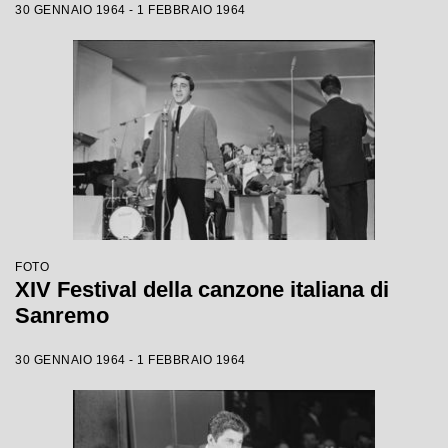
30 GENNAIO 1964 - 1 FEBBRAIO 1964
FOTO
XIV Festival della canzone italiana di
Sanremo
30 GENNAIO 1964 - 1 FEBBRAIO 1964