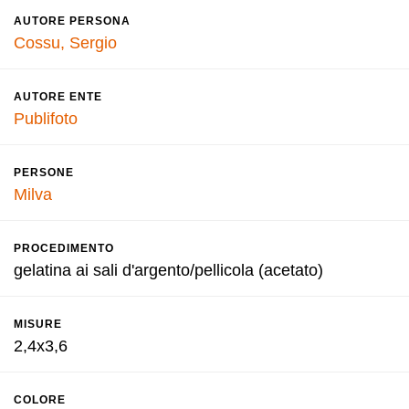
AUTORE PERSONA
Cossu, Sergio
AUTORE ENTE
Publifoto
PERSONE
Milva
PROCEDIMENTO
gelatina ai sali d'argento/pellicola (acetato)
MISURE
2,4x3,6
COLORE