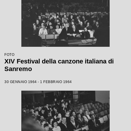
FOTO
XIV Festival della canzone italiana di
Sanremo
30 GENNAIO 1964 - 1 FEBBRAIO 1964