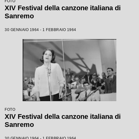
FOTO
XIV Festival della canzone italiana di
Sanremo
30 GENNAIO 1964 - 1 FEBBRAIO 1964
FOTO
XIV Festival della canzone italiana di
Sanremo
30 GENNAIO 1964 - 1 FEBBRAIO 1964