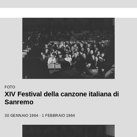
FOTO
XIV Festival della canzone italiana di
Sanremo
30 GENNAIO 1964 - 1 FEBBRAIO 1964