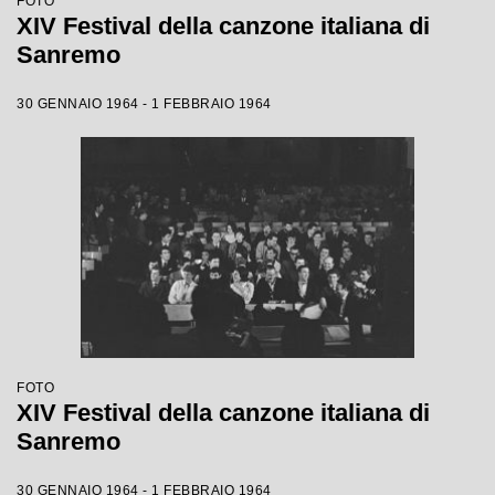
FOTO
XIV Festival della canzone italiana di
Sanremo
30 GENNAIO 1964 - 1 FEBBRAIO 1964
FOTO
XIV Festival della canzone italiana di
Sanremo
30 GENNAIO 1964 - 1 FEBBRAIO 1964