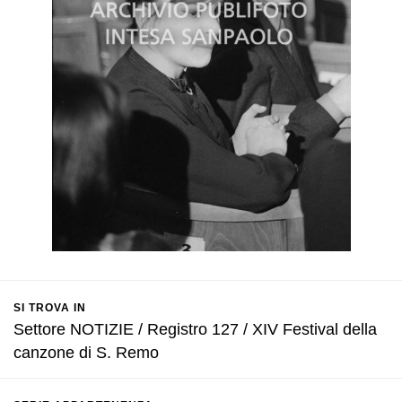
SI TROVA IN
Settore NOTIZIE / Registro 127 / XIV Festival della
canzone di S. Remo