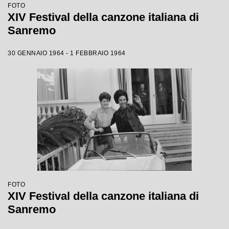
FOTO
XIV Festival della canzone italiana di
Sanremo
30 GENNAIO 1964 - 1 FEBBRAIO 1964
FOTO
XIV Festival della canzone italiana di
Sanremo