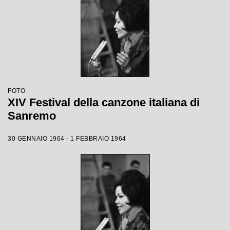
FOTO
XIV Festival della canzone italiana di
Sanremo
30 GENNAIO 1964 - 1 FEBBRAIO 1964