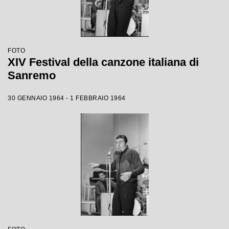
FOTO
XIV Festival della canzone italiana di
Sanremo
30 GENNAIO 1964 - 1 FEBBRAIO 1964