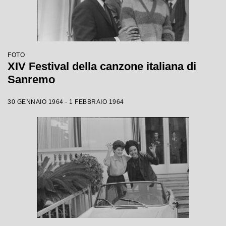
FOTO
XIV Festival della canzone italiana di
Sanremo
30 GENNAIO 1964 - 1 FEBBRAIO 1964