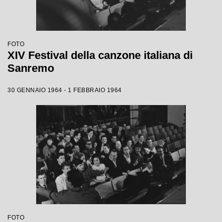
FOTO
XIV Festival della canzone italiana di
Sanremo
30 GENNAIO 1964 - 1 FEBBRAIO 1964
FOTO