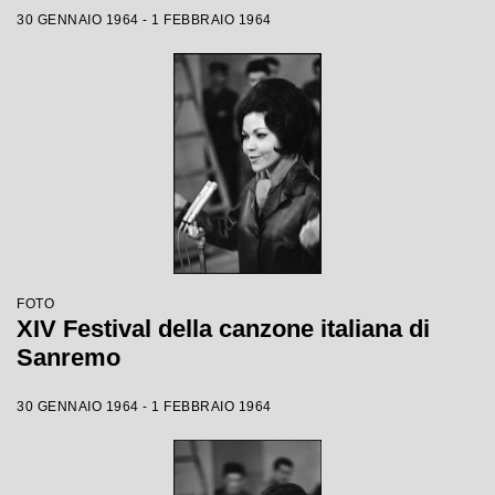
30 GENNAIO 1964 - 1 FEBBRAIO 1964
FOTO
XIV Festival della canzone italiana di
Sanremo
30 GENNAIO 1964 - 1 FEBBRAIO 1964