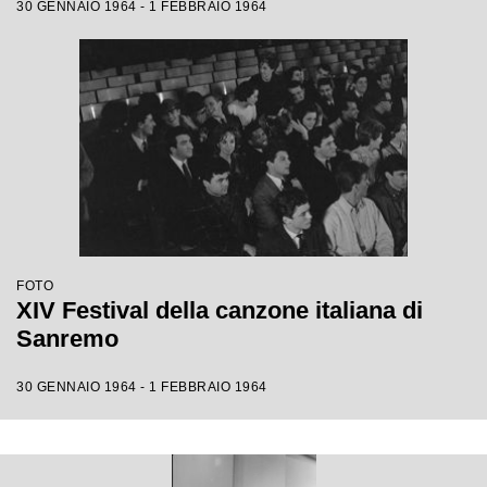
30 GENNAIO 1964 - 1 FEBBRAIO 1964
FOTO
XIV Festival della canzone italiana di
Sanremo
30 GENNAIO 1964 - 1 FEBBRAIO 1964