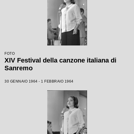
FOTO
XIV Festival della canzone italiana di
Sanremo
30 GENNAIO 1964 - 1 FEBBRAIO 1964