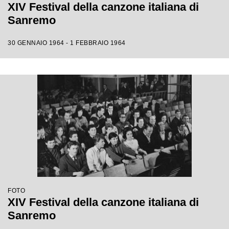
XIV Festival della canzone italiana di
Sanremo
30 GENNAIO 1964 - 1 FEBBRAIO 1964
FOTO
XIV Festival della canzone italiana di
Sanremo