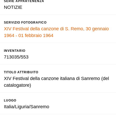
SERIE APPARTENENZA
NOTIZIE
SERVIZIO FOTOGRAFICO
XIV Festival della canzone di S. Remo, 30 gennaio
1964 - 01 febbraio 1964
INVENTARIO
713035/553
TITOLO ATTRIBUITO
XIV Festival della canzone italiana di Sanremo (del
catalogatore)
LUOGO
Italia/Liguria/Sanremo