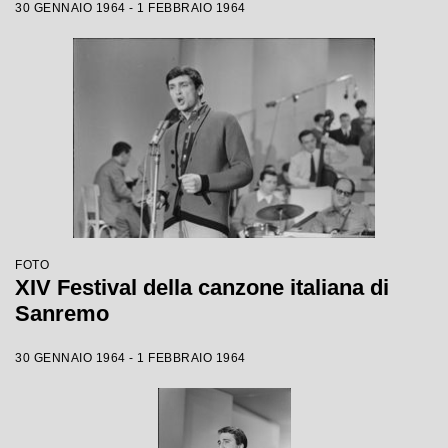
30 GENNAIO 1964 - 1 FEBBRAIO 1964
FOTO
XIV Festival della canzone italiana di
Sanremo
30 GENNAIO 1964 - 1 FEBBRAIO 1964