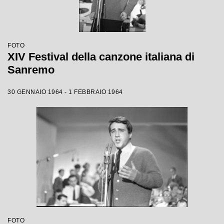
FOTO
XIV Festival della canzone italiana di
Sanremo
30 GENNAIO 1964 - 1 FEBBRAIO 1964
FOTO