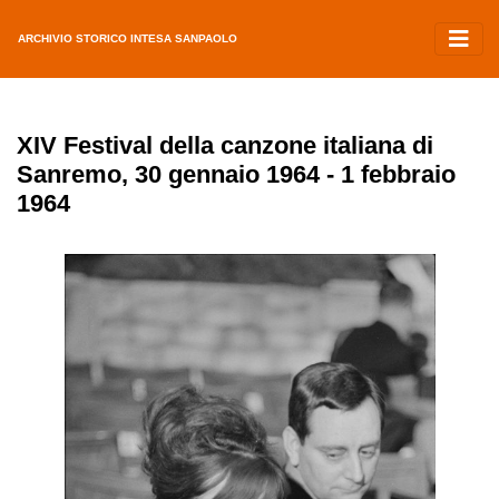
ARCHIVIO STORICO INTESA SANPAOLO
XIV Festival della canzone italiana di
Sanremo, 30 gennaio 1964 - 1 febbraio
1964