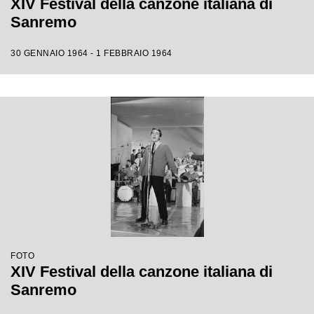
XIV Festival della canzone italiana di
Sanremo
30 GENNAIO 1964 - 1 FEBBRAIO 1964
FOTO
XIV Festival della canzone italiana di
Sanremo