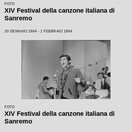
FOTO
XIV Festival della canzone italiana di
Sanremo
30 GENNAIO 1964 - 1 FEBBRAIO 1964
FOTO
XIV Festival della canzone italiana di
Sanremo