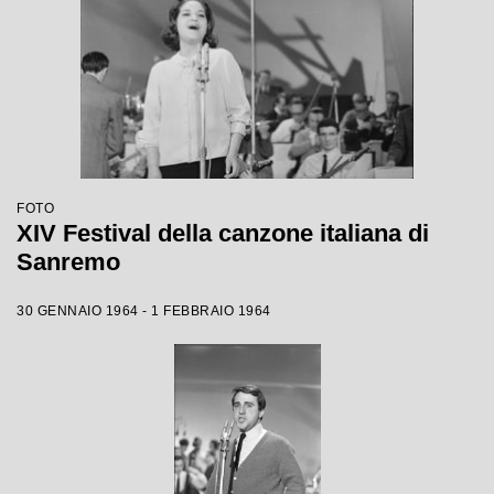
FOTO
XIV Festival della canzone italiana di
Sanremo
30 GENNAIO 1964 - 1 FEBBRAIO 1964