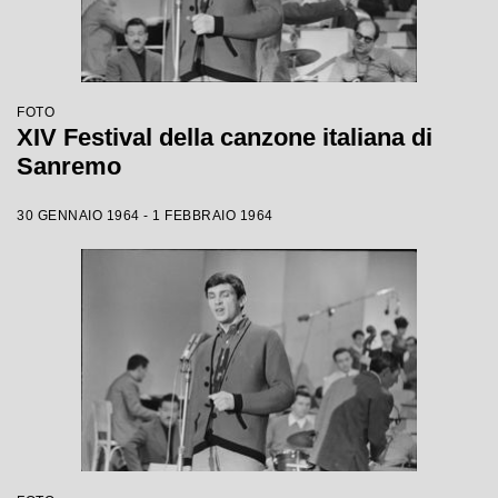
FOTO
XIV Festival della canzone italiana di
Sanremo
30 GENNAIO 1964 - 1 FEBBRAIO 1964