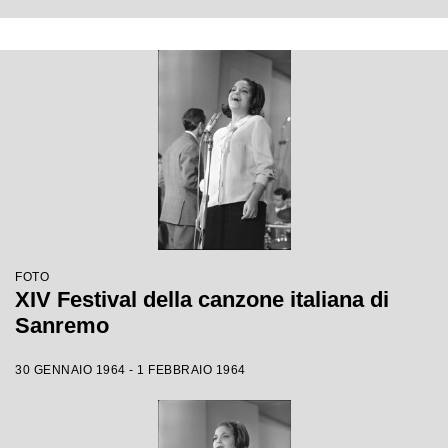
FOTO
XIV Festival della canzone italiana di
Sanremo
30 GENNAIO 1964 - 1 FEBBRAIO 1964