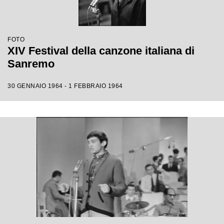
FOTO
XIV Festival della canzone italiana di
Sanremo
30 GENNAIO 1964 - 1 FEBBRAIO 1964