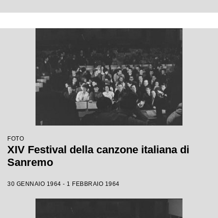
FOTO
XIV Festival della canzone italiana di
Sanremo
30 GENNAIO 1964 - 1 FEBBRAIO 1964