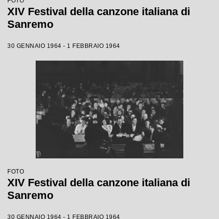
FOTO
XIV Festival della canzone italiana di
Sanremo
30 GENNAIO 1964 - 1 FEBBRAIO 1964
FOTO
XIV Festival della canzone italiana di
Sanremo
30 GENNAIO 1964 - 1 FEBBRAIO 1964