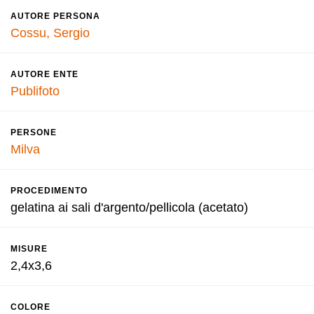
AUTORE PERSONA
Cossu, Sergio
AUTORE ENTE
Publifoto
PERSONE
Milva
PROCEDIMENTO
gelatina ai sali d'argento/pellicola (acetato)
MISURE
2,4x3,6
COLORE