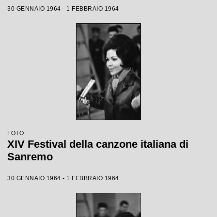
30 GENNAIO 1964 - 1 FEBBRAIO 1964
FOTO
XIV Festival della canzone italiana di
Sanremo
30 GENNAIO 1964 - 1 FEBBRAIO 1964