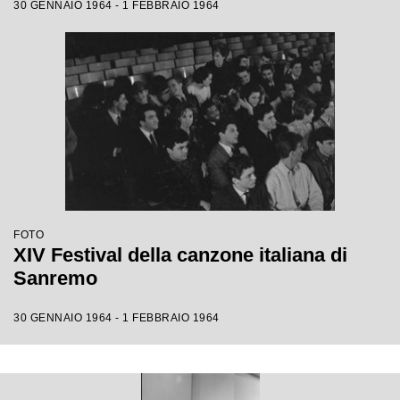
30 GENNAIO 1964 - 1 FEBBRAIO 1964
FOTO
XIV Festival della canzone italiana di
Sanremo
30 GENNAIO 1964 - 1 FEBBRAIO 1964