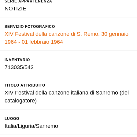
SERIE APPARTENENZA
NOTIZIE
SERVIZIO FOTOGRAFICO
XIV Festival della canzone di S. Remo, 30 gennaio
1964 - 01 febbraio 1964
INVENTARIO
713035/542
TITOLO ATTRIBUITO
XIV Festival della canzone italiana di Sanremo (del
catalogatore)
LUOGO
Italia/Liguria/Sanremo