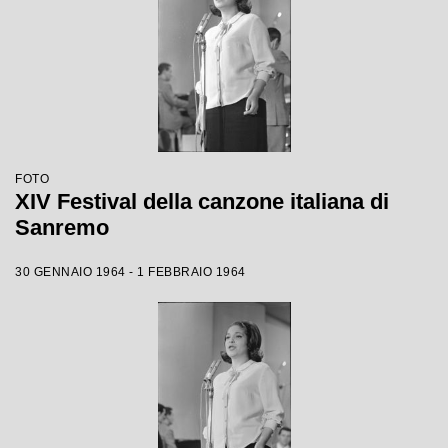
FOTO
XIV Festival della canzone italiana di
Sanremo
30 GENNAIO 1964 - 1 FEBBRAIO 1964