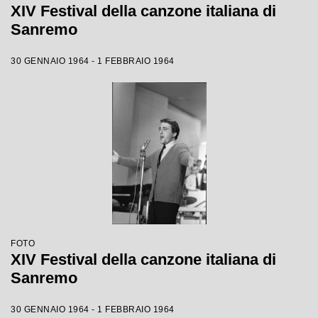
XIV Festival della canzone italiana di
Sanremo
30 GENNAIO 1964 - 1 FEBBRAIO 1964
FOTO
XIV Festival della canzone italiana di
Sanremo
30 GENNAIO 1964 - 1 FEBBRAIO 1964