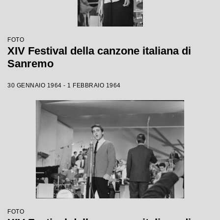
FOTO
XIV Festival della canzone italiana di
Sanremo
30 GENNAIO 1964 - 1 FEBBRAIO 1964
FOTO