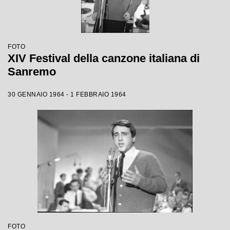
FOTO
XIV Festival della canzone italiana di
Sanremo
30 GENNAIO 1964 - 1 FEBBRAIO 1964
FOTO