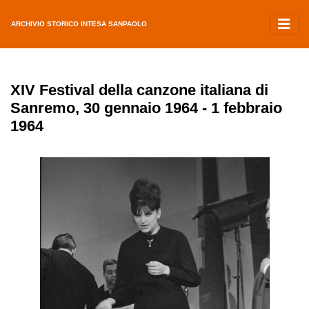
ARCHIVIO STORICO INTESA SANPAOLO
XIV Festival della canzone italiana di
Sanremo, 30 gennaio 1964 - 1 febbraio
1964