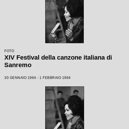
FOTO
XIV Festival della canzone italiana di
Sanremo
30 GENNAIO 1964 - 1 FEBBRAIO 1964