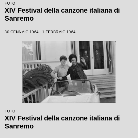
FOTO
XIV Festival della canzone italiana di
Sanremo
30 GENNAIO 1964 - 1 FEBBRAIO 1964
FOTO
XIV Festival della canzone italiana di
Sanremo