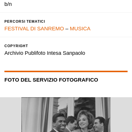
b/n
PERCORSI TEMATICI
FESTIVAL DI SANREMO
–
MUSICA
COPYRIGHT
Archivio Publifoto Intesa Sanpaolo
FOTO DEL SERVIZIO FOTOGRAFICO