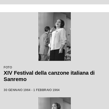
FOTO
XIV Festival della canzone italiana di
Sanremo
30 GENNAIO 1964 - 1 FEBBRAIO 1964