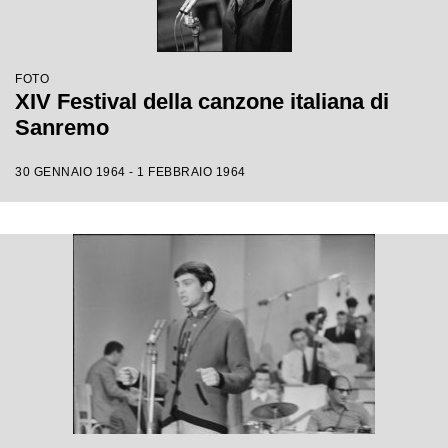
FOTO
XIV Festival della canzone italiana di
Sanremo
30 GENNAIO 1964 - 1 FEBBRAIO 1964