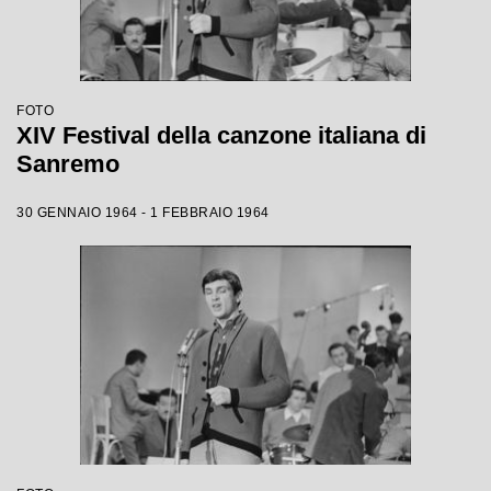
FOTO
XIV Festival della canzone italiana di
Sanremo
30 GENNAIO 1964 - 1 FEBBRAIO 1964