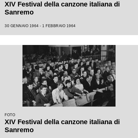
XIV Festival della canzone italiana di
Sanremo
30 GENNAIO 1964 - 1 FEBBRAIO 1964
FOTO
XIV Festival della canzone italiana di
Sanremo