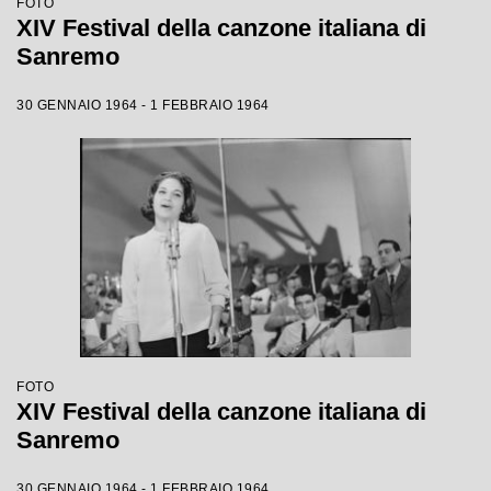
FOTO
XIV Festival della canzone italiana di
Sanremo
30 GENNAIO 1964 - 1 FEBBRAIO 1964
FOTO
XIV Festival della canzone italiana di
Sanremo
30 GENNAIO 1964 - 1 FEBBRAIO 1964