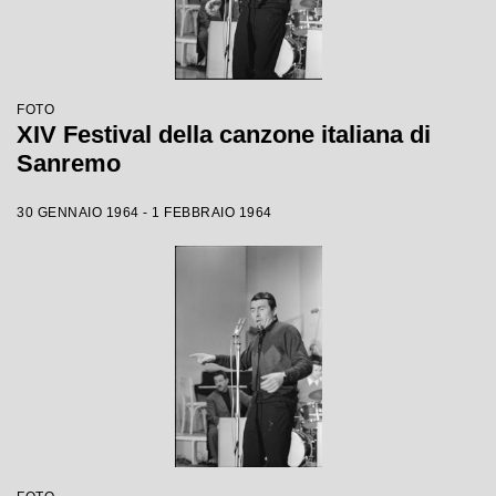
FOTO
XIV Festival della canzone italiana di
Sanremo
30 GENNAIO 1964 - 1 FEBBRAIO 1964