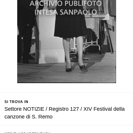
SI TROVA IN
Settore NOTIZIE / Registro 127 / XIV Festival della
canzone di S. Remo