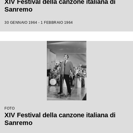
XIV Festival della canzone italiana di
Sanremo
30 GENNAIO 1964 - 1 FEBBRAIO 1964
FOTO
XIV Festival della canzone italiana di
Sanremo