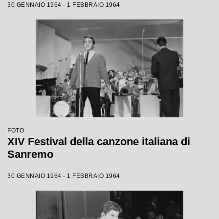
30 GENNAIO 1964 - 1 FEBBRAIO 1964
FOTO
XIV Festival della canzone italiana di
Sanremo
30 GENNAIO 1964 - 1 FEBBRAIO 1964