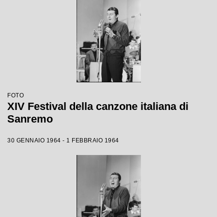
FOTO
XIV Festival della canzone italiana di
Sanremo
30 GENNAIO 1964 - 1 FEBBRAIO 1964