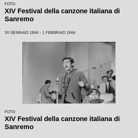
FOTO
XIV Festival della canzone italiana di
Sanremo
30 GENNAIO 1964 - 1 FEBBRAIO 1964
FOTO
XIV Festival della canzone italiana di
Sanremo