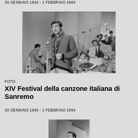
30 GENNAIO 1964 - 1 FEBBRAIO 1964
FOTO
XIV Festival della canzone italiana di
Sanremo
30 GENNAIO 1964 - 1 FEBBRAIO 1964