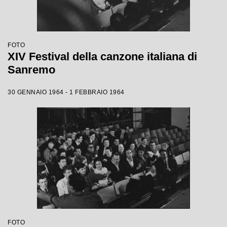
FOTO
XIV Festival della canzone italiana di
Sanremo
30 GENNAIO 1964 - 1 FEBBRAIO 1964
FOTO