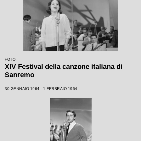
FOTO
XIV Festival della canzone italiana di
Sanremo
30 GENNAIO 1964 - 1 FEBBRAIO 1964