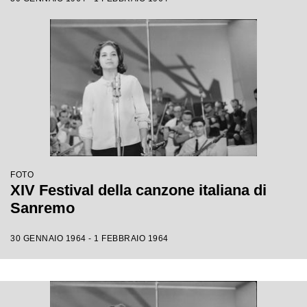
FOTO
XIV Festival della canzone italiana di
Sanremo
30 GENNAIO 1964 - 1 FEBBRAIO 1964