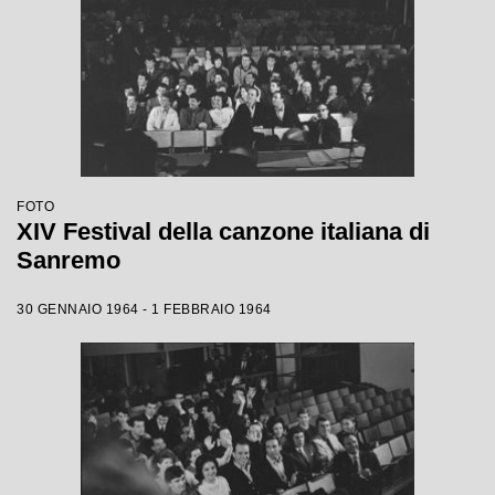
FOTO
XIV Festival della canzone italiana di
Sanremo
30 GENNAIO 1964 - 1 FEBBRAIO 1964