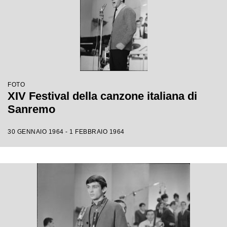
FOTO
XIV Festival della canzone italiana di
Sanremo
30 GENNAIO 1964 - 1 FEBBRAIO 1964