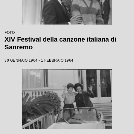
FOTO
XIV Festival della canzone italiana di
Sanremo
30 GENNAIO 1964 - 1 FEBBRAIO 1964