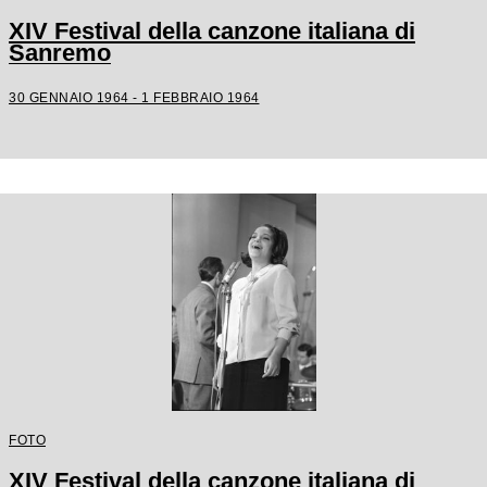
XIV Festival della canzone italiana di
Sanremo
30 GENNAIO 1964 - 1 FEBBRAIO 1964
FOTO
XIV Festival della canzone italiana di