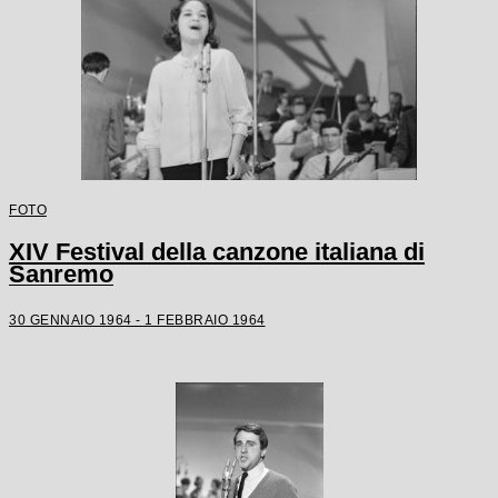
FOTO
XIV Festival della canzone italiana di
Sanremo
30 GENNAIO 1964 - 1 FEBBRAIO 1964