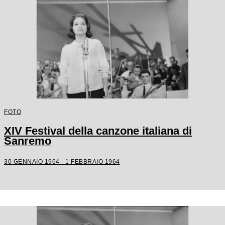
FOTO
XIV Festival della canzone italiana di
Sanremo
30 GENNAIO 1964 - 1 FEBBRAIO 1964