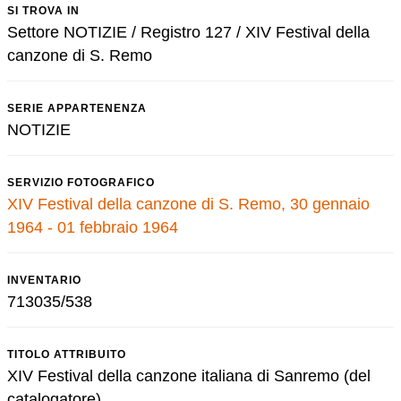
SI TROVA IN
Settore NOTIZIE / Registro 127 / XIV Festival della
canzone di S. Remo
SERIE APPARTENENZA
NOTIZIE
SERVIZIO FOTOGRAFICO
XIV Festival della canzone di S. Remo, 30 gennaio
1964 - 01 febbraio 1964
INVENTARIO
713035/538
TITOLO ATTRIBUITO
XIV Festival della canzone italiana di Sanremo (del
catalogatore)