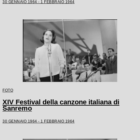
30 GENNAIO 1964 - 1 FEBBRAIO 1964
FOTO
XIV Festival della canzone italiana di
Sanremo
30 GENNAIO 1964 - 1 FEBBRAIO 1964