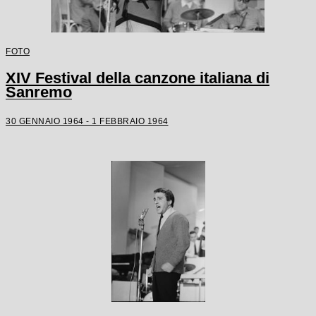
FOTO
XIV Festival della canzone italiana di
Sanremo
30 GENNAIO 1964 - 1 FEBBRAIO 1964