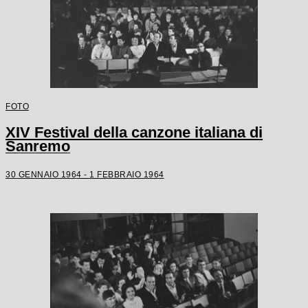
FOTO
XIV Festival della canzone italiana di
Sanremo
30 GENNAIO 1964 - 1 FEBBRAIO 1964