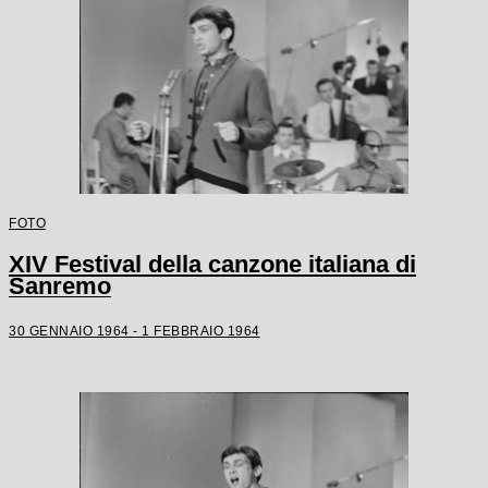
FOTO
XIV Festival della canzone italiana di
Sanremo
30 GENNAIO 1964 - 1 FEBBRAIO 1964