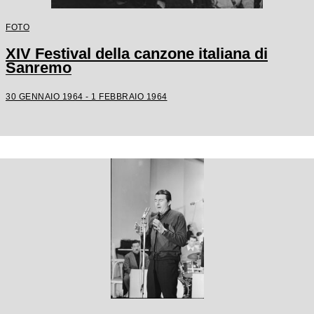
FOTO
XIV Festival della canzone italiana di
Sanremo
30 GENNAIO 1964 - 1 FEBBRAIO 1964