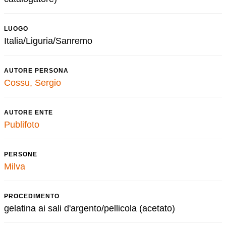
LUOGO
Italia/Liguria/Sanremo
AUTORE PERSONA
Cossu, Sergio
AUTORE ENTE
Publifoto
PERSONE
Milva
PROCEDIMENTO
gelatina ai sali d'argento/pellicola (acetato)