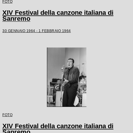
FOTO
XIV Festival della canzone italiana di
Sanremo
30 GENNAIO 1964 - 1 FEBBRAIO 1964
FOTO
XIV Festival della canzone italiana di
Sanremo