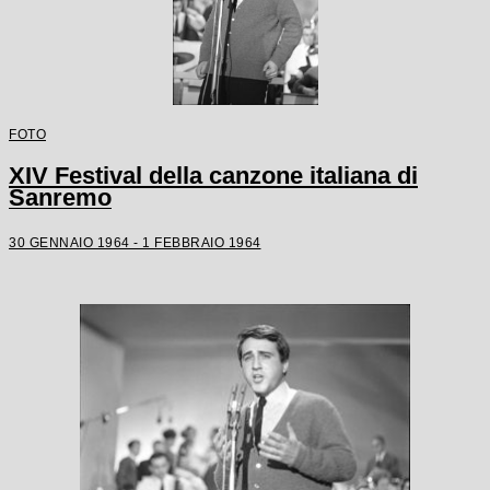
FOTO
XIV Festival della canzone italiana di
Sanremo
30 GENNAIO 1964 - 1 FEBBRAIO 1964