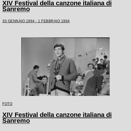
XIV Festival della canzone italiana di
Sanremo
30 GENNAIO 1964 - 1 FEBBRAIO 1964
FOTO
XIV Festival della canzone italiana di
Sanremo