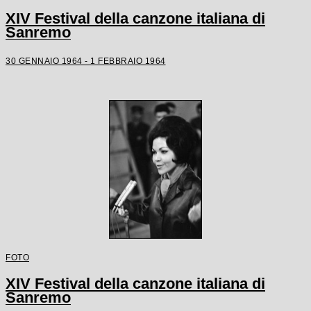
XIV Festival della canzone italiana di
Sanremo
30 GENNAIO 1964 - 1 FEBBRAIO 1964
FOTO
XIV Festival della canzone italiana di
Sanremo