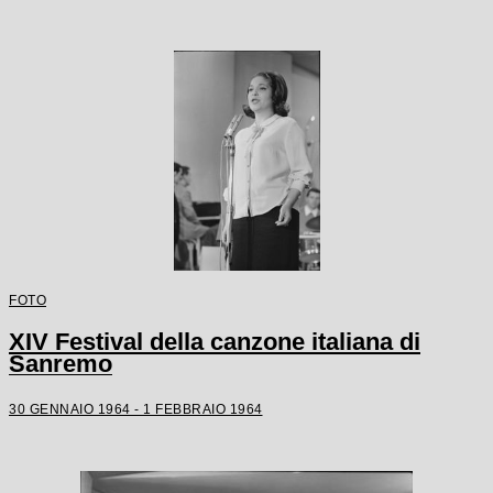
FOTO
XIV Festival della canzone italiana di
Sanremo
30 GENNAIO 1964 - 1 FEBBRAIO 1964