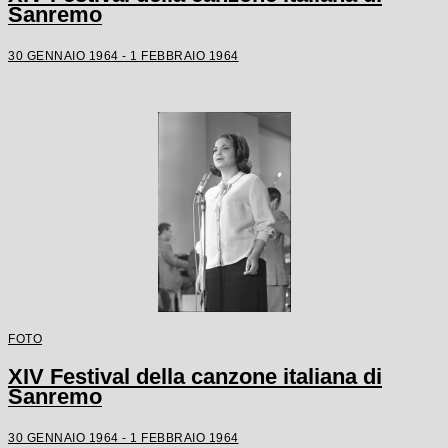
Sanremo
30 GENNAIO 1964 - 1 FEBBRAIO 1964
FOTO
XIV Festival della canzone italiana di
Sanremo
30 GENNAIO 1964 - 1 FEBBRAIO 1964