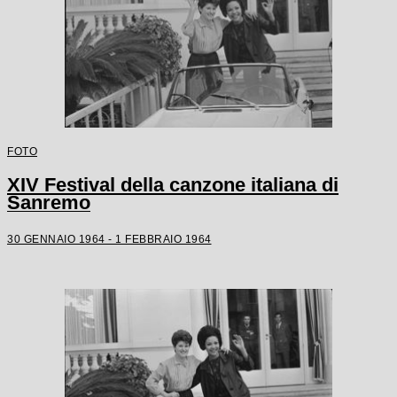
FOTO
XIV Festival della canzone italiana di
Sanremo
30 GENNAIO 1964 - 1 FEBBRAIO 1964