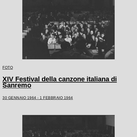
FOTO
XIV Festival della canzone italiana di
Sanremo
30 GENNAIO 1964 - 1 FEBBRAIO 1964