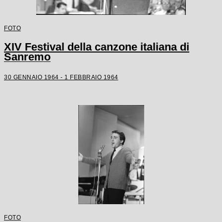
FOTO
XIV Festival della canzone italiana di
Sanremo
30 GENNAIO 1964 - 1 FEBBRAIO 1964
FOTO