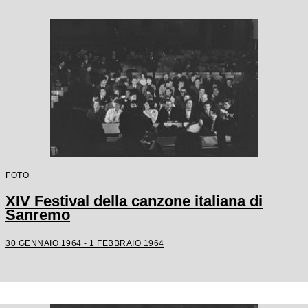
FOTO
XIV Festival della canzone italiana di
Sanremo
30 GENNAIO 1964 - 1 FEBBRAIO 1964