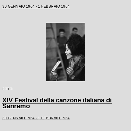
30 GENNAIO 1964 - 1 FEBBRAIO 1964
FOTO
XIV Festival della canzone italiana di
Sanremo
30 GENNAIO 1964 - 1 FEBBRAIO 1964