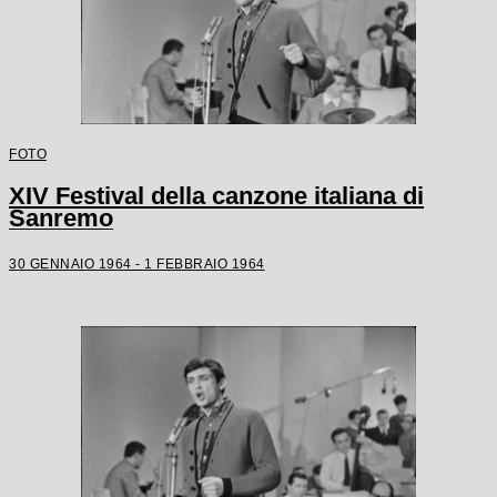
FOTO
XIV Festival della canzone italiana di
Sanremo
30 GENNAIO 1964 - 1 FEBBRAIO 1964