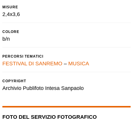
MISURE
2,4x3,6
COLORE
b/n
PERCORSI TEMATICI
FESTIVAL DI SANREMO
–
MUSICA
COPYRIGHT
Archivio Publifoto Intesa Sanpaolo
FOTO DEL SERVIZIO FOTOGRAFICO