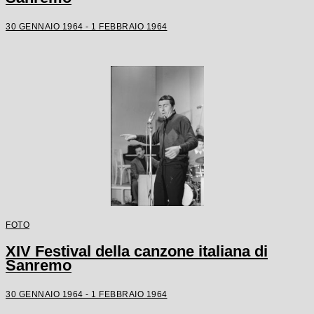
30 GENNAIO 1964 - 1 FEBBRAIO 1964
FOTO
XIV Festival della canzone italiana di
Sanremo
30 GENNAIO 1964 - 1 FEBBRAIO 1964