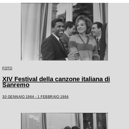
FOTO
XIV Festival della canzone italiana di
Sanremo
30 GENNAIO 1964 - 1 FEBBRAIO 1964