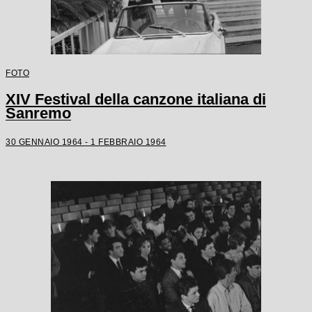
FOTO
XIV Festival della canzone italiana di
Sanremo
30 GENNAIO 1964 - 1 FEBBRAIO 1964