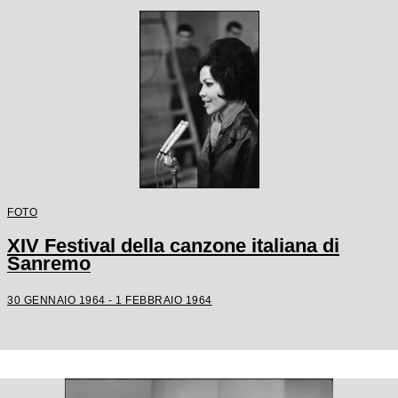
FOTO
XIV Festival della canzone italiana di
Sanremo
30 GENNAIO 1964 - 1 FEBBRAIO 1964