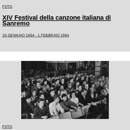
FOTO
XIV Festival della canzone italiana di
Sanremo
30 GENNAIO 1964 - 1 FEBBRAIO 1964
FOTO