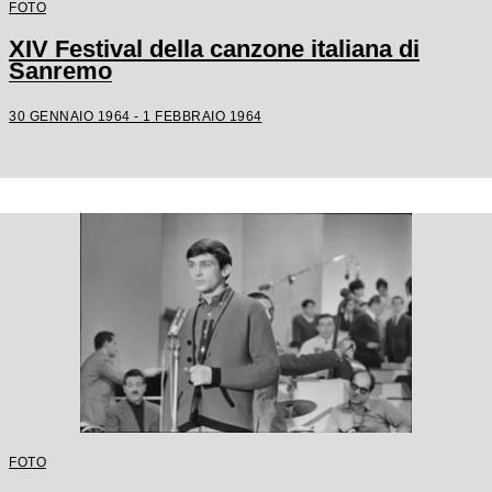
FOTO
XIV Festival della canzone italiana di
Sanremo
30 GENNAIO 1964 - 1 FEBBRAIO 1964
FOTO