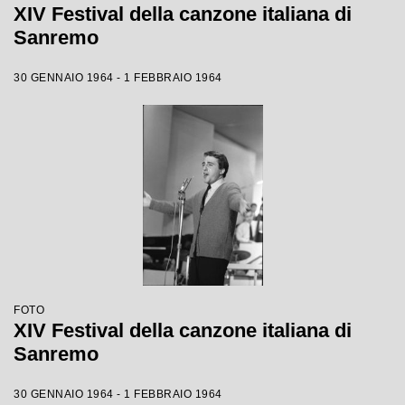
XIV Festival della canzone italiana di
Sanremo
30 GENNAIO 1964 - 1 FEBBRAIO 1964
FOTO
XIV Festival della canzone italiana di
Sanremo
30 GENNAIO 1964 - 1 FEBBRAIO 1964