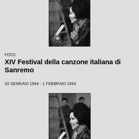
FOTO
XIV Festival della canzone italiana di
Sanremo
30 GENNAIO 1964 - 1 FEBBRAIO 1964