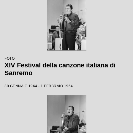
FOTO
XIV Festival della canzone italiana di
Sanremo
30 GENNAIO 1964 - 1 FEBBRAIO 1964