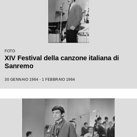
FOTO
XIV Festival della canzone italiana di
Sanremo
30 GENNAIO 1964 - 1 FEBBRAIO 1964