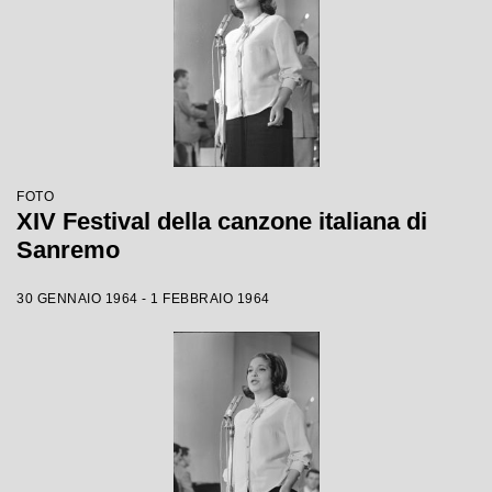
FOTO
XIV Festival della canzone italiana di
Sanremo
30 GENNAIO 1964 - 1 FEBBRAIO 1964