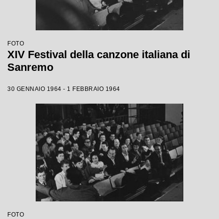
FOTO
XIV Festival della canzone italiana di
Sanremo
30 GENNAIO 1964 - 1 FEBBRAIO 1964
FOTO