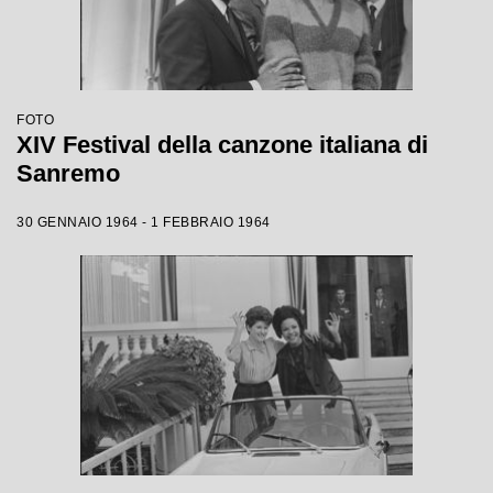
FOTO
XIV Festival della canzone italiana di
Sanremo
30 GENNAIO 1964 - 1 FEBBRAIO 1964