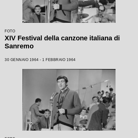
FOTO
XIV Festival della canzone italiana di
Sanremo
30 GENNAIO 1964 - 1 FEBBRAIO 1964