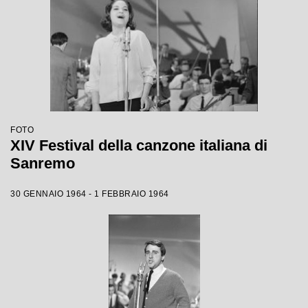
FOTO
XIV Festival della canzone italiana di
Sanremo
30 GENNAIO 1964 - 1 FEBBRAIO 1964