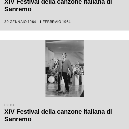
XIV Festival della canzone italiana di
Sanremo
30 GENNAIO 1964 - 1 FEBBRAIO 1964
FOTO
XIV Festival della canzone italiana di
Sanremo