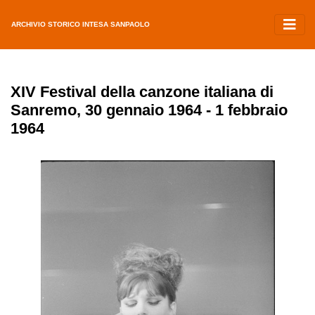
ARCHIVIO STORICO INTESA SANPAOLO
XIV Festival della canzone italiana di
Sanremo, 30 gennaio 1964 - 1 febbraio
1964