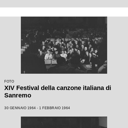
FOTO
XIV Festival della canzone italiana di
Sanremo
30 GENNAIO 1964 - 1 FEBBRAIO 1964