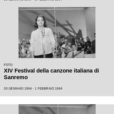
FOTO
XIV Festival della canzone italiana di
Sanremo
30 GENNAIO 1964 - 1 FEBBRAIO 1964