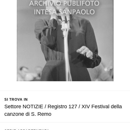
SI TROVA IN
Settore NOTIZIE / Registro 127 / XIV Festival della
canzone di S. Remo