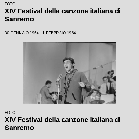
FOTO
XIV Festival della canzone italiana di
Sanremo
30 GENNAIO 1964 - 1 FEBBRAIO 1964
FOTO
XIV Festival della canzone italiana di
Sanremo