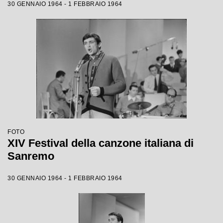
30 GENNAIO 1964 - 1 FEBBRAIO 1964
FOTO
XIV Festival della canzone italiana di
Sanremo
30 GENNAIO 1964 - 1 FEBBRAIO 1964