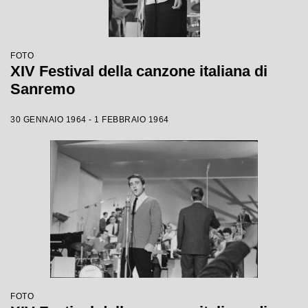
FOTO
XIV Festival della canzone italiana di
Sanremo
30 GENNAIO 1964 - 1 FEBBRAIO 1964
FOTO