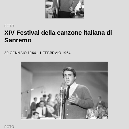
FOTO
XIV Festival della canzone italiana di
Sanremo
30 GENNAIO 1964 - 1 FEBBRAIO 1964
FOTO