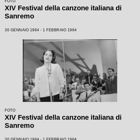
FOTO
XIV Festival della canzone italiana di
Sanremo
30 GENNAIO 1964 - 1 FEBBRAIO 1964
FOTO
XIV Festival della canzone italiana di
Sanremo
30 GENNAIO 1964 - 1 FEBBRAIO 1964