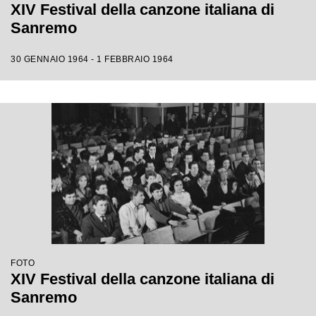
XIV Festival della canzone italiana di
Sanremo
30 GENNAIO 1964 - 1 FEBBRAIO 1964
FOTO
XIV Festival della canzone italiana di
Sanremo