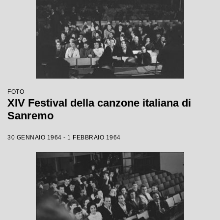
FOTO
XIV Festival della canzone italiana di
Sanremo
30 GENNAIO 1964 - 1 FEBBRAIO 1964