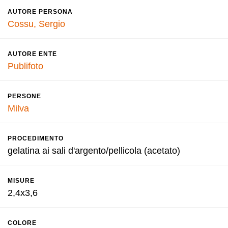
AUTORE PERSONA
Cossu, Sergio
AUTORE ENTE
Publifoto
PERSONE
Milva
PROCEDIMENTO
gelatina ai sali d'argento/pellicola (acetato)
MISURE
2,4x3,6
COLORE