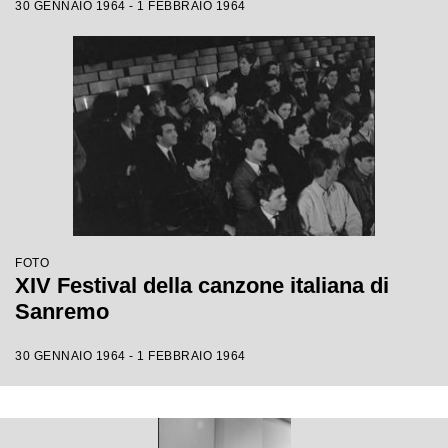
30 GENNAIO 1964 - 1 FEBBRAIO 1964
FOTO
XIV Festival della canzone italiana di
Sanremo
30 GENNAIO 1964 - 1 FEBBRAIO 1964