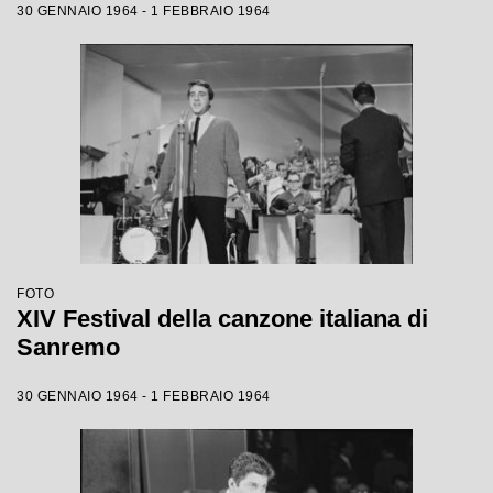
30 GENNAIO 1964 - 1 FEBBRAIO 1964
FOTO
XIV Festival della canzone italiana di
Sanremo
30 GENNAIO 1964 - 1 FEBBRAIO 1964