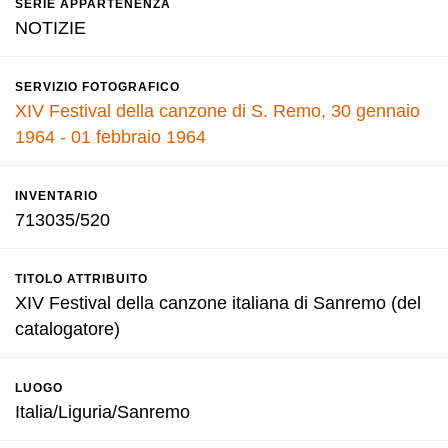
SERIE APPARTENENZA
NOTIZIE
SERVIZIO FOTOGRAFICO
XIV Festival della canzone di S. Remo, 30 gennaio
1964 - 01 febbraio 1964
INVENTARIO
713035/520
TITOLO ATTRIBUITO
XIV Festival della canzone italiana di Sanremo (del
catalogatore)
LUOGO
Italia/Liguria/Sanremo