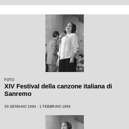
FOTO
XIV Festival della canzone italiana di
Sanremo
30 GENNAIO 1964 - 1 FEBBRAIO 1964