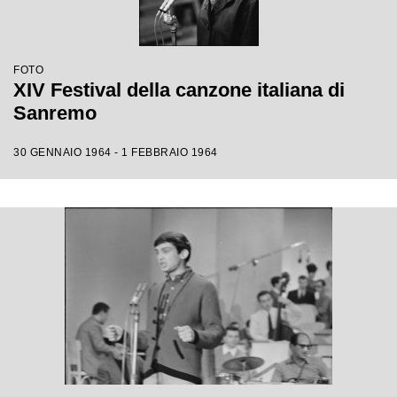
FOTO
XIV Festival della canzone italiana di
Sanremo
30 GENNAIO 1964 - 1 FEBBRAIO 1964