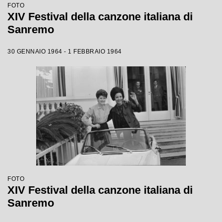
FOTO
XIV Festival della canzone italiana di
Sanremo
30 GENNAIO 1964 - 1 FEBBRAIO 1964
FOTO
XIV Festival della canzone italiana di
Sanremo