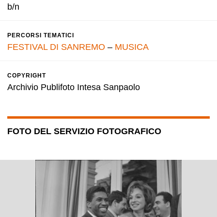
b/n
PERCORSI TEMATICI
FESTIVAL DI SANREMO
–
MUSICA
COPYRIGHT
Archivio Publifoto Intesa Sanpaolo
FOTO DEL SERVIZIO FOTOGRAFICO