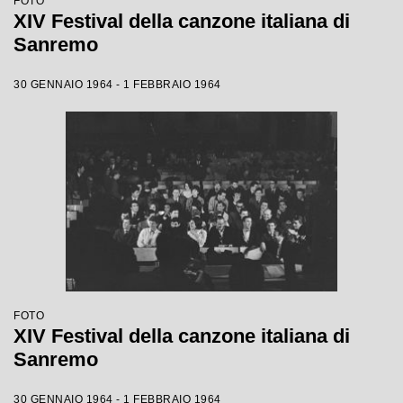
FOTO
XIV Festival della canzone italiana di
Sanremo
30 GENNAIO 1964 - 1 FEBBRAIO 1964
FOTO
XIV Festival della canzone italiana di
Sanremo
30 GENNAIO 1964 - 1 FEBBRAIO 1964