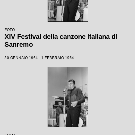
FOTO
XIV Festival della canzone italiana di
Sanremo
30 GENNAIO 1964 - 1 FEBBRAIO 1964