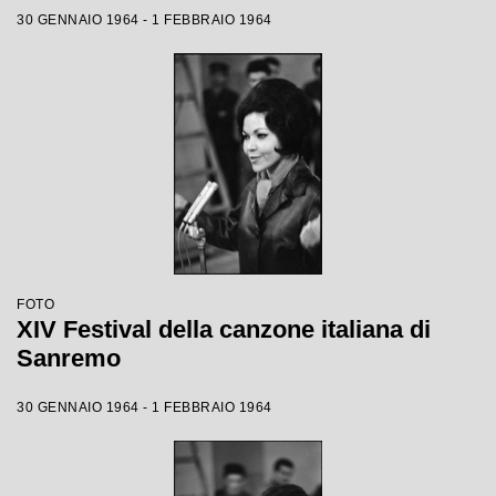
30 GENNAIO 1964 - 1 FEBBRAIO 1964
FOTO
XIV Festival della canzone italiana di
Sanremo
30 GENNAIO 1964 - 1 FEBBRAIO 1964