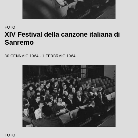
FOTO
XIV Festival della canzone italiana di
Sanremo
30 GENNAIO 1964 - 1 FEBBRAIO 1964
FOTO