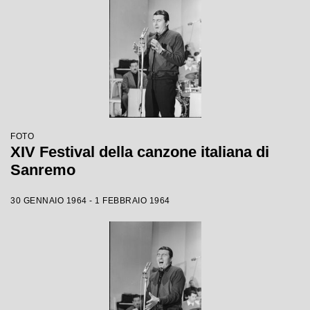
FOTO
XIV Festival della canzone italiana di
Sanremo
30 GENNAIO 1964 - 1 FEBBRAIO 1964