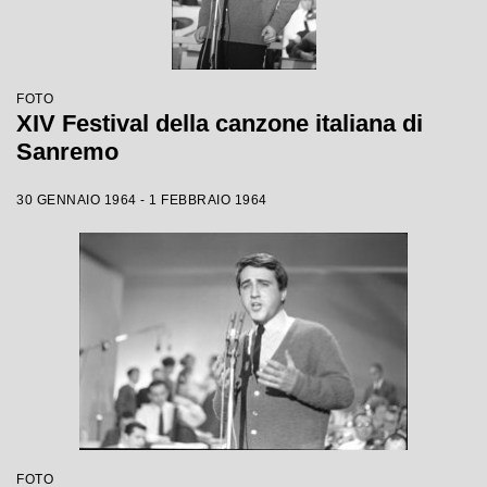
FOTO
XIV Festival della canzone italiana di
Sanremo
30 GENNAIO 1964 - 1 FEBBRAIO 1964
FOTO