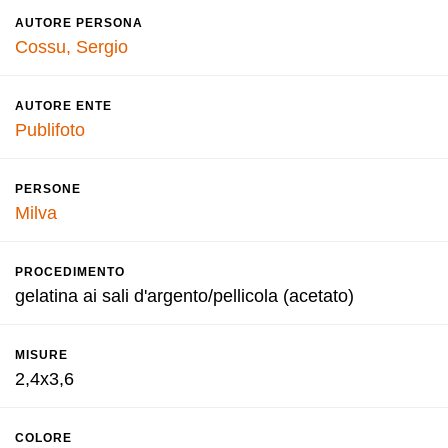
AUTORE PERSONA
Cossu, Sergio
AUTORE ENTE
Publifoto
PERSONE
Milva
PROCEDIMENTO
gelatina ai sali d'argento/pellicola (acetato)
MISURE
2,4x3,6
COLORE