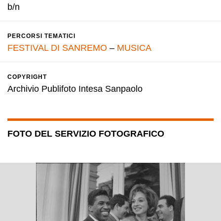
b/n
PERCORSI TEMATICI
FESTIVAL DI SANREMO
–
MUSICA
COPYRIGHT
Archivio Publifoto Intesa Sanpaolo
FOTO DEL SERVIZIO FOTOGRAFICO