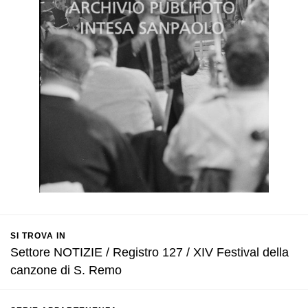
SI TROVA IN
Settore NOTIZIE / Registro 127 / XIV Festival della
canzone di S. Remo