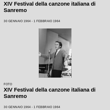
XIV Festival della canzone italiana di
Sanremo
30 GENNAIO 1964 - 1 FEBBRAIO 1964
FOTO
XIV Festival della canzone italiana di
Sanremo
30 GENNAIO 1964 - 1 FEBBRAIO 1964