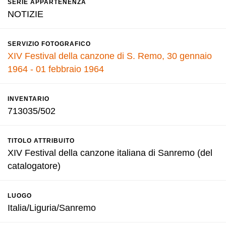
SERIE APPARTENENZA
NOTIZIE
SERVIZIO FOTOGRAFICO
XIV Festival della canzone di S. Remo, 30 gennaio
1964 - 01 febbraio 1964
INVENTARIO
713035/502
TITOLO ATTRIBUITO
XIV Festival della canzone italiana di Sanremo (del
catalogatore)
LUOGO
Italia/Liguria/Sanremo