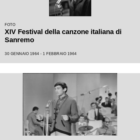
FOTO
XIV Festival della canzone italiana di
Sanremo
30 GENNAIO 1964 - 1 FEBBRAIO 1964