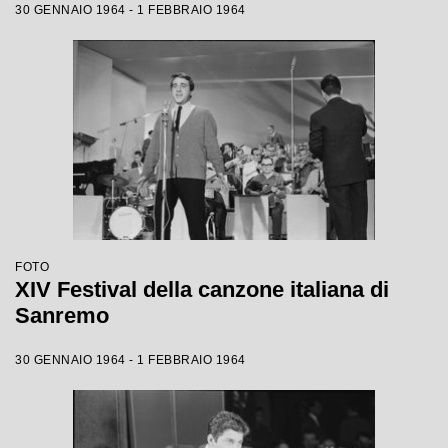
30 GENNAIO 1964 - 1 FEBBRAIO 1964
FOTO
XIV Festival della canzone italiana di
Sanremo
30 GENNAIO 1964 - 1 FEBBRAIO 1964