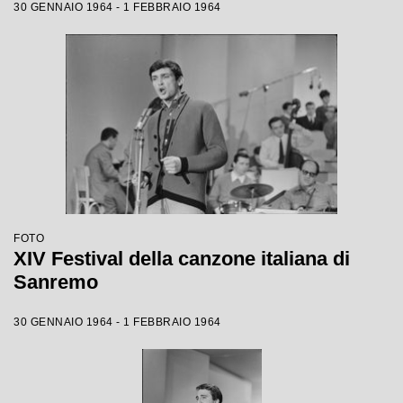
30 GENNAIO 1964 - 1 FEBBRAIO 1964
FOTO
XIV Festival della canzone italiana di
Sanremo
30 GENNAIO 1964 - 1 FEBBRAIO 1964