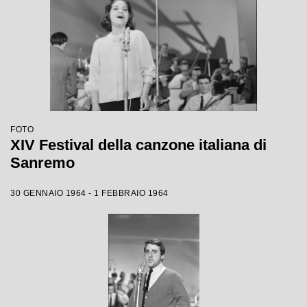
FOTO
XIV Festival della canzone italiana di
Sanremo
30 GENNAIO 1964 - 1 FEBBRAIO 1964