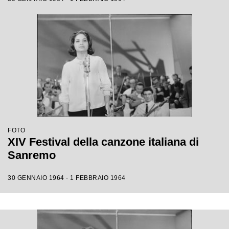
FOTO
XIV Festival della canzone italiana di
Sanremo
30 GENNAIO 1964 - 1 FEBBRAIO 1964