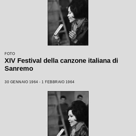
FOTO
XIV Festival della canzone italiana di
Sanremo
30 GENNAIO 1964 - 1 FEBBRAIO 1964