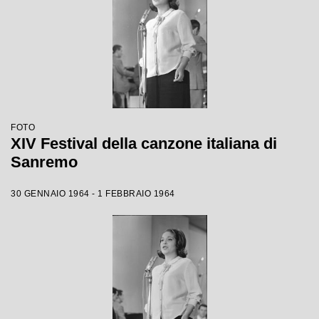
FOTO
XIV Festival della canzone italiana di
Sanremo
30 GENNAIO 1964 - 1 FEBBRAIO 1964