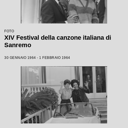
FOTO
XIV Festival della canzone italiana di
Sanremo
30 GENNAIO 1964 - 1 FEBBRAIO 1964