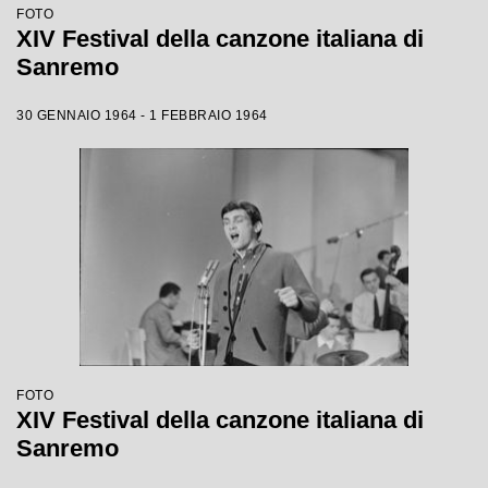
FOTO
XIV Festival della canzone italiana di
Sanremo
30 GENNAIO 1964 - 1 FEBBRAIO 1964
FOTO
XIV Festival della canzone italiana di
Sanremo