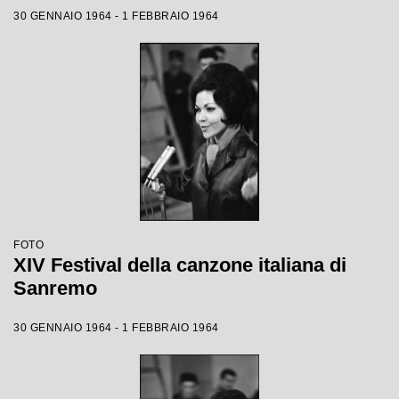
30 GENNAIO 1964 - 1 FEBBRAIO 1964
FOTO
XIV Festival della canzone italiana di
Sanremo
30 GENNAIO 1964 - 1 FEBBRAIO 1964