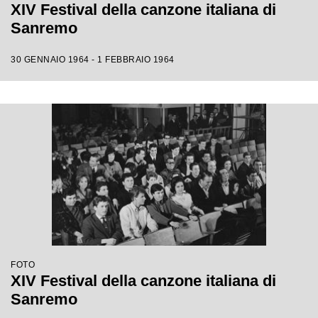
XIV Festival della canzone italiana di
Sanremo
30 GENNAIO 1964 - 1 FEBBRAIO 1964
FOTO
XIV Festival della canzone italiana di
Sanremo