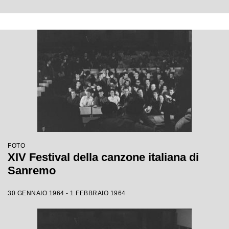
FOTO
XIV Festival della canzone italiana di
Sanremo
30 GENNAIO 1964 - 1 FEBBRAIO 1964