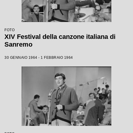
FOTO
XIV Festival della canzone italiana di
Sanremo
30 GENNAIO 1964 - 1 FEBBRAIO 1964