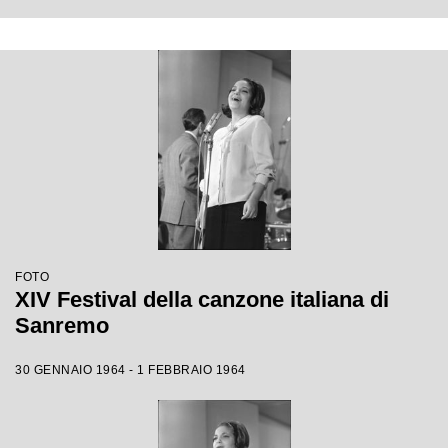
FOTO
XIV Festival della canzone italiana di
Sanremo
30 GENNAIO 1964 - 1 FEBBRAIO 1964