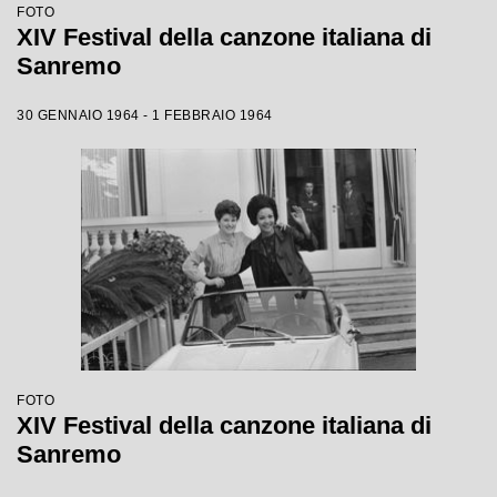
FOTO
XIV Festival della canzone italiana di
Sanremo
30 GENNAIO 1964 - 1 FEBBRAIO 1964
FOTO
XIV Festival della canzone italiana di
Sanremo