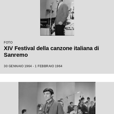
FOTO
XIV Festival della canzone italiana di
Sanremo
30 GENNAIO 1964 - 1 FEBBRAIO 1964