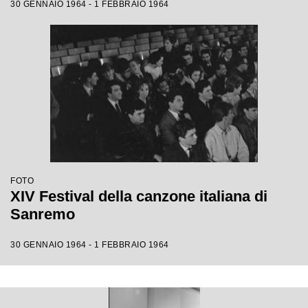
30 GENNAIO 1964 - 1 FEBBRAIO 1964
FOTO
XIV Festival della canzone italiana di
Sanremo
30 GENNAIO 1964 - 1 FEBBRAIO 1964