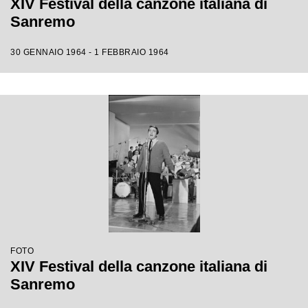
XIV Festival della canzone italiana di
Sanremo
30 GENNAIO 1964 - 1 FEBBRAIO 1964
FOTO
XIV Festival della canzone italiana di
Sanremo