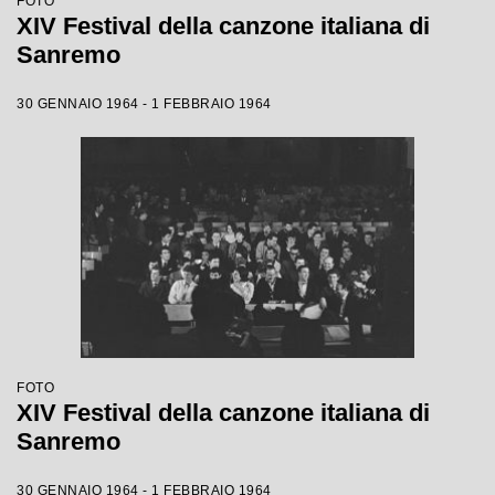
FOTO
XIV Festival della canzone italiana di
Sanremo
30 GENNAIO 1964 - 1 FEBBRAIO 1964
FOTO
XIV Festival della canzone italiana di
Sanremo
30 GENNAIO 1964 - 1 FEBBRAIO 1964