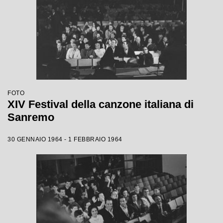
FOTO
XIV Festival della canzone italiana di
Sanremo
30 GENNAIO 1964 - 1 FEBBRAIO 1964