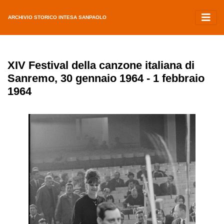
ARCHIVIO STORICO INTESA SANPAOLO
XIV Festival della canzone italiana di
Sanremo, 30 gennaio 1964 - 1 febbraio
1964