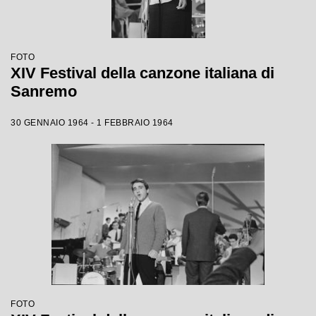
FOTO
XIV Festival della canzone italiana di
Sanremo
30 GENNAIO 1964 - 1 FEBBRAIO 1964
FOTO