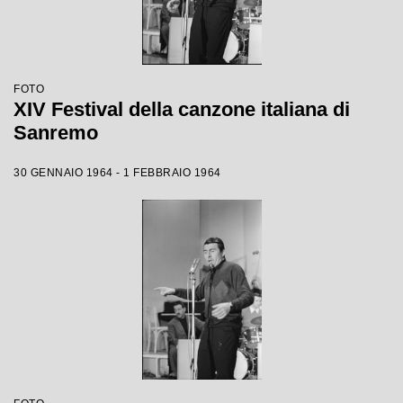
FOTO
XIV Festival della canzone italiana di
Sanremo
30 GENNAIO 1964 - 1 FEBBRAIO 1964