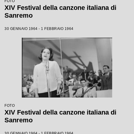
FOTO
XIV Festival della canzone italiana di
Sanremo
30 GENNAIO 1964 - 1 FEBBRAIO 1964
FOTO
XIV Festival della canzone italiana di
Sanremo
30 GENNAIO 1964 - 1 FEBBRAIO 1964