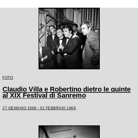
FOTO
Claudio Villa e Robertino dietro le quinte
al XIX Festival di Sanremo
27 GENNAIO 1969 - 01 FEBBRAIO 1969