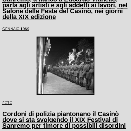
parla agli artisti e agli addetti ai lavori, nel
Salone delle Feste del Casinò, nei giorni
della XIX edizione
GENNAIO 1969
FOTO
Cordoni di polizia piantonano il Casinò
dove si sta svolgendo il XIX Festival di
Sanremo per timore di possibili disordini