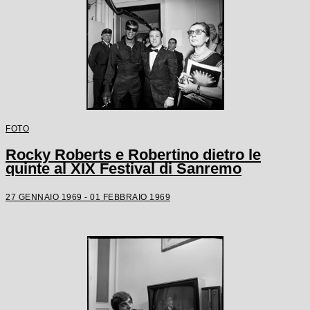
FOTO
Rocky Roberts e Robertino dietro le
quinte al XIX Festival di Sanremo
27 GENNAIO 1969 - 01 FEBBRAIO 1969