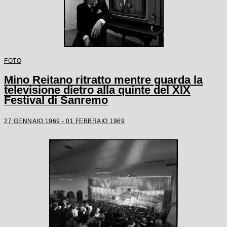
FOTO
Mino Reitano ritratto mentre guarda la
televisione dietro alla quinte del XIX
Festival di Sanremo
27 GENNAIO 1969 - 01 FEBBRAIO 1969