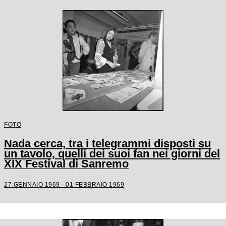
FOTO
Nada cerca, tra i telegrammi disposti su
un tavolo, quelli dei suoi fan nei giorni del
XIX Festival di Sanremo
27 GENNAIO 1969 - 01 FEBBRAIO 1969