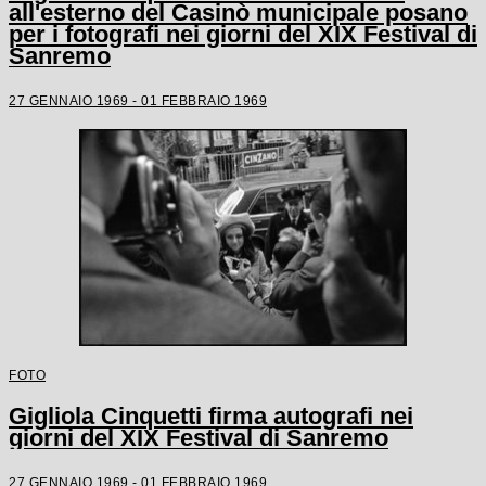
all'esterno del Casinò municipale posano
per i fotografi nei giorni del XIX Festival di
Sanremo
27 GENNAIO 1969 - 01 FEBBRAIO 1969
FOTO
Gigliola Cinquetti firma autografi nei
giorni del XIX Festival di Sanremo
27 GENNAIO 1969 - 01 FEBBRAIO 1969