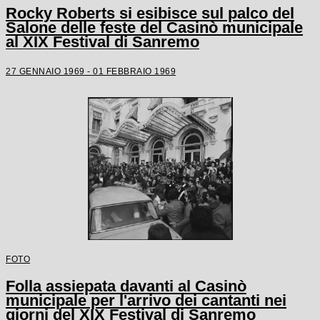
Rocky Roberts si esibisce sul palco del
Salone delle feste del Casinò municipale
al XIX Festival di Sanremo
27 GENNAIO 1969 - 01 FEBBRAIO 1969
FOTO
Folla assiepata davanti al Casinò
municipale per l'arrivo dei cantanti nei
giorni del XIX Festival di Sanremo