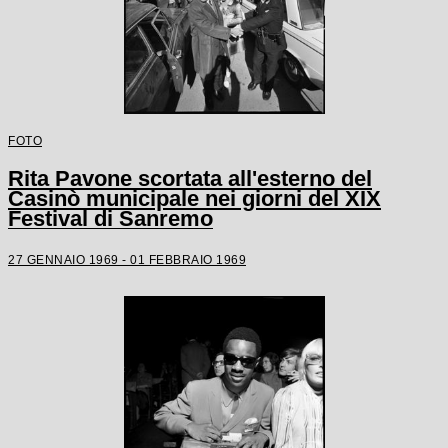
FOTO
Rita Pavone scortata all'esterno del
Casinò municipale nei giorni del XIX
Festival di Sanremo
27 GENNAIO 1969 - 01 FEBBRAIO 1969