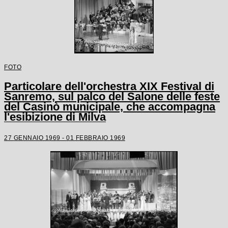
FOTO
Particolare dell'orchestra XIX Festival di
Sanremo, sul palco del Salone delle feste
del Casinò municipale, che accompagna
l'esibizione di Milva
27 GENNAIO 1969 - 01 FEBBRAIO 1969