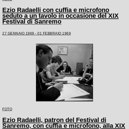
Ezio Radaelli con cuffia e microfono
seduto a un tavolo in occasione del XIX
Festival di Sanremo
27 GENNAIO 1969 - 01 FEBBRAIO 1969
FOTO
Ezio Radaelli, patron del Festival di
Sanremo, con cuffia e microfono, alla XIX