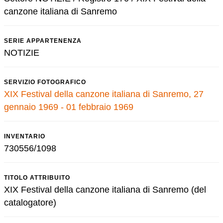
canzone italiana di Sanremo
SERIE APPARTENENZA
NOTIZIE
SERVIZIO FOTOGRAFICO
XIX Festival della canzone italiana di Sanremo, 27
gennaio 1969 - 01 febbraio 1969
INVENTARIO
730556/1098
TITOLO ATTRIBUITO
XIX Festival della canzone italiana di Sanremo (del
catalogatore)