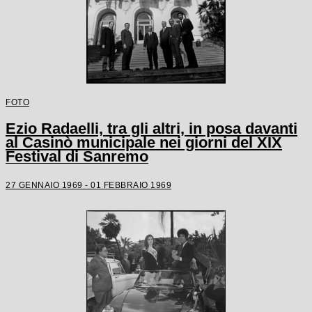
FOTO
Ezio Radaelli, tra gli altri, in posa davanti
al Casinò municipale nei giorni del XIX
Festival di Sanremo
27 GENNAIO 1969 - 01 FEBBRAIO 1969