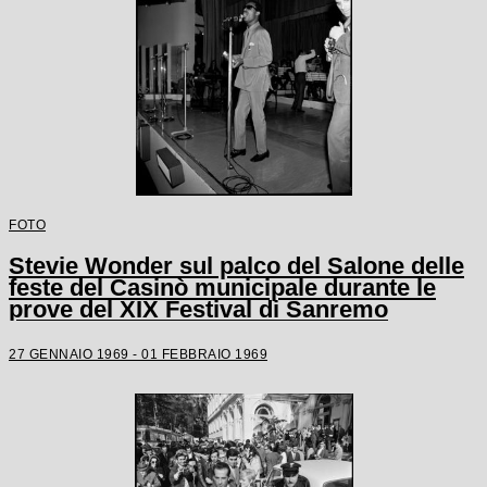
FOTO
Stevie Wonder sul palco del Salone delle
feste del Casinò municipale durante le
prove del XIX Festival di Sanremo
27 GENNAIO 1969 - 01 FEBBRAIO 1969