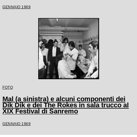
GENNAIO 1969
FOTO
Mal (a sinistra) e alcuni componenti dei
Dik Dik e dei The Rokes in sala trucco al
XIX Festival di Sanremo
GENNAIO 1969