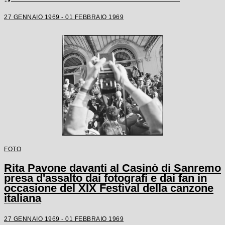
27 GENNAIO 1969 - 01 FEBBRAIO 1969
FOTO
Rita Pavone davanti al Casinò di Sanremo
presa d'assalto dai fotografi e dai fan in
occasione del XIX Festival della canzone
italiana
27 GENNAIO 1969 - 01 FEBBRAIO 1969