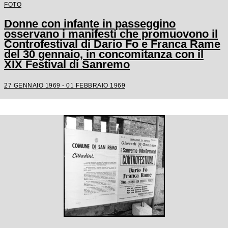
FOTO
Donne con infante in passeggino
osservano i manifesti che promuovono il
Controfestival di Dario Fo e Franca Rame
del 30 gennaio, in concomitanza con il
XIX Festival di Sanremo
27 GENNAIO 1969 - 01 FEBBRAIO 1969