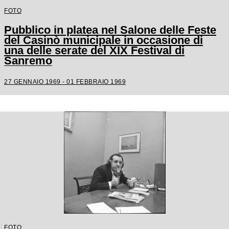
FOTO
Pubblico in platea nel Salone delle Feste
del Casinò municipale in occasione di
una delle serate del XIX Festival di
Sanremo
27 GENNAIO 1969 - 01 FEBBRAIO 1969
FOTO