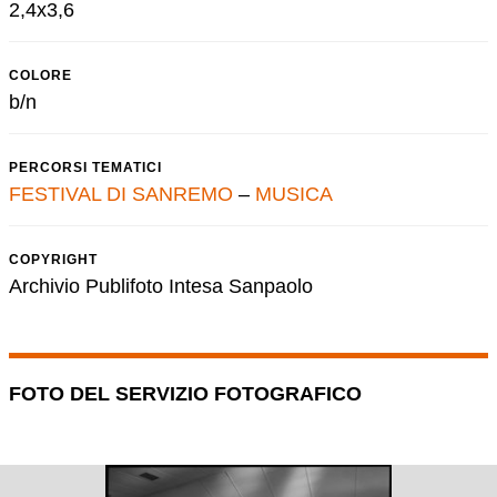
2,4x3,6
COLORE
b/n
PERCORSI TEMATICI
FESTIVAL DI SANREMO
–
MUSICA
COPYRIGHT
Archivio Publifoto Intesa Sanpaolo
FOTO DEL SERVIZIO FOTOGRAFICO