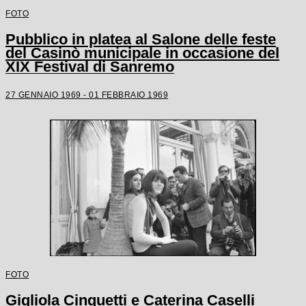
FOTO
Pubblico in platea al Salone delle feste
del Casinò municipale in occasione del
XIX Festival di Sanremo
27 GENNAIO 1969 - 01 FEBBRAIO 1969
FOTO
Gigliola Cinquetti e Caterina Caselli