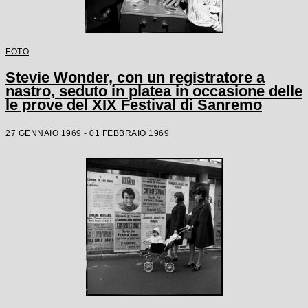
FOTO
Stevie Wonder, con un registratore a
nastro, seduto in platea in occasione delle
le prove del XIX Festival di Sanremo
27 GENNAIO 1969 - 01 FEBBRAIO 1969