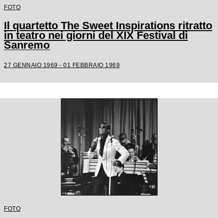
FOTO
Il quartetto The Sweet Inspirations ritratto
in teatro nei giorni del XIX Festival di
Sanremo
27 GENNAIO 1969 - 01 FEBBRAIO 1969
FOTO