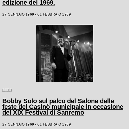
edizione del 1969.
27 GENNAIO 1969 - 01 FEBBRAIO 1969
FOTO
Bobby Solo sul palco del Salone delle
feste del Casinò municipale in occasione
del XIX Festival di Sanremo
27 GENNAIO 1969 - 01 FEBBRAIO 1969