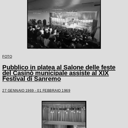
FOTO
Pubblico in platea al Salone delle feste
del Casinò municipale assiste al XIX
Festival di Sanremo
27 GENNAIO 1969 - 01 FEBBRAIO 1969