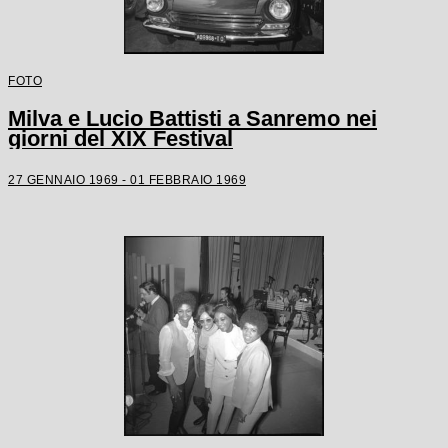
FOTO
Milva e Lucio Battisti a Sanremo nei
giorni del XIX Festival
27 GENNAIO 1969 - 01 FEBBRAIO 1969