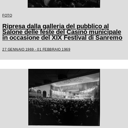
FOTO
Ripresa dalla galleria del pubblico al
Salone delle feste del Casinò municipale
in occasione del XIX Festival di Sanremo
27 GENNAIO 1969 - 01 FEBBRAIO 1969