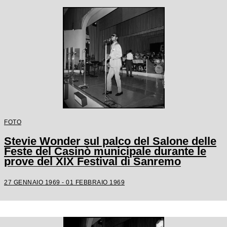
FOTO
Stevie Wonder sul palco del Salone delle
Feste del Casinò municipale durante le
prove del XIX Festival di Sanremo
27 GENNAIO 1969 - 01 FEBBRAIO 1969