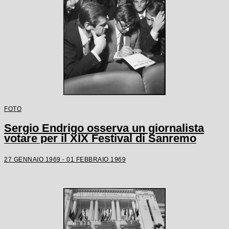
FOTO
Sergio Endrigo osserva un giornalista
votare per il XIX Festival di Sanremo
27 GENNAIO 1969 - 01 FEBBRAIO 1969