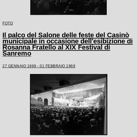
FOTO
Il palco del Salone delle feste del Casinò
municipale in occasione dell'esibizione di
Rosanna Fratello al XIX Festival di
Sanremo
27 GENNAIO 1969 - 01 FEBBRAIO 1969