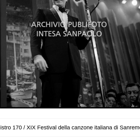
stro 170 / XIX Festival della canzone italiana di Sanrem