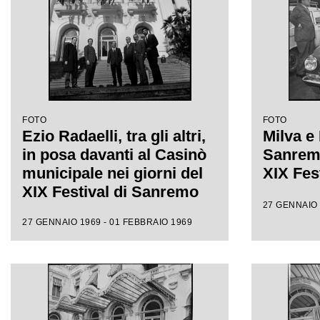
FOTO
FOTO
Ezio Radaelli, tra gli altri,
Milva e 
in posa davanti al Casinò
Sanremo
municipale nei giorni del
XIX Fes
XIX Festival di Sanremo
27 GENNAIO 
27 GENNAIO 1969 - 01 FEBBRAIO 1969