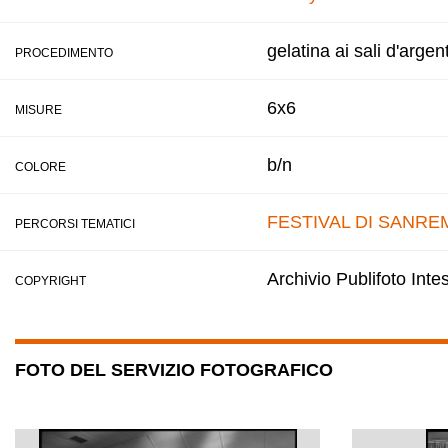
gelatina ai sali d'argen
PROCEDIMENTO
6x6
MISURE
b/n
COLORE
FESTIVAL DI SANRE
PERCORSI TEMATICI
Archivio Publifoto Int
COPYRIGHT
FOTO DEL SERVIZIO FOTOGRAFICO