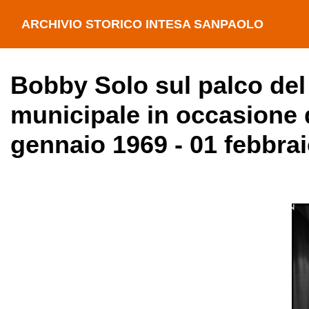
ARCHIVIO STORICO INTESA SANPAOLO
Bobby Solo sul palco del 
municipale in occasione 
gennaio 1969 - 01 febbra