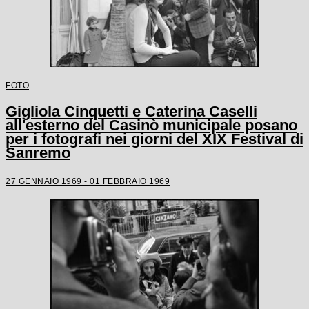
FOTO
Gigliola Cinquetti e Caterina Caselli
all'esterno del Casinò municipale posano
per i fotografi nei giorni del XIX Festival di
Sanremo
27 GENNAIO 1969 - 01 FEBBRAIO 1969