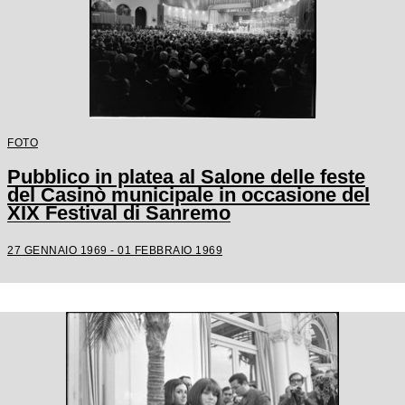
FOTO
Pubblico in platea al Salone delle feste
del Casinò municipale in occasione del
XIX Festival di Sanremo
27 GENNAIO 1969 - 01 FEBBRAIO 1969