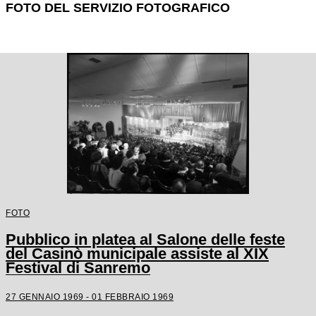
FOTO DEL SERVIZIO FOTOGRAFICO
FOTO
Pubblico in platea al Salone delle feste
del Casinò municipale assiste al XIX
Festival di Sanremo
27 GENNAIO 1969 - 01 FEBBRAIO 1969