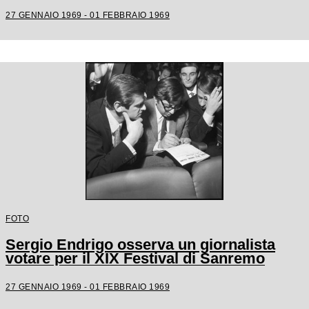
27 GENNAIO 1969 - 01 FEBBRAIO 1969
FOTO
Sergio Endrigo osserva un giornalista
votare per il XIX Festival di Sanremo
27 GENNAIO 1969 - 01 FEBBRAIO 1969