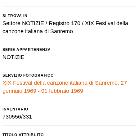
SI TROVA IN
Settore NOTIZIE / Registro 170 / XIX Festival della
canzone italiana di Sanremo
SERIE APPARTENENZA
NOTIZIE
SERVIZIO FOTOGRAFICO
XIX Festival della canzone italiana di Sanremo, 27
gennaio 1969 - 01 febbraio 1969
INVENTARIO
730556/331
TITOLO ATTRIBUITO