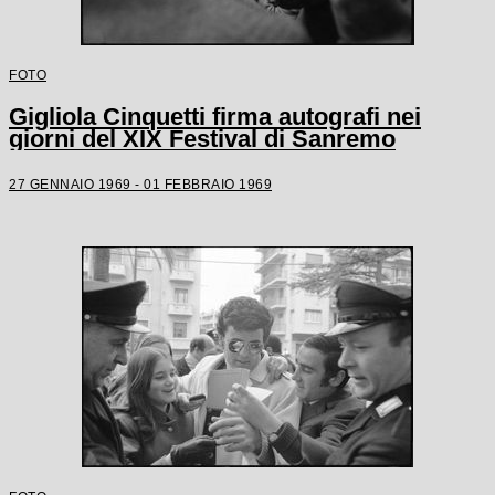
FOTO
Gigliola Cinquetti firma autografi nei
giorni del XIX Festival di Sanremo
27 GENNAIO 1969 - 01 FEBBRAIO 1969