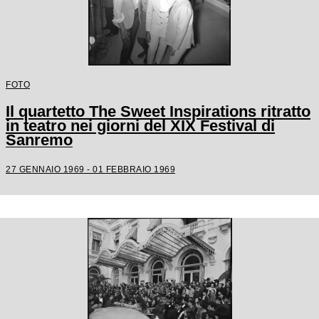
FOTO
Il quartetto The Sweet Inspirations ritratto
in teatro nei giorni del XIX Festival di
Sanremo
27 GENNAIO 1969 - 01 FEBBRAIO 1969