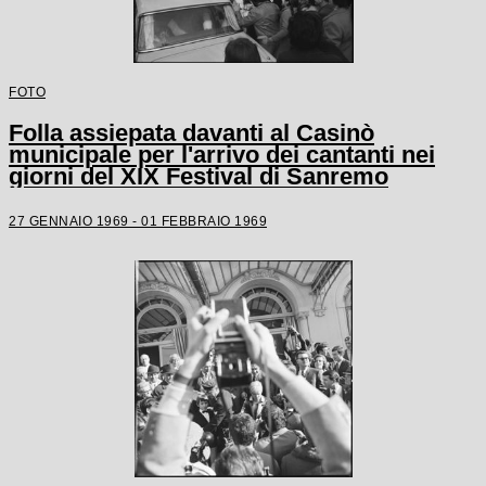
FOTO
Folla assiepata davanti al Casinò
municipale per l'arrivo dei cantanti nei
giorni del XIX Festival di Sanremo
27 GENNAIO 1969 - 01 FEBBRAIO 1969