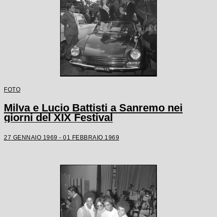
FOTO
Milva e Lucio Battisti a Sanremo nei
giorni del XIX Festival
27 GENNAIO 1969 - 01 FEBBRAIO 1969