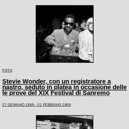
FOTO
Stevie Wonder, con un registratore a
nastro, seduto in platea in occasione delle
le prove del XIX Festival di Sanremo
27 GENNAIO 1969 - 01 FEBBRAIO 1969