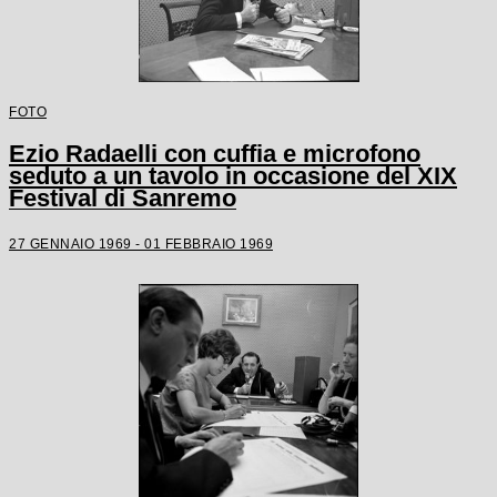
FOTO
Ezio Radaelli con cuffia e microfono
seduto a un tavolo in occasione del XIX
Festival di Sanremo
27 GENNAIO 1969 - 01 FEBBRAIO 1969