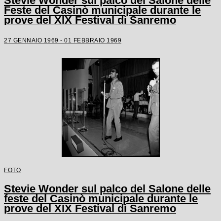
Stevie Wonder sul palco del Salone delle
Feste del Casinò municipale durante le
prove del XIX Festival di Sanremo
27 GENNAIO 1969 - 01 FEBBRAIO 1969
FOTO
Stevie Wonder sul palco del Salone delle
feste del Casinò municipale durante le
prove del XIX Festival di Sanremo