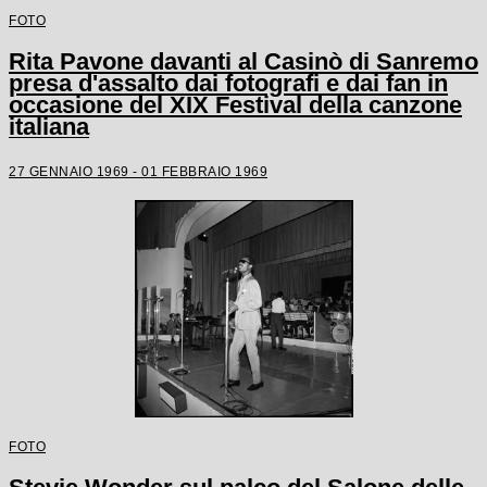
FOTO
Rita Pavone davanti al Casinò di Sanremo
presa d'assalto dai fotografi e dai fan in
occasione del XIX Festival della canzone
italiana
27 GENNAIO 1969 - 01 FEBBRAIO 1969
FOTO