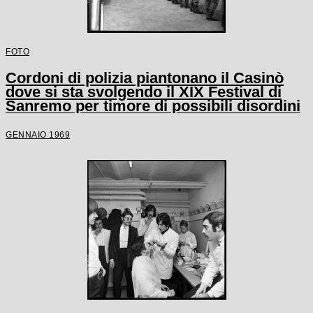
FOTO
Cordoni di polizia piantonano il Casinò
dove si sta svolgendo il XIX Festival di
Sanremo per timore di possibili disordini
GENNAIO 1969