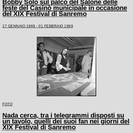
Bobby Solo sul palco del Salone delle
feste del Casinò municipale in occasione
del XIX Festival di Sanremo
27 GENNAIO 1969 - 01 FEBBRAIO 1969
FOTO
Nada cerca, tra i telegrammi disposti su
un tavolo, quelli dei suoi fan nei giorni del
XIX Festival di Sanremo