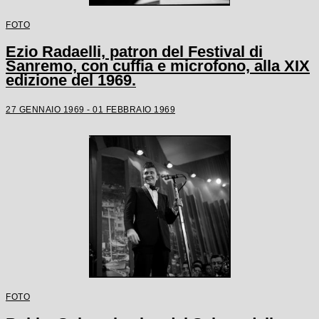
FOTO
Ezio Radaelli, patron del Festival di
Sanremo, con cuffia e microfono, alla XIX
edizione del 1969.
27 GENNAIO 1969 - 01 FEBBRAIO 1969
FOTO