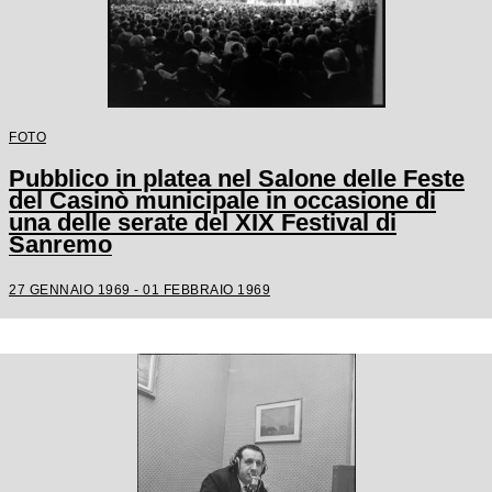
FOTO
Pubblico in platea nel Salone delle Feste
del Casinò municipale in occasione di
una delle serate del XIX Festival di
Sanremo
27 GENNAIO 1969 - 01 FEBBRAIO 1969