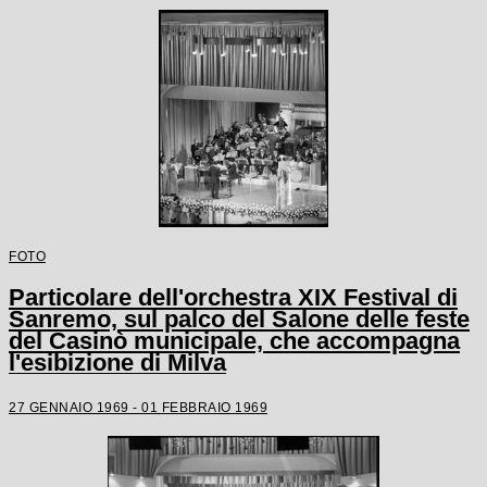
FOTO
Particolare dell'orchestra XIX Festival di
Sanremo, sul palco del Salone delle feste
del Casinò municipale, che accompagna
l'esibizione di Milva
27 GENNAIO 1969 - 01 FEBBRAIO 1969