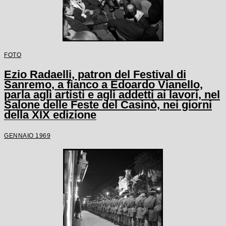
FOTO
Ezio Radaelli, patron del Festival di
Sanremo, a fianco a Edoardo Vianello,
parla agli artisti e agli addetti ai lavori, nel
Salone delle Feste del Casinò, nei giorni
della XIX edizione
GENNAIO 1969