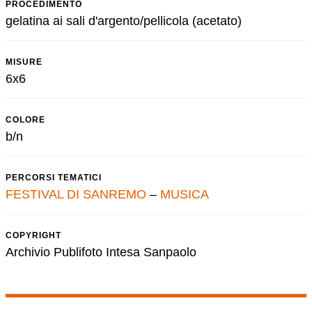
PROCEDIMENTO
gelatina ai sali d'argento/pellicola (acetato)
MISURE
6x6
COLORE
b/n
PERCORSI TEMATICI
FESTIVAL DI SANREMO
–
MUSICA
COPYRIGHT
Archivio Publifoto Intesa Sanpaolo