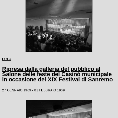
FOTO
Ripresa dalla galleria del pubblico al
Salone delle feste del Casinò municipale
in occasione del XIX Festival di Sanremo
27 GENNAIO 1969 - 01 FEBBRAIO 1969