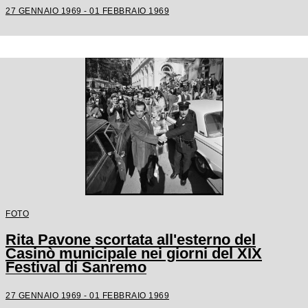
27 GENNAIO 1969 - 01 FEBBRAIO 1969
FOTO
Rita Pavone scortata all'esterno del
Casinò municipale nei giorni del XIX
Festival di Sanremo
27 GENNAIO 1969 - 01 FEBBRAIO 1969