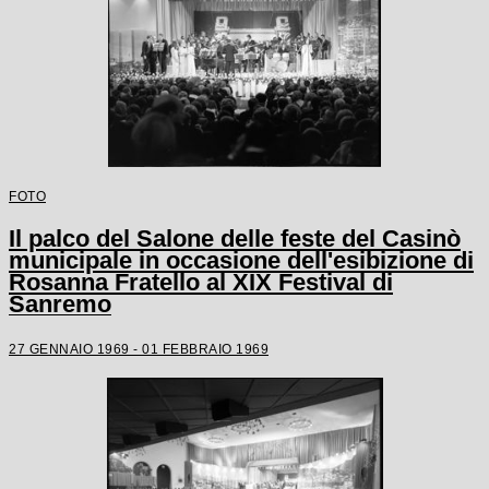
FOTO
Il palco del Salone delle feste del Casinò
municipale in occasione dell'esibizione di
Rosanna Fratello al XIX Festival di
Sanremo
27 GENNAIO 1969 - 01 FEBBRAIO 1969