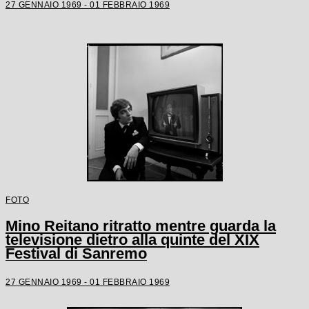
27 GENNAIO 1969 - 01 FEBBRAIO 1969
FOTO
Mino Reitano ritratto mentre guarda la
televisione dietro alla quinte del XIX
Festival di Sanremo
27 GENNAIO 1969 - 01 FEBBRAIO 1969