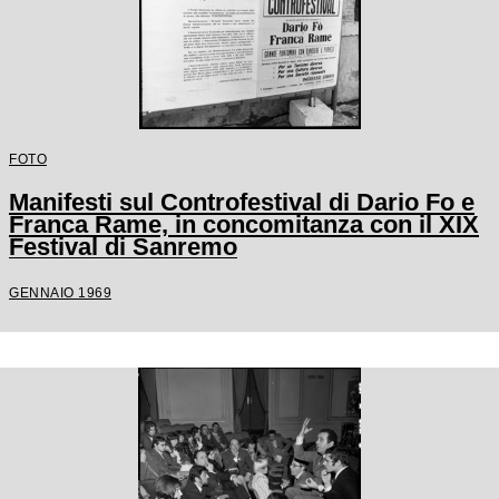
FOTO
Manifesti sul Controfestival di Dario Fo e
Franca Rame, in concomitanza con il XIX
Festival di Sanremo
GENNAIO 1969