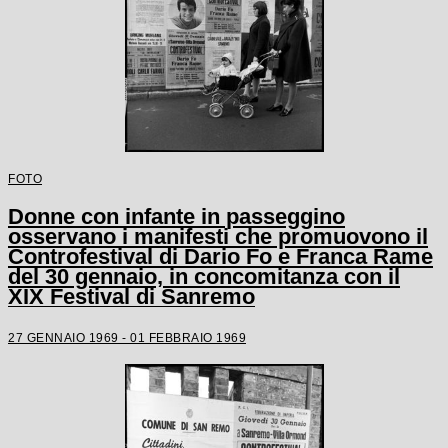
FOTO
Donne con infante in passeggino
osservano i manifesti che promuovono il
Controfestival di Dario Fo e Franca Rame
del 30 gennaio, in concomitanza con il
XIX Festival di Sanremo
27 GENNAIO 1969 - 01 FEBBRAIO 1969