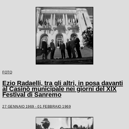
FOTO
Ezio Radaelli, tra gli altri, in posa davanti
al Casinò municipale nei giorni del XIX
Festival di Sanremo
27 GENNAIO 1969 - 01 FEBBRAIO 1969